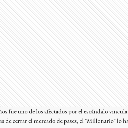
años fue uno de los afectados por el escándalo vincula
ras de cerrar el mercado de pases, el "Millonario" lo 