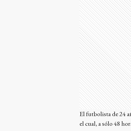
El futbolista de 24 
el cual, a sólo 48 ho