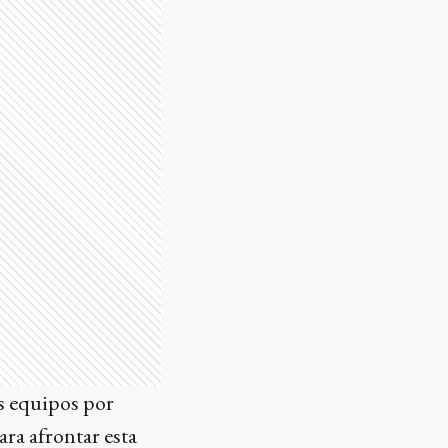
os equipos por
ara afrontar esta