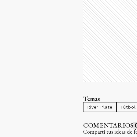
Temas
River Plate
Fútbol
COMENTARIOS
Compartí tus ideas de f