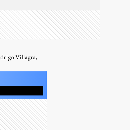
drigo Villagra,