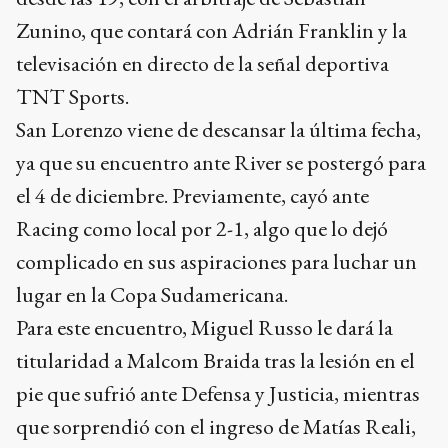
Zunino, que contará con Adrián Franklin y la
televisación en directo de la señal deportiva
TNT Sports.
San Lorenzo viene de descansar la última fecha,
ya que su encuentro ante River se postergó para
el 4 de diciembre. Previamente, cayó ante
Racing como local por 2-1, algo que lo dejó
complicado en sus aspiraciones para luchar un
lugar en la Copa Sudamericana.
Para este encuentro, Miguel Russo le dará la
titularidad a Malcom Braida tras la lesión en el
pie que sufrió ante Defensa y Justicia, mientras
que sorprendió con el ingreso de Matías Reali,