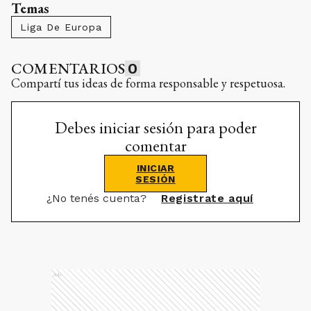
Temas
Liga De Europa
COMENTARIOS
0
Compartí tus ideas de forma responsable y respetuosa.
Debes iniciar sesión para poder
comentar
INICIAR
SESIÓN
¿No tenés cuenta?
Registrate aquí
Ads