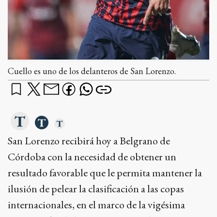
Cuello es uno de los delanteros de San Lorenzo.
San Lorenzo recibirá hoy a Belgrano de
Córdoba con la necesidad de obtener un
resultado favorable que le permita mantener la
ilusión de pelear la clasificación a las copas
internacionales, en el marco de la vigésima