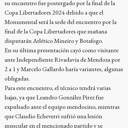
su encuentro fue postergado por la final de la
Copa Libertadores 2024 debido a que el
Monumental será la sede del encuentro por la
final de la Copa Libertadores que mañana
disputarán Atlético Mineiro y Botafogo.
En su última presentación cayó como visitante
ante Independiente Rivadavia de Mendoza por
2 a 1 y Marcelo Gallardo haría variantes, algunas
obligadas.
Para este encuentro, el técnico tendrá varias
bajas, ya que Leandro González Pirez fue
expulsado ante el equipo mendocino, mientras
que Claudio Echeverri sufrió una lesión
muscular en el mencionado partido y se