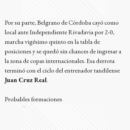
Por su parte, Belgrano de Córdoba cayó como
local ante Independiente Rivadavia por 2-0,
marcha vigésimo quinto en la tabla de
posiciones y se quedó sin chances de ingresar a
la zona de copas internacionales. Esa derrota
terminó con el ciclo del entrenador tandilense
Juan Cruz Real
.
Probables formaciones
Ads