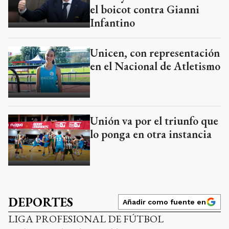
el boicot contra Gianni
Infantino
Unicen, con representación
en el Nacional de Atletismo
Unión va por el triunfo que
lo ponga en otra instancia
DEPORTES
Añadir como fuente en
LIGA PROFESIONAL DE FÚTBOL