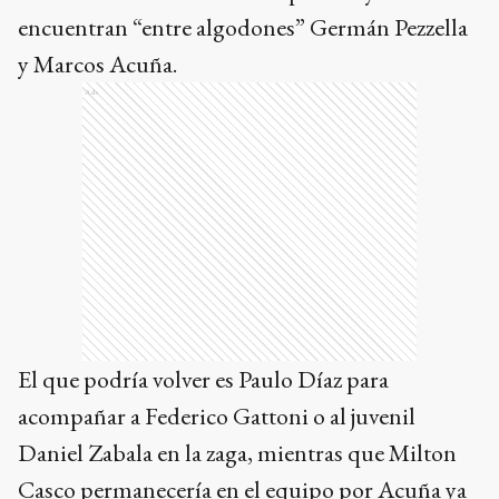
encuentran “entre algodones” Germán Pezzella
y Marcos Acuña.
Ads
El que podría volver es Paulo Díaz para
acompañar a Federico Gattoni o al juvenil
Daniel Zabala en la zaga, mientras que Milton
Casco permanecería en el equipo por Acuña ya