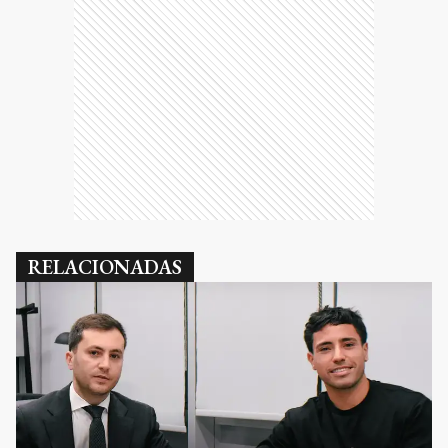
RELACIONADAS