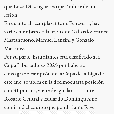
que Enzo Díaz sigue recuperándose de una
lesión.
En cuanto al reemplazante de Echeverri, hay
varios nombres en la órbita de Gallardo: Franco
Mastantuono, Manuel Lanzini y Gonzalo
Martínez.
Por su parte, Estudiantes está clasificado a la
Copa Libertadores 2025 por haberse
consagrado campeón de la Copa de la Liga de
este año, se ubica en la decimocuarta posición
con 31 puntos, viene de igualar 1 a 1 ante
Rosario Central y Eduardo Domínguez no
confirmó el equipo que pondrá ante River.
Ads