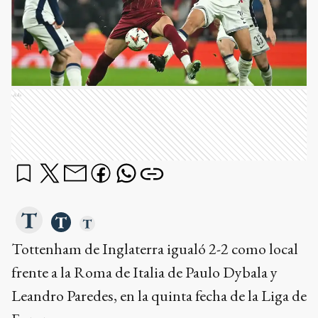
Ads
Tottenham de Inglaterra igualó 2-2 como local
frente a la Roma de Italia de Paulo Dybala y
Leandro Paredes, en la quinta fecha de la Liga de