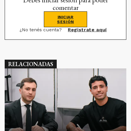
comentar
INICIAR
SESIÓN
¿No tenés cuenta?
Registrate aquí
RELACIONADAS