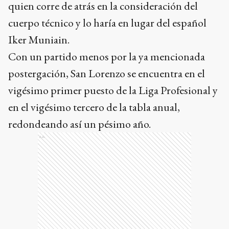
quien corre de atrás en la consideración del
cuerpo técnico y lo haría en lugar del español
Iker Muniain.
Con un partido menos por la ya mencionada
postergación, San Lorenzo se encuentra en el
vigésimo primer puesto de la Liga Profesional y
en el vigésimo tercero de la tabla anual,
redondeando así un pésimo año.
Ads