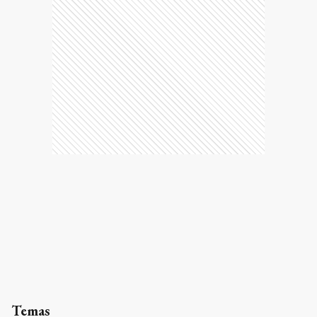
Temas