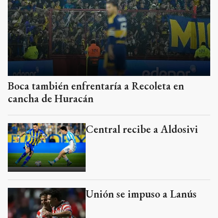
Boca también enfrentaría a Recoleta en
cancha de Huracán
Central recibe a Aldosivi
Unión se impuso a Lanús