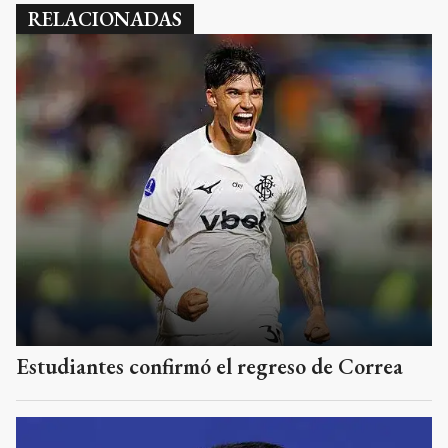
RELACIONADAS
Estudiantes confirmó el regreso de Correa