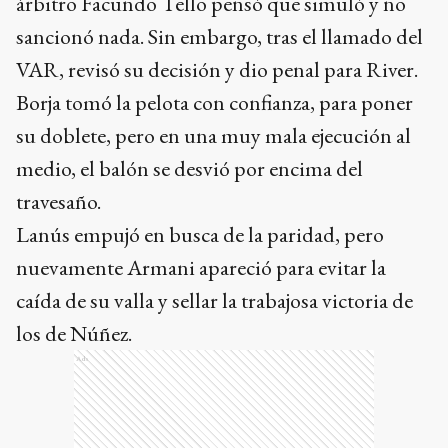
árbitro Facundo Tello pensó que simuló y no
sancionó nada. Sin embargo, tras el llamado del
VAR, revisó su decisión y dio penal para River.
Borja tomó la pelota con confianza, para poner
su doblete, pero en una muy mala ejecución al
medio, el balón se desvió por encima del
travesaño.
Lanús empujó en busca de la paridad, pero
nuevamente Armani apareció para evitar la
caída de su valla y sellar la trabajosa victoria de
los de Núñez.
Ads