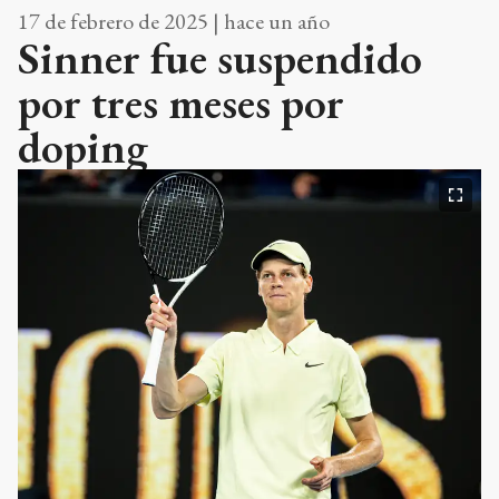
17 de febrero de 2025 | hace un año
Sinner fue suspendido
por tres meses por
doping