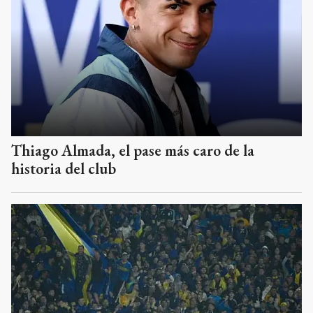
Thiago Almada, el pase más caro de la
historia del club