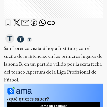
San Lorenzo visitará hoy a Instituto, con el
sueño de mantenerse en los primeros lugares de
la zona B, en un partido válido por la sexta fecha
del torneo Apertura de la Liga Profesional de
Fútbol.
¿qué querés saber?
Dame un resumen