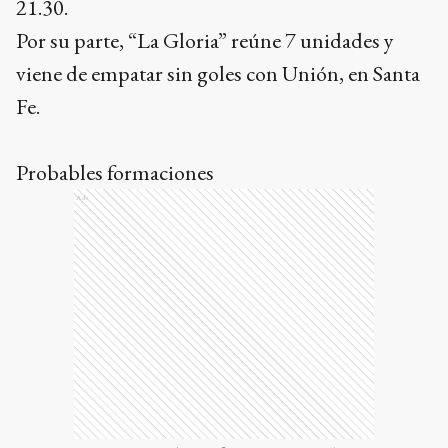
21.30.
Por su parte, “La Gloria” reúne 7 unidades y
viene de empatar sin goles con Unión, en Santa
Fe.
Probables formaciones
Ads