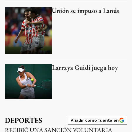
Unión se impuso a Lanús
Larraya Guidi juega hoy
DEPORTES
Añadir como fuente en
RECIBIÓ UNA SANCIÓN VOLUNTARIA