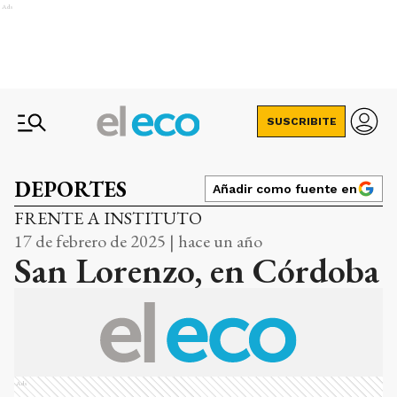
Ads
SUSCRIBITE
DEPORTES
Añadir como fuente en
FRENTE A INSTITUTO
17 de febrero de 2025 | hace un año
San Lorenzo, en Córdoba
Ads