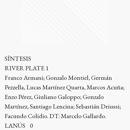
SÍNTESIS
RIVER PLATE 1
Franco Armani; Gonzalo Montiel, Germán
Pezzella, Lucas Martínez Quarta, Marcos Acuña;
Enzo Pérez, Giuliano Galoppo; Gonzalo
Martínez, Santiago Lencina; Sebastián Driussi;
Facundo Colidio. DT: Marcelo Gallardo.
LANÚS 0