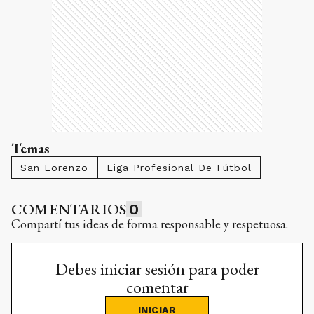
Temas
San Lorenzo
Liga Profesional De Fútbol
COMENTARIOS
0
Compartí tus ideas de forma responsable y respetuosa.
Debes iniciar sesión para poder
comentar
INICIAR