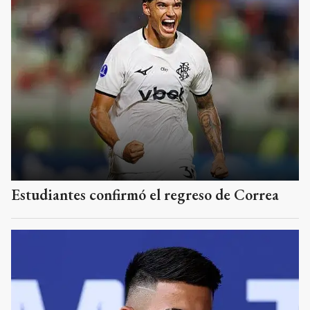
Estudiantes confirmó el regreso de Correa