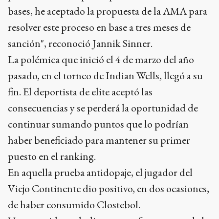
bases, he aceptado la propuesta de la AMA para
resolver este proceso en base a tres meses de
sanción", reconoció Jannik Sinner.
La polémica que inició el 4 de marzo del año
pasado, en el torneo de Indian Wells, llegó a su
fin. El deportista de elite aceptó las
consecuencias y se perderá la oportunidad de
continuar sumando puntos que lo podrían
haber beneficiado para mantener su primer
puesto en el ranking.
En aquella prueba antidopaje, el jugador del
Viejo Continente dio positivo, en dos ocasiones,
de haber consumido Clostebol.