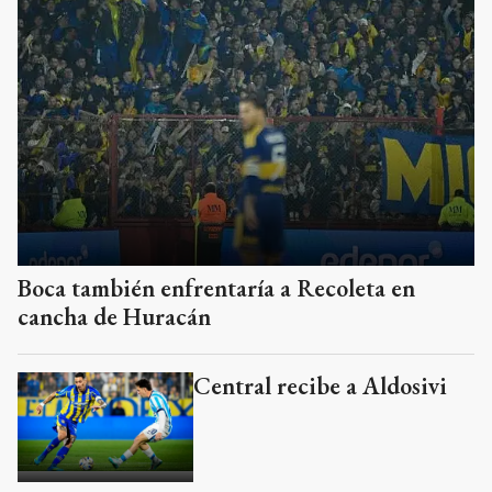
Boca también enfrentaría a Recoleta en
cancha de Huracán
Central recibe a Aldosivi