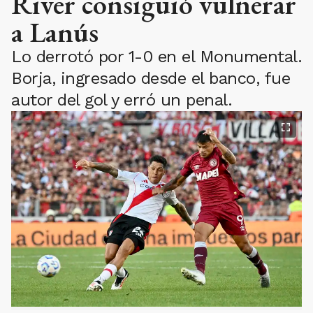
River consiguió vulnerar
a Lanús
Lo derrotó por 1-0 en el Monumental.
Borja, ingresado desde el banco, fue
autor del gol y erró un penal.