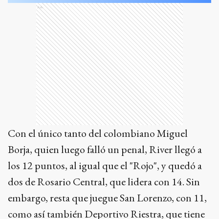
Ads
Con el único tanto del colombiano Miguel
Borja, quien luego falló un penal, River llegó a
los 12 puntos, al igual que el "Rojo", y quedó a
dos de Rosario Central, que lidera con 14. Sin
embargo, resta que juegue San Lorenzo, con 11,
como así también Deportivo Riestra, que tiene