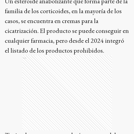
Un esteroide anabolizante que forma parte de la
familia de los corticoides, en la mayoría de los
casos, se encuentra en cremas para la
cicatrización. El producto se puede conseguir en
cualquier farmacia, pero desde el 2024 integró
el listado de los productos prohibidos.
Ads