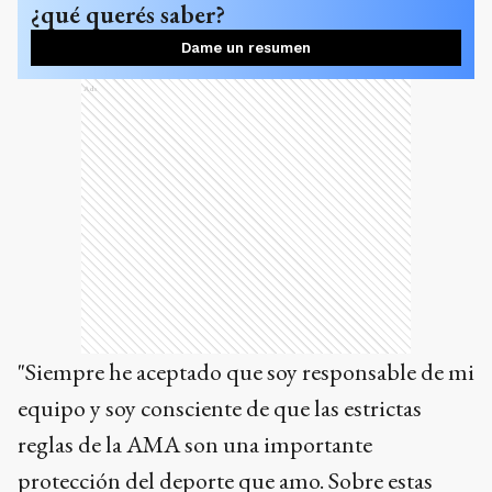
¿qué querés saber?
Dame un resumen
Ads
"Siempre he aceptado que soy responsable de mi
equipo y soy consciente de que las estrictas
reglas de la AMA son una importante
protección del deporte que amo. Sobre estas