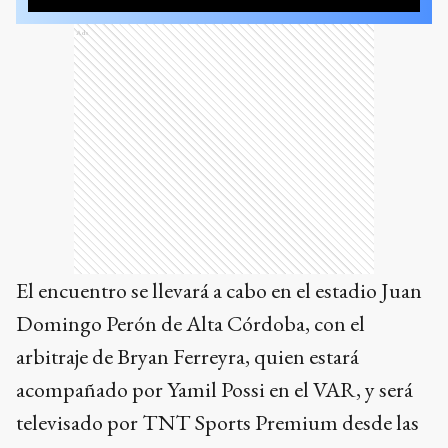
Ads
El encuentro se llevará a cabo en el estadio Juan
Domingo Perón de Alta Córdoba, con el
arbitraje de Bryan Ferreyra, quien estará
acompañado por Yamil Possi en el VAR, y será
televisado por TNT Sports Premium desde las