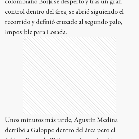
colombiano Borja se despertó y tras un gran
control dentro del área, se abrió siguiendo el
recorrido y definió cruzado al segundo palo,
imposible para Losada.
Ads
Unos minutos más tarde, Agustín Medina
derribó a Galoppo dentro del área pero el