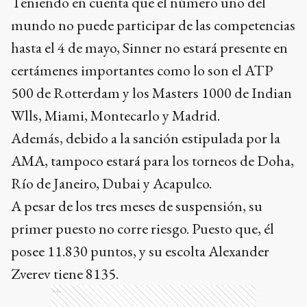
Teniendo en cuenta que el número uno del
mundo no puede participar de las competencias
hasta el 4 de mayo, Sinner no estará presente en
certámenes importantes como lo son el ATP
500 de Rotterdam y los Masters 1000 de Indian
Wlls, Miami, Montecarlo y Madrid.
Además, debido a la sanción estipulada por la
AMA, tampoco estará para los torneos de Doha,
Río de Janeiro, Dubai y Acapulco.
A pesar de los tres meses de suspensión, su
primer puesto no corre riesgo. Puesto que, él
posee 11.830 puntos, y su escolta Alexander
Zverev tiene 8135.
Ads