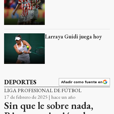
Larraya Guidi juega hoy
DEPORTES
Añadir como fuente en
LIGA PROFESIONAL DE FÚTBOL
17 de febrero de 2025 | hace un año
Sin que le sobre nada,