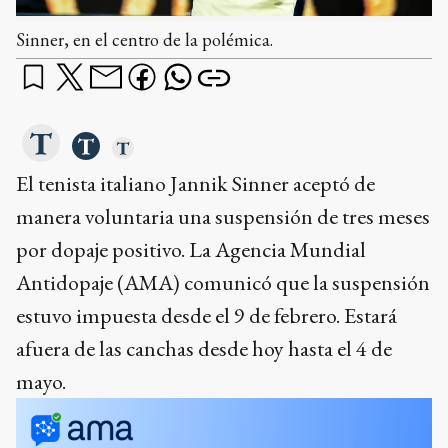
Sinner, en el centro de la polémica.
El tenista italiano Jannik Sinner aceptó de
manera voluntaria una suspensión de tres meses
por dopaje positivo. La Agencia Mundial
Antidopaje (AMA) comunicó que la suspensión
estuvo impuesta desde el 9 de febrero. Estará
afuera de las canchas desde hoy hasta el 4 de
mayo.