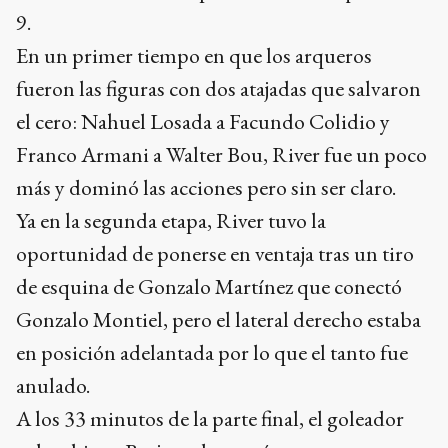
9.
En un primer tiempo en que los arqueros
fueron las figuras con dos atajadas que salvaron
el cero: Nahuel Losada a Facundo Colidio y
Franco Armani a Walter Bou, River fue un poco
más y dominó las acciones pero sin ser claro.
Ya en la segunda etapa, River tuvo la
oportunidad de ponerse en ventaja tras un tiro
de esquina de Gonzalo Martínez que conectó
Gonzalo Montiel, pero el lateral derecho estaba
en posición adelantada por lo que el tanto fue
anulado.
A los 33 minutos de la parte final, el goleador