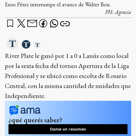
Enzo Pérez interrumpe el avance de Walter Bou.
PH:
Agencia
River Plate le ganó por 1 a 0 a Lanús como local
por la sexta fecha del torneo Apertura de la Liga
Profesional y se ubicó como escolta de Rosario
Central, con la misma cantidad de unidades que
Independiente.
¿qué querés saber?
Dame un resumen