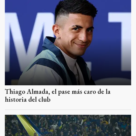
Thiago Almada, el pase más caro de la
historia del club