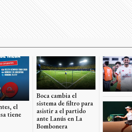
Boca cambia el
sistema de filtro para
tes, el
asistir a el partido
sa tiene
ante Lanús en La
Bombonera