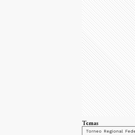
Temas
Torneo Regional Fed