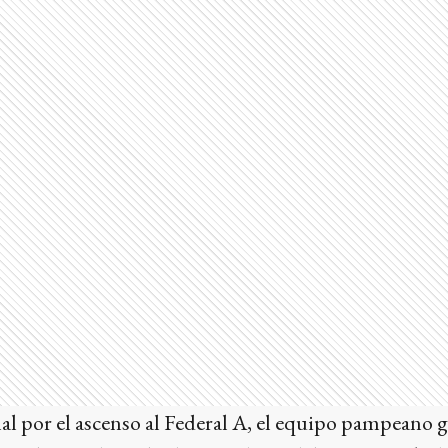
nal por el ascenso al Federal A, el equipo pampeano 