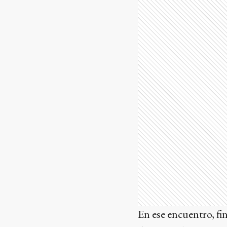
En ese encuentro, fi