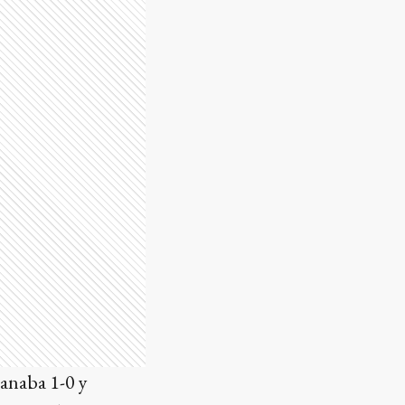
ganaba 1-0 y