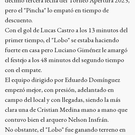
décimo tercera fecha del Torneo Apertura 2025,
pero el "Pincha" lo empató en tiempo de
descuento.
Con el gol de Lucas Castro a los 13 minutos del
primer tiempo, el "Lobo" se estaba haciendo
fuerte en casa pero Luciano Giménez le amargó
el festejo a los 48 minutos del segundo tiempo
con el empate.
El equipo dirigido por Eduardo Domínguez
empezó mejor, con presión, adelantado en
campo del local y con llegadas, siendo la más
clara una de Cristian Medina mano a mano que
contuvo bien el arquero Nelson Insfrán.
No obstante, el "Lobo" fue ganando terreno en