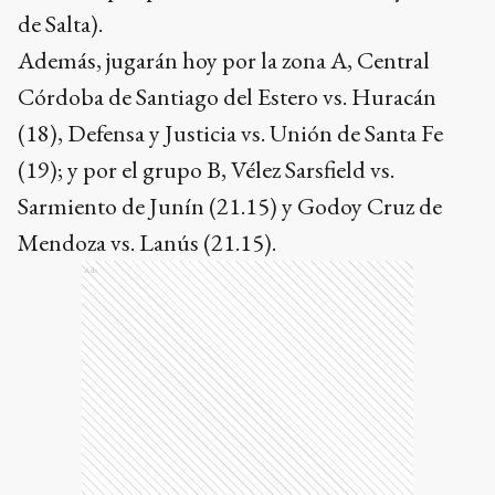
de Salta).
Además, jugarán hoy por la zona A, Central
Córdoba de Santiago del Estero vs. Huracán
(18), Defensa y Justicia vs. Unión de Santa Fe
(19); y por el grupo B, Vélez Sarsfield vs.
Sarmiento de Junín (21.15) y Godoy Cruz de
Mendoza vs. Lanús (21.15).
Ads