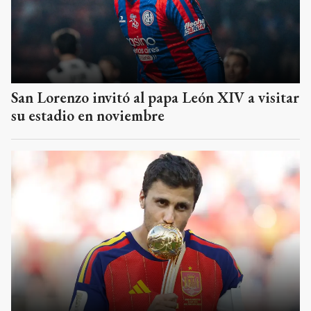
San Lorenzo invitó al papa León XIV a visitar
su estadio en noviembre