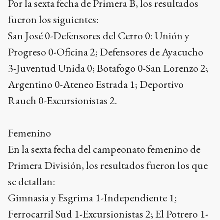
Por la sexta fecha de Primera B, los resultados
fueron los siguientes:
San José 0-Defensores del Cerro 0: Unión y
Progreso 0-Oficina 2; Defensores de Ayacucho
3-Juventud Unida 0; Botafogo 0-San Lorenzo 2;
Argentino 0-Ateneo Estrada 1; Deportivo
Rauch 0-Excursionistas 2.
Femenino
En la sexta fecha del campeonato femenino de
Primera División, los resultados fueron los que
se detallan:
Gimnasia y Esgrima 1-Independiente 1;
Ferrocarril Sud 1-Excursionistas 2; El Potrero 1-