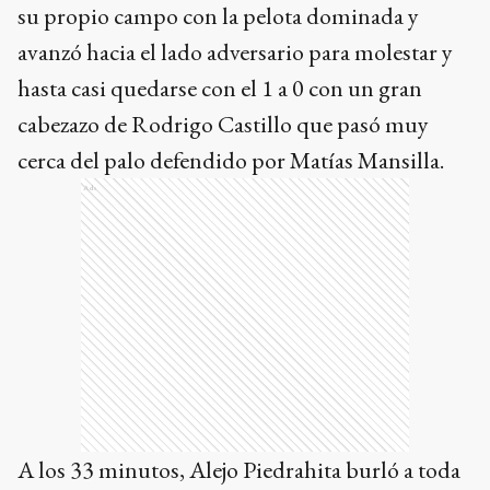
su propio campo con la pelota dominada y
avanzó hacia el lado adversario para molestar y
hasta casi quedarse con el 1 a 0 con un gran
cabezazo de Rodrigo Castillo que pasó muy
cerca del palo defendido por Matías Mansilla.
Ads
A los 33 minutos, Alejo Piedrahita burló a toda