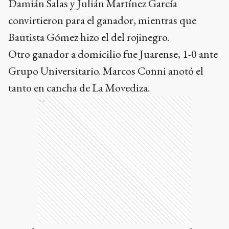
Damián Salas y Julián Martínez García
convirtieron para el ganador, mientras que
Bautista Gómez hizo el del rojinegro.
Otro ganador a domicilio fue Juarense, 1-0 ante
Grupo Universitario. Marcos Conni anotó el
tanto en cancha de La Movediza.
Ads