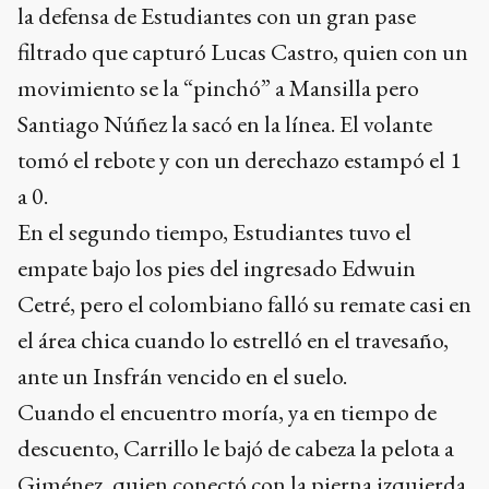
la defensa de Estudiantes con un gran pase
filtrado que capturó Lucas Castro, quien con un
movimiento se la “pinchó” a Mansilla pero
Santiago Núñez la sacó en la línea. El volante
tomó el rebote y con un derechazo estampó el 1
a 0.
En el segundo tiempo, Estudiantes tuvo el
empate bajo los pies del ingresado Edwuin
Cetré, pero el colombiano falló su remate casi en
el área chica cuando lo estrelló en el travesaño,
ante un Insfrán vencido en el suelo.
Cuando el encuentro moría, ya en tiempo de
descuento, Carrillo le bajó de cabeza la pelota a
Giménez, quien conectó con la pierna izquierda,