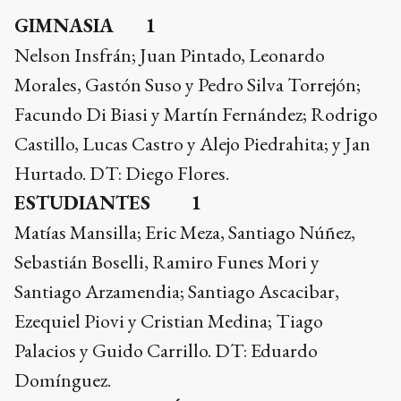
GIMNASIA 1
Nelson Insfrán; Juan Pintado, Leonardo
Morales, Gastón Suso y Pedro Silva Torrejón;
Facundo Di Biasi y Martín Fernández; Rodrigo
Castillo, Lucas Castro y Alejo Piedrahita; y Jan
Hurtado. DT: Diego Flores.
ESTUDIANTES 1
Matías Mansilla; Eric Meza, Santiago Núñez,
Sebastián Boselli, Ramiro Funes Mori y
Santiago Arzamendia; Santiago Ascacibar,
Ezequiel Piovi y Cristian Medina; Tiago
Palacios y Guido Carrillo. DT: Eduardo
Domínguez.