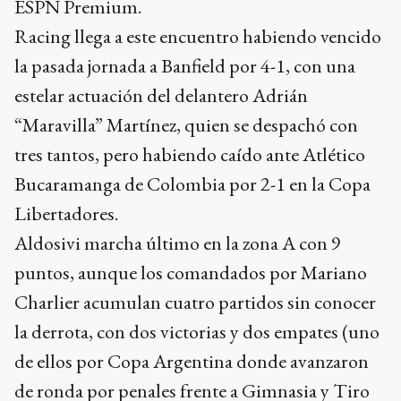
ESPN Premium.
Racing llega a este encuentro habiendo vencido
la pasada jornada a Banfield por 4-1, con una
estelar actuación del delantero Adrián
“Maravilla” Martínez, quien se despachó con
tres tantos, pero habiendo caído ante Atlético
Bucaramanga de Colombia por 2-1 en la Copa
Libertadores.
Aldosivi marcha último en la zona A con 9
puntos, aunque los comandados por Mariano
Charlier acumulan cuatro partidos sin conocer
la derrota, con dos victorias y dos empates (uno
de ellos por Copa Argentina donde avanzaron
de ronda por penales frente a Gimnasia y Tiro