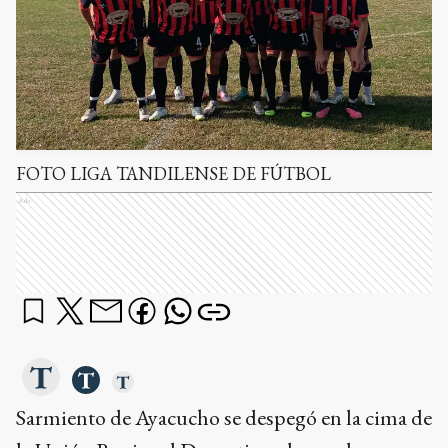
FOTO LIGA TANDILENSE DE FÚTBOL
Ads
Sarmiento de Ayacucho se despegó en la cima de