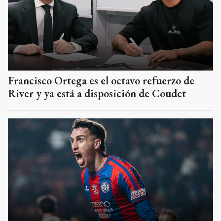
Francisco Ortega es el octavo refuerzo de
River y ya está a disposición de Coudet