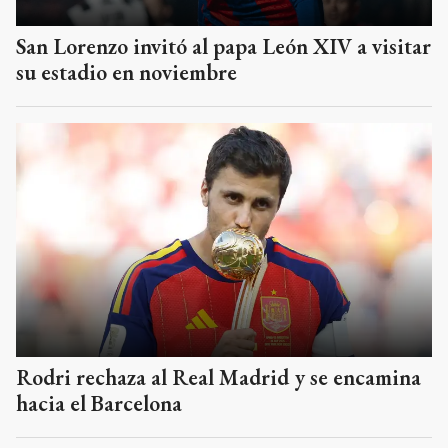
San Lorenzo invitó al papa León XIV a visitar
su estadio en noviembre
Rodri rechaza al Real Madrid y se encamina
hacia el Barcelona