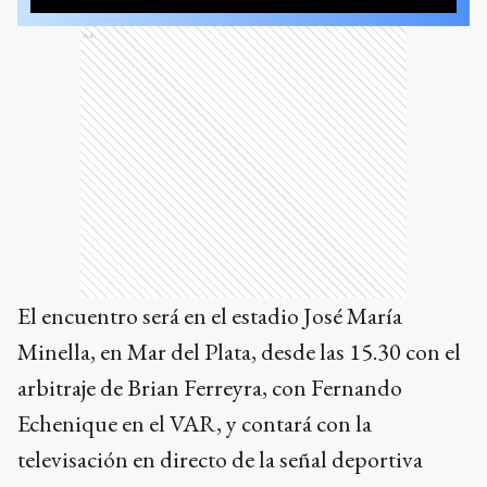
Ads
El encuentro será en el estadio José María
Minella, en Mar del Plata, desde las 15.30 con el
arbitraje de Brian Ferreyra, con Fernando
Echenique en el VAR, y contará con la
televisación en directo de la señal deportiva