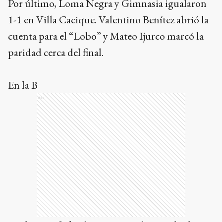
Por último, Loma Negra y Gimnasia igualaron
1-1 en Villa Cacique. Valentino Benítez abrió la
cuenta para el “Lobo” y Mateo Ijurco marcó la
paridad cerca del final.
En la B
Ads