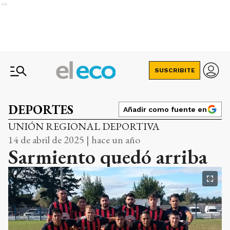
Ads
SUSCRIBITE
DEPORTES
Añadir como fuente en
UNIÓN REGIONAL DEPORTIVA
14 de abril de 2025 | hace un año
Sarmiento quedó arriba