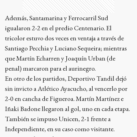
Además, Santamarina y Ferrocarril Sud
igualaron 2-2 en el predio Centenario. El
tricolor estuvo dos veces en ventaja a través de
Santiago Pecchia y Luciano Sequeira; mientras
que Martín Echarren y Joaquín Urban (de
penal) marcaron para el aurinegro.
En otro de los partidos, Deportivo Tandil dejó
sin invicto a Atlético Ayacucho, al vencerlo por
2-0 en cancha de Figueroa. Martín Martínez e
Iñaki Badone llegaron al gol, uno en cada etapa.
También se impuso Unicen, 2-1 frente a
Independiente, en su caso como visitante.