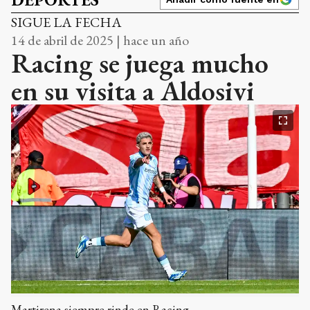
SIGUE LA FECHA
14 de abril de 2025 | hace un año
Racing se juega mucho
en su visita a Aldosivi
Martirena siempre rinde en Racing.