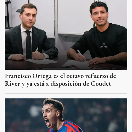
Francisco Ortega es el octavo refuerzo de
River y ya está a disposición de Coudet