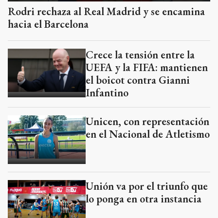
Rodri rechaza al Real Madrid y se encamina
hacia el Barcelona
Crece la tensión entre la
UEFA y la FIFA: mantienen
el boicot contra Gianni
Infantino
Unicen, con representación
en el Nacional de Atletismo
Unión va por el triunfo que
lo ponga en otra instancia