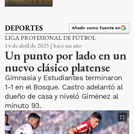
DEPORTES
Añadir como fuente en
LIGA PROFESIONAL DE FÚTBOL
14 de abril de 2025 | hace un año
Un punto por lado en un
nuevo clásico platense
Gimnasia y Estudiantes terminaron
1-1 en el Bosque. Castro adelantó al
dueño de casa y niveló Giménez al
minuto 93.