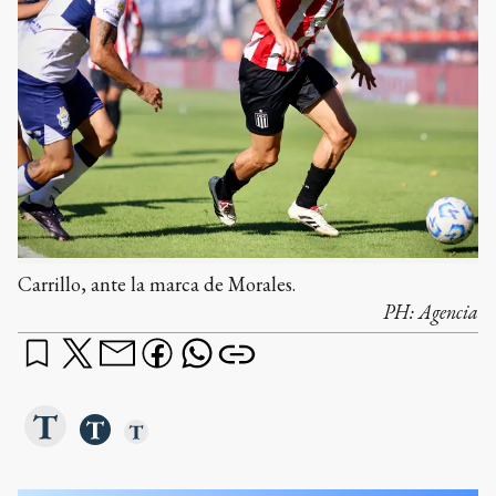
Carrillo, ante la marca de Morales.
PH:
Agencia