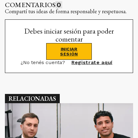
COMENTARIOS
0
Compartí tus ideas de forma responsable y respetuosa.
Debes iniciar sesión para poder
comentar
INICIAR
SESIÓN
¿No tenés cuenta?
Registrate aquí
RELACIONADAS