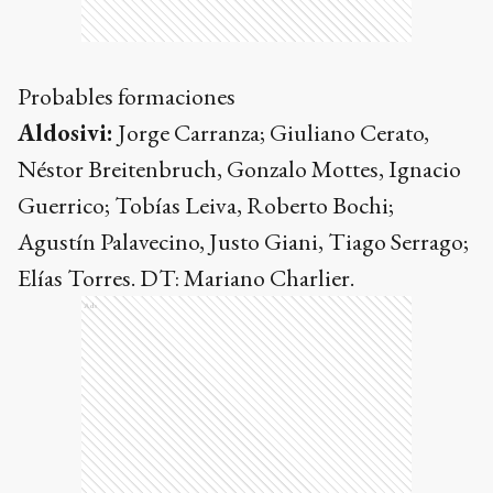
Probables formaciones
Aldosivi:
Jorge Carranza; Giuliano Cerato,
Néstor Breitenbruch, Gonzalo Mottes, Ignacio
Guerrico; Tobías Leiva, Roberto Bochi;
Agustín Palavecino, Justo Giani, Tiago Serrago;
Elías Torres. DT: Mariano Charlier.
Ads