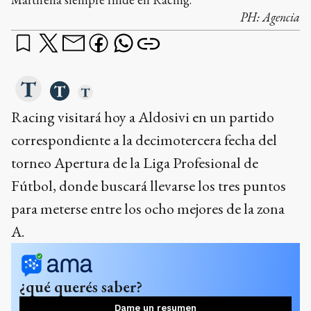
PH:
Agencia
Racing visitará hoy a Aldosivi en un partido
correspondiente a la decimotercera fecha del
torneo Apertura de la Liga Profesional de
Fútbol, donde buscará llevarse los tres puntos
para meterse entre los ocho mejores de la zona
A.
¿qué querés saber?
Dame un resumen