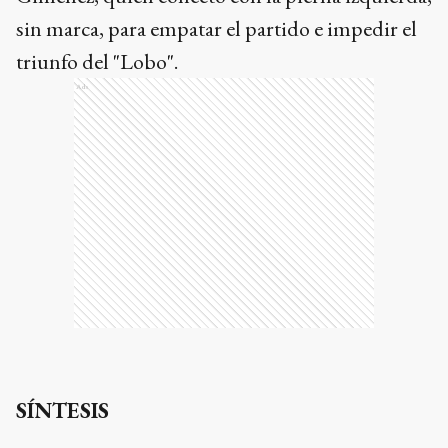
sin marca, para empatar el partido e impedir el
triunfo del "Lobo".
Ads
SÍNTESIS