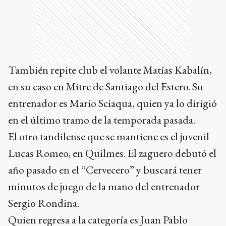
También repite club el volante Matías Kabalín,
en su caso en Mitre de Santiago del Estero. Su
entrenador es Mario Sciaqua, quien ya lo dirigió
en el último tramo de la temporada pasada.
El otro tandilense que se mantiene es el juvenil
Lucas Romeo, en Quilmes. El zaguero debutó el
año pasado en el “Cervecero” y buscará tener
minutos de juego de la mano del entrenador
Sergio Rondina.
Quien regresa a la categoría es Juan Pablo