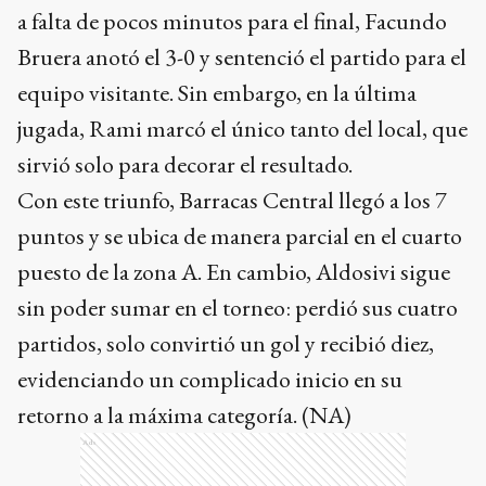
a falta de pocos minutos para el final, Facundo
Bruera anotó el 3-0 y sentenció el partido para el
equipo visitante. Sin embargo, en la última
jugada, Rami marcó el único tanto del local, que
sirvió solo para decorar el resultado.
Con este triunfo, Barracas Central llegó a los 7
puntos y se ubica de manera parcial en el cuarto
puesto de la zona A. En cambio, Aldosivi sigue
sin poder sumar en el torneo: perdió sus cuatro
partidos, solo convirtió un gol y recibió diez,
evidenciando un complicado inicio en su
retorno a la máxima categoría. (NA)
Ads