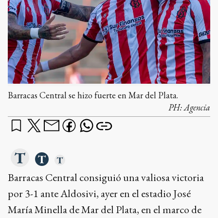
Barracas Central se hizo fuerte en Mar del Plata.
PH:
Agencia
Barracas Central consiguió una valiosa victoria
por 3-1 ante Aldosivi, ayer en el estadio José
María Minella de Mar del Plata, en el marco de