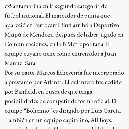
exSantamarina en la segunda categoría del
fútbol nacional. El marcador de punta que
apareció en Ferrocarril Sud arribó a Deportivo
Maipú de Mendoza, después de haber jugado en
Comunicaciones, en la B Metropolitana. El
equipo cuyano tiene como entrenador a Juan
Manuel Sara.
Por su parte, Marcos Echeverría fue incorporado
a préstamo por Atlanta. El delantero fue cedido
por Banfield, en busca de que tenga
posibilidades de competir de forma oficial. El
equipo “Bohemio” es dirigido por Luis García.
También en un equipo capitalino, All Boys,