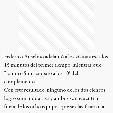
Federico Anselmo adelantó a los visitantes, a los
15 minutos del primer tiempo, mientras que
Leandro Suhr empató a los 10’ del
complemento.
Con este resultado, ninguno de los dos elencos
logró sumar de a tres y ambos se encuentran
fuera de los ocho equipos que se clasificarían a