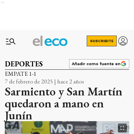
Ads
SUSCRIBITE
DEPORTES
Añadir como fuente en
EMPATE 1-1
7 de febrero de 2025 | hace 2 años
Sarmiento y San Martín
quedaron a mano en
Junín