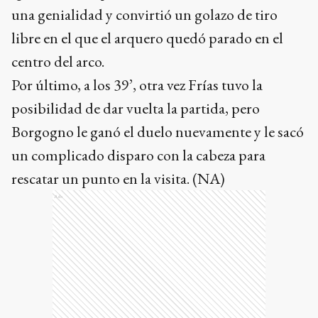
una genialidad y convirtió un golazo de tiro
libre en el que el arquero quedó parado en el
centro del arco.
Por último, a los 39’, otra vez Frías tuvo la
posibilidad de dar vuelta la partida, pero
Borgogno le ganó el duelo nuevamente y le sacó
un complicado disparo con la cabeza para
rescatar un punto en la visita. (NA)
Ads