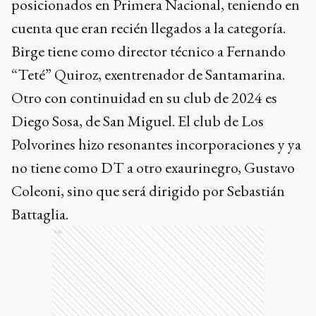
posicionados en Primera Nacional, teniendo en
cuenta que eran recién llegados a la categoría.
Birge tiene como director técnico a Fernando
“Teté” Quiroz, exentrenador de Santamarina.
Otro con continuidad en su club de 2024 es
Diego Sosa, de San Miguel. El club de Los
Polvorines hizo resonantes incorporaciones y ya
no tiene como DT a otro exaurinegro, Gustavo
Coleoni, sino que será dirigido por Sebastián
Battaglia.
Ads