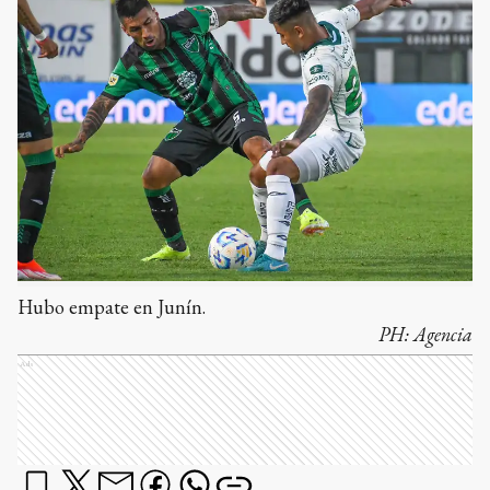
Hubo empate en Junín.
PH:
Agencia
Ads