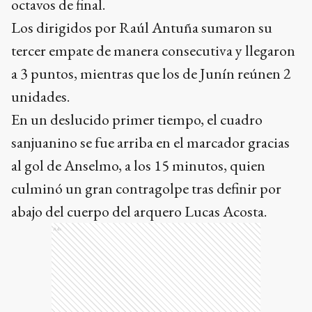
octavos de final.
Los dirigidos por Raúl Antuña sumaron su
tercer empate de manera consecutiva y llegaron
a 3 puntos, mientras que los de Junín reúnen 2
unidades.
En un deslucido primer tiempo, el cuadro
sanjuanino se fue arriba en el marcador gracias
al gol de Anselmo, a los 15 minutos, quien
culminó un gran contragolpe tras definir por
abajo del cuerpo del arquero Lucas Acosta.
Ads