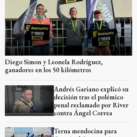
Diego Simon y Leonela Rodríguez,
ganadores en los 50 kilómetros
Andrés Gariano explicó su
decisión tras el polémico
penal reclamado por River
contra Ángel Correa
Terna mendocina para