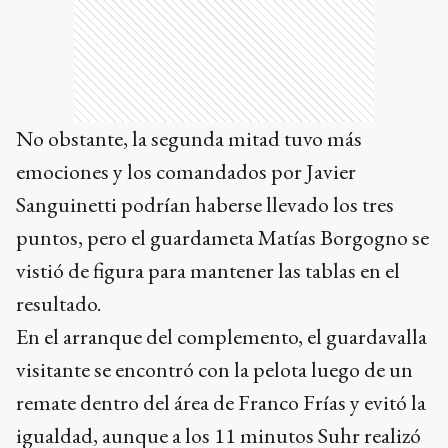
No obstante, la segunda mitad tuvo más
emociones y los comandados por Javier
Sanguinetti podrían haberse llevado los tres
puntos, pero el guardameta Matías Borgogno se
vistió de figura para mantener las tablas en el
resultado.
En el arranque del complemento, el guardavalla
visitante se encontró con la pelota luego de un
remate dentro del área de Franco Frías y evitó la
igualdad, aunque a los 11 minutos Suhr realizó