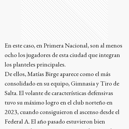
En este caso, en Primera Nacional, son al menos
ocho los jugadores de esta ciudad que integran
los planteles principales.
De ellos, Matías Birge aparece como el más
consolidado en su equipo, Gimnasia y Tiro de
Salta. El volante de características defensivas
tuvo su máximo logro en el club norteño en
2023, cuando consiguieron el ascenso desde el
Federal A. El año pasado estuvieron bien