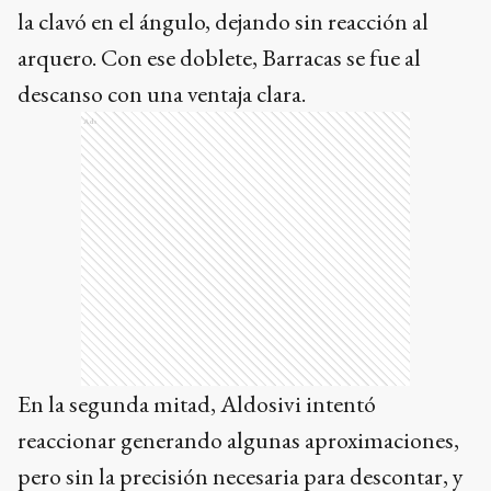
la clavó en el ángulo, dejando sin reacción al
arquero. Con ese doblete, Barracas se fue al
descanso con una ventaja clara.
Ads
En la segunda mitad, Aldosivi intentó
reaccionar generando algunas aproximaciones,
pero sin la precisión necesaria para descontar, y