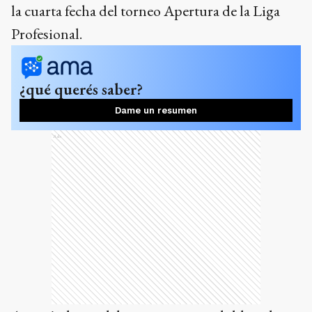
la cuarta fecha del torneo Apertura de la Liga
Profesional.
¿qué querés saber?
Dame un resumen
Ads