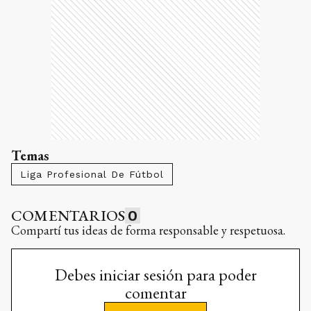
Temas
Liga Profesional De Fútbol
COMENTARIOS
0
Compartí tus ideas de forma responsable y respetuosa.
Debes iniciar sesión para poder
comentar