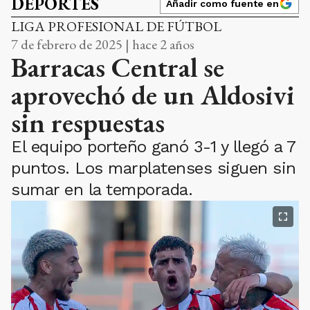
DEPORTES
Añadir como fuente en
LIGA PROFESIONAL DE FÚTBOL
7 de febrero de 2025 | hace 2 años
Barracas Central se
aprovechó de un Aldosivi
sin respuestas
El equipo porteño ganó 3-1 y llegó a 7
puntos. Los marplatenses siguen sin
sumar en la temporada.