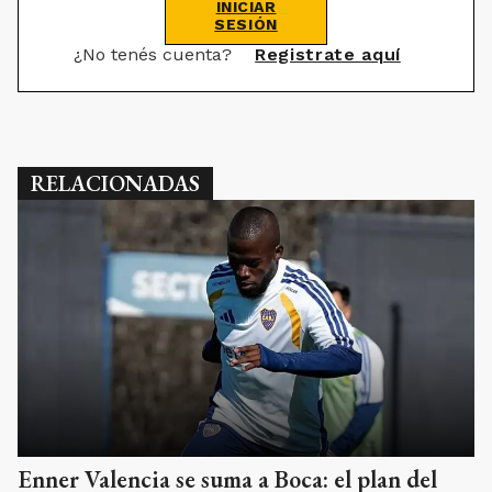
INICIAR
SESIÓN
¿No tenés cuenta?
Registrate aquí
RELACIONADAS
Enner Valencia se suma a Boca: el plan del