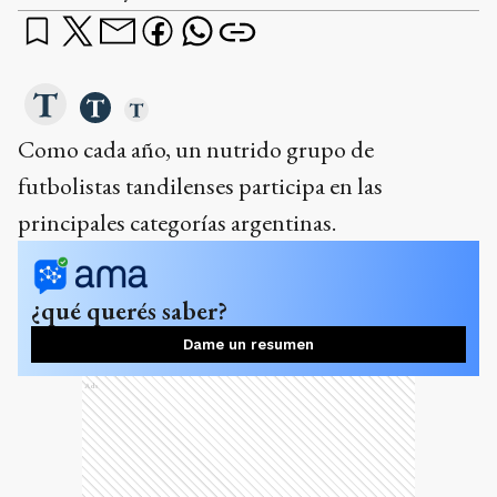
Como cada año, un nutrido grupo de
futbolistas tandilenses participa en las
principales categorías argentinas.
¿qué querés saber?
Dame un resumen
Ads