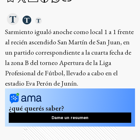
Sarmiento igualó anoche como local 1 a 1 frente
al recién ascendido San Martín de San Juan, en
un partido correspondiente a la cuarta fecha de
la zona B del torneo Apertura de la Liga
Profesional de Fútbol, llevado a cabo en el
estadio Eva Perón de Junín.
¿qué querés saber?
Dame un resumen
Ads