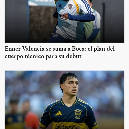
Enner Valencia se suma a Boca: el plan del
cuerpo técnico para su debut