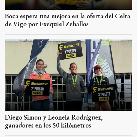
Boca espera una mejora en la oferta del Celta
de Vigo por Exequiel Zeballos
Diego Simon y Leonela Rodríguez,
ganadores en los 50 kilómetros