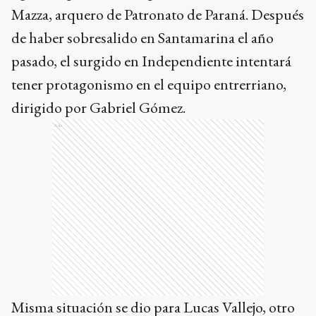
Mazza, arquero de Patronato de Paraná. Después
de haber sobresalido en Santamarina el año
pasado, el surgido en Independiente intentará
tener protagonismo en el equipo entrerriano,
dirigido por Gabriel Gómez.
Ads
Misma situación se dio para Lucas Vallejo, otro