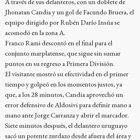
A través de sus delanteros, con un doblete de
Jhonatan Candia y un gol de Facundo Bruera, el
equipo dirigido por Rubén Darío Insúa se
acomodó en la zona A.
Franco Rami descontó en el final para el
conjunto marplatense, que sigue sin sumar
puntos en su regreso a Primera División.
El visitante mostró su efectividad en el primer
tiempo y golpeó en los momentos justos, ya
que, a los 28 minutos, Candia aprovechó un
error defensivo de Aldosivi para definir mano a
mano ante Jorge Carranza y abrir el marcador.
Siete minutos después, el delantero uruguayo
sacó un potente zurdazo desde afuera del área y