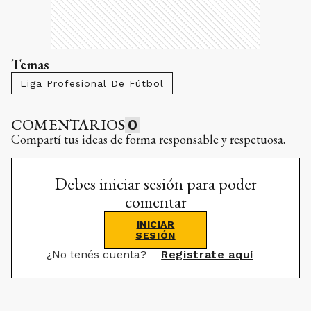
Temas
Liga Profesional De Fútbol
COMENTARIOS
0
Compartí tus ideas de forma responsable y respetuosa.
Debes iniciar sesión para poder
comentar
INICIAR
SESIÓN
¿No tenés cuenta?
Registrate aquí