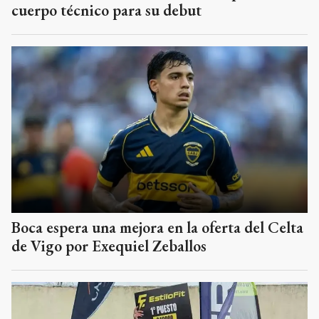
cuerpo técnico para su debut
Boca espera una mejora en la oferta del Celta
de Vigo por Exequiel Zeballos