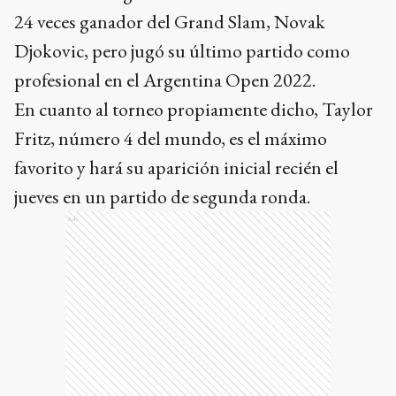
24 veces ganador del Grand Slam, Novak
Djokovic, pero jugó su último partido como
profesional en el Argentina Open 2022.
En cuanto al torneo propiamente dicho, Taylor
Fritz, número 4 del mundo, es el máximo
favorito y hará su aparición inicial recién el
jueves en un partido de segunda ronda.
Ads