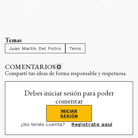
Temas
Juan Martín Del Potro
Tenis
COMENTARIOS
0
Compartí tus ideas de forma responsable y respetuosa.
Debes iniciar sesión para poder
comentar
INICIAR
SESIÓN
¿No tenés cuenta?
Registrate aquí