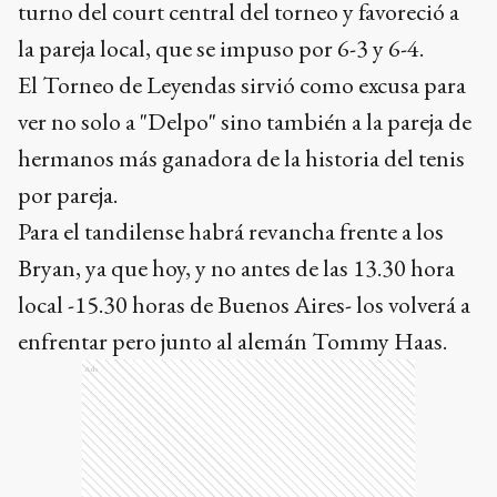
turno del court central del torneo y favoreció a
la pareja local, que se impuso por 6-3 y 6-4.
El Torneo de Leyendas sirvió como excusa para
ver no solo a "Delpo" sino también a la pareja de
hermanos más ganadora de la historia del tenis
por pareja.
Para el tandilense habrá revancha frente a los
Bryan, ya que hoy, y no antes de las 13.30 hora
local -15.30 horas de Buenos Aires- los volverá a
enfrentar pero junto al alemán Tommy Haas.
Ads