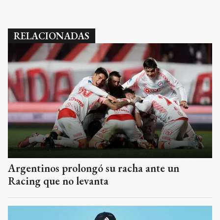
RELACIONADAS
Argentinos prolongó su racha ante un
Racing que no levanta