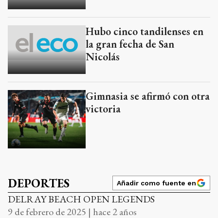
Hubo cinco tandilenses en
la gran fecha de San
Nicolás
Gimnasia se afirmó con otra
victoria
DEPORTES
Añadir como fuente en
DELRAY BEACH OPEN LEGENDS
9 de febrero de 2025 | hace 2 años