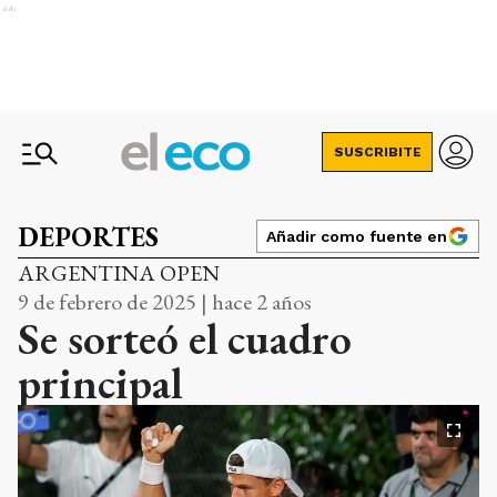
Ads
SUSCRIBITE
DEPORTES
Añadir como fuente en
ARGENTINA OPEN
9 de febrero de 2025 | hace 2 años
Se sorteó el cuadro
principal