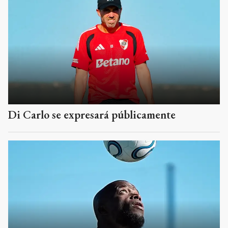
Di Carlo se expresará públicamente