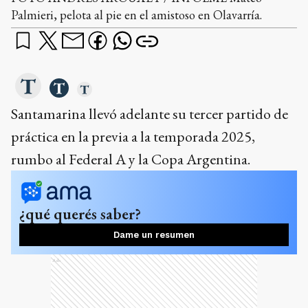
Santamarina llevó adelante su tercer partido de
práctica en la previa a la temporada 2025,
rumbo al Federal A y la Copa Argentina.
¿qué querés saber?
Dame un resumen
Ads