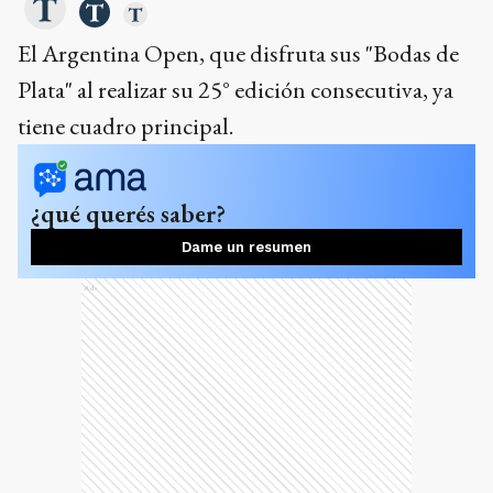
El Argentina Open, que disfruta sus "Bodas de
Plata" al realizar su 25° edición consecutiva, ya
tiene cuadro principal.
¿qué querés saber?
Dame un resumen
Ads