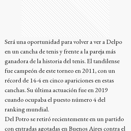
Será una oportunidad para volver a ver a Delpo
en un cancha de tenis y frente a la pareja más
ganadora de la historia del tenis. El tandilense
fue campeón de este torneo en 2011, con un
récord de 14-4 en cinco apariciones en estas
canchas. Su última actuación fue en 2019
cuando ocupaba el puesto número 4 del
ranking mundial.
Del Potro se retiró recientemente en un partido
con entradas agotadas en Buenos Aires contra el