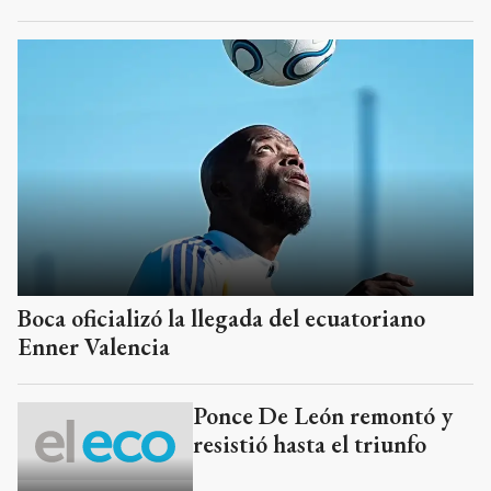
Boca oficializó la llegada del ecuatoriano
Enner Valencia
Ponce De León remontó y
resistió hasta el triunfo