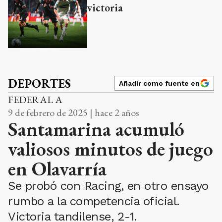
victoria
DEPORTES
Añadir como fuente en
FEDERAL A
9 de febrero de 2025 | hace 2 años
Santamarina acumuló
valiosos minutos de juego
en Olavarría
Se probó con Racing, en otro ensayo
rumbo a la competencia oficial.
Victoria tandilense, 2-1.