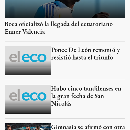
Boca oficializó la llegada del ecuatoriano
Enner Valencia
Ponce De León remontó y
resistió hasta el triunfo
Hubo cinco tandilenses en
la gran fecha de San
Nicolás
Gimnasia se afirmó con otra