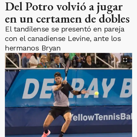
Del Potro volvió a jugar
en un certamen de dobles
El tandilense se presentó en pareja
con el canadiense Levine, ante los
hermanos Bryan