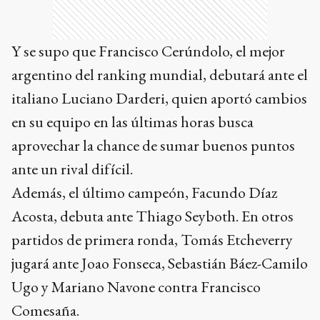
Y se supo que Francisco Cerúndolo, el mejor
argentino del ranking mundial, debutará ante el
italiano Luciano Darderi, quien aportó cambios
en su equipo en las últimas horas busca
aprovechar la chance de sumar buenos puntos
ante un rival difícil.
Además, el último campeón, Facundo Díaz
Acosta, debuta ante Thiago Seyboth. En otros
partidos de primera ronda, Tomás Etcheverry
jugará ante Joao Fonseca, Sebastián Báez-Camilo
Ugo y Mariano Navone contra Francisco
Comesaña.