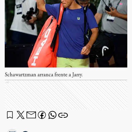
Schawartzman arranca frente a Jarry.
Ads