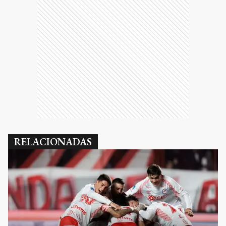
RELACIONADAS