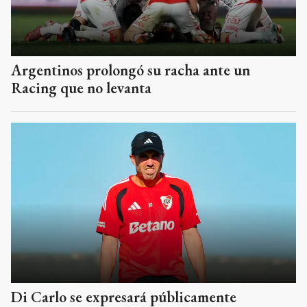
Argentinos prolongó su racha ante un
Racing que no levanta
Di Carlo se expresará públicamente