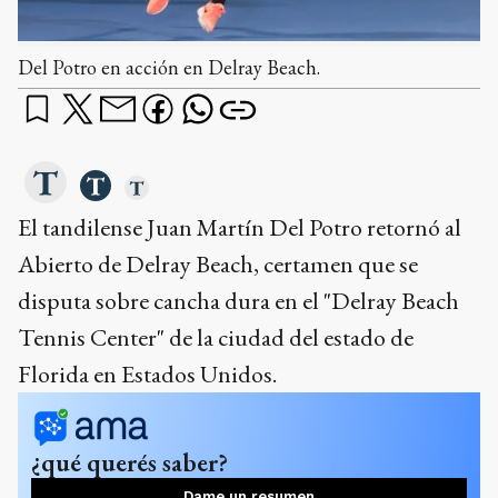
Del Potro en acción en Delray Beach.
El tandilense Juan Martín Del Potro retornó al
Abierto de Delray Beach, certamen que se
disputa sobre cancha dura en el "Delray Beach
Tennis Center" de la ciudad del estado de
Florida en Estados Unidos.
¿qué querés saber?
Dame un resumen