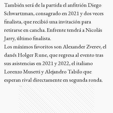
También será de la partida el anfitrión Diego
Schwartzman, consagrado en 2021 y dos veces
finalista, que recibió una invitación para
retirarse en cancha. Enfrente tendrá a Nicolás
Jarry, último finalista.
Los máximos favoritos son Alexander Zverev, el
danés Holger Rune, que regresa al evento tras
sus asistencias en 2021 y 2022, el italiano
Lorenzo Musetti y Alejandro Tabilo que
esperan rival directamente en segunda ronda.
Ads