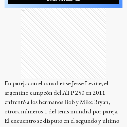
Ads
En pareja con el canadiense Jesse Levine, el
argentino campeón del ATP 250 en 2011
enfrentó a los hermanos Bob y Mike Bryan,
otrora números 1 del tenis mundial por pareja.
El encuentro se disputó en el segundo y último