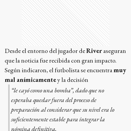
Desde el entorno del jugador de
River
aseguran
que la noticia fue recibida con gran impacto.
Según indicaron, el futbolista se encuentra
muy
mal anímicamente
y la decisión
“le cayó como una bomba”, dado que no
esperaba quedar fuera del proceso de
preparación al considerar que su nivel era lo
suficientemente estable para integrar la
nómina definitiva.