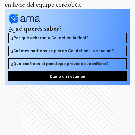
en favor del equipo cordobés.
¿qué querés saber?
¿Por qué echaron a Coudet en la final?
¿Cuántos partidos se pierde Coudet por la sanción?
¿Qué pasó con el penal que provocó el conflicto?
Dame un resumen
Ads