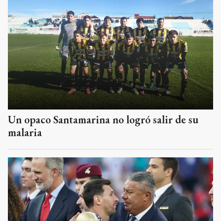
Un opaco Santamarina no logró salir de su
malaria