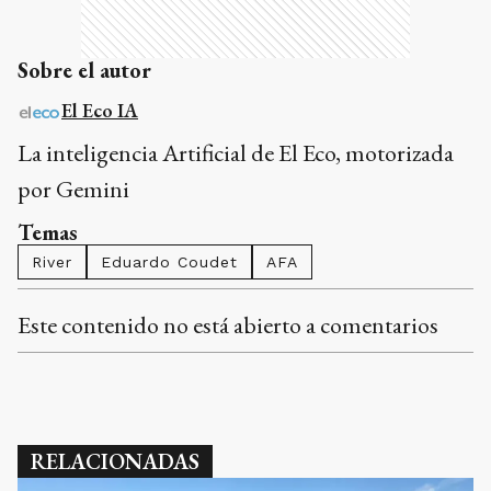
Sobre el autor
El Eco IA
La inteligencia Artificial de El Eco, motorizada
por Gemini
Temas
River
Eduardo Coudet
AFA
Este contenido no está abierto a comentarios
RELACIONADAS