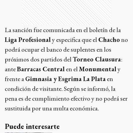
La sanción fue comunicada en el boletín de la
Liga Profesional
y especifica que el
Chacho
no
podrá ocupar el banco de suplentes en los
próximos dos partidos del
Torneo Clausura
:
ante
Barracas Central
en el
Monumental
y
frente a
Gimnasia y Esgrima La Plata
en
condición de visitante. Según se informó, la
pena es de cumplimiento efectivo y no podrá ser
sustituida por una multa económica.
Puede interesarte