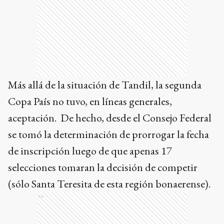
Más allá de la situación de Tandil, la segunda
Copa País no tuvo, en líneas generales,
aceptación. De hecho, desde el Consejo Federal
se tomó la determinación de prorrogar la fecha
de inscripción luego de que apenas 17
selecciones tomaran la decisión de competir
(sólo Santa Teresita de esta región bonaerense).
Ads