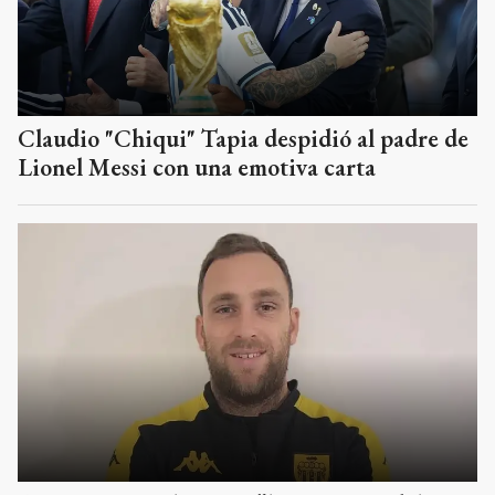
Claudio "Chiqui" Tapia despidió al padre de
Lionel Messi con una emotiva carta