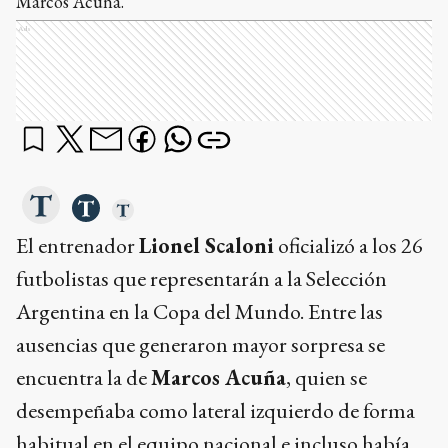
Marcos Acuña.
Ads
El entrenador
Lionel Scaloni
oficializó a los 26
futbolistas que representarán a la Selección
Argentina en la Copa del Mundo. Entre las
ausencias que generaron mayor sorpresa se
encuentra la de
Marcos Acuña
, quien se
desempeñaba como lateral izquierdo de forma
habitual en el equipo nacional e incluso había