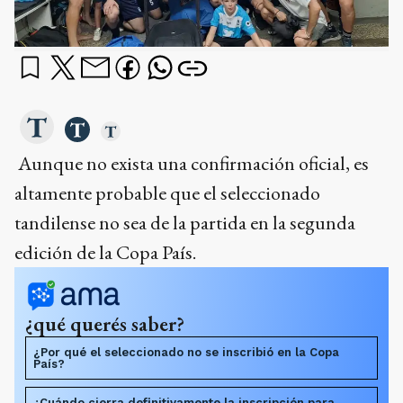
Aunque no exista una confirmación oficial, es
altamente probable que el seleccionado
tandilense no sea de la partida en la segunda
edición de la Copa País.
¿qué querés saber?
¿Por qué el seleccionado no se inscribió en la Copa
País?
¿Cuándo cierra definitivamente la inscripción para