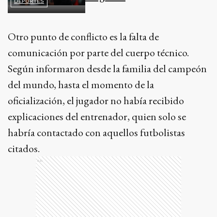
DEPORTES
Otro punto de conflicto es la falta de
comunicación por parte del cuerpo técnico.
Según informaron desde la familia del campeón
del mundo, hasta el momento de la
oficialización, el jugador no había recibido
explicaciones del entrenador, quien solo se
habría contactado con aquellos futbolistas
citados.
Ads