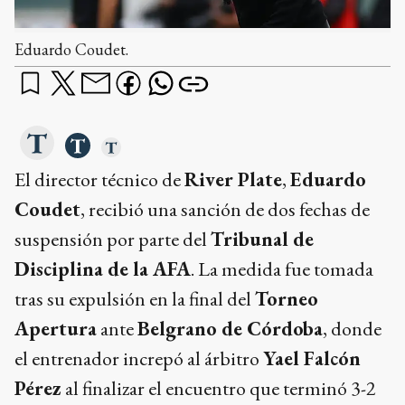
Eduardo Coudet.
El director técnico de
River Plate
,
Eduardo
Coudet
, recibió una sanción de dos fechas de
suspensión por parte del
Tribunal de
Disciplina de la AFA
. La medida fue tomada
tras su expulsión en la final del
Torneo
Apertura
ante
Belgrano de Córdoba
, donde
el entrenador increpó al árbitro
Yael Falcón
Pérez
al finalizar el encuentro que terminó 3-2