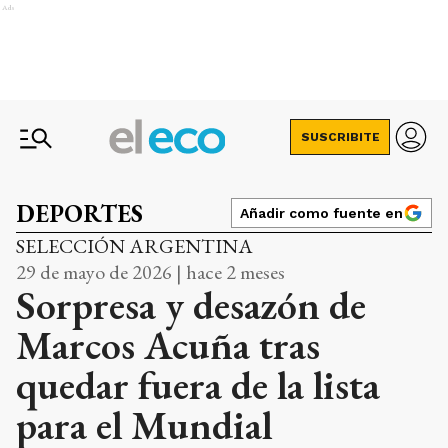
Ads
SUSCRIBITE
DEPORTES
Añadir como fuente en
SELECCIÓN ARGENTINA
29 de mayo de 2026 | hace 2 meses
Sorpresa y desazón de
Marcos Acuña tras
quedar fuera de la lista
para el Mundial