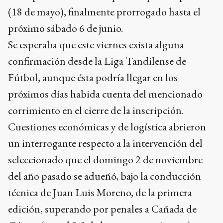
(18 de mayo), finalmente prorrogado hasta el
próximo sábado 6 de junio.
Se esperaba que este viernes exista alguna
confirmación desde la Liga Tandilense de
Fútbol, aunque ésta podría llegar en los
próximos días habida cuenta del mencionado
corrimiento en el cierre de la inscripción.
Cuestiones económicas y de logística abrieron
un interrogante respecto a la intervención del
seleccionado que el domingo 2 de noviembre
del año pasado se adueñó, bajo la conducción
técnica de Juan Luis Moreno, de la primera
edición, superando por penales a Cañada de