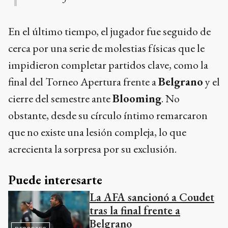
En el último tiempo, el jugador fue seguido de
cerca por una serie de molestias físicas que le
impidieron completar partidos clave, como la
final del Torneo Apertura frente a
Belgrano
y el
cierre del semestre ante
Blooming
. No
obstante, desde su círculo íntimo remarcaron
que no existe una lesión compleja, lo que
acrecienta la sorpresa por su exclusión.
Puede interesarte
La AFA sancionó a Coudet
tras la final frente a
Belgrano