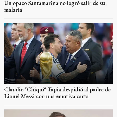
Un opaco Santamarina no logró salir de su
malaria
Claudio "Chiqui" Tapia despidió al padre de
Lionel Messi con una emotiva carta