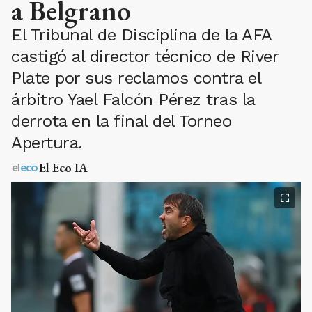
a Belgrano
El Tribunal de Disciplina de la AFA
castigó al director técnico de River
Plate por sus reclamos contra el
árbitro Yael Falcón Pérez tras la
derrota en la final del Torneo
Apertura.
El Eco IA