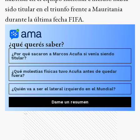
sido titular en el triunfo frente a Mauritania
durante la última fecha FIFA.
¿qué querés saber?
¿Por qué sacaron a Marcos Acuña si venía siendo
titular?
¿Qué molestias físicas tuvo Acuña antes de quedar
fuera?
¿Quién va a ser el lateral izquierdo en el Mundial?
Dame un resumen
Ads