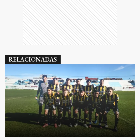
RELACIONADAS