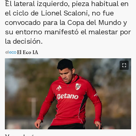
El lateral izquierdo, pieza habitual en
el ciclo de Lionel Scaloni, no fue
convocado para la Copa del Mundo y
su entorno manifestó el malestar por
la decisión.
El Eco IA