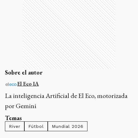
Sobre el autor
El Eco IA
La inteligencia Artificial de El Eco, motorizada
por Gemini
Temas
River
Fútbol
Mundial 2026