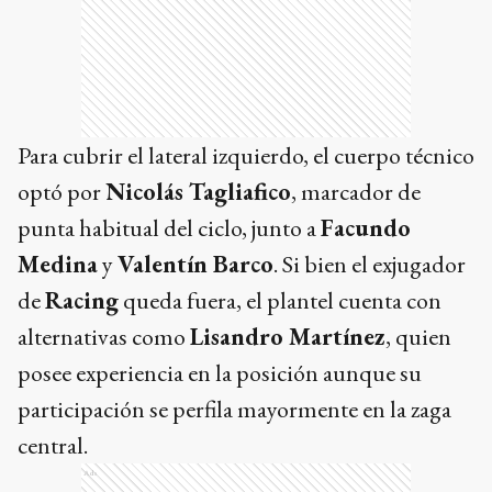
Para cubrir el lateral izquierdo, el cuerpo técnico
optó por
Nicolás Tagliafico
, marcador de
punta habitual del ciclo, junto a
Facundo
Medina
y
Valentín Barco
. Si bien el exjugador
de
Racing
queda fuera, el plantel cuenta con
alternativas como
Lisandro Martínez
, quien
posee experiencia en la posición aunque su
participación se perfila mayormente en la zaga
central.
Ads