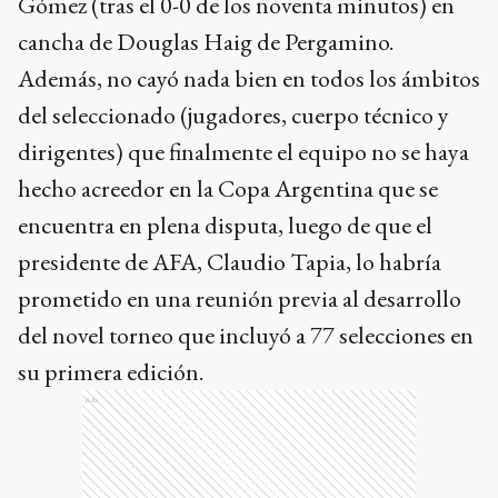
Gómez (tras el 0-0 de los noventa minutos) en
cancha de Douglas Haig de Pergamino.
Además, no cayó nada bien en todos los ámbitos
del seleccionado (jugadores, cuerpo técnico y
dirigentes) que finalmente el equipo no se haya
hecho acreedor en la Copa Argentina que se
encuentra en plena disputa, luego de que el
presidente de AFA, Claudio Tapia, lo habría
prometido en una reunión previa al desarrollo
del novel torneo que incluyó a 77 selecciones en
su primera edición.
Ads