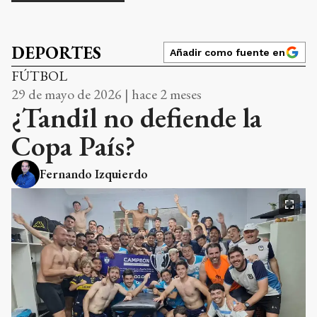
DEPORTES
Añadir como fuente en
FÚTBOL
29 de mayo de 2026 | hace 2 meses
¿Tandil no defiende la
Copa País?
Fernando Izquierdo