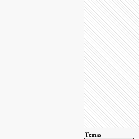
Temas