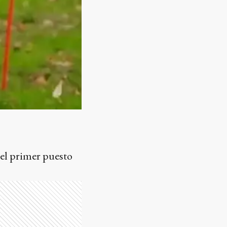
 el primer puesto