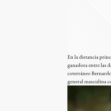
En la distancia prin
ganadora entre las 
coterráneo Bernardo
general masculina c