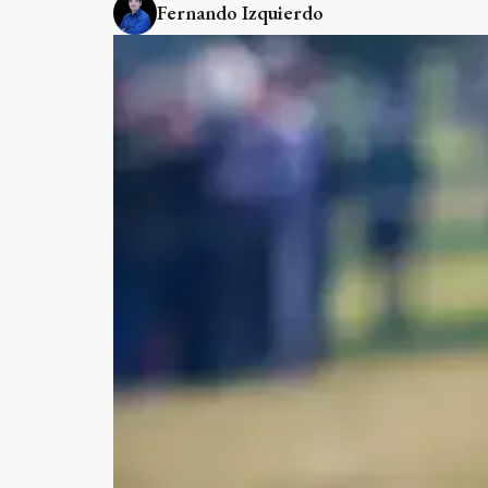
Fernando Izquierdo