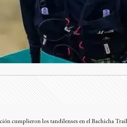
ión cumplieron los tandilenses en el Bachicha Trail