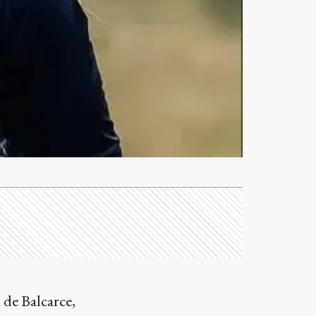
 de Balcarce,