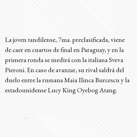
La joven tandilense, 7ma. preclasificada, viene
de caer en cuartos de final en Paraguay, y en la
primera ronda se medirá con la italiana Sveva
Pieroni. En caso de avanzar, su rival saldrá del
duelo entre la rumana Maia Ilinca Burcescu y la
estadounidense Lucy King Oyebog Atang.
Ads