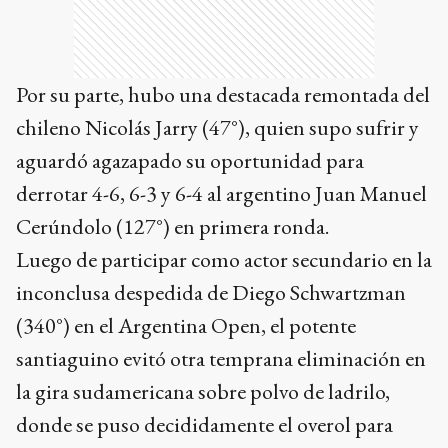
Por su parte, hubo una destacada remontada del
chileno Nicolás Jarry (47°), quien supo sufrir y
aguardó agazapado su oportunidad para
derrotar 4-6, 6-3 y 6-4 al argentino Juan Manuel
Cerúndolo (127°) en primera ronda.
Luego de participar como actor secundario en la
inconclusa despedida de Diego Schwartzman
(340°) en el Argentina Open, el potente
santiaguino evitó otra temprana eliminación en
la gira sudamericana sobre polvo de ladrilo,
donde se puso decididamente el overol para