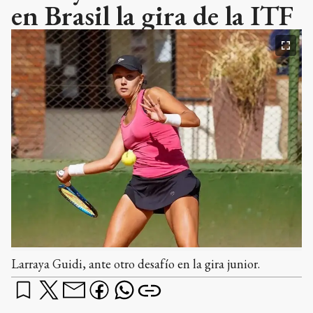
en Brasil la gira de la ITF
Larraya Guidi, ante otro desafío en la gira junior.