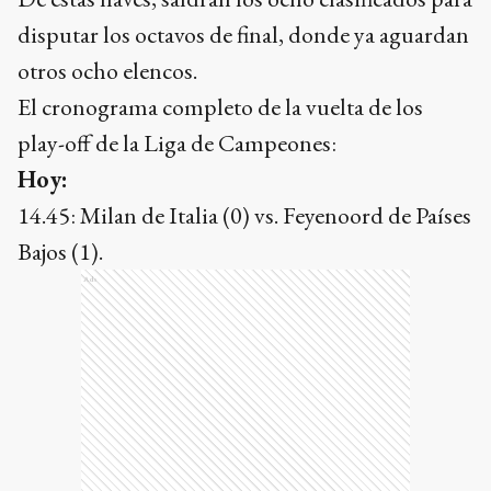
disputar los octavos de final, donde ya aguardan
otros ocho elencos.
El cronograma completo de la vuelta de los
play-off de la Liga de Campeones:
Hoy:
14.45: Milan de Italia (0) vs. Feyenoord de Países
Bajos (1).
Ads