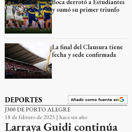
Boca derrotó a Estudiantes
y sumó su primer triunfo
La final del Clausura tiene
fecha y sede confirmada
DEPORTES
Añadir como fuente en
J300 DE PORTO ALEGRE
18 de febrero de 2025 | hace un año
Larraya Guidi continúa