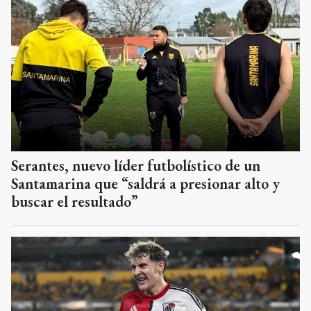
Serantes, nuevo líder futbolístico de un
Santamarina que “saldrá a presionar alto y
buscar el resultado”