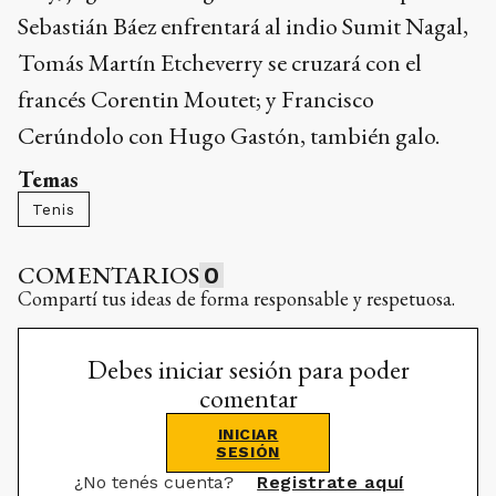
Sebastián Báez enfrentará al indio Sumit Nagal,
Tomás Martín Etcheverry se cruzará con el
francés Corentin Moutet; y Francisco
Cerúndolo con Hugo Gastón, también galo.
Temas
Tenis
COMENTARIOS
0
Compartí tus ideas de forma responsable y respetuosa.
Debes iniciar sesión para poder
comentar
INICIAR
SESIÓN
¿No tenés cuenta?
Registrate aquí