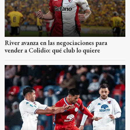
River avanza en las negociaciones para
vender a Colidio: qué club lo quiere