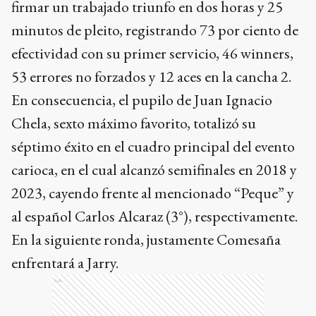
firmar un trabajado triunfo en dos horas y 25
minutos de pleito, registrando 73 por ciento de
efectividad con su primer servicio, 46 winners,
53 errores no forzados y 12 aces en la cancha 2.
En consecuencia, el pupilo de Juan Ignacio
Chela, sexto máximo favorito, totalizó su
séptimo éxito en el cuadro principal del evento
carioca, en el cual alcanzó semifinales en 2018 y
2023, cayendo frente al mencionado “Peque” y
al español Carlos Alcaraz (3°), respectivamente.
En la siguiente ronda, justamente Comesaña
enfrentará a Jarry.
Ads