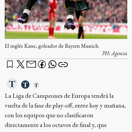
El inglés Kane, goleador de Bayern Munich.
PH:
Agencia
La Liga de Campeones de Europa tendrá la
vuelta de la fase de play-off, entre hoy y mañana,
con los equipos que no clasificaron
directamente a los octavos de final y, que