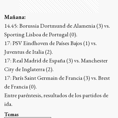
Mañana:
14.45: Borussia Dortmund de Alamenia (3) vs.
Sporting Lisboa de Portugal (0).
17: PSV Eindhoven de Países Bajos (1) vs.
Juventus de Italia (2).
17: Real Madrid de España (3) vs. Manchester
City de Inglaterra (2).
17: París Saint Germain de Francia (3) vs. Brest
de Francia (0).
Entre paréntesis, resultados de los partidos de
ida.
Temas