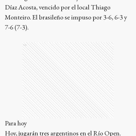
Díaz Acosta, vencido por el local Thiago
Monteiro. El brasileño se impuso por 3-6, 6-3 y
7-6 (7-3).
Ads
Para hoy
Hoy, jugarán tres argentinos en el Río Open.