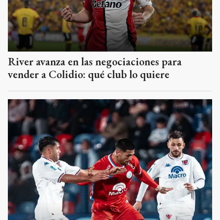
River avanza en las negociaciones para
vender a Colidio: qué club lo quiere