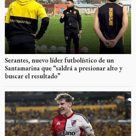
Serantes, nuevo líder futbolístico de un
Santamarina que “saldrá a presionar alto y
buscar el resultado”