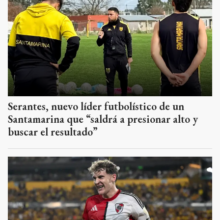
Serantes, nuevo líder futbolístico de un
Santamarina que “saldrá a presionar alto y
buscar el resultado”