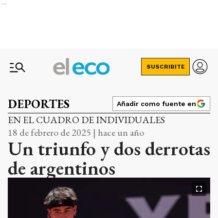
Ads
SUSCRIBITE
DEPORTES
Añadir como fuente en
EN EL CUADRO DE INDIVIDUALES
18 de febrero de 2025 | hace un año
Un triunfo y dos derrotas
de argentinos