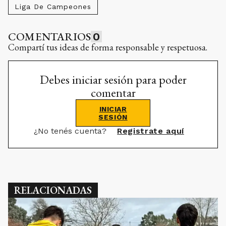
Liga De Campeones
COMENTARIOS
0
Compartí tus ideas de forma responsable y respetuosa.
Debes iniciar sesión para poder
comentar
INICIAR
SESIÓN
¿No tenés cuenta?
Registrate aquí
RELACIONADAS