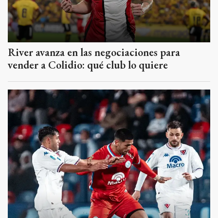
River avanza en las negociaciones para
vender a Colidio: qué club lo quiere