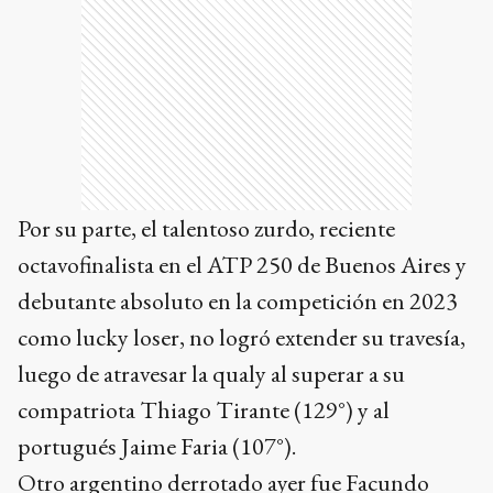
Por su parte, el talentoso zurdo, reciente
octavofinalista en el ATP 250 de Buenos Aires y
debutante absoluto en la competición en 2023
como lucky loser, no logró extender su travesía,
luego de atravesar la qualy al superar a su
compatriota Thiago Tirante (129°) y al
portugués Jaime Faria (107°).
Otro argentino derrotado ayer fue Facundo