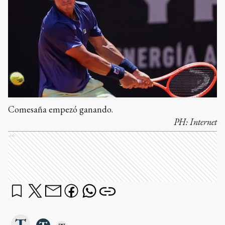
Comesaña empezó ganando.
PH:
Internet
Ads