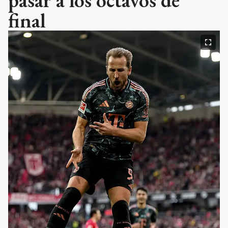
final