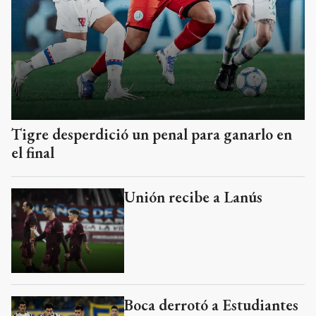
Tigre desperdició un penal para ganarlo en
el final
Unión recibe a Lanús
Boca derrotó a Estudiantes