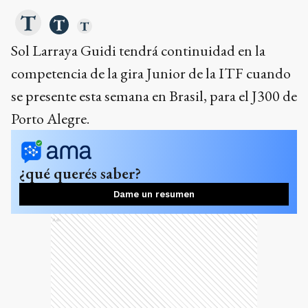
Sol Larraya Guidi tendrá continuidad en la
competencia de la gira Junior de la ITF cuando
se presente esta semana en Brasil, para el J300 de
Porto Alegre.
¿qué querés saber?
Dame un resumen
Ads