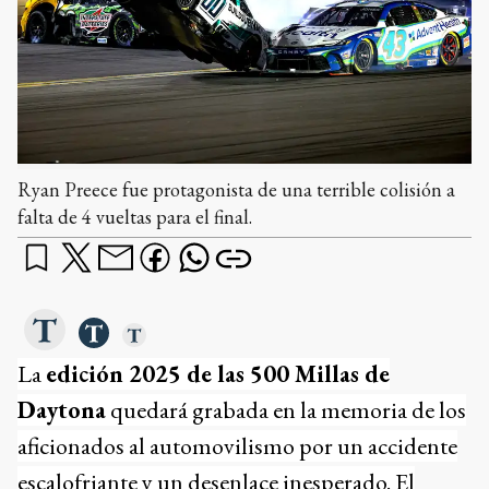
Ryan Preece fue protagonista de una terrible colisión a
falta de 4 vueltas para el final.
La
edición 2025 de las 500 Millas de
Daytona
quedará grabada en la memoria de los
aficionados al automovilismo por un accidente
escalofriante y un desenlace inesperado. El