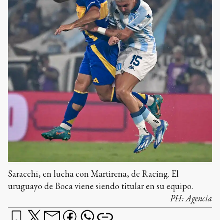
Saracchi, en lucha con Martirena, de Racing. El
uruguayo de Boca viene siendo titular en su equipo.
PH:
Agencia