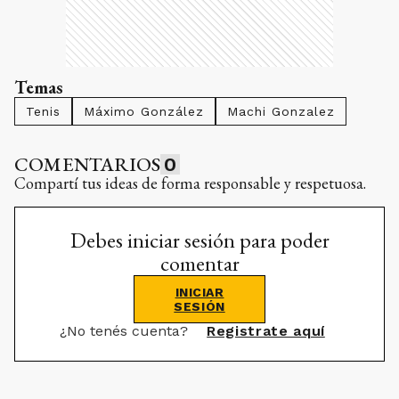
Temas
Tenis
Máximo González
Machi Gonzalez
COMENTARIOS
0
Compartí tus ideas de forma responsable y respetuosa.
Debes iniciar sesión para poder
comentar
INICIAR
SESIÓN
¿No tenés cuenta?
Registrate aquí