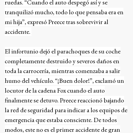
ruedas. “Cuando el auto despegó así y se
tranquilizó mucho, todo lo que pensaba era en
mi hija”, expresó Preece tras sobrevivir al
accidente.
El infortunio dejó el parachoques de su coche
completamente destruido y severos daños en
toda la carrocería, mientras comenzaba a salir
humo del vehículo. “¡Buen dolor!”, exclamó un
locutor de la cadena Fox cuando el auto
finalmente se detuvo. Preece reaccionó bajando
la red de seguridad para indicar a los equipos de
emergencia que estaba consciente. De todos
modos, este no es el primer accidente de gran