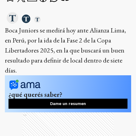
Boca Juniors se medirá hoy ante Alianza Lima,
en Perú, por la ida de la Fase 2 de la Copa
Libertadores 2025, en la que buscará un buen
resultado para definir de local dentro de siete
días.
¿qué querés saber?
Dame un resumen
Ads