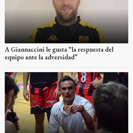
A Giannaccini le gusta “la respuesta del
equipo ante la adversidad”