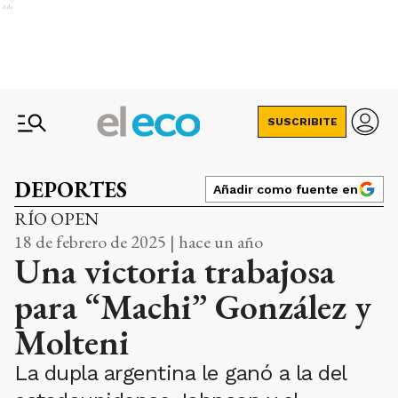
Ads
SUSCRIBITE
DEPORTES
Añadir como fuente en
RÍO OPEN
18 de febrero de 2025 | hace un año
Una victoria trabajosa
para “Machi” González y
Molteni
La dupla argentina le ganó a la del