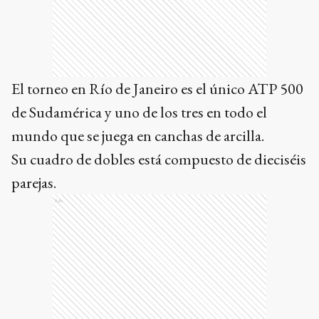
El torneo en Río de Janeiro es el único ATP 500
de Sudamérica y uno de los tres en todo el
mundo que se juega en canchas de arcilla.
Su cuadro de dobles está compuesto de dieciséis
parejas.
Ads