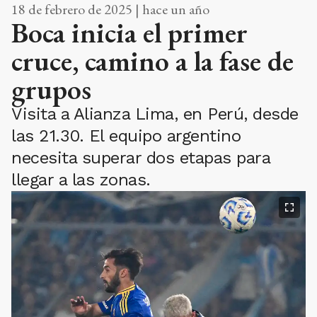
18 de febrero de 2025 | hace un año
Boca inicia el primer
cruce, camino a la fase de
grupos
Visita a Alianza Lima, en Perú, desde
las 21.30. El equipo argentino
necesita superar dos etapas para
llegar a las zonas.