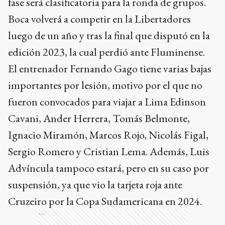
fase será clasificatoria para la ronda de grupos.
Boca volverá a competir en la Libertadores
luego de un año y tras la final que disputó en la
edición 2023, la cual perdió ante Fluminense.
El entrenador Fernando Gago tiene varias bajas
importantes por lesión, motivo por el que no
fueron convocados para viajar a Lima Edinson
Cavani, Ander Herrera, Tomás Belmonte,
Ignacio Miramón, Marcos Rojo, Nicolás Figal,
Sergio Romero y Cristian Lema. Además, Luis
Advíncula tampoco estará, pero en su caso por
suspensión, ya que vio la tarjeta roja ante
Cruzeiro por la Copa Sudamericana en 2024.
Ads