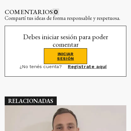
COMENTARIOS
0
Compartí tus ideas de forma responsable y respetuosa.
Debes iniciar sesión para poder
comentar
INICIAR
SESIÓN
¿No tenés cuenta?
Registrate aquí
RELACIONADAS