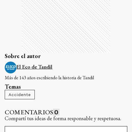
Sobre el autor
El Eco de Tandil
Más de 143 años escribiendo la historia de Tandil
Temas
Accidente
COMENTARIOS
0
Compartí tus ideas de forma responsable y respetuosa.