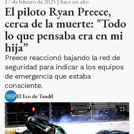
17 de febrero de 2025 | hace un año
El piloto Ryan Preece,
cerca de la muerte: "Todo
lo que pensaba era en mi
hija”
Preece reaccionó bajando la red de
seguridad para indicar a los equipos
de emergencia que estaba
consciente.
El Eco de Tandil