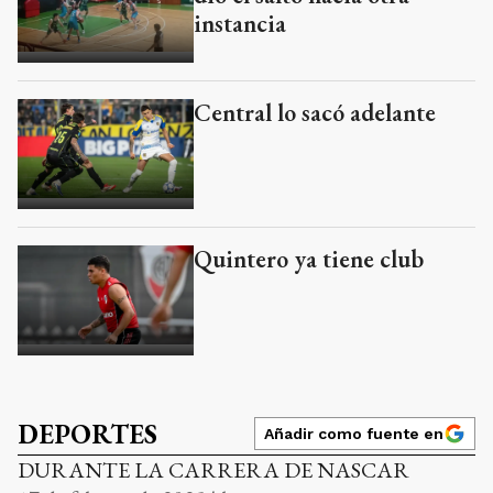
instancia
Central lo sacó adelante
Quintero ya tiene club
DEPORTES
Añadir como fuente en
DURANTE LA CARRERA DE NASCAR