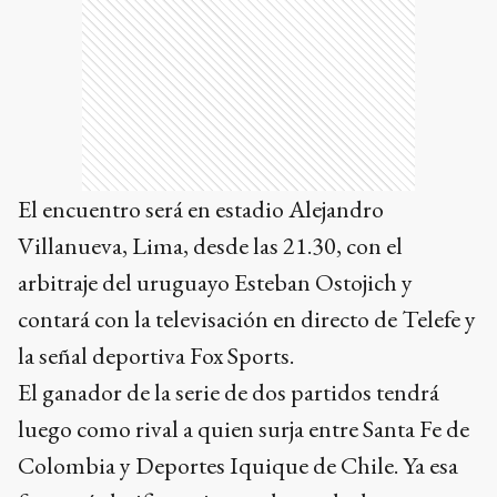
El encuentro será en estadio Alejandro
Villanueva, Lima, desde las 21.30, con el
arbitraje del uruguayo Esteban Ostojich y
contará con la televisación en directo de Telefe y
la señal deportiva Fox Sports.
El ganador de la serie de dos partidos tendrá
luego como rival a quien surja entre Santa Fe de
Colombia y Deportes Iquique de Chile. Ya esa