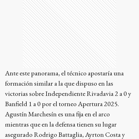
Ante este panorama, el técnico apostaría una
formación similar a la que dispuso en las
victorias sobre Independiente Rivadavia 2 a 0 y
Banfield 1 a 0 por el torneo Apertura 2025.
Agustín Marchesín es una fija en el arco
mientras que en la defensa tienen su lugar
asegurado Rodrigo Battaglia, Ayrton Costa y