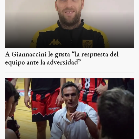
A Giannaccini le gusta “la respuesta del
equipo ante la adversidad”