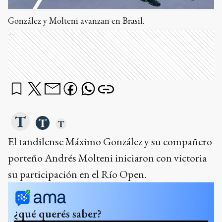
González y Molteni avanzan en Brasil.
Ads
El tandilense Máximo González y su compañero
porteño Andrés Molteni iniciaron con victoria
su participación en el Río Open.
¿qué querés saber?