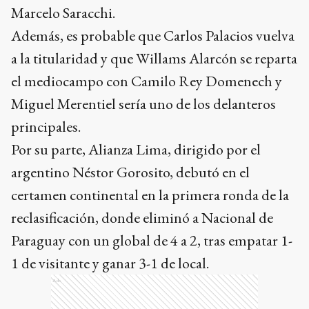
Marcelo Saracchi.
Además, es probable que Carlos Palacios vuelva
a la titularidad y que Willams Alarcón se reparta
el mediocampo con Camilo Rey Domenech y
Miguel Merentiel sería uno de los delanteros
principales.
Por su parte, Alianza Lima, dirigido por el
argentino Néstor Gorosito, debutó en el
certamen continental en la primera ronda de la
reclasificación, donde eliminó a Nacional de
Paraguay con un global de 4 a 2, tras empatar 1-
1 de visitante y ganar 3-1 de local.
Ads