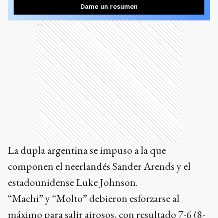
Dame un resumen
Ads
La dupla argentina se impuso a la que
componen el neerlandés Sander Arends y el
estadounidense Luke Johnson.
“Machi” y “Molto” debieron esforzarse al
máximo para salir airosos, con resultado 7-6 (8-