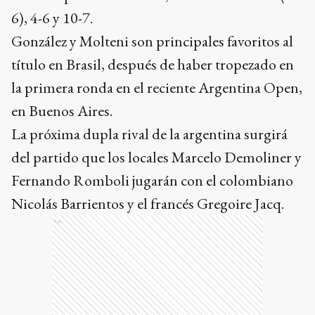
6), 4-6 y 10-7.
González y Molteni son principales favoritos al
título en Brasil, después de haber tropezado en
la primera ronda en el reciente Argentina Open,
en Buenos Aires.
La próxima dupla rival de la argentina surgirá
del partido que los locales Marcelo Demoliner y
Fernando Romboli jugarán con el colombiano
Nicolás Barrientos y el francés Gregoire Jacq.
Ads