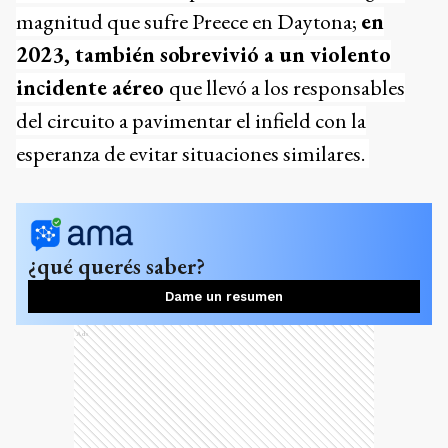
magnitud que sufre Preece en Daytona;
en
2023, también sobrevivió a un violento
incidente aéreo
que llevó a los responsables
del circuito a pavimentar el infield con la
esperanza de evitar situaciones similares.
¿qué querés saber?
Dame un resumen
Ads