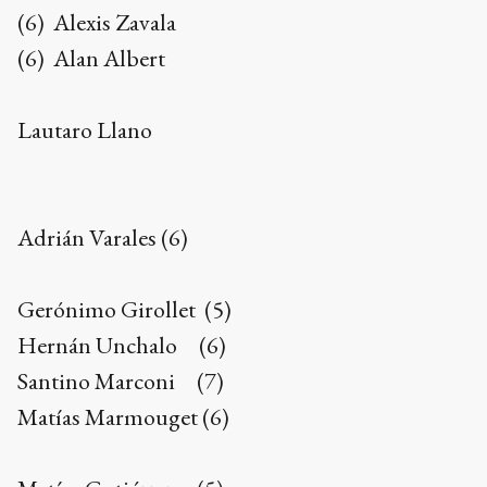
(6) Alexis Zavala
(6) Alan Albert
Lautaro Llano
Adrián Varales (6)
Gerónimo Girollet (5)
Hernán Unchalo (6)
Santino Marconi (7)
Matías Marmouget (6)