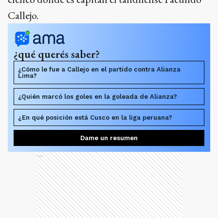
Callejo.
¿qué querés saber?
¿Cómo le fue a Callejo en el partido contra Alianza
Lima?
¿Quién marcó los goles en la goleada de Alianza?
¿En qué posición está Cusco en la liga peruana?
Dame un resumen
Ads