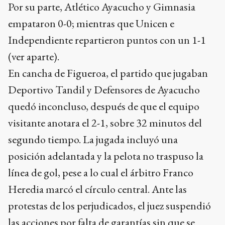
Por su parte, Atlético Ayacucho y Gimnasia
empataron 0-0; mientras que Unicen e
Independiente repartieron puntos con un 1-1
(ver aparte).
En cancha de Figueroa, el partido que jugaban
Deportivo Tandil y Defensores de Ayacucho
quedó inconcluso, después de que el equipo
visitante anotara el 2-1, sobre 32 minutos del
segundo tiempo. La jugada incluyó una
posición adelantada y la pelota no traspuso la
línea de gol, pese a lo cual el árbitro Franco
Heredia marcó el círculo central. Ante las
protestas de los perjudicados, el juez suspendió
las acciones por falta de garantías sin que se