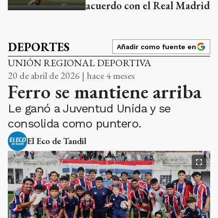
acuerdo con el Real Madrid
DEPORTES
Añadir como fuente en
UNIÓN REGIONAL DEPORTIVA
20 de abril de 2026 | hace 4 meses
Ferro se mantiene arriba
Le ganó a Juventud Unida y se
consolida como puntero.
El Eco de Tandil