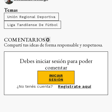
Temas
Unión Regional Deportiva
Liga Tandilense De Fútbol
COMENTARIOS
0
Compartí tus ideas de forma responsable y respetuosa.
Debes iniciar sesión para poder
comentar
INICIAR
SESIÓN
¿No tenés cuenta?
Registrate aquí