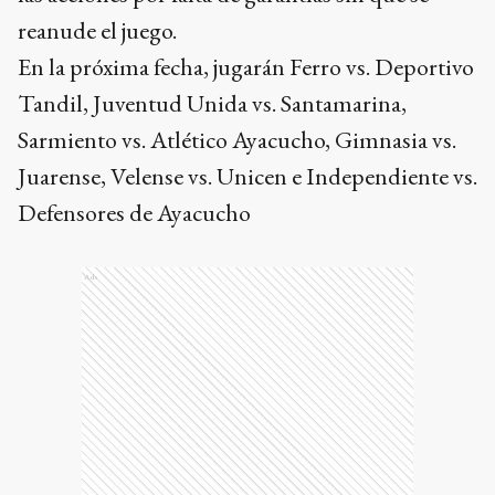
reanude el juego.
En la próxima fecha, jugarán Ferro vs. Deportivo
Tandil, Juventud Unida vs. Santamarina,
Sarmiento vs. Atlético Ayacucho, Gimnasia vs.
Juarense, Velense vs. Unicen e Independiente vs.
Defensores de Ayacucho
Ads