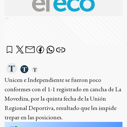
Ads
Unicen e Independiente se fueron poco
conformes con el 1-1 registrado en cancha de La
Movediza, por la quinta fecha de la Unión
Regional Deportiva, resultado que les impide
trepar en las posiciones.