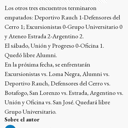
Los otros tres encuentros terminaron
empatados: Deportivo Rauch 1-Defensores del
Cerro 1; Excursionistas 0-Grupo Universitario 0
y Ateneo Estrada 2-Argentino 2.
El sábado, Unión y Progreso 0-Oficina 1.
Quedó libre Alumni.
En la próxima fecha, se enfrentarán
Excursionistas vs. Loma Negra, Alumni vs.
Deportivo Rauch, Defensores del Cerro vs.
Botafogo, San Lorenzo vs. Estrada, Argentino vs.
Unión y Oficina vs. San José. Quedará libre
Grupo Universitario.
Sobre el autor