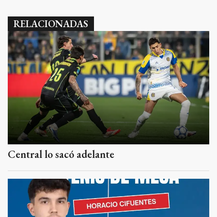
RELACIONADAS
Central lo sacó adelante