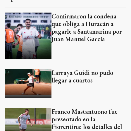
Confirmaron la condena
que obliga a Huracán a
pagarle a Santamarina por
Juan Manuel García
Larraya Guidi no pudo
llegar a cuartos
Franco Mastantuono fue
presentado en la
Fiorentina: los detalles del