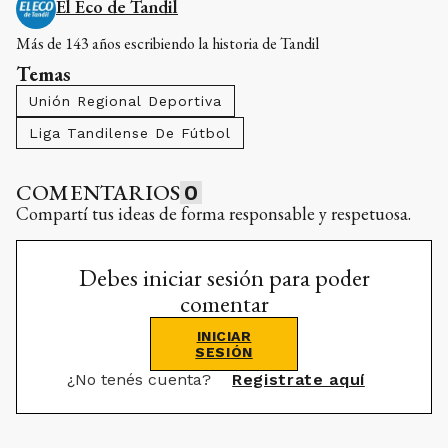
El Eco de Tandil
Más de 143 años escribiendo la historia de Tandil
Temas
Unión Regional Deportiva
Liga Tandilense De Fútbol
COMENTARIOS
0
Compartí tus ideas de forma responsable y respetuosa.
Debes iniciar sesión para poder
comentar
INICIAR
SESIÓN
¿No tenés cuenta?
Registrate aquí