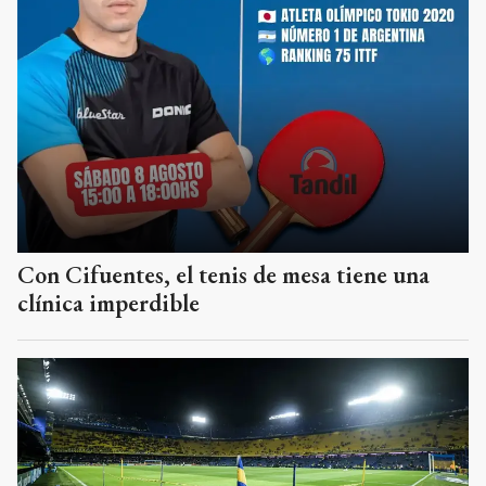
Con Cifuentes, el tenis de mesa tiene una
clínica imperdible