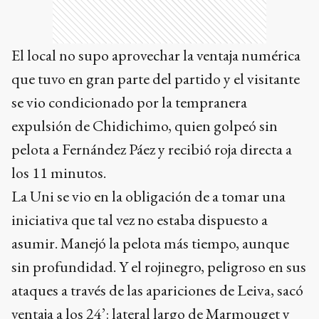
El local no supo aprovechar la ventaja numérica
que tuvo en gran parte del partido y el visitante
se vio condicionado por la tempranera
expulsión de Chidichimo, quien golpeó sin
pelota a Fernández Páez y recibió roja directa a
los 11 minutos.
La Uni se vio en la obligación de a tomar una
iniciativa que tal vez no estaba dispuesto a
asumir. Manejó la pelota más tiempo, aunque
sin profundidad. Y el rojinegro, peligroso en sus
ataques a través de las apariciones de Leiva, sacó
ventaja a los 24’: lateral largo de Marmouget y