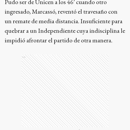
Pudo ser de Unicen a los 46’ cuando otro
ingresado, Marcassó, reventó el travesaño con
un remate de media distancia. Insuficiente para
quebrar a un Independiente cuya indisciplina le
impidió afrontar el partido de otra manera.
Ads