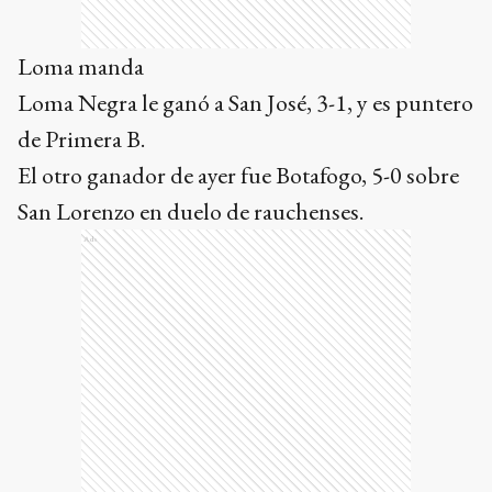
Loma manda
Loma Negra le ganó a San José, 3-1, y es puntero
de Primera B.
El otro ganador de ayer fue Botafogo, 5-0 sobre
San Lorenzo en duelo de rauchenses.
Ads