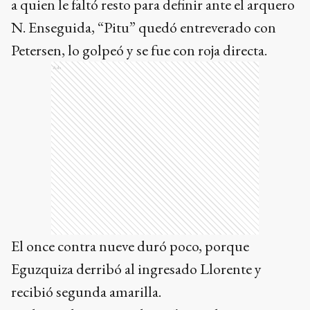
a quien le faltó resto para definir ante el arquero
N. Enseguida, “Pitu” quedó entreverado con
Petersen, lo golpeó y se fue con roja directa.
Ads
El once contra nueve duró poco, porque
Eguzquiza derribó al ingresado Llorente y
recibió segunda amarilla.