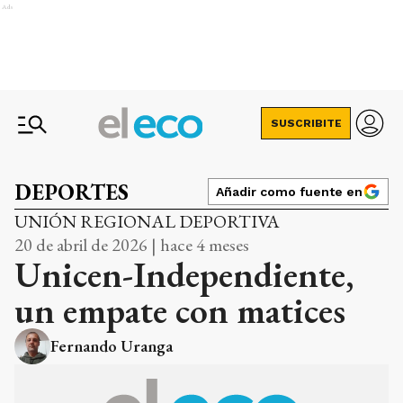
Ads
SUSCRIBITE
DEPORTES
Añadir como fuente en
UNIÓN REGIONAL DEPORTIVA
20 de abril de 2026 | hace 4 meses
Unicen-Independiente,
un empate con matices
Fernando Uranga