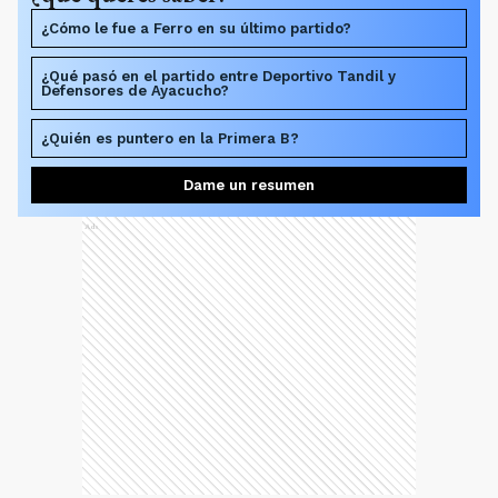
¿Cómo le fue a Ferro en su último partido?
¿Qué pasó en el partido entre Deportivo Tandil y
Defensores de Ayacucho?
¿Quién es puntero en la Primera B?
Dame un resumen
Ads