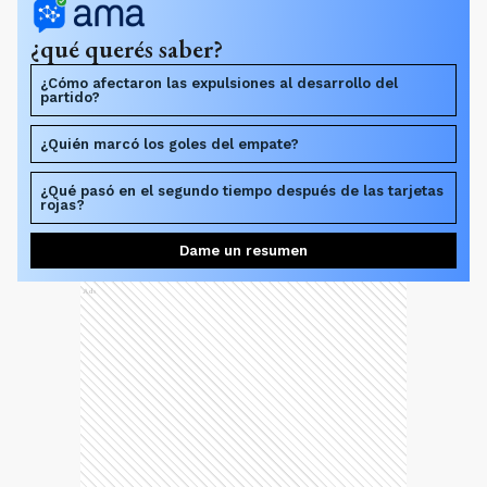
¿qué querés saber?
¿Cómo afectaron las expulsiones al desarrollo del
partido?
¿Quién marcó los goles del empate?
¿Qué pasó en el segundo tiempo después de las tarjetas
rojas?
Dame un resumen
Ads