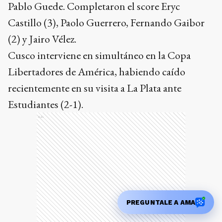
Pablo Guede. Completaron el score Eryc
Castillo (3), Paolo Guerrero, Fernando Gaibor
(2) y Jairo Vélez.
Cusco interviene en simultáneo en la Copa
Libertadores de América, habiendo caído
recientemente en su visita a La Plata ante
Estudiantes (2-1).
Ads
PREGUNTALE A AMA