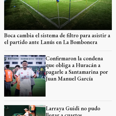
Boca cambia el sistema de filtro para asistir a
el partido ante Lanús en La Bombonera
Confirmaron la condena
que obliga a Huracán a
pagarle a Santamarina por
Juan Manuel García
Larraya Guidi no pudo
llegar a cuartos