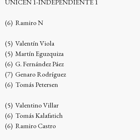
UNICEN 1-INDEPENDIENTE 1
(6) Ramiro N
(5) Valentín Viola
(5) Martín Eguzquiza
(6) G. Fernández Páez
(7) Genaro Rodríguez
(6) Tomás Petersen
(5) Valentino Villar
(6) Tomás Kalafatich
(6) Ramiro Castro