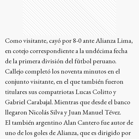
Como visitante, cayó por 8-0 ante Alianza Lima,
en cotejo correspondiente a la undécima fecha
de la primera división del fútbol peruano.
Callejo completó los noventa minutos en el
conjunto visitante, en el que también fueron
titulares sus compatriotas Lucas Colitto y
Gabriel Carabajal. Mientras que desde el banco
llegaron Nicolás Silva y Juan Manuel Tévez.
El también argentino Alan Cantero fue autor de
uno de los goles de Alianza, que es dirigido por