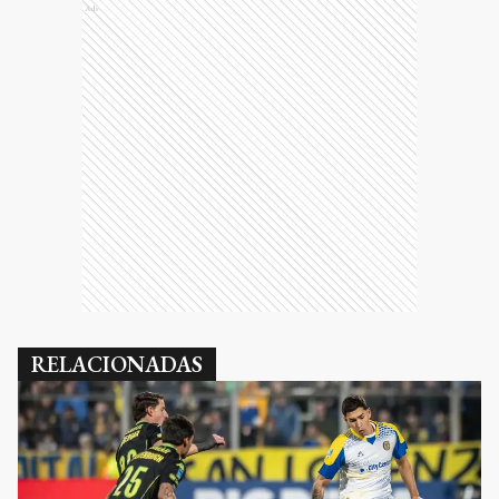
Ads
RELACIONADAS