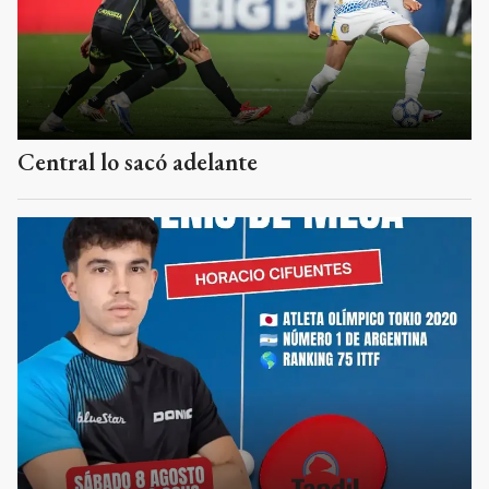
Central lo sacó adelante