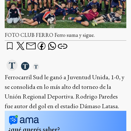
FOTO CLUB FERRO Ferro suma y sigue.
Ferrocarril Sud le ganó a Juventud Unida, 1-0, y
se consolida en lo más alto del torneo de la
Unión Regional Deportiva. Rodrigo Paredes
fue autor del gol en el estadio Dámaso Latasa.
¿qué querés saber?