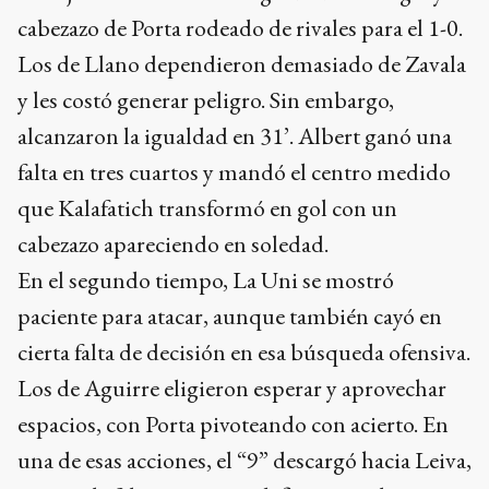
cabezazo de Porta rodeado de rivales para el 1-0.
Los de Llano dependieron demasiado de Zavala
y les costó generar peligro. Sin embargo,
alcanzaron la igualdad en 31’. Albert ganó una
falta en tres cuartos y mandó el centro medido
que Kalafatich transformó en gol con un
cabezazo apareciendo en soledad.
En el segundo tiempo, La Uni se mostró
paciente para atacar, aunque también cayó en
cierta falta de decisión en esa búsqueda ofensiva.
Los de Aguirre eligieron esperar y aprovechar
espacios, con Porta pivoteando con acierto. En
una de esas acciones, el “9” descargó hacia Leiva,