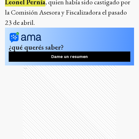
Leonel Pernía
, quien había sido castigado por
la Comisión Asesora y Fiscalizadora el pasado
23 de abril.
¿qué querés saber?
Dame un resumen
Ads