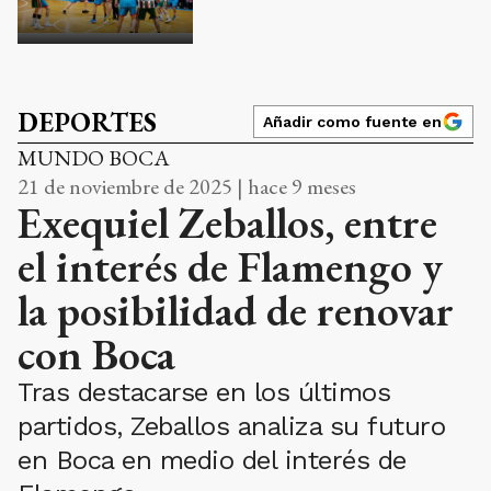
DEPORTES
Añadir como fuente en
MUNDO BOCA
21 de noviembre de 2025 | hace 9 meses
Exequiel Zeballos, entre
el interés de Flamengo y
la posibilidad de renovar
con Boca
Tras destacarse en los últimos
partidos, Zeballos analiza su futuro
en Boca en medio del interés de