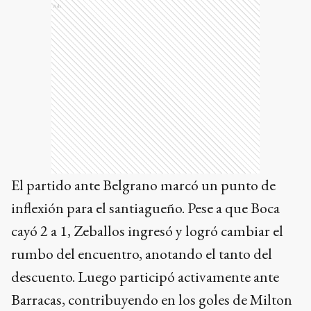
Ads
El partido ante Belgrano marcó un punto de
inflexión para el santiagueño. Pese a que Boca
cayó 2 a 1, Zeballos ingresó y logró cambiar el
rumbo del encuentro, anotando el tanto del
descuento. Luego participó activamente ante
Barracas, contribuyendo en los goles de Milton