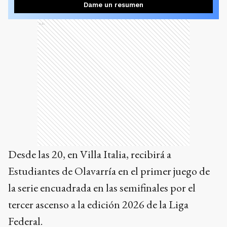
Dame un resumen
Ads
Desde las 20, en Villa Italia, recibirá a
Estudiantes de Olavarría en el primer juego de
la serie encuadrada en las semifinales por el
tercer ascenso a la edición 2026 de la Liga
Federal.