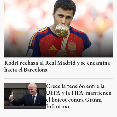
Rodri rechaza al Real Madrid y se encamina
hacia el Barcelona
Crece la tensión entre la
UEFA y la FIFA: mantienen
el boicot contra Gianni
Infantino