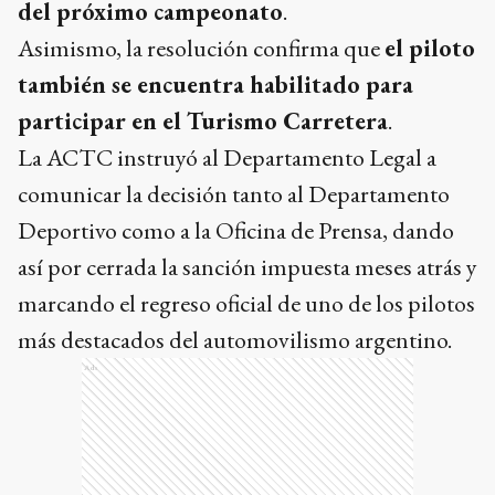
del próximo campeonato
.
Asimismo, la resolución confirma que
el piloto
también se encuentra habilitado para
participar en el Turismo Carretera
.
La ACTC instruyó al Departamento Legal a
comunicar la decisión tanto al Departamento
Deportivo como a la Oficina de Prensa, dando
así por cerrada la sanción impuesta meses atrás y
marcando el regreso oficial de uno de los pilotos
más destacados del automovilismo argentino.
Ads