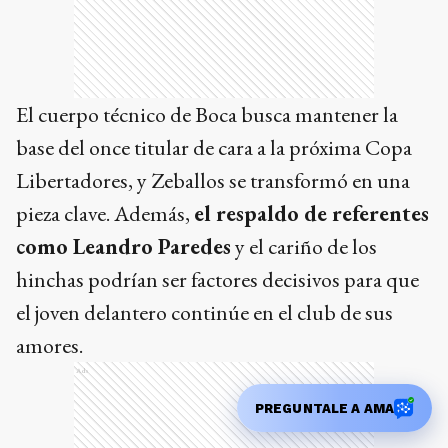
El cuerpo técnico de Boca busca mantener la
base del once titular de cara a la próxima Copa
Libertadores, y Zeballos se transformó en una
pieza clave. Además,
el respaldo de referentes
como Leandro Paredes
y el cariño de los
hinchas podrían ser factores decisivos para que
el joven delantero continúe en el club de sus
amores.
Ads
PREGUNTALE A AMA