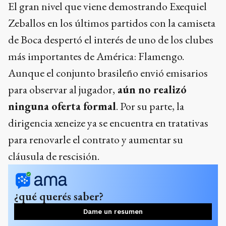
El gran nivel que viene demostrando Exequiel
Zeballos en los últimos partidos con la camiseta
de Boca despertó el interés de uno de los clubes
más importantes de América: Flamengo.
Aunque el conjunto brasileño envió emisarios
para observar al jugador,
aún no realizó
ninguna oferta formal
. Por su parte, la
dirigencia xeneize ya se encuentra en tratativas
para renovarle el contrato y aumentar su
cláusula de rescisión.
¿qué querés saber?
Dame un resumen