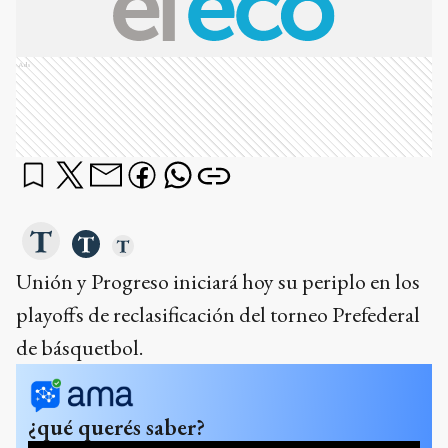
Ads
Unión y Progreso iniciará hoy su periplo en los
playoffs de reclasificación del torneo Prefederal
de básquetbol.
¿qué querés saber?