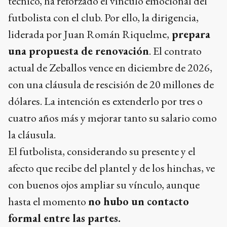
técnico, ha reforzado el vínculo emocional del
futbolista con el club. Por ello, la dirigencia,
liderada por Juan Román Riquelme,
prepara
una propuesta de renovación
. El contrato
actual de Zeballos vence en diciembre de 2026,
con una cláusula de rescisión de 20 millones de
dólares. La intención es extenderlo por tres o
cuatro años más y mejorar tanto su salario como
la cláusula.
El futbolista, considerando su presente y el
afecto que recibe del plantel y de los hinchas, ve
con buenos ojos ampliar su vínculo, aunque
hasta el momento
no hubo un contacto
formal entre las partes.