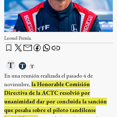
Leonel Pernía.
En una reunión realizada el pasado 4 de
noviembre,
la Honorable Comisión
Directiva de la ACTC resolvió por
unanimidad dar por concluida la sanción
que pesaba sobre el piloto tandilense