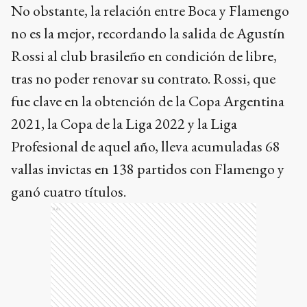
No obstante, la relación entre Boca y Flamengo
no es la mejor, recordando la salida de Agustín
Rossi al club brasileño en condición de libre,
tras no poder renovar su contrato. Rossi, que
fue clave en la obtención de la Copa Argentina
2021, la Copa de la Liga 2022 y la Liga
Profesional de aquel año, lleva acumuladas 68
vallas invictas en 138 partidos con Flamengo y
ganó cuatro títulos.
Ads