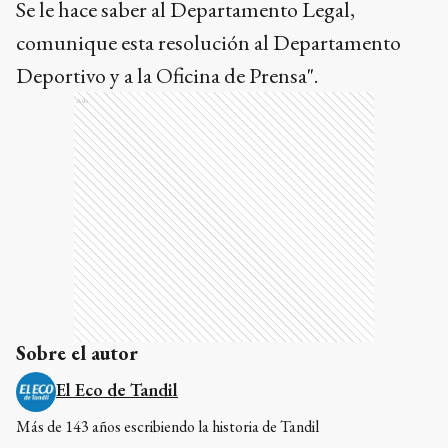
Se le hace saber al Departamento Legal,
comunique esta resolución al Departamento
Deportivo y a la Oficina de Prensa".
Ads
Sobre el autor
El Eco de Tandil
Más de 143 años escribiendo la historia de Tandil