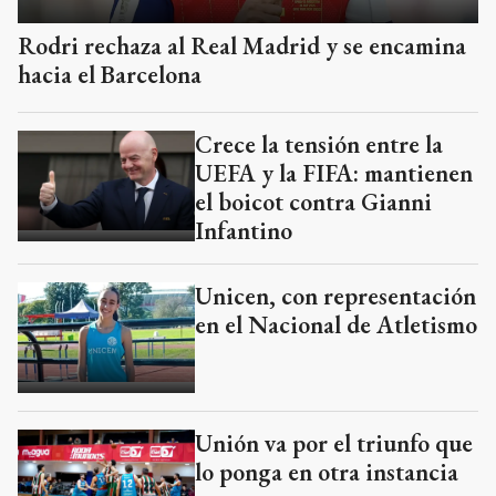
Rodri rechaza al Real Madrid y se encamina
hacia el Barcelona
Crece la tensión entre la
UEFA y la FIFA: mantienen
el boicot contra Gianni
Infantino
Unicen, con representación
en el Nacional de Atletismo
Unión va por el triunfo que
lo ponga en otra instancia