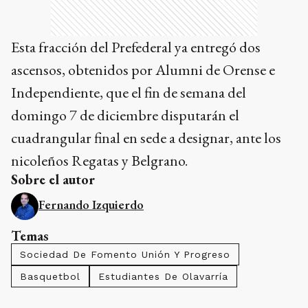
Esta fracción del Prefederal ya entregó dos
ascensos, obtenidos por Alumni de Orense e
Independiente, que el fin de semana del
domingo 7 de diciembre disputarán el
cuadrangular final en sede a designar, ante los
nicoleños Regatas y Belgrano.
Sobre el autor
Fernando Izquierdo
Temas
Sociedad De Fomento Unión Y Progreso
Basquetbol
Estudiantes De Olavarría