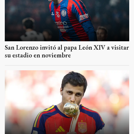
San Lorenzo invitó al papa León XIV a visitar
su estadio en noviembre