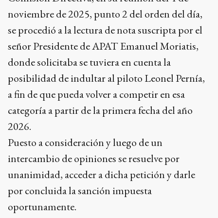
noviembre de 2025, punto 2 del orden del día,
se procedió a la lectura de nota suscripta por el
señor Presidente de APAT Emanuel Moriatis,
donde solicitaba se tuviera en cuenta la
posibilidad de indultar al piloto Leonel Pernía,
a fin de que pueda volver a competir en esa
categoría a partir de la primera fecha del año
2026.
Puesto a consideración y luego de un
intercambio de opiniones se resuelve por
unanimidad, acceder a dicha petición y darle
por concluida la sanción impuesta
oportunamente.