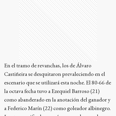
En el tramo de revanchas, los de Álvaro
Castiñeira se desquitaron prevaleciendo en el
escenario que se utilizará esta noche. El 80-66 de
la octava fecha tuvo a Ezequiel Barroso (21)
como abanderado en la anotación del ganador y
a Federico Marín (22) como goleador albinegro.