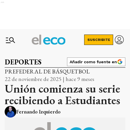
Ads
SUSCRIBITE
DEPORTES
Añadir como fuente en
PREFEDERAL DE BÁSQUETBOL
22 de noviembre de 2025 | hace 9 meses
Unión comienza su serie
recibiendo a Estudiantes
Fernando Izquierdo