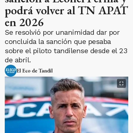
podrá volver al TN APAT
en 2026
Se resolvió por unanimidad dar por
concluida la sanción que pesaba
sobre el piloto tandilense desde el 23
de abril.
El Eco de Tandil