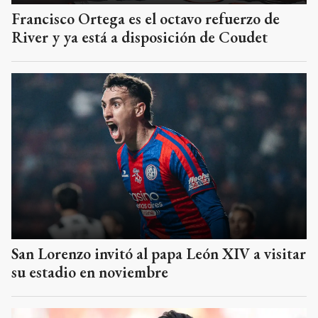
Francisco Ortega es el octavo refuerzo de
River y ya está a disposición de Coudet
San Lorenzo invitó al papa León XIV a visitar
su estadio en noviembre