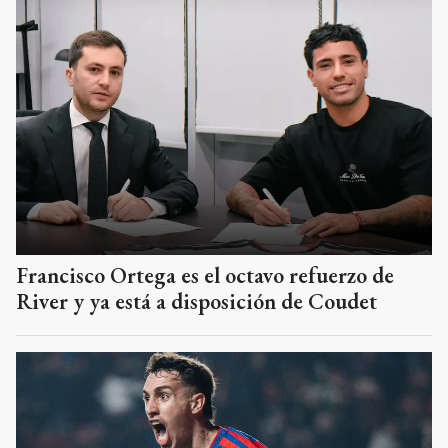
Francisco Ortega es el octavo refuerzo de
River y ya está a disposición de Coudet