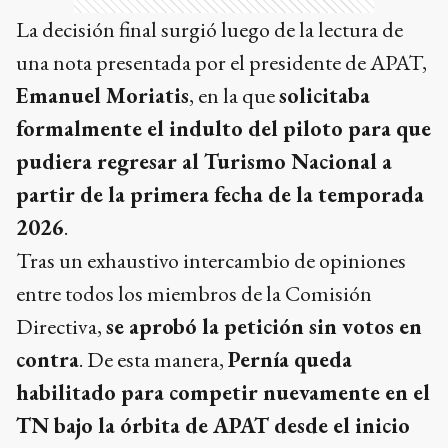
La decisión final surgió luego de la lectura de
una nota presentada por el presidente de APAT,
Emanuel Moriatis
, en la que
solicitaba
formalmente el indulto del piloto para que
pudiera regresar al Turismo Nacional a
partir de la primera fecha de la temporada
2026
.
Tras un exhaustivo intercambio de opiniones
entre todos los miembros de la Comisión
Directiva,
se aprobó la petición sin votos en
contra
. De esta manera,
Pernía queda
habilitado para competir nuevamente en el
TN bajo la órbita de APAT desde el inicio