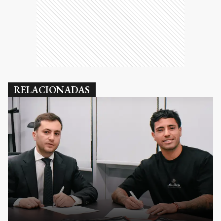
RELACIONADAS