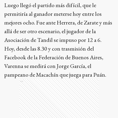
Luego llegó el partido más difícil, que le
permitiría al ganador meterse hoy entre los
mejores ocho. Fue ante Herrera, de Zarate y más
allá de ser otro escenario, el jugador de la
Asociación de Tandil se impuso por 12 a 6.
Hoy, desde las 8.30 y con trasmisión del
Facebook de la Federación de Buenos Aires,
Varenna se medirá con Jorge García, el
pampeano de Macachín que juega para Puán.
Ads