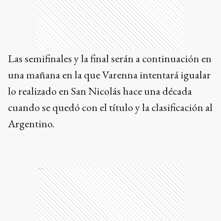
Las semifinales y la final serán a continuación en
una mañana en la que Varenna intentará igualar
lo realizado en San Nicolás hace una década
cuando se quedó con el título y la clasificación al
Argentino.
Ads