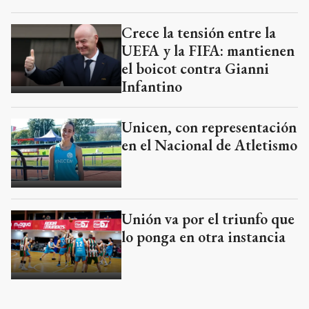
Crece la tensión entre la
UEFA y la FIFA: mantienen
el boicot contra Gianni
Infantino
Unicen, con representación
en el Nacional de Atletismo
Unión va por el triunfo que
lo ponga en otra instancia