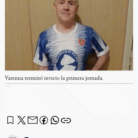
Varenna terminó invicto la primera jornada.
Ads