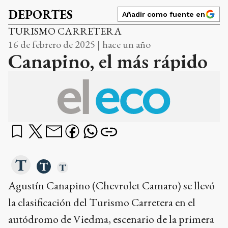
DEPORTES
Añadir como fuente en
TURISMO CARRETERA
16 de febrero de 2025 | hace un año
Canapino, el más rápido
Agustín Canapino (Chevrolet Camaro) se llevó
la clasificación del Turismo Carretera en el
autódromo de Viedma, escenario de la primera