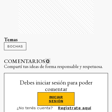
Temas
BOCHAS
COMENTARIOS
0
Compartí tus ideas de forma responsable y respetuosa.
Debes iniciar sesión para poder
comentar
INICIAR
SESIÓN
¿No tenés cuenta?
Registrate aquí