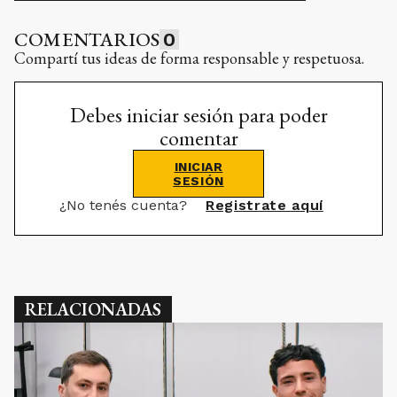
COMENTARIOS
0
Compartí tus ideas de forma responsable y respetuosa.
Debes iniciar sesión para poder
comentar
INICIAR
SESIÓN
¿No tenés cuenta?
Registrate aquí
RELACIONADAS