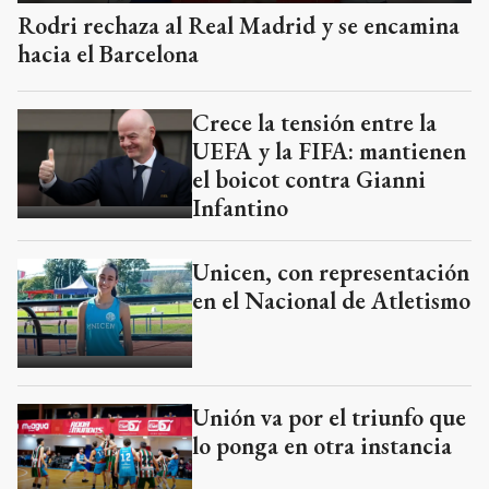
Rodri rechaza al Real Madrid y se encamina
hacia el Barcelona
Crece la tensión entre la
UEFA y la FIFA: mantienen
el boicot contra Gianni
Infantino
Unicen, con representación
en el Nacional de Atletismo
Unión va por el triunfo que
lo ponga en otra instancia