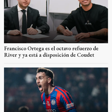
Francisco Ortega es el octavo refuerzo de
River y ya está a disposición de Coudet