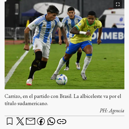
Carrizo, en el partido con Brasil. La albiceleste va por el
título sudamericano.
PH:
Agencia