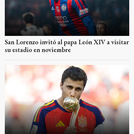
San Lorenzo invitó al papa León XIV a visitar
su estadio en noviembre