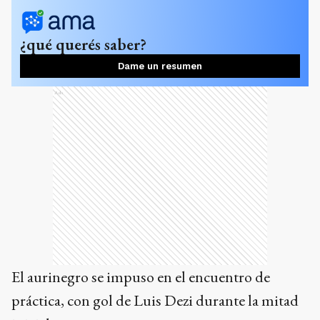
¿qué querés saber?
Dame un resumen
Ads
El aurinegro se impuso en el encuentro de
práctica, con gol de Luis Dezi durante la mitad