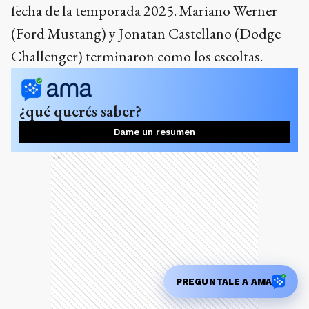
fecha de la temporada 2025. Mariano Werner
(Ford Mustang) y Jonatan Castellano (Dodge
Challenger) terminaron como los escoltas.
¿qué querés saber?
Dame un resumen
Ads
PREGUNTALE A AMA