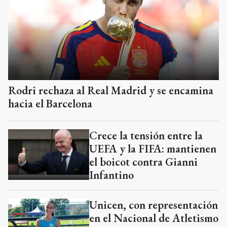
Rodri rechaza al Real Madrid y se encamina
hacia el Barcelona
Crece la tensión entre la
UEFA y la FIFA: mantienen
el boicot contra Gianni
Infantino
Unicen, con representación
en el Nacional de Atletismo