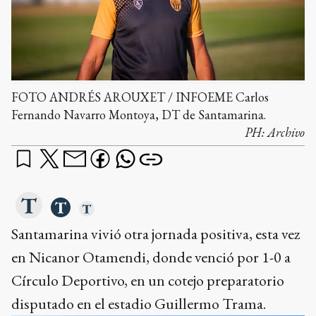
FOTO ANDRÉS AROUXET / INFOEME Carlos
Fernando Navarro Montoya, DT de Santamarina.
PH:
Archivo
Santamarina vivió otra jornada positiva, esta vez
en Nicanor Otamendi, donde venció por 1-0 a
Círculo Deportivo, en un cotejo preparatorio
disputado en el estadio Guillermo Trama.