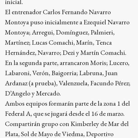
inicial.
El entrenador Carlos Fernando Navarro
Montoya puso inicialmente a Ezequiel Navarro
Montoya; Arregui, Domínguez, Palmieri,
Martínez; Lucas Comachi, Marín, Tenca
Hernández, Navarro; Dezi y Martín Comachi.
En la segunda parte, arrancaron Moris; Lucero,
Labaroni, Verón, Baigorria; Labruna, Juan
Ardanaz (a prueba), Valenzuela, Facundo Pérez;
D’Angelo y Mercado.
Ambos equipos formarán parte de la zona 1 del
Federal A, que se jugará desde el 16 de marzo.
Compartirán grupo con Kimberley de Mar del
Plata, Sol de Mayo de Viedma, Deportivo