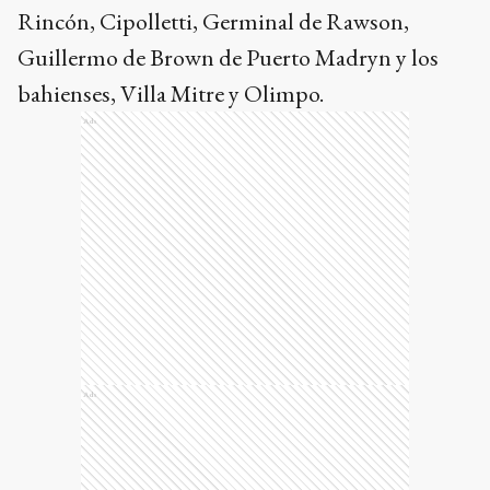
Rincón, Cipolletti, Germinal de Rawson,
Guillermo de Brown de Puerto Madryn y los
bahienses, Villa Mitre y Olimpo.
Ads
Ads