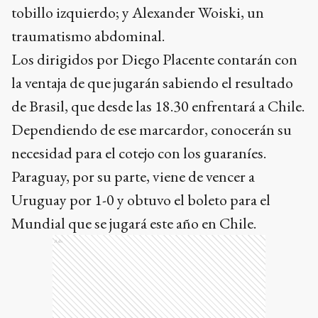
tobillo izquierdo; y Alexander Woiski, un
traumatismo abdominal.
Los dirigidos por Diego Placente contarán con
la ventaja de que jugarán sabiendo el resultado
de Brasil, que desde las 18.30 enfrentará a Chile.
Dependiendo de ese marcardor, conocerán su
necesidad para el cotejo con los guaraníes.
Paraguay, por su parte, viene de vencer a
Uruguay por 1-0 y obtuvo el boleto para el
Mundial que se jugará este año en Chile.
Ads