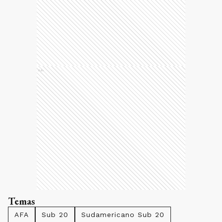
Ads
Temas
AFA
Sub 20
Sudamericano Sub 20