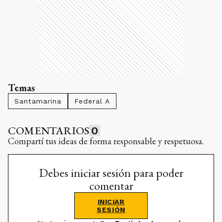
Temas
Santamarina
Federal A
COMENTARIOS
0
Compartí tus ideas de forma responsable y respetuosa.
Debes iniciar sesión para poder
comentar
INICIAR
SESIÓN