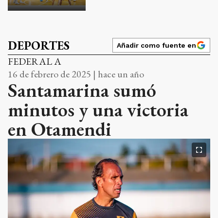
DEPORTES
Añadir como fuente en
FEDERAL A
16 de febrero de 2025 | hace un año
Santamarina sumó
minutos y una victoria
en Otamendi