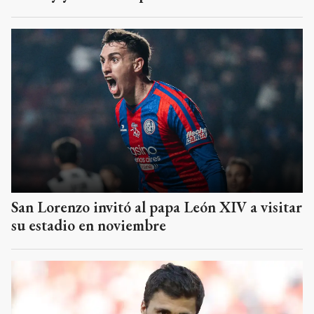
San Lorenzo invitó al papa León XIV a visitar
su estadio en noviembre