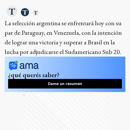
La selección argentina se enfrentará hoy con su
par de Paraguay, en Venezuela, con la intención
de lograr una victoria y superar a Brasil en la
lucha por adjudicarse el Sudamericano Sub 20.
¿qué querés saber?
Dame un resumen
Ads