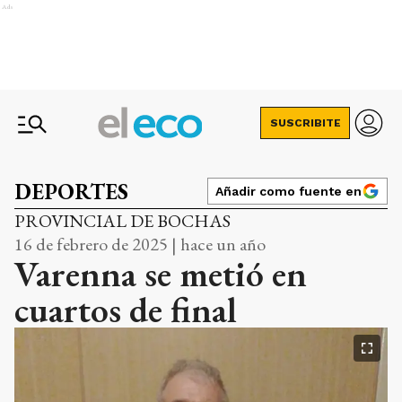
Ads
SUSCRIBITE
DEPORTES
Añadir como fuente en
PROVINCIAL DE BOCHAS
16 de febrero de 2025 | hace un año
Varenna se metió en
cuartos de final