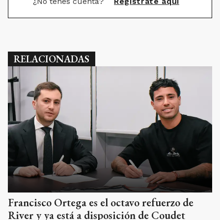
¿No tenés cuenta?
Registrate aquí
RELACIONADAS
Francisco Ortega es el octavo refuerzo de
River y ya está a disposición de Coudet