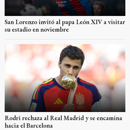
San Lorenzo invitó al papa León XIV a visitar
su estadio en noviembre
Rodri rechaza al Real Madrid y se encamina
hacia el Barcelona