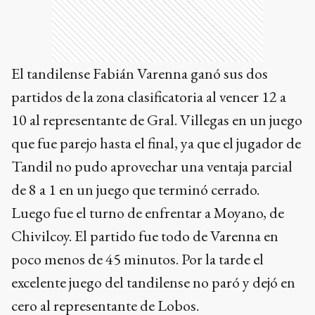
El tandilense Fabián Varenna ganó sus dos
partidos de la zona clasificatoria al vencer 12 a
10 al representante de Gral. Villegas en un juego
que fue parejo hasta el final, ya que el jugador de
Tandil no pudo aprovechar una ventaja parcial
de 8 a 1 en un juego que terminó cerrado.
Luego fue el turno de enfrentar a Moyano, de
Chivilcoy. El partido fue todo de Varenna en
poco menos de 45 minutos. Por la tarde el
excelente juego del tandilense no paró y dejó en
cero al representante de Lobos.