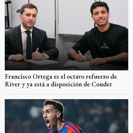
Francisco Ortega es el octavo refuerzo de
River y ya está a disposición de Coudet