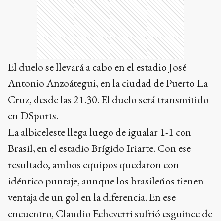
El duelo se llevará a cabo en el estadio José
Antonio Anzoátegui, en la ciudad de Puerto La
Cruz, desde las 21.30. El duelo será transmitido
en DSports.
La albiceleste llega luego de igualar 1-1 con
Brasil, en el estadio Brígido Iriarte. Con ese
resultado, ambos equipos quedaron con
idéntico puntaje, aunque los brasileños tienen
ventaja de un gol en la diferencia. En ese
encuentro, Claudio Echeverri sufrió esguince de