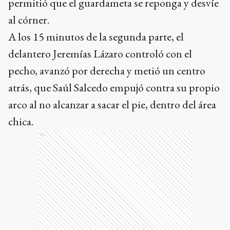
permitió que el guardameta se reponga y desvíe
al córner.
A los 15 minutos de la segunda parte, el
delantero Jeremías Lázaro controló con el
pecho, avanzó por derecha y metió un centro
atrás, que Saúl Salcedo empujó contra su propio
arco al no alcanzar a sacar el pie, dentro del área
chica.
Ads