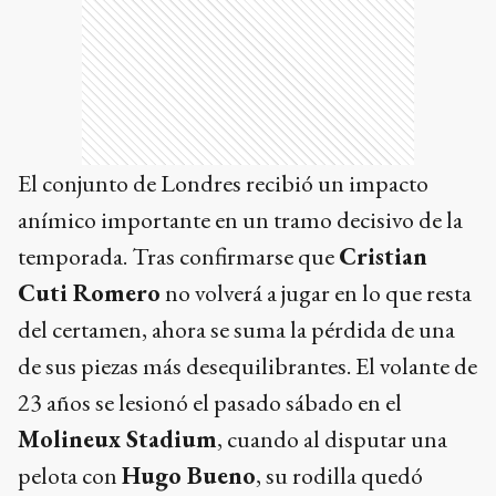
El conjunto de Londres recibió un impacto
anímico importante en un tramo decisivo de la
temporada. Tras confirmarse que
Cristian
Cuti Romero
no volverá a jugar en lo que resta
del certamen, ahora se suma la pérdida de una
de sus piezas más desequilibrantes. El volante de
23 años se lesionó el pasado sábado en el
Molineux Stadium
, cuando al disputar una
pelota con
Hugo Bueno
, su rodilla quedó