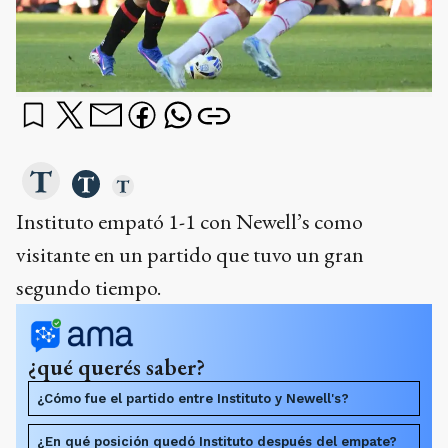
Instituto empató 1-1 con Newell’s como
visitante en un partido que tuvo un gran
segundo tiempo.
¿qué querés saber?
¿Cómo fue el partido entre Instituto y Newell's?
¿En qué posición quedó Instituto después del empate?