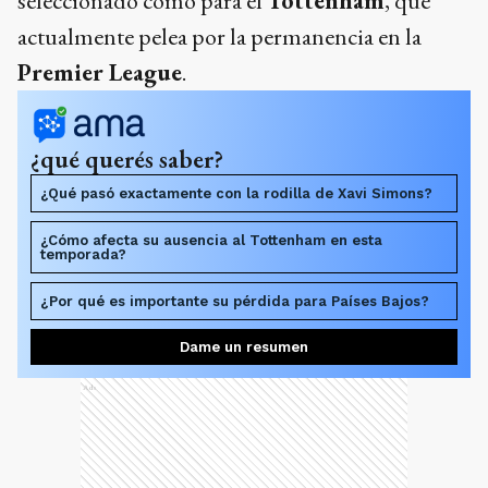
seleccionado como para el
Tottenham
, que
actualmente pelea por la permanencia en la
Premier League
.
¿qué querés saber?
¿Qué pasó exactamente con la rodilla de Xavi Simons?
¿Cómo afecta su ausencia al Tottenham en esta
temporada?
¿Por qué es importante su pérdida para Países Bajos?
Dame un resumen
Ads