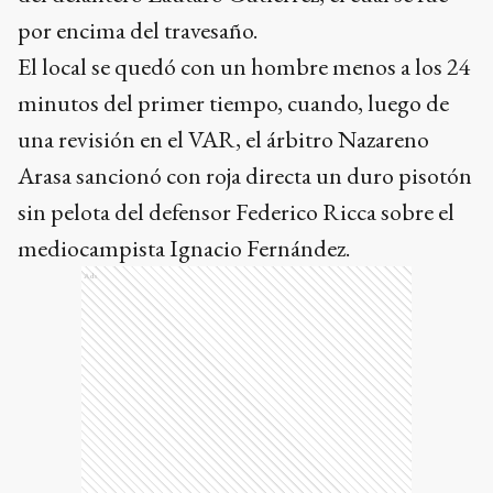
por encima del travesaño.
El local se quedó con un hombre menos a los 24
minutos del primer tiempo, cuando, luego de
una revisión en el VAR, el árbitro Nazareno
Arasa sancionó con roja directa un duro pisotón
sin pelota del defensor Federico Ricca sobre el
mediocampista Ignacio Fernández.
Ads