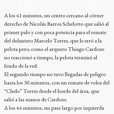
A los 41 minutos, un centro cercano al córner
derecho de Nicolás Barros Schelotto que salió al
primer palo y con poca potencia para el remate
del delantero Marcelo Torres, que le erró a la
pelota pero, como el arquero Thiago Cardozo
no reaccionó a tiempo, la pelota terminó al
fondo de la red.
El segundo tiempo no tuvo llegadas de peligro
hasta los 30 minutos, con un remate de volea del
“Chelo” Torres desde el borde del área, que
salió a las manos de Cardozo.
A los 44 minutos, un pase largo por izquierda