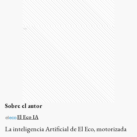
Ads
Sobre el autor
El Eco IA
La inteligencia Artificial de El Eco, motorizada