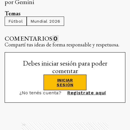
por Gemini
Temas
Fútbol
Mundial 2026
COMENTARIOS
0
Compartí tus ideas de forma responsable y respetuosa.
Debes iniciar sesión para poder
comentar
INICIAR
SESIÓN
¿No tenés cuenta?
Registrate aquí
Ads