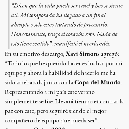
“Dicen que la vida puede ser cruel y hoy se siente
así. Mi temporada ha llegado a un final
abrupto y solo estoy tratando de procesarlo.
Honestamente, tengo el corazón roto. Nada de
esto tiene sentido”, manifestó el neerlandés.
En su emotivo descargo,
Xavi Simons
agregó:
“Todo lo que he querido hacer es luchar por mi
equipo y ahora la habilidad de hacerlo me ha
sido arrebatada junto con la
Copa del Mundo
.
Representando a mi país este verano
simplemente se fue. Llevará tiempo encontrar la
paz con esto, pero seguiré siendo el mejor
compañero de equipo que pueda ser”.