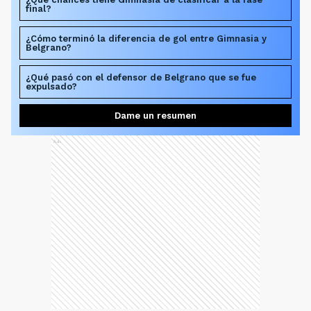
final?
¿Cómo terminó la diferencia de gol entre Gimnasia y
Belgrano?
¿Qué pasó con el defensor de Belgrano que se fue
expulsado?
Dame un resumen
Ads