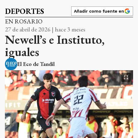
DEPORTES
Añadir como fuente en
EN ROSARIO
27 de abril de 2026 | hace 3 meses
Newell’s e Instituto,
iguales
El Eco de Tandil