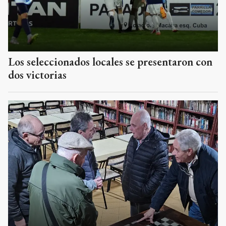
Los seleccionados locales se presentaron con
dos victorias