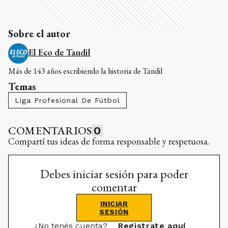
Sobre el autor
El Eco de Tandil
Más de 143 años escribiendo la historia de Tandil
Temas
Liga Profesional De Fútbol
COMENTARIOS
0
Compartí tus ideas de forma responsable y respetuosa.
Debes iniciar sesión para poder
comentar
INICIAR
SESIÓN
¿No tenés cuenta?
Registrate aquí