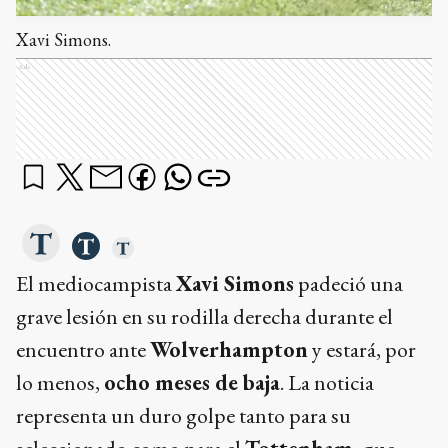
Xavi Simons.
Ads
El mediocampista
Xavi Simons
padeció una
grave lesión en su rodilla derecha durante el
encuentro ante
Wolverhampton
y estará, por
lo menos,
ocho meses de baja
. La noticia
representa un duro golpe tanto para su