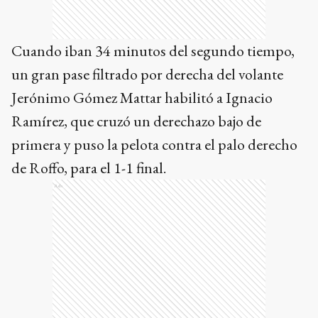
Cuando iban 34 minutos del segundo tiempo,
un gran pase filtrado por derecha del volante
Jerónimo Gómez Mattar habilitó a Ignacio
Ramírez, que cruzó un derechazo bajo de
primera y puso la pelota contra el palo derecho
de Roffo, para el 1-1 final.
Ads