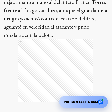
dejaba mano a mano al delantero Franco Torres
frente a Thiago Cardozo, aunque el guardameta
uruguayo achicó contra el costado del área,
aguantó en velocidad al atacante y pudo
quedarse con la pelota.
Ads
PREGUNTALE A AMA