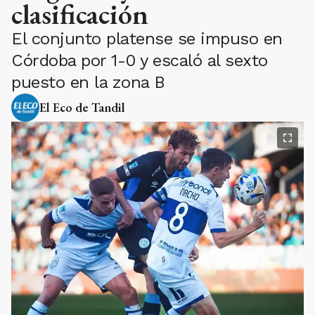
clasificación
El conjunto platense se impuso en
Córdoba por 1-0 y escaló al sexto
puesto en la zona B
El Eco de Tandil