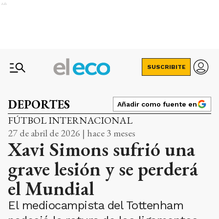
Ads
SUSCRIBITE
DEPORTES
Añadir como fuente en
FÚTBOL INTERNACIONAL
27 de abril de 2026 | hace 3 meses
Xavi Simons sufrió una
grave lesión y se perderá
el Mundial
El mediocampista del Tottenham