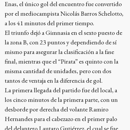
Enas, el único gol del encuentro fue convertido
por el mediocampista Nicolás Barros Schelotto,
a los 41 minutos del primer tiempo.
El triunfo dejó a Gimnasia en el sexto puesto de
la zona B, con 23 puntos y dependiendo de sí
mismo para asegurar la clasificación a la fase
final, mientras que el “Pirata” es quinto con la
misma cantidad de unidades, pero con dos
tantos de ventaja en la diferencia de gol.
La primera llegada del partido fue del local, a
los cinco minutos de la primera parte, con un
desborde por derecha del volante Ramiro
Hernandes para el cabezazo en el primer palo
del delantero Lautaro Gutiérrez, el cual se fue