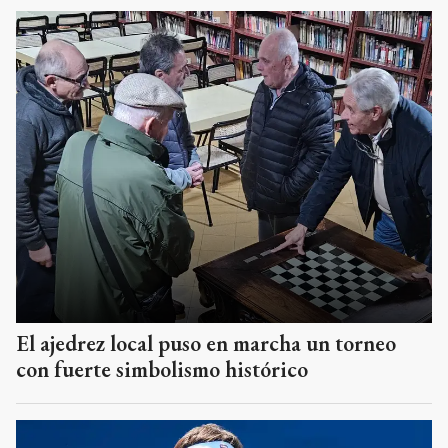
El ajedrez local puso en marcha un torneo
con fuerte simbolismo histórico