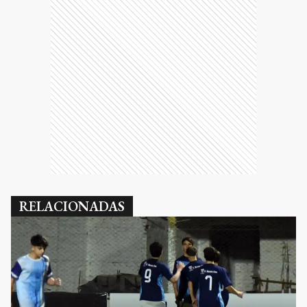
RELACIONADAS