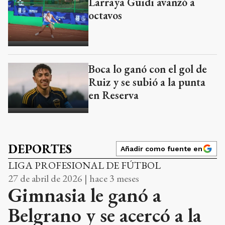
Larraya Guidi avanzó a
octavos
Boca lo ganó con el gol de
Ruiz y se subió a la punta
en Reserva
DEPORTES
Añadir como fuente en
LIGA PROFESIONAL DE FÚTBOL
27 de abril de 2026 | hace 3 meses
Gimnasia le ganó a
Belgrano y se acercó a la