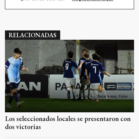
RELACIONADAS
Los seleccionados locales se presentaron con
dos victorias