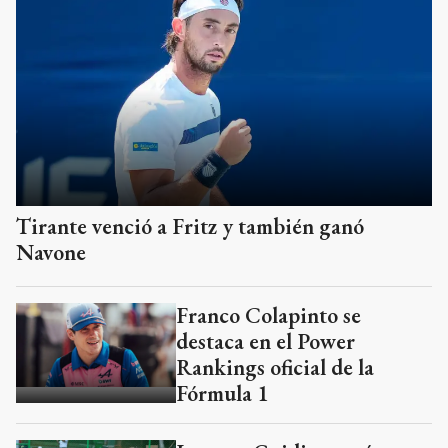
Tirante venció a Fritz y también ganó
Navone
Franco Colapinto se
destaca en el Power
Rankings oficial de la
Fórmula 1