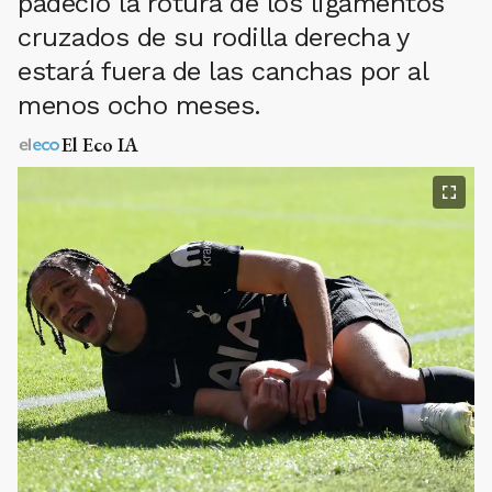
padeció la rotura de los ligamentos
cruzados de su rodilla derecha y
estará fuera de las canchas por al
menos ocho meses.
El Eco IA