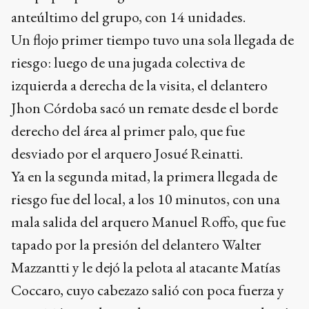
anteúltimo del grupo, con 14 unidades.
Un flojo primer tiempo tuvo una sola llegada de
riesgo: luego de una jugada colectiva de
izquierda a derecha de la visita, el delantero
Jhon Córdoba sacó un remate desde el borde
derecho del área al primer palo, que fue
desviado por el arquero Josué Reinatti.
Ya en la segunda mitad, la primera llegada de
riesgo fue del local, a los 10 minutos, con una
mala salida del arquero Manuel Roffo, que fue
tapado por la presión del delantero Walter
Mazzantti y le dejó la pelota al atacante Matías
Coccaro, cuyo cabezazo salió con poca fuerza y