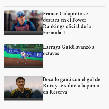
Franco Colapinto se
destaca en el Power
Rankings oficial de la
Fórmula 1
Larraya Guidi avanzó a
octavos
Boca lo ganó con el gol de
Ruiz y se subió a la punta
en Reserva