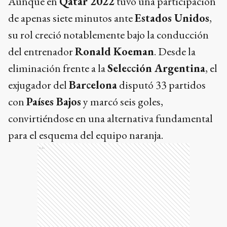
Aunque en
Qatar 2022
tuvo una participación
de apenas siete minutos ante
Estados Unidos
,
su rol creció notablemente bajo la conducción
del entrenador
Ronald Koeman
. Desde la
eliminación frente a la
Selección Argentina
, el
exjugador del
Barcelona
disputó 33 partidos
con
Países Bajos
y marcó seis goles,
convirtiéndose en una alternativa fundamental
para el esquema del equipo naranja.
Ads