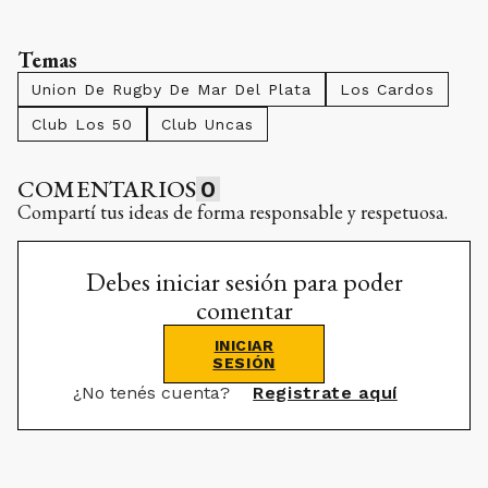
Temas
Union De Rugby De Mar Del Plata
Los Cardos
Club Los 50
Club Uncas
COMENTARIOS
0
Compartí tus ideas de forma responsable y respetuosa.
Debes iniciar sesión para poder
comentar
INICIAR
SESIÓN
¿No tenés cuenta?
Registrate aquí