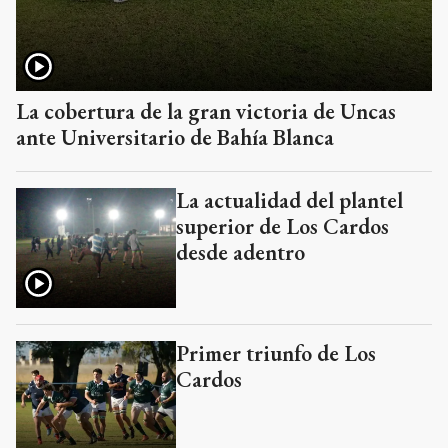
La cobertura de la gran victoria de Uncas
ante Universitario de Bahía Blanca
La actualidad del plantel
superior de Los Cardos
desde adentro
Primer triunfo de Los
Cardos