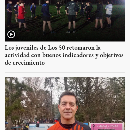
Los juveniles de Los 50 retomaron la
actividad con buenos indicadores y objetivos
de crecimiento