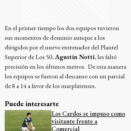
En el primer tiempo los dos equipos tuvieron
sus momentos de dominio aunque a los
dirigidos por el nuevo entrenador del Plantel
Superior de Los 50,
Agustín Notti
, les faltó
precisión en los últimos metros. De esta manera
los equipos se fueron al descanso con un parcial
de 8 a 14 a favor de los marplatenses.
Puede interesarte
Los Cardos se impuso como
visitante frente a
Comercial