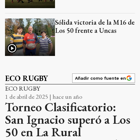
Sólida victoria de la M16 de
Los 50 frente a Uncas
ECO RUGBY
Añadir como fuente en
ECO RUGBY
1 de abril de 2025 | hace un año
Torneo Clasificatorio:
San Ignacio superó a Los
50 en La Rural