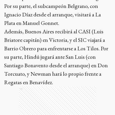
Por su parte, el subcampeón Belgrano, con
Ignacio Díaz desde el arranque, visitará a La
Plata en Manuel Gonnet.
Además, Buenos Aires recibirá al CASI (Luis
Briatore capitán) en Victoria, y el SIC viajará a
Barrio Obrero para enfrentarse a Los Tilos. Por
su parte, Hindú jugará ante San Luis (con
Santiago Bonavento desde el arranque) en Don
Torcuato, y Newman hará lo propio frente a
Regatas en Benavídez.
Ads