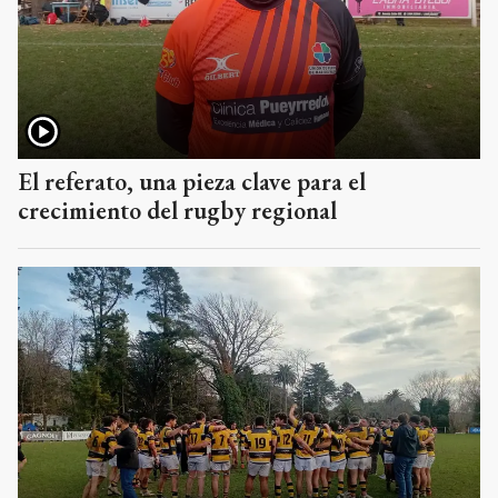
El referato, una pieza clave para el
crecimiento del rugby regional