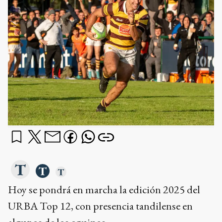
Hoy se pondrá en marcha la edición 2025 del
URBA Top 12, con presencia tandilense en