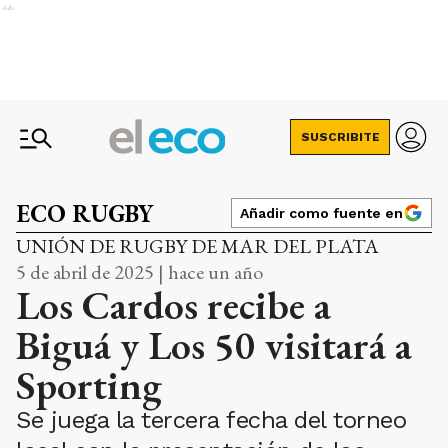
Ads
SUSCRIBITE
ECO RUGBY
Añadir como fuente en
UNIÓN DE RUGBY DE MAR DEL PLATA
5 de abril de 2025 | hace un año
Los Cardos recibe a
Biguá y Los 50 visitará a
Sporting
Se juega la tercera fecha del torneo