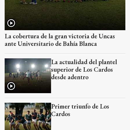
La cobertura de la gran victoria de Uncas
ante Universitario de Bahía Blanca
La actualidad del plantel
superior de Los Cardos
desde adentro
Primer triunfo de Los
Cardos