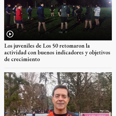
Los juveniles de Los 50 retomaron la
actividad con buenos indicadores y objetivos
de crecimiento