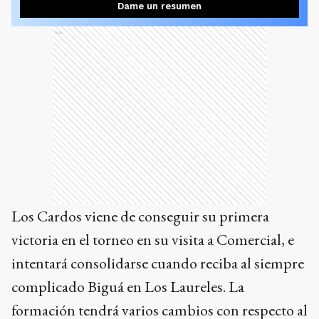
Dame un resumen
Ads
Los Cardos viene de conseguir su primera
victoria en el torneo en su visita a Comercial, e
intentará consolidarse cuando reciba al siempre
complicado Biguá en Los Laureles. La
formación tendrá varios cambios con respecto al