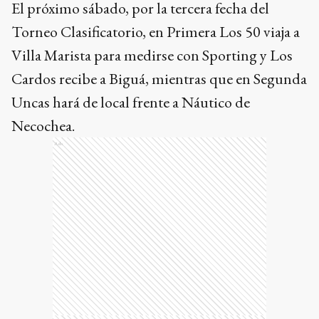
El próximo sábado, por la tercera fecha del
Torneo Clasificatorio, en Primera Los 50 viaja a
Villa Marista para medirse con Sporting y Los
Cardos recibe a Biguá, mientras que en Segunda
Uncas hará de local frente a Náutico de
Necochea.
Ads