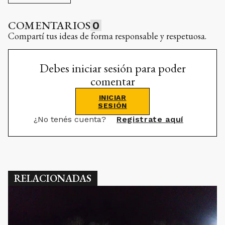
COMENTARIOS
0
Compartí tus ideas de forma responsable y respetuosa.
Debes iniciar sesión para poder
comentar
INICIAR
SESIÓN
¿No tenés cuenta?
Registrate aquí
RELACIONADAS