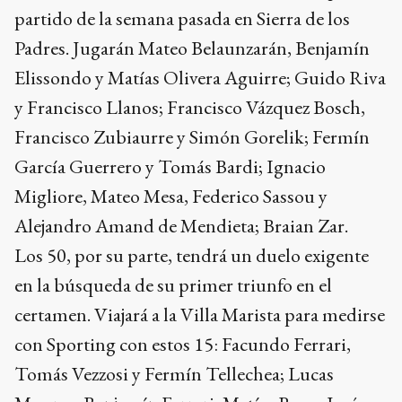
partido de la semana pasada en Sierra de los
Padres. Jugarán Mateo Belaunzarán, Benjamín
Elissondo y Matías Olivera Aguirre; Guido Riva
y Francisco Llanos; Francisco Vázquez Bosch,
Francisco Zubiaurre y Simón Gorelik; Fermín
García Guerrero y Tomás Bardi; Ignacio
Migliore, Mateo Mesa, Federico Sassou y
Alejandro Amand de Mendieta; Braian Zar.
Los 50, por su parte, tendrá un duelo exigente
en la búsqueda de su primer triunfo en el
certamen. Viajará a la Villa Marista para medirse
con Sporting con estos 15: Facundo Ferrari,
Tomás Vezzosi y Fermín Tellechea; Lucas