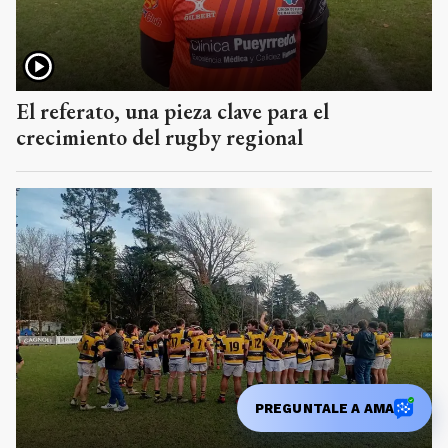
El referato, una pieza clave para el
crecimiento del rugby regional
PREGUNTALE A AMA