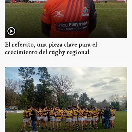
El referato, una pieza clave para el
crecimiento del rugby regional