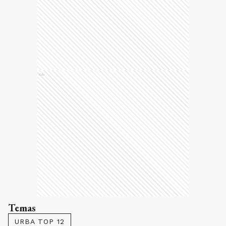
Ads
Temas
URBA TOP 12