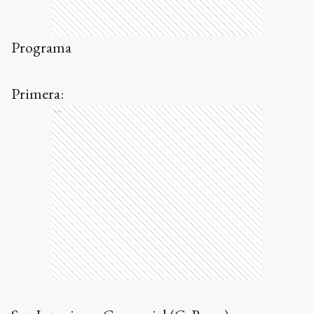
Programa
Primera:
Ads