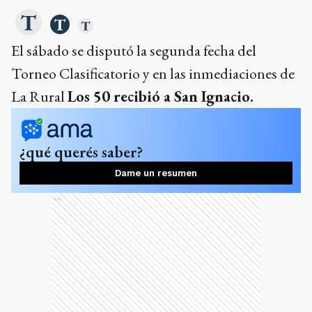
El sábado se disputó la segunda fecha del
Torneo Clasificatorio y en las inmediaciones de
La Rural
Los 50 recibió a San Ignacio.
¿qué querés saber?
Dame un resumen
Ads