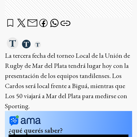
La tercera fecha del torneo Local de la Unión de
Rugby de Mar del Plata tendrá lugar hoy con la
presentación de los equipos tandilenses. Los
Cardos será local frente a Biguá, mientras que
Los 50 viajará a Mar del Plata para medirse con
Sporting.
¿qué querés saber?