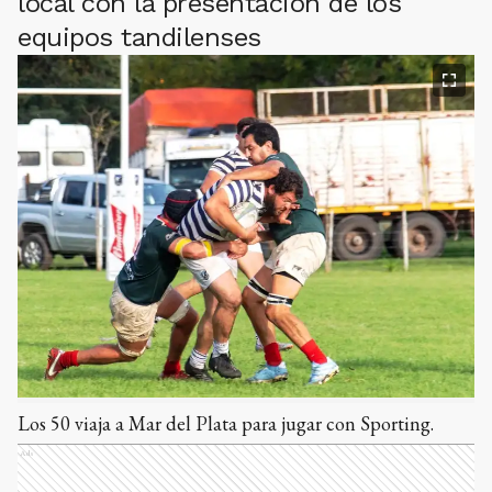
local con la presentación de los
equipos tandilenses
Los 50 viaja a Mar del Plata para jugar con Sporting.
Ads