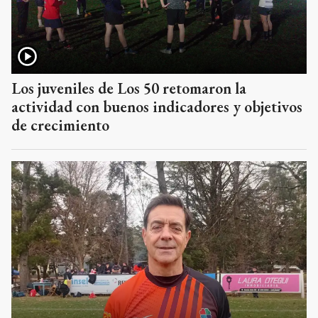
Los juveniles de Los 50 retomaron la
actividad con buenos indicadores y objetivos
de crecimiento