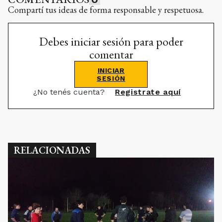
Compartí tus ideas de forma responsable y respetuosa.
Debes iniciar sesión para poder
comentar
INICIAR
SESIÓN
¿No tenés cuenta?
Registrate aquí
RELACIONADAS