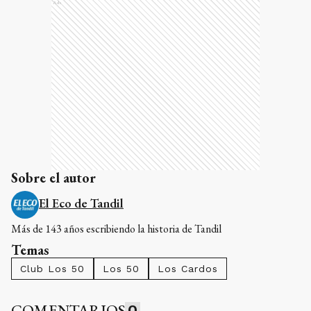
Ads
Sobre el autor
El Eco de Tandil
Más de 143 años escribiendo la historia de Tandil
Temas
Club Los 50
Los 50
Los Cardos
COMENTARIOS
0