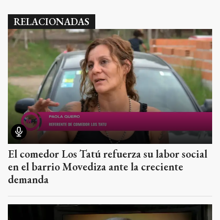
RELACIONADAS
El comedor Los Tatú refuerza su labor social
en el barrio Movediza ante la creciente
demanda