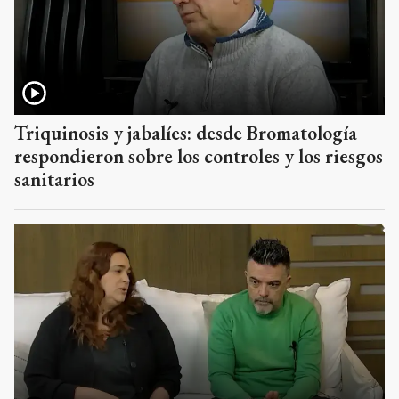
Triquinosis y jabalíes: desde Bromatología
respondieron sobre los controles y los riesgos
sanitarios