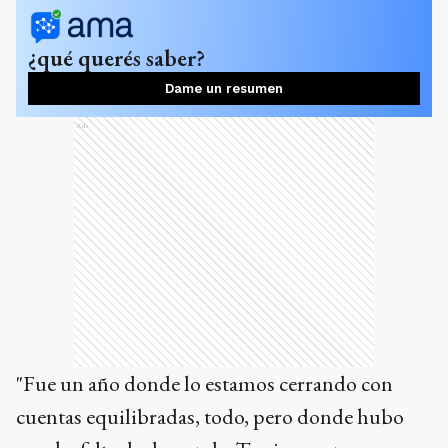
¿qué querés saber?
Dame un resumen
Ads
"Fue un año donde lo estamos cerrando con
cuentas equilibradas, todo, pero donde hubo