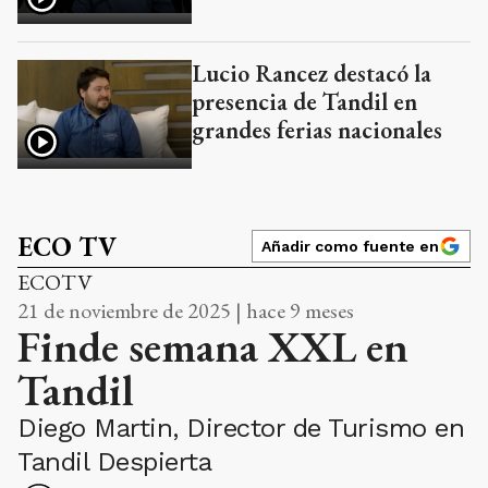
Lucio Rancez destacó la
presencia de Tandil en
grandes ferias nacionales
ECO TV
Añadir como fuente en
ECOTV
21 de noviembre de 2025 | hace 9 meses
Finde semana XXL en
Tandil
Diego Martin, Director de Turismo en
Tandil Despierta