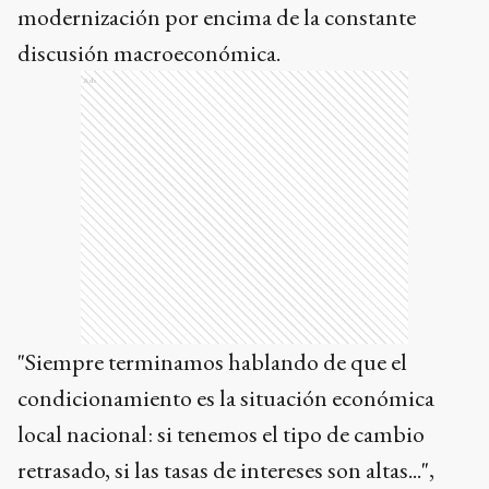
modernización por encima de la constante
discusión macroeconómica.
Ads
"Siempre terminamos hablando de que el
condicionamiento es la situación económica
local nacional: si tenemos el tipo de cambio
retrasado, si las tasas de intereses son altas...",