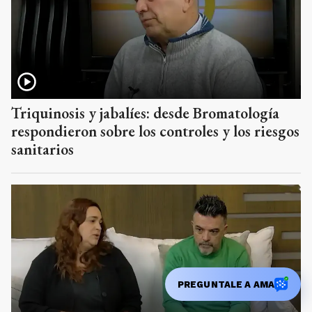
Triquinosis y jabalíes: desde Bromatología
respondieron sobre los controles y los riesgos
sanitarios
PREGUNTALE A AMA