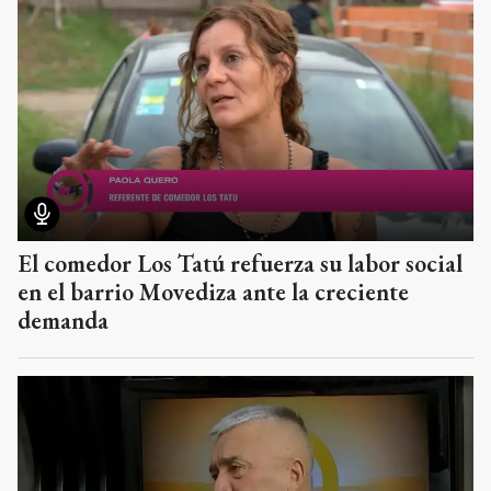
El comedor Los Tatú refuerza su labor social
en el barrio Movediza ante la creciente
demanda