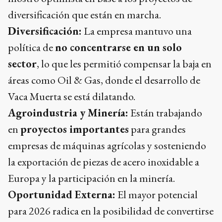
diversificación que están en marcha.
Diversificación:
La empresa mantuvo una
política de
no concentrarse en un solo
sector
, lo que les permitió compensar la baja en
áreas como Oil & Gas, donde el desarrollo de
Vaca Muerta se está dilatando.
Agroindustria y Minería:
Están trabajando
en
proyectos importantes
para grandes
empresas de máquinas agrícolas y sosteniendo
la exportación de piezas de acero inoxidable a
Europa y la participación en la minería.
Oportunidad Externa:
El mayor potencial
para 2026 radica en la posibilidad de convertirse