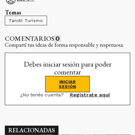
Temas
Tandil Turismo
COMENTARIOS
0
Compartí tus ideas de forma responsable y respetuosa.
Debes iniciar sesión para poder
comentar
INICIAR
SESIÓN
¿No tenés cuenta?
Registrate aquí
RELACIONADAS