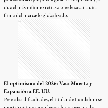
que el más mínimo retraso puede sacar a una
firma del mercado globalizado.
Ads
El optimismo del 2026: Vaca Muerta y
Expansión a EE. UU.
Pese a las dificultades, el titular de Fundalum se
mostró optimista en base a los proyectos de