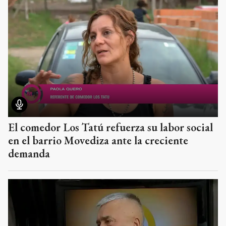
El comedor Los Tatú refuerza su labor social
en el barrio Movediza ante la creciente
demanda