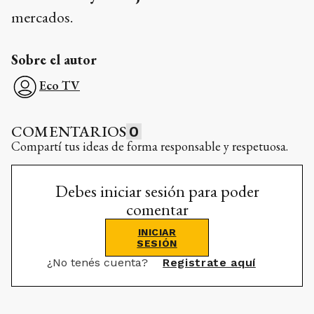
mercados.
Sobre el autor
Eco TV
COMENTARIOS
0
Compartí tus ideas de forma responsable y respetuosa.
Debes iniciar sesión para poder
comentar
INICIAR
SESIÓN
¿No tenés cuenta?
Registrate aquí