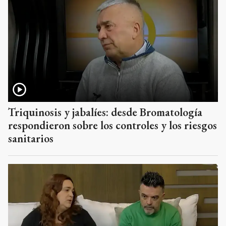
Triquinosis y jabalíes: desde Bromatología
respondieron sobre los controles y los riesgos
sanitarios