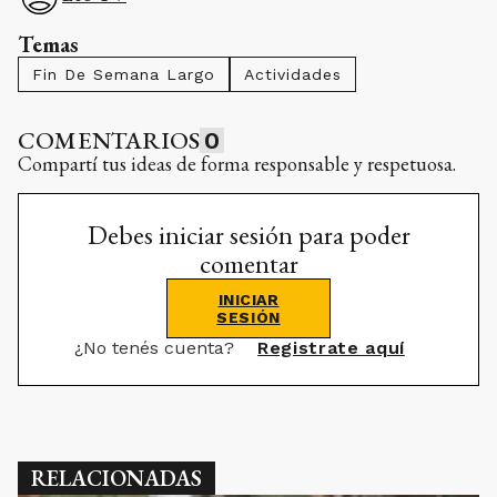
Temas
Fin De Semana Largo
Actividades
COMENTARIOS
0
Compartí tus ideas de forma responsable y respetuosa.
Debes iniciar sesión para poder
comentar
INICIAR
SESIÓN
¿No tenés cuenta?
Registrate aquí
RELACIONADAS