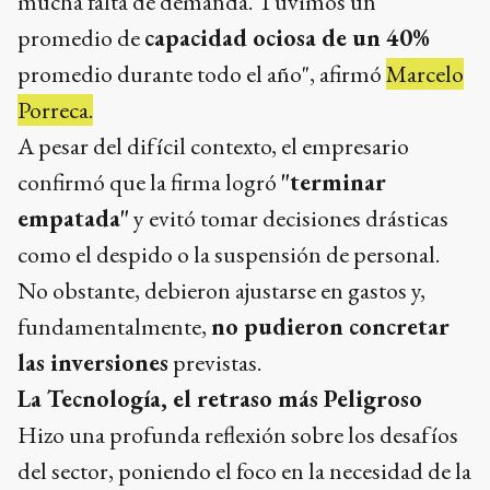
mucha falta de demanda. Tuvimos un
promedio de
capacidad ociosa de un 40%
promedio durante todo el año", afirmó
Marcelo
Porreca.
A pesar del difícil contexto, el empresario
confirmó que la firma logró
"terminar
empatada"
y evitó tomar decisiones drásticas
como el despido o la suspensión de personal.
No obstante, debieron ajustarse en gastos y,
fundamentalmente,
no pudieron concretar
las inversiones
previstas.
La Tecnología, el retraso más Peligroso
Hizo una profunda reflexión sobre los desafíos
del sector, poniendo el foco en la necesidad de la