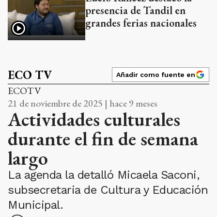
presencia de Tandil en
grandes ferias nacionales
ECO TV
Añadir como fuente en
ECOTV
21 de noviembre de 2025 | hace 9 meses
Actividades culturales
durante el fin de semana
largo
La agenda la detalló Micaela Saconi,
subsecretaria de Cultura y Educación
Municipal.