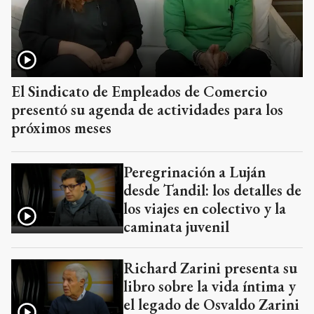
El Sindicato de Empleados de Comercio
presentó su agenda de actividades para los
próximos meses
Peregrinación a Luján
desde Tandil: los detalles de
los viajes en colectivo y la
caminata juvenil
Richard Zarini presenta su
libro sobre la vida íntima y
el legado de Osvaldo Zarini