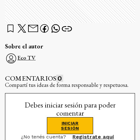
Sobre el autor
Eco TV
COMENTARIOS
0
Compartí tus ideas de forma responsable y respetuosa.
Debes iniciar sesión para poder
comentar
INICIAR
SESIÓN
¿No tenés cuenta?
Registrate aquí