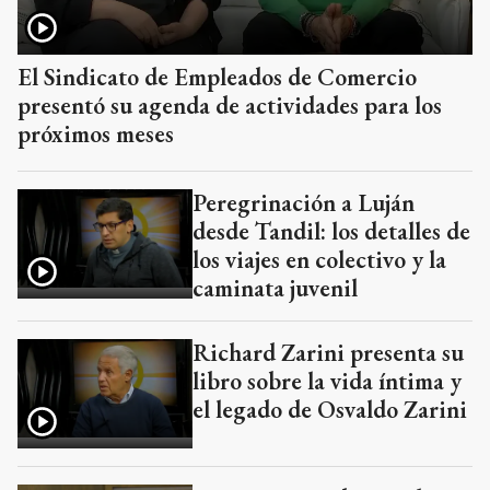
El Sindicato de Empleados de Comercio
presentó su agenda de actividades para los
próximos meses
Peregrinación a Luján
desde Tandil: los detalles de
los viajes en colectivo y la
caminata juvenil
Richard Zarini presenta su
libro sobre la vida íntima y
el legado de Osvaldo Zarini