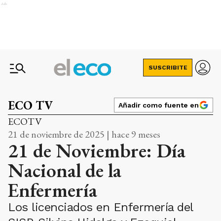
Ads
SUSCRIBITE
ECO TV
Añadir como fuente en
ECOTV
21 de noviembre de 2025 | hace 9 meses
21 de Noviembre: Día
Nacional de la
Enfermería
Los licenciados en Enfermería del