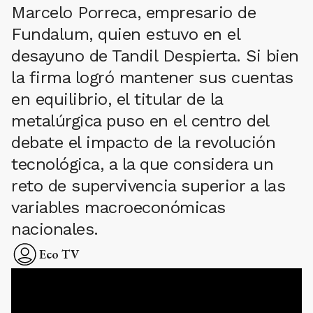
Marcelo Porreca, empresario de
Fundalum, quien estuvo en el
desayuno de Tandil Despierta. Si bien
la firma logró mantener sus cuentas
en equilibrio, el titular de la
metalúrgica puso en el centro del
debate el impacto de la revolución
tecnológica, a la que considera un
reto de supervivencia superior a las
variables macroeconómicas
nacionales.
Eco TV