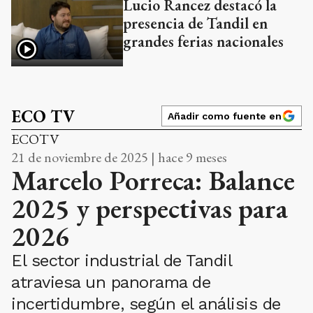
Lucio Rancez destacó la
presencia de Tandil en
grandes ferias nacionales
ECO TV
Añadir como fuente en
ECOTV
21 de noviembre de 2025 | hace 9 meses
Marcelo Porreca: Balance
2025 y perspectivas para
2026
El sector industrial de Tandil
atraviesa un panorama de
incertidumbre, según el análisis de