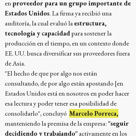
en
proveedor para un grupo importante de
Estados Unidos
. La firma ya recibió una
auditoría, la cual evaluó la
estructura,
tecnología y capacidad
para sostener la
producción en el tiempo, en un contexto donde
EE. UU. busca diversificar sus proveedores fuera
de Asia.
"El hecho de que por algo nos están
consultando, de por algo están apostando [en
Estados Unidos está en nosotros en poder hacer
esa lectura y poder tener esa posibilidad de
consolidarlo", concluyó
Marcelo Porreca,
manteniendo la premisa de la empresa:
"seguir
decidiendo y trabajando"
activamente en los