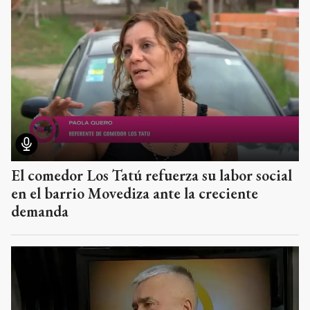
El comedor Los Tatú refuerza su labor social
en el barrio Movediza ante la creciente
demanda