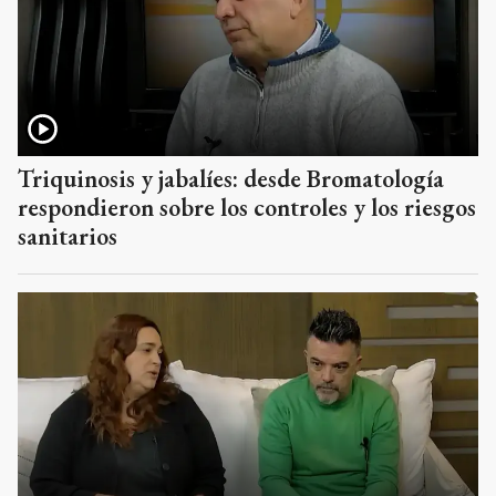
Triquinosis y jabalíes: desde Bromatología
respondieron sobre los controles y los riesgos
sanitarios