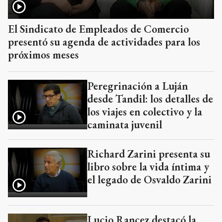
El Sindicato de Empleados de Comercio
presentó su agenda de actividades para los
próximos meses
Peregrinación a Luján
desde Tandil: los detalles de
los viajes en colectivo y la
caminata juvenil
Richard Zarini presenta su
libro sobre la vida íntima y
el legado de Osvaldo Zarini
Lucio Rancez destacó la