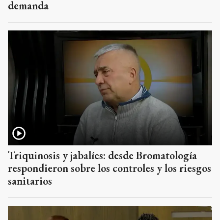
demanda
Triquinosis y jabalíes: desde Bromatología
respondieron sobre los controles y los riesgos
sanitarios