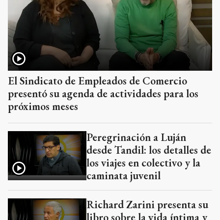
El Sindicato de Empleados de Comercio
presentó su agenda de actividades para los
próximos meses
Peregrinación a Luján
desde Tandil: los detalles de
los viajes en colectivo y la
caminata juvenil
Richard Zarini presenta su
libro sobre la vida íntima y