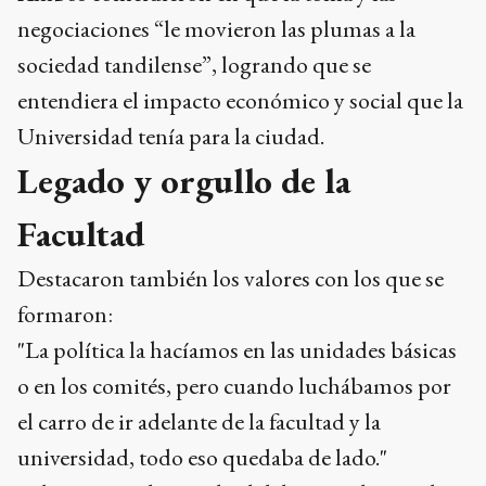
negociaciones “le movieron las plumas a la
sociedad tandilense”, logrando que se
entendiera el impacto económico y social que la
Universidad tenía para la ciudad.
Legado y orgullo de la
Facultad
Destacaron también los valores con los que se
formaron:
"La política la hacíamos en las unidades básicas
o en los comités, pero cuando luchábamos por
el carro de ir adelante de la facultad y la
universidad, todo eso quedaba de lado."