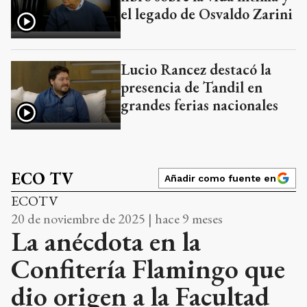
el legado de Osvaldo Zarini
Lucio Rancez destacó la
presencia de Tandil en
grandes ferias nacionales
ECO TV
Añadir como fuente en
ECOTV
20 de noviembre de 2025 | hace 9 meses
La anécdota en la
Confitería Flamingo que
dio origen a la Facultad