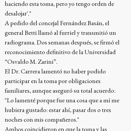
haciendo esta toma, pero yo tengo orden de
desalojar'."
A pedido del concejal Fernández Basán, el
general Betti llamó al furriel y transmitió un
radiograma. Dos semanas después, se firmó el
reconocimiento definitivo de la Universidad
“Osvaldo M. Zarini”.
El Dr. Carrera lamentó no haber podido
participar en la toma por obligaciones
familiares, aunque aseguró su total acuerdo:
"Lo lamenté porque fue una cosa que a mí me
hubiera gustado: estar ahí, pasar dos o tres
noches con mis compañeros."
Ambos coincidieron en que la toma y las