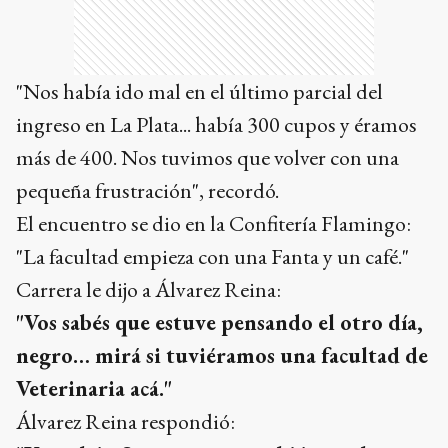
"Nos había ido mal en el último parcial del
ingreso en La Plata... había 300 cupos y éramos
más de 400. Nos tuvimos que volver con una
pequeña frustración", recordó.
El encuentro se dio en la Confitería Flamingo:
"La facultad empieza con una Fanta y un café."
Carrera le dijo a Álvarez Reina:
"Vos sabés que estuve pensando el otro día,
negro… mirá si tuviéramos una facultad de
Veterinaria acá."
Álvarez Reina respondió: