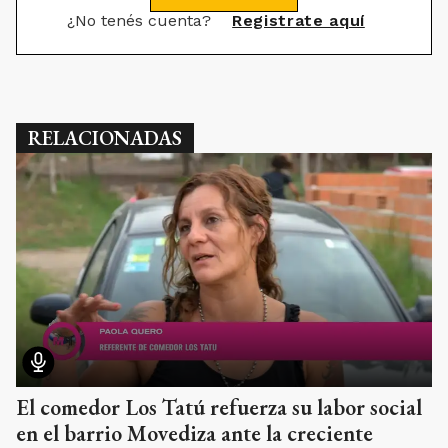
¿No tenés cuenta?
Registrate aquí
RELACIONADAS
El comedor Los Tatú refuerza su labor social
en el barrio Movediza ante la creciente