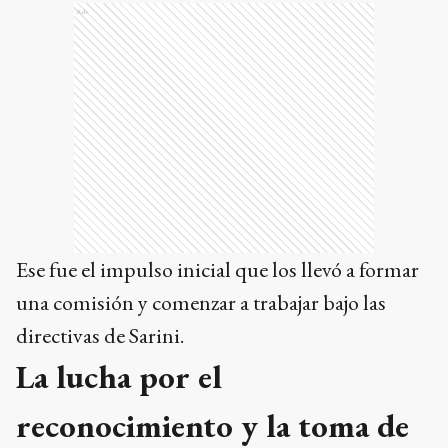
Ads
Ese fue el impulso inicial que los llevó a formar
una comisión y comenzar a trabajar bajo las
directivas de Sarini.
La lucha por el
reconocimiento y la toma de