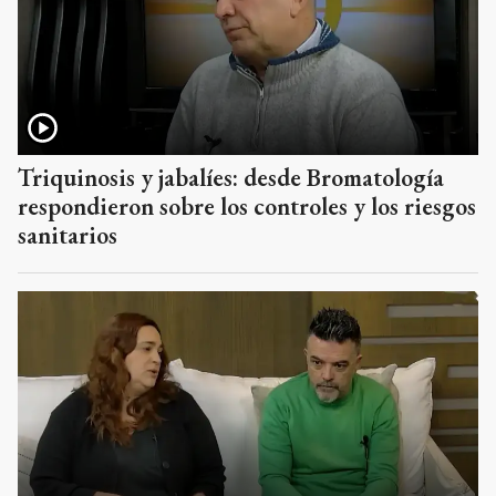
Triquinosis y jabalíes: desde Bromatología
respondieron sobre los controles y los riesgos
sanitarios