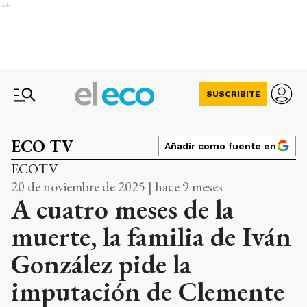
Ads
SUSCRIBITE
ECO TV
Añadir como fuente en
ECOTV
20 de noviembre de 2025 | hace 9 meses
A cuatro meses de la
muerte, la familia de Iván
González pide la
imputación de Clemente