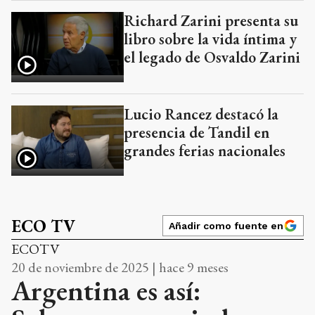
Richard Zarini presenta su
libro sobre la vida íntima y
el legado de Osvaldo Zarini
Lucio Rancez destacó la
presencia de Tandil en
grandes ferias nacionales
ECO TV
Añadir como fuente en
ECOTV
20 de noviembre de 2025 | hace 9 meses
Argentina es así: