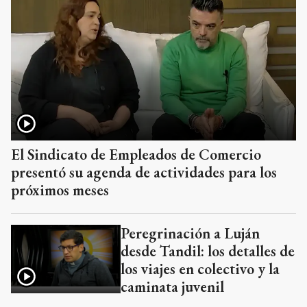
El Sindicato de Empleados de Comercio
presentó su agenda de actividades para los
próximos meses
Peregrinación a Luján
desde Tandil: los detalles de
los viajes en colectivo y la
caminata juvenil