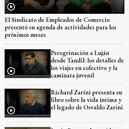
El Sindicato de Empleados de Comercio
presentó su agenda de actividades para los
próximos meses
Peregrinación a Luján
desde Tandil: los detalles de
los viajes en colectivo y la
caminata juvenil
Richard Zarini presenta su
libro sobre la vida íntima y
el legado de Osvaldo Zarini