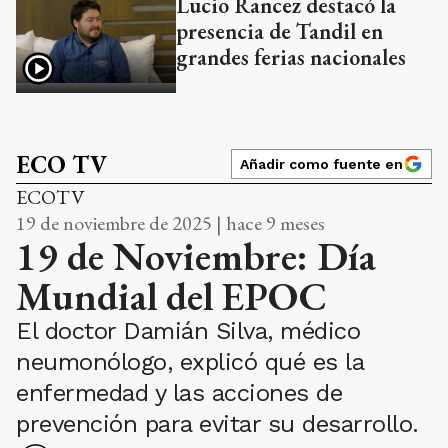
Lucio Rancez destacó la
presencia de Tandil en
grandes ferias nacionales
ECO TV
Añadir como fuente en
ECOTV
19 de noviembre de 2025 | hace 9 meses
19 de Noviembre: Día
Mundial del EPOC
El doctor Damián Silva, médico
neumonólogo, explicó qué es la
enfermedad y las acciones de
prevención para evitar su desarrollo.