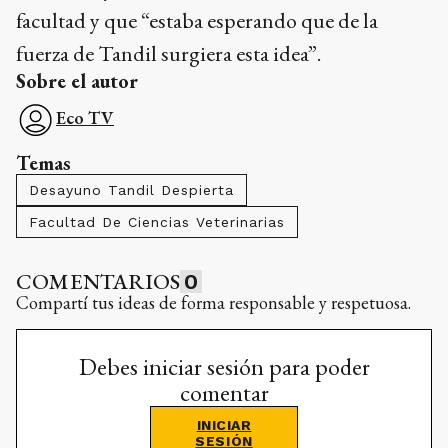
facultad y que “estaba esperando que de la
fuerza de Tandil surgiera esta idea”.
Sobre el autor
Eco TV
Temas
Desayuno Tandil Despierta
Facultad De Ciencias Veterinarias
COMENTARIOS
0
Compartí tus ideas de forma responsable y respetuosa.
Debes iniciar sesión para poder
comentar
INICIAR
SESIÓN