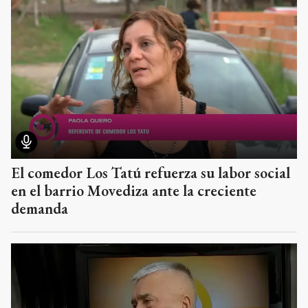
El comedor Los Tatú refuerza su labor social
en el barrio Movediza ante la creciente
demanda