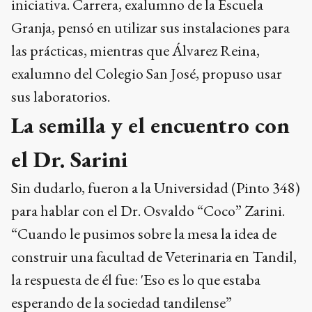
iniciativa. Carrera, exalumno de la Escuela
Granja, pensó en utilizar sus instalaciones para
las prácticas, mientras que Álvarez Reina,
exalumno del Colegio San José, propuso usar
sus laboratorios.
La semilla y el encuentro con
el Dr. Sarini
Sin dudarlo, fueron a la Universidad (Pinto 348)
para hablar con el Dr. Osvaldo “Coco” Zarini.
“Cuando le pusimos sobre la mesa la idea de
construir una facultad de Veterinaria en Tandil,
la respuesta de él fue: 'Eso es lo que estaba
esperando de la sociedad tandilense”