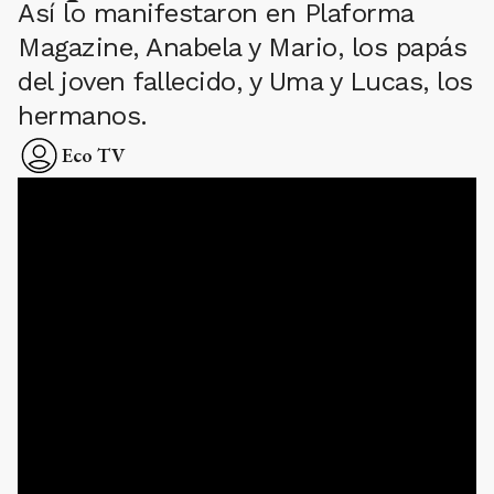
Así lo manifestaron en Plaforma
Magazine, Anabela y Mario, los papás
del joven fallecido, y Uma y Lucas, los
hermanos.
Eco TV