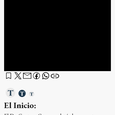
El Inicio: