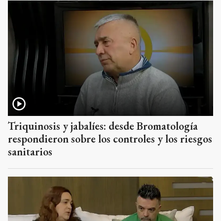
Triquinosis y jabalíes: desde Bromatología
respondieron sobre los controles y los riesgos
sanitarios