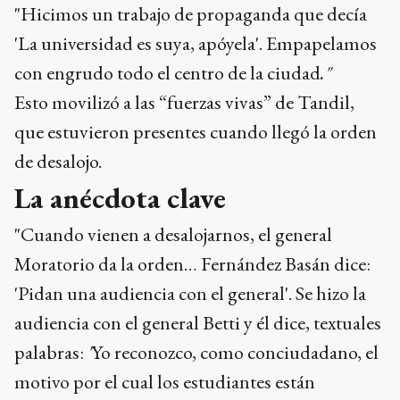
"Hicimos un trabajo de propaganda que decía
'La universidad es suya, apóyela'. Empapelamos
con engrudo todo el centro de la ciudad
."
Esto movilizó a las “fuerzas vivas” de Tandil,
que estuvieron presentes cuando llegó la orden
de desalojo.
La anécdota clave
"Cuando vienen a desalojarnos, el general
Moratorio da la orden… Fernández Basán dice:
'Pidan una audiencia con el general'. Se hizo la
audiencia con el general Betti y él dice, textuales
palabras:
'
Yo reconozco, como conciudadano, el
motivo por el cual los estudiantes están