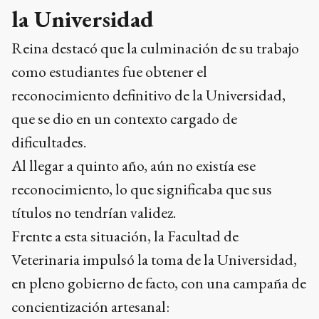
la Universidad
Reina destacó que la culminación de su trabajo
como estudiantes fue obtener el
reconocimiento definitivo de la Universidad,
que se dio en un contexto cargado de
dificultades.
Al llegar a quinto año, aún no existía ese
reconocimiento, lo que significaba que sus
títulos no tendrían validez.
Frente a esta situación, la Facultad de
Veterinaria impulsó la toma de la Universidad,
en pleno gobierno de facto, con una campaña de
concientización artesanal: