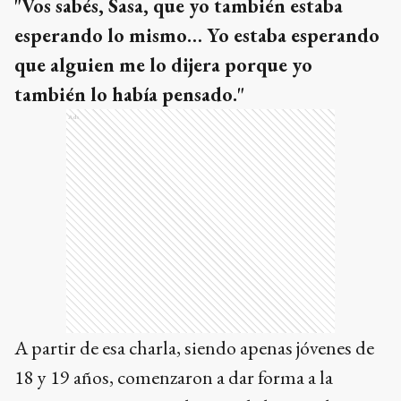
"Vos sabés, Sasa, que yo también estaba
esperando lo mismo… Yo estaba esperando
que alguien me lo dijera porque yo
también lo había pensado."
Ads
A partir de esa charla, siendo apenas jóvenes de
18 y 19 años, comenzaron a dar forma a la