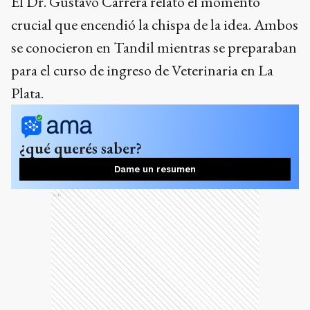
El Dr. Gustavo Carrera relató el momento
crucial que encendió la chispa de la idea. Ambos
se conocieron en Tandil mientras se preparaban
para el curso de ingreso de Veterinaria en La
Plata.
¿qué querés saber?
Dame un resumen
Ads