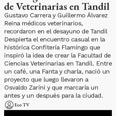
de Veterinarias en Tandil
Gustavo Carrera y Guillermo Álvarez
Reina médicos veterinarios,
recordaron en el desayuno de Tandil
Despierta el encuentro casual en la
histórica Confitería Flamingo que
inspiró la idea de crear la Facultad de
Ciencias Veterinarias en Tandil. Entre
un café, una Fanta y charla, nació un
proyecto que luego llevaron a
Osvaldo Zarini y que marcaría un
antes y un después para la ciudad.
Eco TV