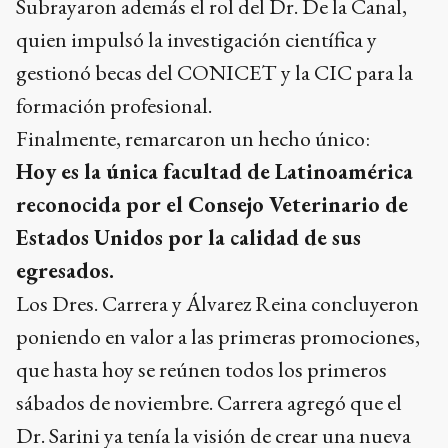
Subrayaron además el rol del Dr. De la Canal,
quien impulsó la investigación científica y
gestionó becas del CONICET y la CIC para la
formación profesional.
Finalmente, remarcaron un hecho único:
Hoy es la única facultad de Latinoamérica
reconocida por el Consejo Veterinario de
Estados Unidos por la calidad de sus
egresados.
Los Dres. Carrera y Álvarez Reina concluyeron
poniendo en valor a las primeras promociones,
que hasta hoy se reúnen todos los primeros
sábados de noviembre. Carrera agregó que el
Dr. Sarini ya tenía la visión de crear una nueva