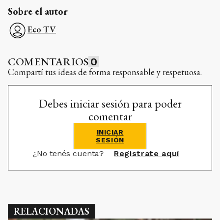
Sobre el autor
Eco TV
COMENTARIOS
0
Compartí tus ideas de forma responsable y respetuosa.
Debes iniciar sesión para poder
comentar
INICIAR
SESIÓN
¿No tenés cuenta?
Registrate aquí
RELACIONADAS