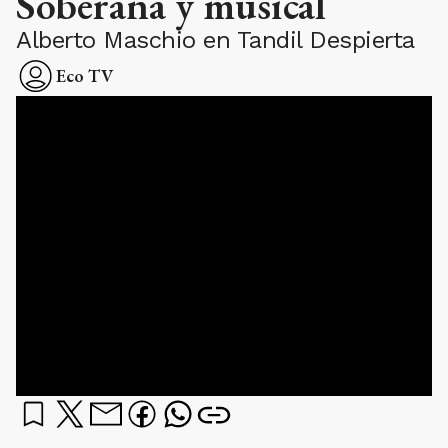
Soberana y musical
Alberto Maschio en Tandil Despierta
Eco TV