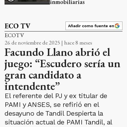
inmobiliarias
ECO TV
Añadir como fuente en
ECOTV
26 de noviembre de 2025 | hace 8 meses
Facundo Llano abrió el
juego: “Escudero sería un
gran candidato a
intendente”
El referente del PJ y ex titular de
PAMI y ANSES, se refirió en el
desayuno de Tandil Despierta la
situación actual de PAMI Tandil, al