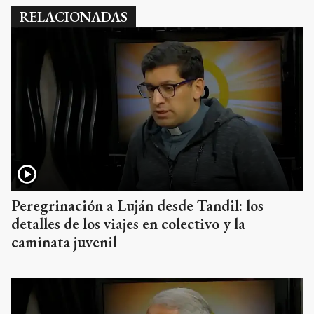
RELACIONADAS
Peregrinación a Luján desde Tandil: los
detalles de los viajes en colectivo y la
caminata juvenil