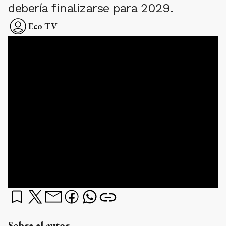
debería finalizarse para 2029.
Eco TV
Sobre el autor