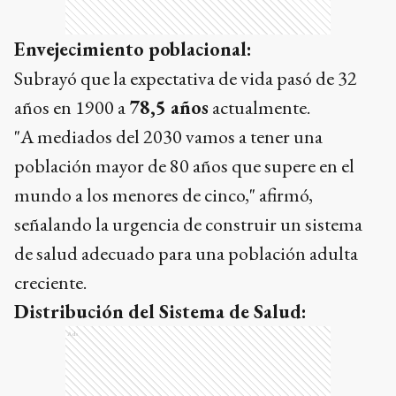
Envejecimiento poblacional:
Subrayó que la expectativa de vida pasó de 32
años en 1900 a
78,5 años
actualmente.
"A mediados del 2030 vamos a tener una
población mayor de 80 años que supere en el
mundo a los menores de cinco," afirmó,
señalando la urgencia de construir un sistema
de salud adecuado para una población adulta
creciente.
Distribución del Sistema de Salud:
Ads