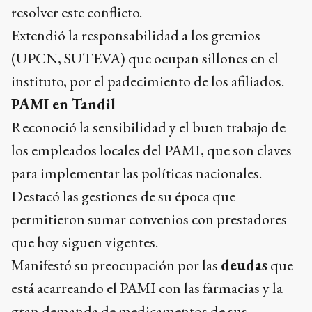
resolver este conflicto.
Extendió la responsabilidad a los gremios
(UPCN, SUTEVA) que ocupan sillones en el
instituto, por el padecimiento de los afiliados.
PAMI en Tandil
Reconoció la sensibilidad y el buen trabajo de
los empleados locales del PAMI, que son claves
para implementar las políticas nacionales.
Destacó las gestiones de su época que
permitieron sumar convenios con prestadores
que hoy siguen vigentes.
Manifestó su preocupación por las
deudas
que
está acarreando el PAMI con las farmacias y la
gran demanda de medicamentos de sus