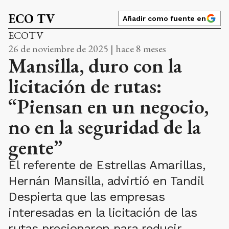
ECO TV
Añadir como fuente en
ECOTV
26 de noviembre de 2025 | hace 8 meses
Mansilla, duro con la
licitación de rutas:
“Piensan en un negocio,
no en la seguridad de la
gente”
El referente de Estrellas Amarillas,
Hernán Mansilla, advirtió en Tandil
Despierta que las empresas
interesadas en la licitación de las
rutas presionaron para reducir