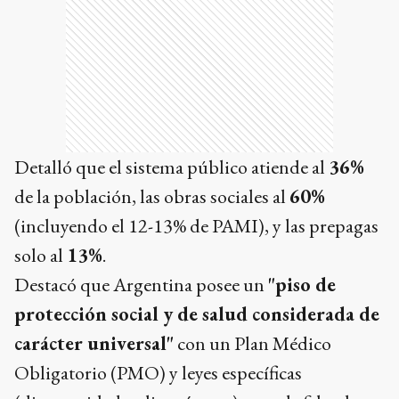
Detalló que el sistema público atiende al
36%
de la población, las obras sociales al
60%
(incluyendo el 12-13% de PAMI), y las prepagas
solo al
13%
.
Destacó que Argentina posee un
"piso de
protección social y de salud considerada de
carácter universal"
con un Plan Médico
Obligatorio (PMO) y leyes específicas