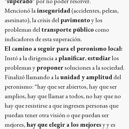
"superado"
por no poder resolver.
Mencionó la
inseguridad
(accidentes, peleas,
asesinato), la crisis del
pavimento
y los
problemas del
transporte público
como
indicadores de esta superación.
El camino a seguir para el peronismo local:
Instó a la dirigencia a
planificar
,
estudiar
los
problemas y
proponer
soluciones a la sociedad.
Finalizó llamando a la
unidad y amplitud
del
peronismo: “hay que ser abiertos, hay que ser
amplios, hay que llamar a todos, no hay que no
hay que resistirse a que ingresen personas que
puedan tener otra visión o que puedan ser
mejores,
hay que elegir a los mejores
y y es