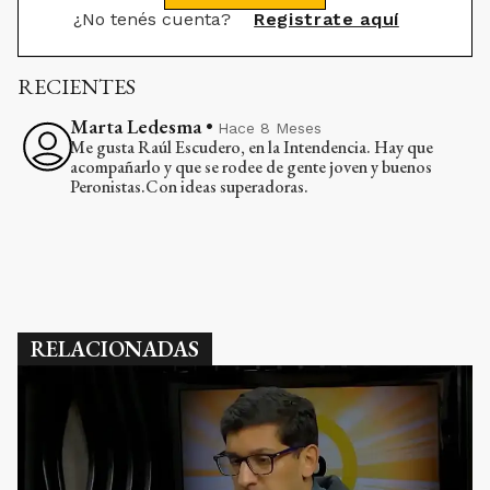
¿No tenés cuenta?
Registrate aquí
RECIENTES
Marta Ledesma
•
Hace 8 Meses
Me gusta Raúl Escudero, en la Intendencia. Hay que
acompañarlo y que se rodee de gente joven y buenos
Peronistas.Con ideas superadoras.
RELACIONADAS