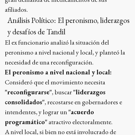
afiliados.
Análisis Político: El peronismo, liderazgos
y desafíos de Tandil
El ex funcionario analizó la situación del
peronismo a nivel nacional y local, y planteó la
necesidad de una reconfiguración.
El peronismo a nivel nacional y local:
Consideró que el movimiento necesita
"reconfigurarse"
, buscar
"liderazgos
consolidados"
, recostarse en gobernadores e
intendentes, y lograr un
"acuerdo
programático"
atractivo electoralmente.
A nivel local, si bien no está involucrado de