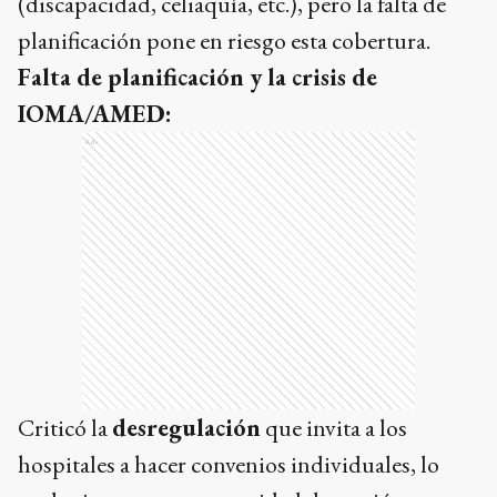
(discapacidad, celiaquía, etc.), pero la falta de
planificación pone en riesgo esta cobertura.
Falta de planificación y la crisis de
IOMA/AMED:
Ads
Criticó la
desregulación
que invita a los
hospitales a hacer convenios individuales, lo