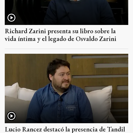
Richard Zarini presenta su libro sobre la
vida íntima y el legado de Osvaldo Zarini
Lucio Rancez destacó la presencia de Tandil