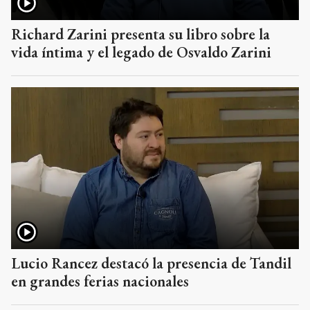
Richard Zarini presenta su libro sobre la
vida íntima y el legado de Osvaldo Zarini
Lucio Rancez destacó la presencia de Tandil
en grandes ferias nacionales