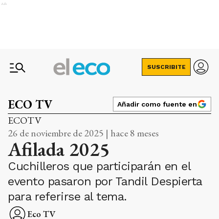
Ads
SUSCRIBITE
ECO TV
Añadir como fuente en
ECOTV
26 de noviembre de 2025 | hace 8 meses
Afilada 2025
Cuchilleros que participarán en el
evento pasaron por Tandil Despierta
para referirse al tema.
Eco TV