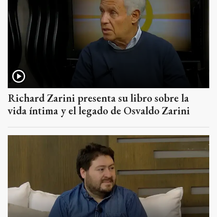
Richard Zarini presenta su libro sobre la
vida íntima y el legado de Osvaldo Zarini