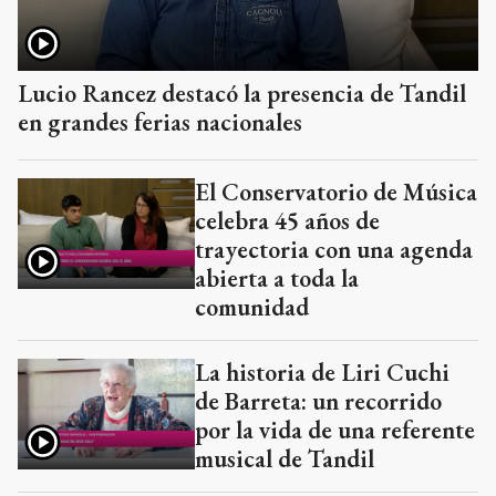
Lucio Rancez destacó la presencia de Tandil
en grandes ferias nacionales
El Conservatorio de Música
celebra 45 años de
trayectoria con una agenda
abierta a toda la
comunidad
La historia de Liri Cuchi
de Barreta: un recorrido
por la vida de una referente
musical de Tandil