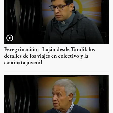
Peregrinación a Luján desde Tandil: los
detalles de los viajes en colectivo y la
caminata juvenil