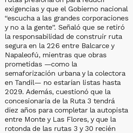
exigencias y que el Gobierno nacional
“escucha a las grandes corporaciones
y no a la gente”. Señaló que se retiró
la responsabilidad de construir ruta
segura en la 226 entre Balcarce y
Napaleofú, mientras que obras
prometidas —como la
semaforización urbana y la colectora
en Tandil— no estarían listas hasta
2029. Además, cuestionó que la
concesionaria de la Ruta 3 tendrá
diez años para completar la autopista
entre Monte y Las Flores, y que la
rotonda de las rutas 3 y 30 recién