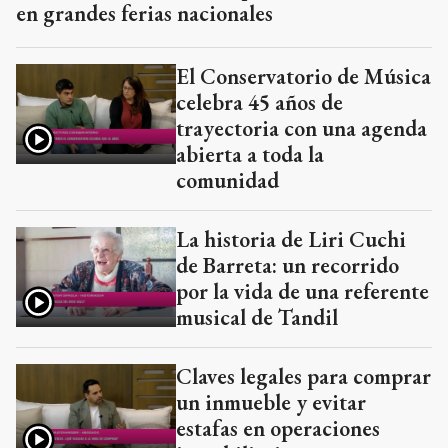
en grandes ferias nacionales
El Conservatorio de Música
celebra 45 años de
trayectoria con una agenda
abierta a toda la
comunidad
La historia de Liri Cuchi
de Barreta: un recorrido
por la vida de una referente
musical de Tandil
Claves legales para comprar
un inmueble y evitar
estafas en operaciones