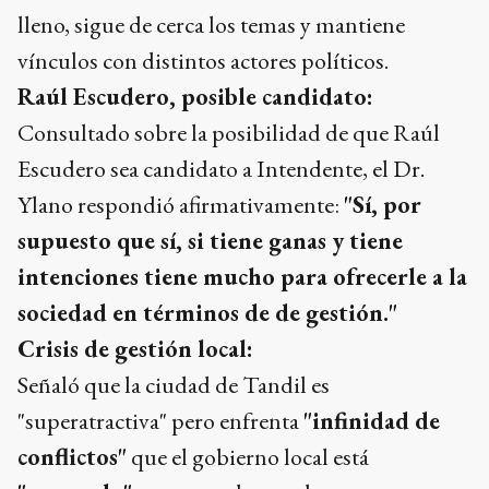
lleno, sigue de cerca los temas y mantiene
vínculos con distintos actores políticos.
Raúl Escudero, posible candidato:
Consultado sobre la posibilidad de que Raúl
Escudero sea candidato a Intendente, el Dr.
Ylano respondió afirmativamente:
"Sí, por
supuesto que sí, si tiene ganas y tiene
intenciones tiene mucho para ofrecerle a la
sociedad en términos de de gestión."
Crisis de gestión local:
Señaló que la ciudad de Tandil es
"superatractiva" pero enfrenta
"infinidad de
conflictos"
que el gobierno local está