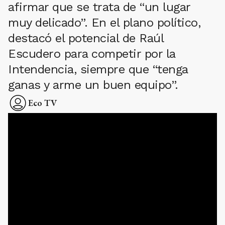
afirmar que se trata de “un lugar
muy delicado”. En el plano político,
destacó el potencial de Raúl
Escudero para competir por la
Intendencia, siempre que “tenga
ganas y arme un buen equipo”.
Eco TV