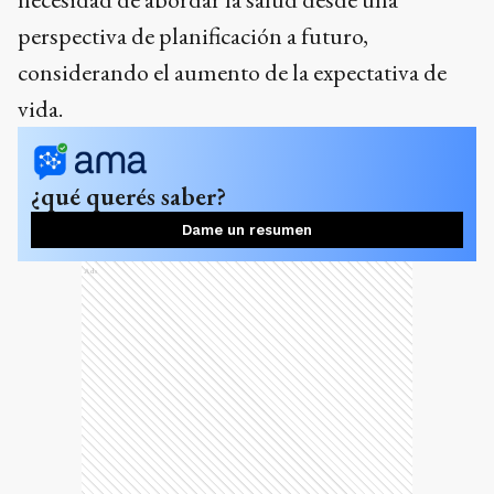
perspectiva de planificación a futuro,
considerando el aumento de la expectativa de
vida.
¿qué querés saber?
Dame un resumen
Ads