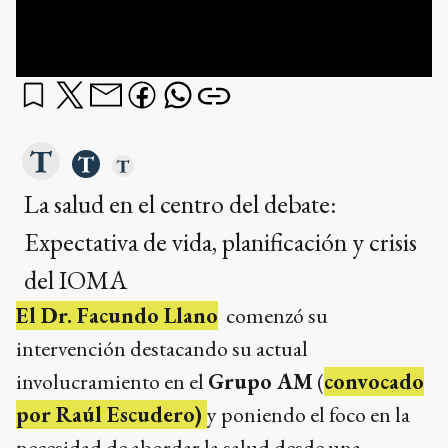
La salud en el centro del debate:
Expectativa de vida, planificación y crisis
del IOMA
El Dr. Facundo Llano
comenzó su
intervención destacando su actual
involucramiento en el
Grupo AM
(
convocado
por Raúl Escudero)
y poniendo el foco en la
necesidad de abordar la salud desde una