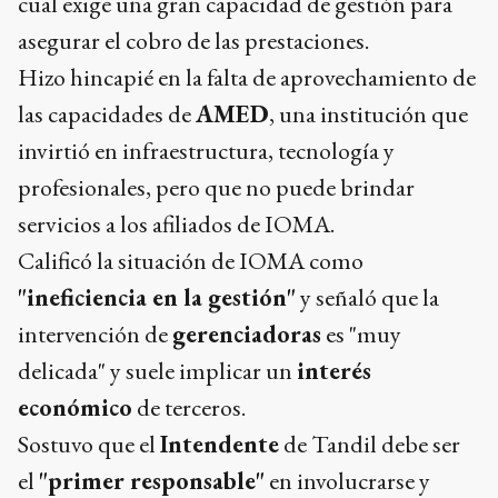
cual exige una gran capacidad de gestión para
asegurar el cobro de las prestaciones.
Hizo hincapié en la falta de aprovechamiento de
las capacidades de
AMED
, una institución que
invirtió en infraestructura, tecnología y
profesionales, pero que no puede brindar
servicios a los afiliados de IOMA.
Calificó la situación de IOMA como
"ineficiencia en la gestión"
y señaló que la
intervención de
gerenciadoras
es "muy
delicada" y suele implicar un
interés
económico
de terceros.
Sostuvo que el
Intendente
de Tandil debe ser
el
"primer responsable"
en involucrarse y