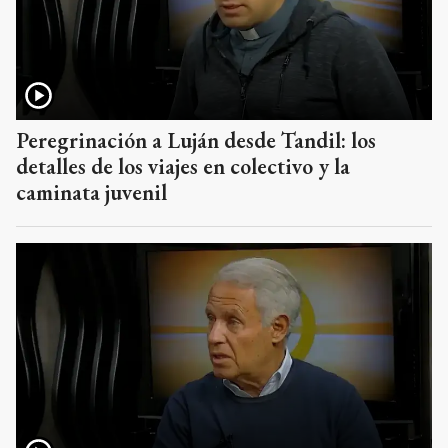
Peregrinación a Luján desde Tandil: los
detalles de los viajes en colectivo y la
caminata juvenil