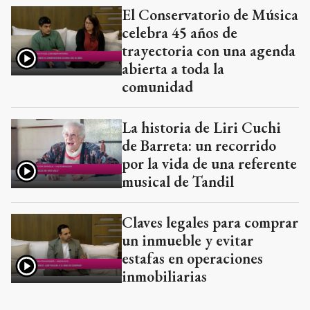
El Conservatorio de Música
celebra 45 años de
trayectoria con una agenda
abierta a toda la
comunidad
La historia de Liri Cuchi
de Barreta: un recorrido
por la vida de una referente
musical de Tandil
Claves legales para comprar
un inmueble y evitar
estafas en operaciones
inmobiliarias