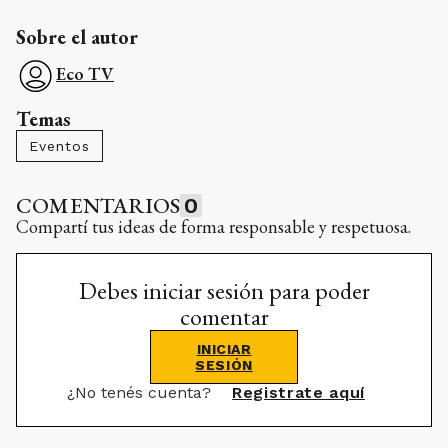
Sobre el autor
Eco TV
Temas
Eventos
COMENTARIOS
0
Compartí tus ideas de forma responsable y respetuosa.
Debes iniciar sesión para poder
comentar
INICIAR
SESIÓN
¿No tenés cuenta?
Registrate aquí