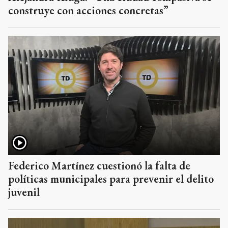
construye con acciones concretas”
Federico Martínez cuestionó la falta de
políticas municipales para prevenir el delito
juvenil