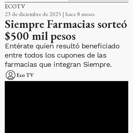
ECOTV
23 de diciembre de 2025 | hace 8 meses
Siempre Farmacias sorteó
$500 mil pesos
Entérate quien resultó beneficiado
entre todos los cupones de las
farmacias que integran Siempre.
Eco TV