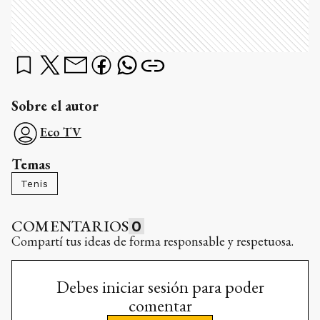
Sobre el autor
Eco TV
Temas
Tenis
COMENTARIOS
0
Compartí tus ideas de forma responsable y respetuosa.
Debes iniciar sesión para poder
comentar