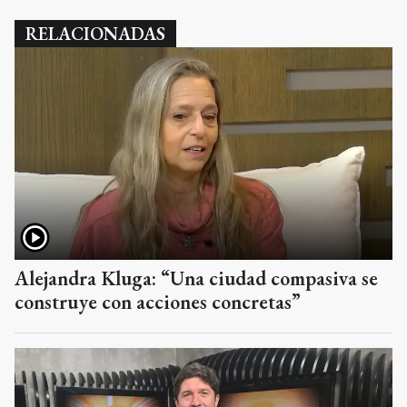
RELACIONADAS
Alejandra Kluga: “Una ciudad compasiva se
construye con acciones concretas”