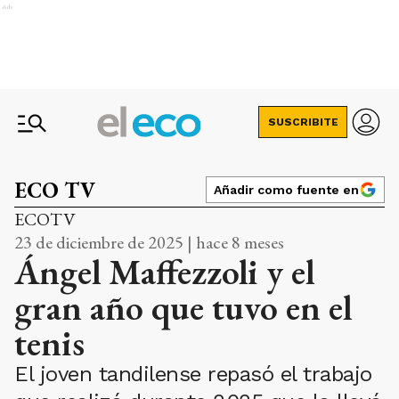
Ads
SUSCRIBITE
ECO TV
Añadir como fuente en
ECOTV
23 de diciembre de 2025 | hace 8 meses
Ángel Maffezzoli y el
gran año que tuvo en el
tenis
El joven tandilense repasó el trabajo