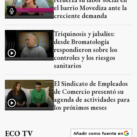
el barrio Movediza ante la
creciente demanda
Triquinosis y jabalíes:
desde Bromatología
respondieron sobre los
controles y los riesgos
sanitarios
El Sindicato de Empleados
de Comercio presentó su
agenda de actividades para
los próximos meses
ECO TV
Añadir como fuente en