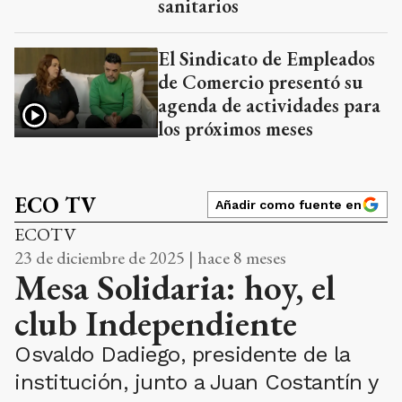
sanitarios
El Sindicato de Empleados
de Comercio presentó su
agenda de actividades para
los próximos meses
ECO TV
Añadir como fuente en
ECOTV
23 de diciembre de 2025 | hace 8 meses
Mesa Solidaria: hoy, el
club Independiente
Osvaldo Dadiego, presidente de la
institución, junto a Juan Costantín y