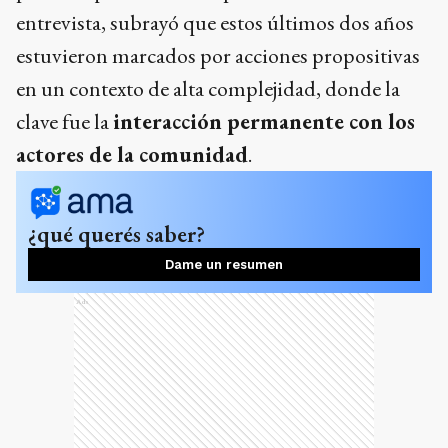
entrevista, subrayó que estos últimos dos años
estuvieron marcados por acciones propositivas
en un contexto de alta complejidad, donde la
clave fue la
interacción permanente con los
actores de la comunidad
.
¿qué querés saber?
Dame un resumen
Ads