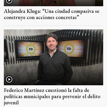
Alejandra Kluga: “Una ciudad compasiva se
construye con acciones concretas”
Federico Martínez cuestionó la falta de
políticas municipales para prevenir el delito
juvenil