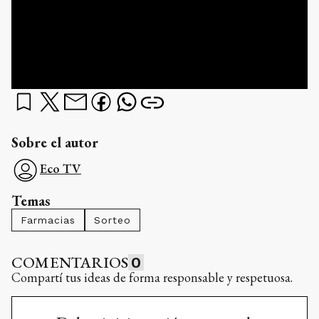
Sobre el autor
Eco TV
Temas
Farmacias
Sorteo
COMENTARIOS
0
Compartí tus ideas de forma responsable y respetuosa.