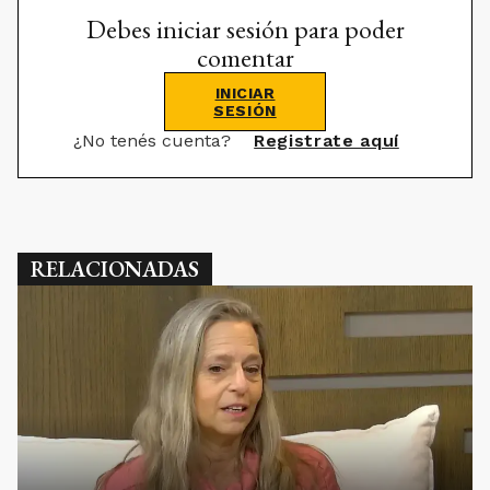
Debes iniciar sesión para poder
comentar
INICIAR
SESIÓN
¿No tenés cuenta?
Registrate aquí
RELACIONADAS