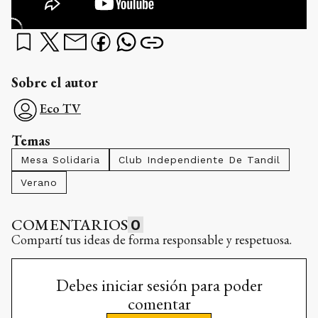
Sobre el autor
Eco TV
Temas
Mesa Solidaria
Club Independiente De Tandil
Verano
COMENTARIOS
0
Compartí tus ideas de forma responsable y respetuosa.
Debes iniciar sesión para poder
comentar