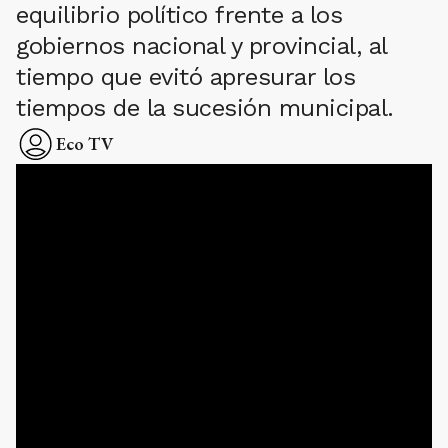
equilibrio político frente a los
gobiernos nacional y provincial, al
tiempo que evitó apresurar los
tiempos de la sucesión municipal.
Eco TV