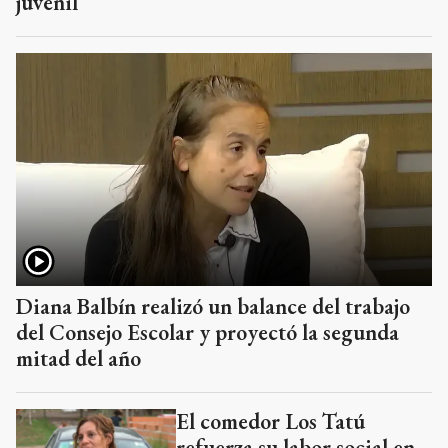
juvenil
Diana Balbín realizó un balance del trabajo
del Consejo Escolar y proyectó la segunda
mitad del año
El comedor Los Tatú
refuerza su labor social en