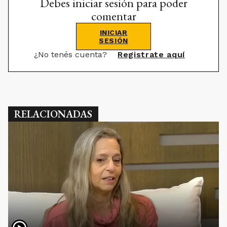
Debes iniciar sesión para poder
comentar
INICIAR
SESIÓN
¿No tenés cuenta?
Registrate aquí
RELACIONADAS