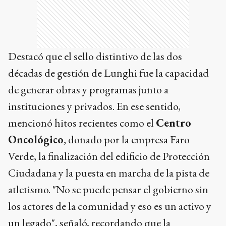
Destacó que el sello distintivo de las dos
décadas de gestión de Lunghi fue la capacidad
de generar obras y programas junto a
instituciones y privados. En ese sentido,
mencionó hitos recientes como el
Centro
Oncológico
, donado por la empresa Faro
Verde, la finalización del edificio de Protección
Ciudadana y la puesta en marcha de la pista de
atletismo. "No se puede pensar el gobierno sin
los actores de la comunidad y eso es un activo y
un legado", señaló, recordando que la