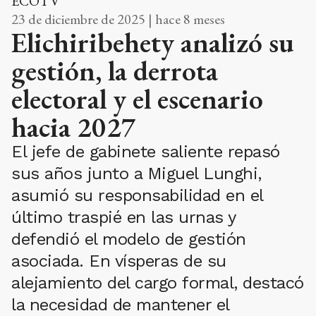
ECOTV
23 de diciembre de 2025 | hace 8 meses
Elichiribehety analizó su
gestión, la derrota
electoral y el escenario
hacia 2027
El jefe de gabinete saliente repasó
sus años junto a Miguel Lunghi,
asumió su responsabilidad en el
último traspié en las urnas y
defendió el modelo de gestión
asociada. En vísperas de su
alejamiento del cargo formal, destacó
la necesidad de mantener el