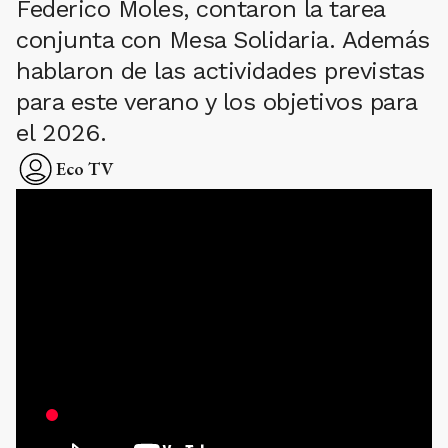
Federico Moles, contaron la tarea
conjunta con Mesa Solidaria. Además
hablaron de las actividades previstas
para este verano y los objetivos para
el 2026.
Eco TV