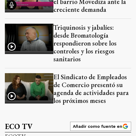
el barrio Movediza ante la
creciente demanda
Triquinosis y jabalíes:
desde Bromatología
respondieron sobre los
controles y los riesgos
sanitarios
El Sindicato de Empleados
de Comercio presentó su
agenda de actividades para
los próximos meses
ECO TV
Añadir como fuente en