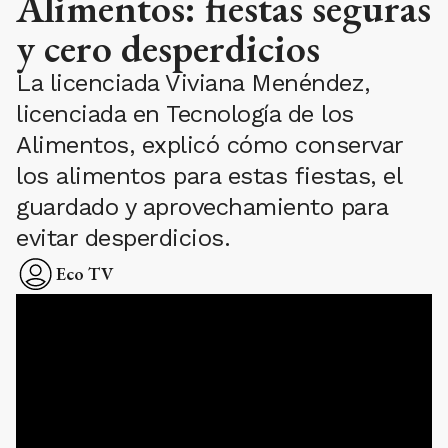
Alimentos: fiestas seguras
y cero desperdicios
La licenciada Viviana Menéndez,
licenciada en Tecnología de los
Alimentos, explicó cómo conservar
los alimentos para estas fiestas, el
guardado y aprovechamiento para
evitar desperdicios.
Eco TV