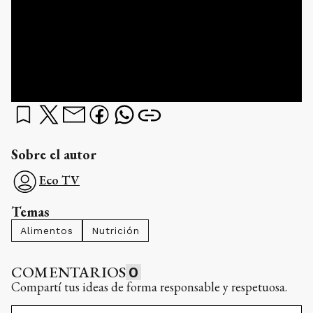
Sobre el autor
Eco TV
Temas
Alimentos
Nutrición
COMENTARIOS
0
Compartí tus ideas de forma responsable y respetuosa.