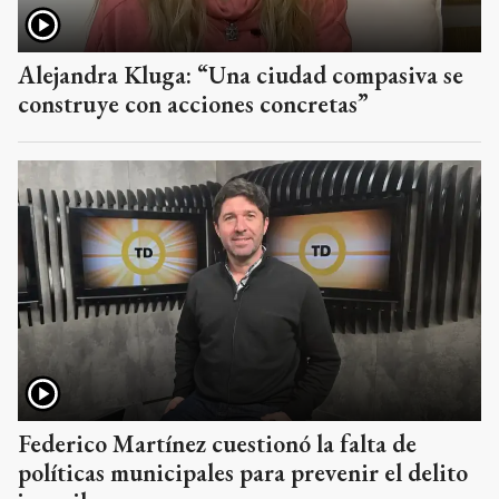
Alejandra Kluga: “Una ciudad compasiva se
construye con acciones concretas”
Federico Martínez cuestionó la falta de
políticas municipales para prevenir el delito