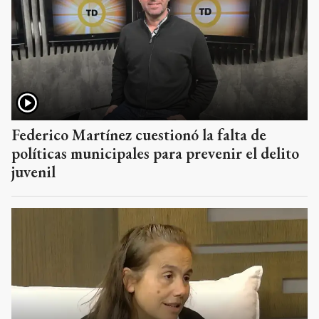
Federico Martínez cuestionó la falta de
políticas municipales para prevenir el delito
juvenil