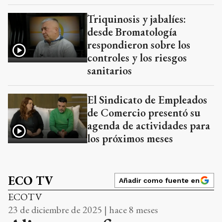
Triquinosis y jabalíes:
desde Bromatología
respondieron sobre los
controles y los riesgos
sanitarios
El Sindicato de Empleados
de Comercio presentó su
agenda de actividades para
los próximos meses
ECO TV
Añadir como fuente en
ECOTV
23 de diciembre de 2025 | hace 8 meses