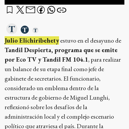
Julio Elichiribehety
estuvo en el desayuno de
Tandil Despierta, programa que se emite
por Eco TV y Tandil FM 104.1
, para realizar
un balance de su etapa final como jefe de
gabinete de secretarios. El funcionario,
considerado un emblema dentro de la
estructura de gobierno de Miguel Lunghi,
reflexionó sobre los desafíos de la
administración local y el complejo escenario
político que atraviesa el país. Durante la