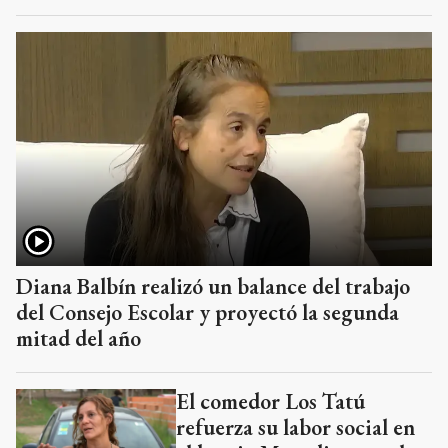
Diana Balbín realizó un balance del trabajo
del Consejo Escolar y proyectó la segunda
mitad del año
El comedor Los Tatú
refuerza su labor social en