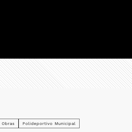
Obras
Polideportivo Municipal