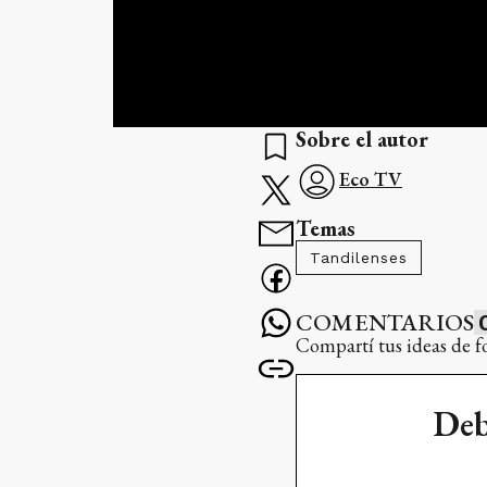
Sobre el autor
Eco TV
Temas
Tandilenses
COMENTARIOS
Compartí tus ideas de f
Deb