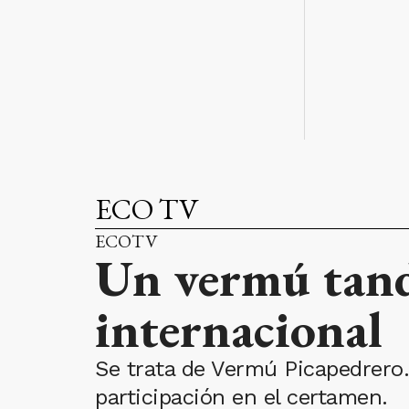
ECO TV
ECOTV
Un vermú tand
internacional
Se trata de Vermú Picapedrero.
participación en el certamen.