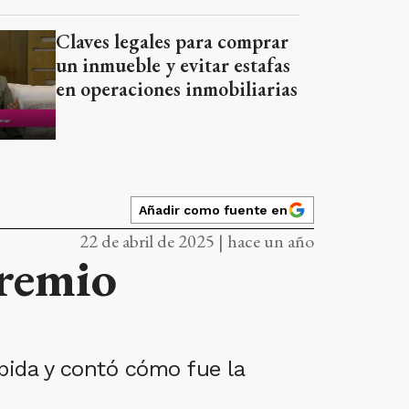
Claves legales para comprar
un inmueble y evitar estafas
en operaciones inmobiliarias
Añadir como fuente en
22 de abril de 2025 | hace un año
premio
bida y contó cómo fue la