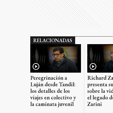
RELACIONADAS
Richard Za
Peregrinación a
presenta su
Luján desde Tandil:
sobre la vi
los detalles de los
el legado 
viajes en colectivo y
Zarini
la caminata juvenil