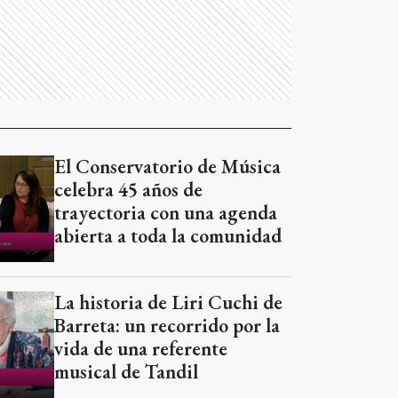
El Conservatorio de Música
celebra 45 años de
trayectoria con una agenda
abierta a toda la comunidad
La historia de Liri Cuchi de
Barreta: un recorrido por la
vida de una referente
musical de Tandil