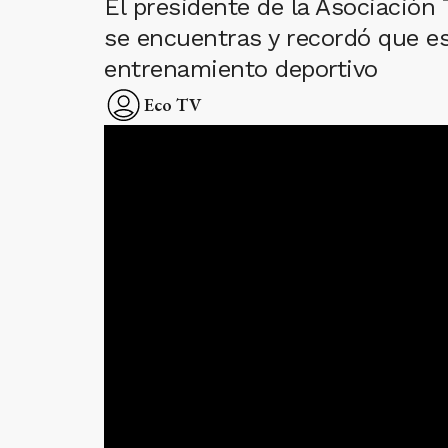
El presidente de la Asociación 
se encuentras y recordó que es
entrenamiento deportivo
Eco TV