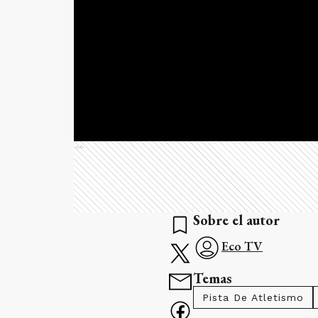
Ads
Sobre el autor
Eco TV
Temas
Pista De Atletismo