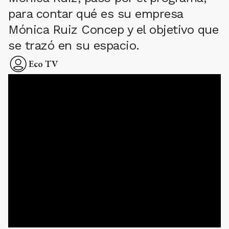
para contar qué es su empresa
Mónica Ruiz Concep y el objetivo que
se trazó en su espacio.
Eco TV