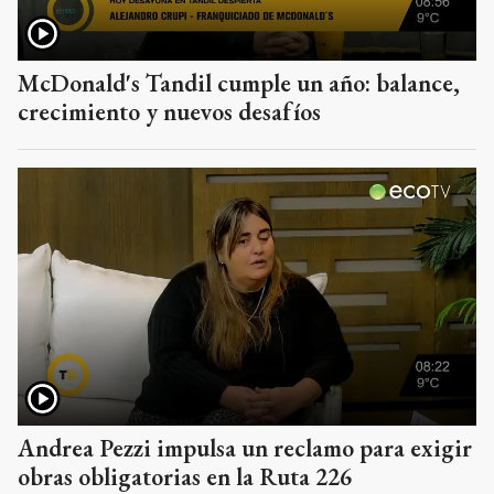
McDonald's Tandil cumple un año: balance,
crecimiento y nuevos desafíos
Andrea Pezzi impulsa un reclamo para exigir
obras obligatorias en la Ruta 226