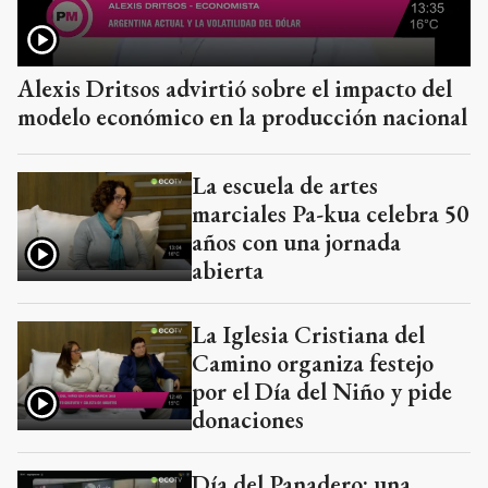
Alexis Dritsos advirtió sobre el impacto del
modelo económico en la producción nacional
La escuela de artes
marciales Pa-kua celebra 50
años con una jornada
abierta
La Iglesia Cristiana del
Camino organiza festejo
por el Día del Niño y pide
donaciones
Día del Panadero: una