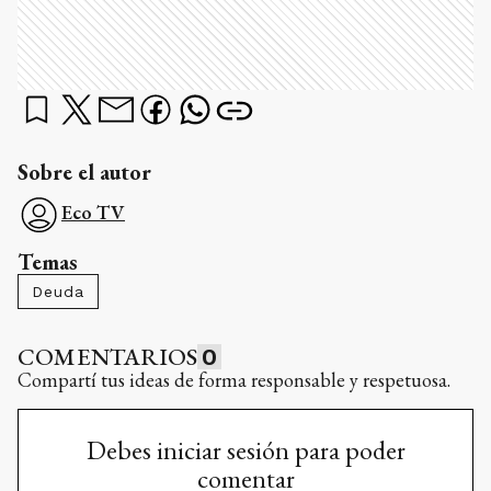
Sobre el autor
Eco TV
Temas
Deuda
COMENTARIOS
0
Compartí tus ideas de forma responsable y respetuosa.
Debes iniciar sesión para poder
comentar