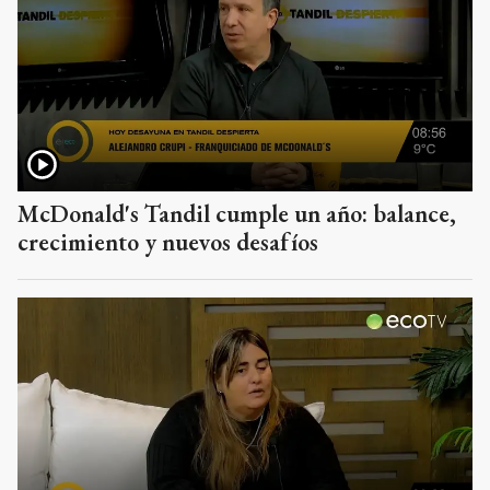
McDonald's Tandil cumple un año: balance,
crecimiento y nuevos desafíos