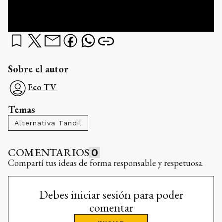
Sobre el autor
Eco TV
Temas
Alternativa Tandil
COMENTARIOS
0
Compartí tus ideas de forma responsable y respetuosa.
Debes iniciar sesión para poder
comentar