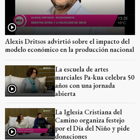
Alexis Dritsos advirtió sobre el impacto del
modelo económico en la producción nacional
La escuela de artes
marciales Pa-kua celebra 50
años con una jornada
abierta
La Iglesia Cristiana del
Camino organiza festejo
por el Día del Niño y pide
donaciones