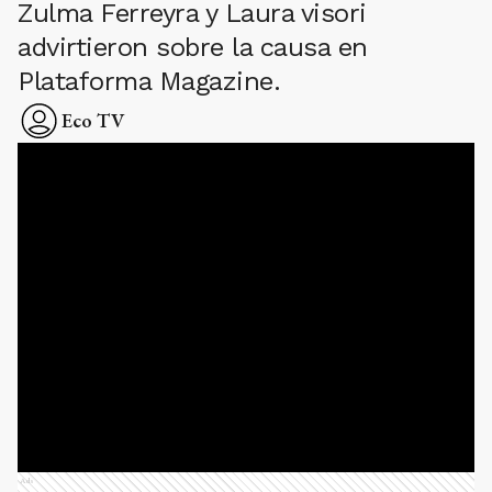
Zulma Ferreyra y Laura visori
advirtieron sobre la causa en
Plataforma Magazine.
Eco TV
Ads