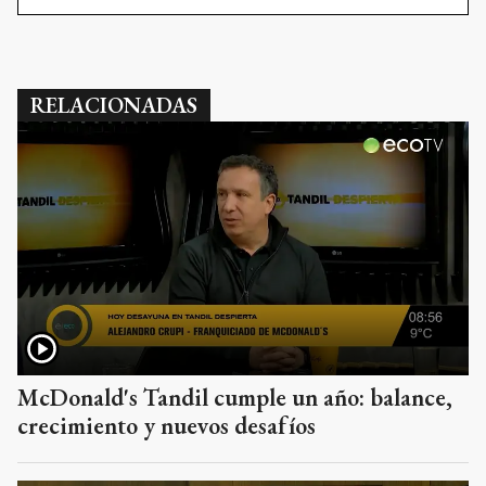
RELACIONADAS
McDonald's Tandil cumple un año: balance,
crecimiento y nuevos desafíos