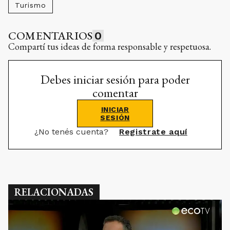
Turismo
COMENTARIOS
0
Compartí tus ideas de forma responsable y respetuosa.
Debes iniciar sesión para poder
comentar
INICIAR
SESIÓN
¿No tenés cuenta?
Registrate aquí
RELACIONADAS