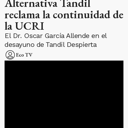
Alternativa Tandil
reclama la continuidad de
la UCRI
El Dr. Oscar García Allende en el
desayuno de Tandil Despierta
Eco TV