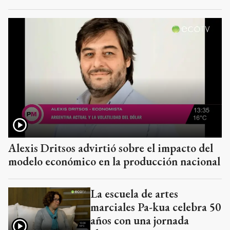
Alexis Dritsos advirtió sobre el impacto del
modelo económico en la producción nacional
La escuela de artes
marciales Pa-kua celebra 50
años con una jornada