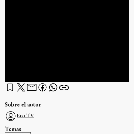
Sobre el autor
Eco TV
Temas