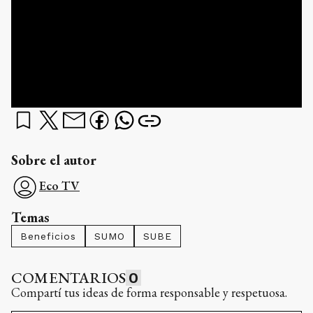
Sobre el autor
Eco TV
Temas
Beneficios
SUMO
SUBE
COMENTARIOS
0
Compartí tus ideas de forma responsable y respetuosa.