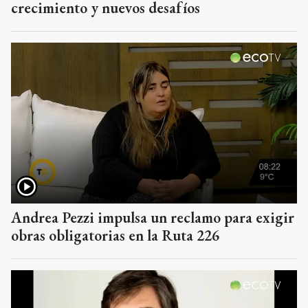
crecimiento y nuevos desafíos
Andrea Pezzi impulsa un reclamo para exigir
obras obligatorias en la Ruta 226