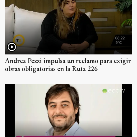
Andrea Pezzi impulsa un reclamo para exigir
obras obligatorias en la Ruta 226