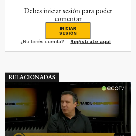
Debes iniciar sesión para poder
comentar
INICIAR
SESIÓN
¿No tenés cuenta?
Registrate aquí
RELACIONADAS