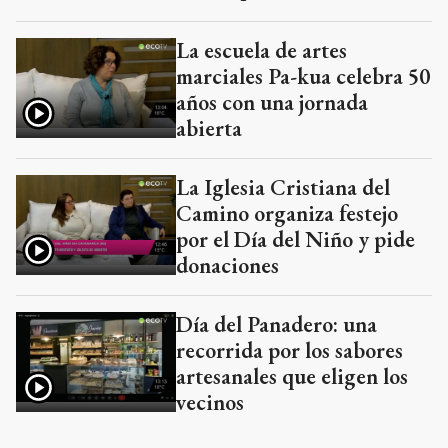
La escuela de artes
marciales Pa-kua celebra 50
años con una jornada
abierta
La Iglesia Cristiana del
Camino organiza festejo
por el Día del Niño y pide
donaciones
Día del Panadero: una
recorrida por los sabores
artesanales que eligen los
vecinos