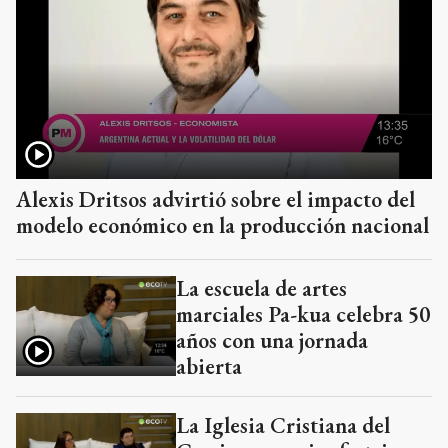
Alexis Dritsos advirtió sobre el impacto del
modelo económico en la producción nacional
La escuela de artes
marciales Pa-kua celebra 50
años con una jornada
abierta
La Iglesia Cristiana del