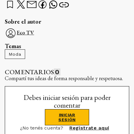
Sobre el autor
Eco TV
Temas
Moda
COMENTARIOS
0
Compartí tus ideas de forma responsable y respetuosa.
Debes iniciar sesión para poder
comentar
INICIAR
SESIÓN
¿No tenés cuenta?
Registrate aquí