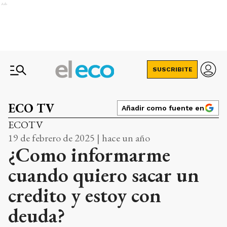
Ads
SUSCRIBITE
ECO TV
Añadir como fuente en
ECOTV
19 de febrero de 2025 | hace un año
¿Como informarme
cuando quiero sacar un
credito y estoy con
deuda?