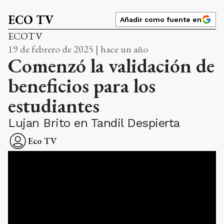
ECO TV
Añadir como fuente en
ECOTV
19 de febrero de 2025 | hace un año
Comenzó la validación de
beneficios para los
estudiantes
Lujan Brito en Tandil Despierta
Eco TV