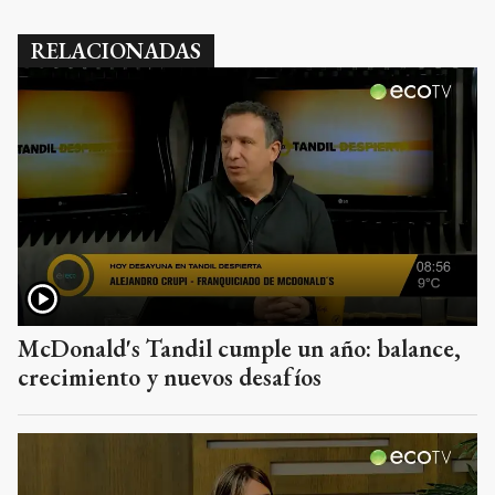
RELACIONADAS
McDonald's Tandil cumple un año: balance,
crecimiento y nuevos desafíos