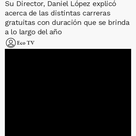
Su Director, Daniel López explicó
acerca de las distintas carreras
gratuitas con duración que se brinda
a lo largo del año
Eco TV