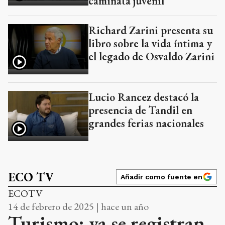
caminata juvenil
Richard Zarini presenta su
libro sobre la vida íntima y
el legado de Osvaldo Zarini
Lucio Rancez destacó la
presencia de Tandil en
grandes ferias nacionales
ECO TV
Añadir como fuente en
ECOTV
14 de febrero de 2025 | hace un año
Turismo: ya se registran