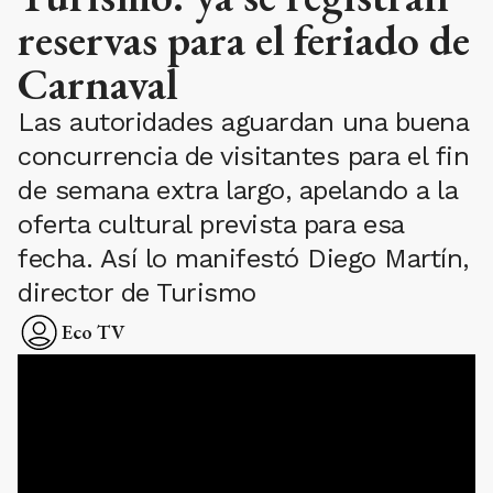
reservas para el feriado de
Carnaval
Las autoridades aguardan una buena
concurrencia de visitantes para el fin
de semana extra largo, apelando a la
oferta cultural prevista para esa
fecha. Así lo manifestó Diego Martín,
director de Turismo
Eco TV