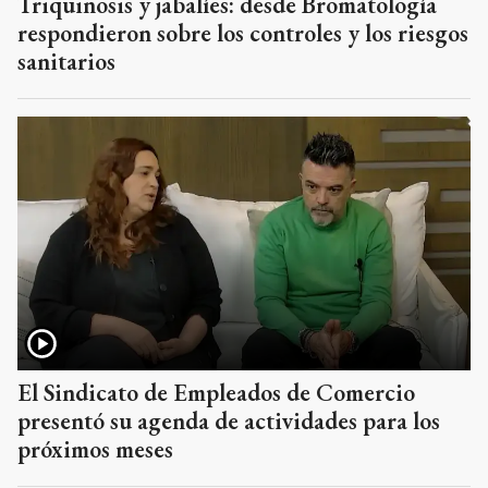
Triquinosis y jabalíes: desde Bromatología
respondieron sobre los controles y los riesgos
sanitarios
El Sindicato de Empleados de Comercio
presentó su agenda de actividades para los
próximos meses