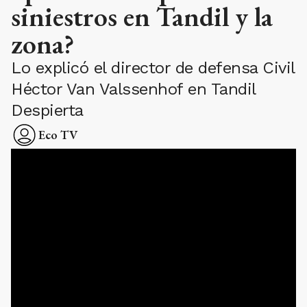
siniestros en Tandil y la
zona?
Lo explicó el director de defensa Civil
Héctor Van Valssenhof en Tandil
Despierta
Eco TV