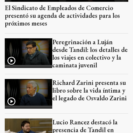
El Sindicato de Empleados de Comercio
presentó su agenda de actividades para los
próximos meses
Peregrinación a Luján
desde Tandil: los detalles de
los viajes en colectivo y la
caminata juvenil
Richard Zarini presenta su
libro sobre la vida íntima y
el legado de Osvaldo Zarini
Lucio Rancez destacó la
presencia de Tandil en