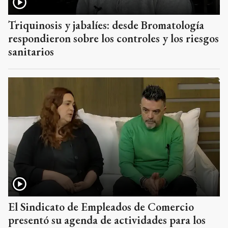
Triquinosis y jabalíes: desde Bromatología
respondieron sobre los controles y los riesgos
sanitarios
El Sindicato de Empleados de Comercio
presentó su agenda de actividades para los