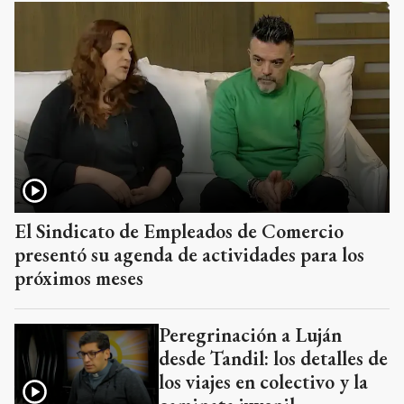
El Sindicato de Empleados de Comercio
presentó su agenda de actividades para los
próximos meses
Peregrinación a Luján
desde Tandil: los detalles de
los viajes en colectivo y la