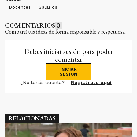
Docentes
Salarios
COMENTARIOS
0
Compartí tus ideas de forma responsable y respetuosa.
Debes iniciar sesión para poder
comentar
INICIAR
SESIÓN
¿No tenés cuenta?
Registrate aquí
RELACIONADAS