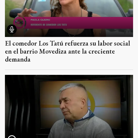
El comedor Los Tatú refuerza su labor social
en el barrio Movediza ante la creciente
demanda