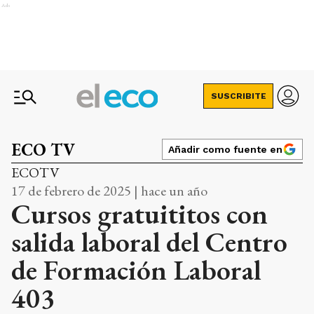
Ads
SUSCRIBITE
ECO TV
Añadir como fuente en
ECOTV
17 de febrero de 2025 | hace un año
Cursos gratuititos con
salida laboral del Centro
de Formación Laboral
403