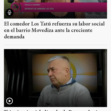
El comedor Los Tatú refuerza su labor social
en el barrio Movediza ante la creciente
demanda