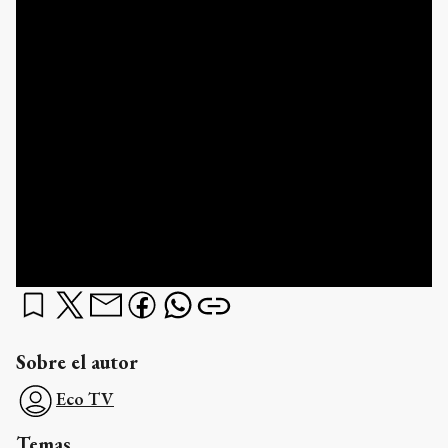
Sobre el autor
Eco TV
Temas