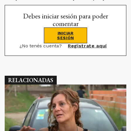
Debes iniciar sesión para poder
comentar
INICIAR
SESIÓN
¿No tenés cuenta?
Registrate aquí
RELACIONADAS