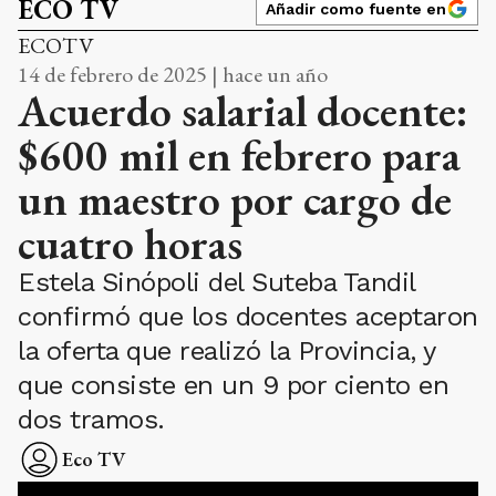
ECO TV
Añadir como fuente en
ECOTV
14 de febrero de 2025 | hace un año
Acuerdo salarial docente:
$600 mil en febrero para
un maestro por cargo de
cuatro horas
Estela Sinópoli del Suteba Tandil
confirmó que los docentes aceptaron
la oferta que realizó la Provincia, y
que consiste en un 9 por ciento en
dos tramos.
Eco TV