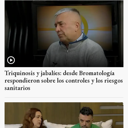
Triquinosis y jabalíes: desde Bromatología
respondieron sobre los controles y los riesgos
sanitarios