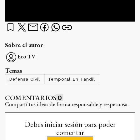
Sobre el autor
Eco TV
Temas
Defensa Civil
Temporal En Tandil
COMENTARIOS
0
Compartí tus ideas de forma responsable y respetuosa.
Debes iniciar sesión para poder
comentar