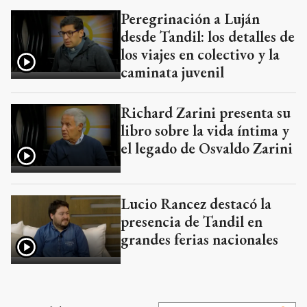
Peregrinación a Luján
desde Tandil: los detalles de
los viajes en colectivo y la
caminata juvenil
Richard Zarini presenta su
libro sobre la vida íntima y
el legado de Osvaldo Zarini
Lucio Rancez destacó la
presencia de Tandil en
grandes ferias nacionales