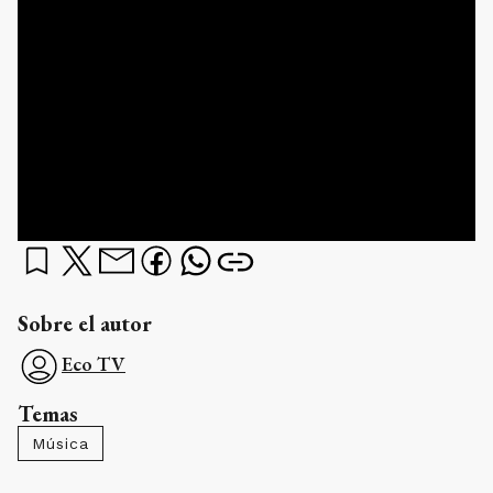
Sobre el autor
Eco TV
Temas
Música