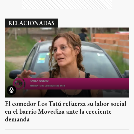
RELACIONADAS
El comedor Los Tatú refuerza su labor social
en el barrio Movediza ante la creciente
demanda