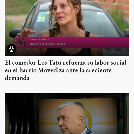
El comedor Los Tatú refuerza su labor social
en el barrio Movediza ante la creciente
demanda