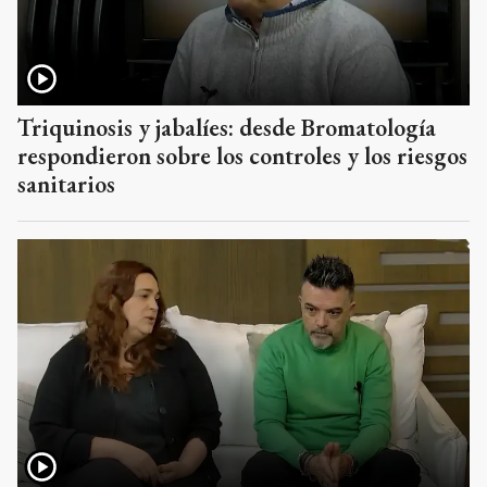
Triquinosis y jabalíes: desde Bromatología
respondieron sobre los controles y los riesgos
sanitarios