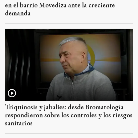
en el barrio Movediza ante la creciente
demanda
Triquinosis y jabalíes: desde Bromatología
respondieron sobre los controles y los riesgos
sanitarios