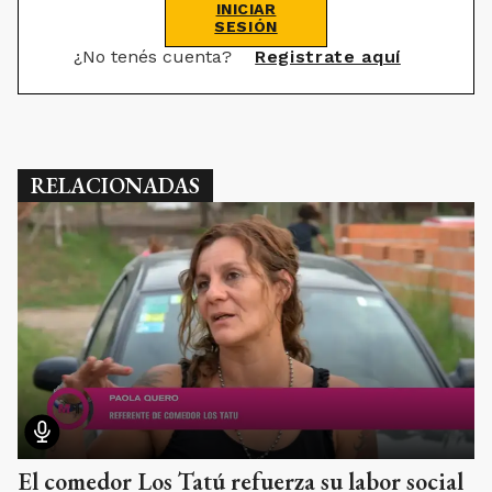
INICIAR
SESIÓN
¿No tenés cuenta?
Registrate aquí
RELACIONADAS
El comedor Los Tatú refuerza su labor social