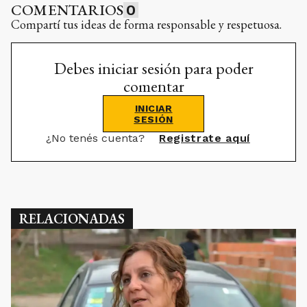
COMENTARIOS
0
Compartí tus ideas de forma responsable y respetuosa.
Debes iniciar sesión para poder
comentar
INICIAR
SESIÓN
¿No tenés cuenta?
Registrate aquí
RELACIONADAS