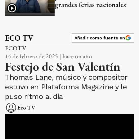
grandes ferias nacionales
ECO TV
Añadir como fuente en
ECOTV
14 de febrero de 2025 | hace un año
Festejo de San Valentín
Thomas Lane, músico y compositor
estuvo en Plataforma Magazine y le
puso ritmo al día
Eco TV