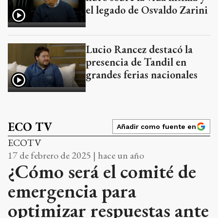
el legado de Osvaldo Zarini
Lucio Rancez destacó la
presencia de Tandil en
grandes ferias nacionales
ECO TV
Añadir como fuente en
ECOTV
17 de febrero de 2025 | hace un año
¿Cómo será el comité de
emergencia para
optimizar respuestas ante