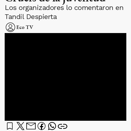
Los organizadores lo comentaron en
Tandil Despierta
Eco TV