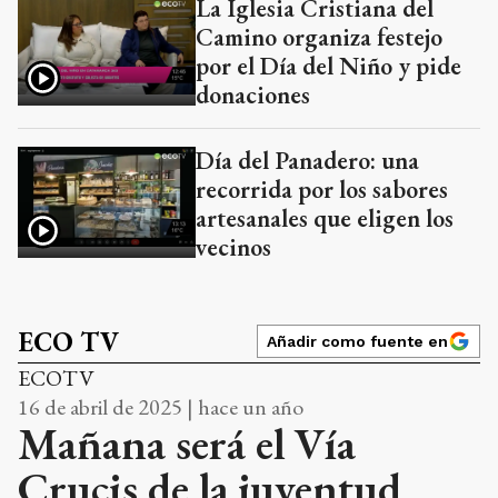
La Iglesia Cristiana del
Camino organiza festejo
por el Día del Niño y pide
donaciones
Día del Panadero: una
recorrida por los sabores
artesanales que eligen los
vecinos
ECO TV
Añadir como fuente en
ECOTV
16 de abril de 2025 | hace un año
Mañana será el Vía
Crucis de la juventud