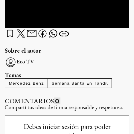
Sobre el autor
Eco TV
Temas
Mercedez Benz
Semana Santa En Tandil
COMENTARIOS
0
Compartí tus ideas de forma responsable y respetuosa.
Debes iniciar sesión para poder