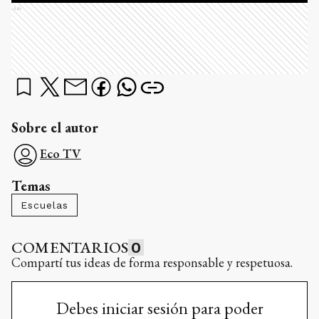
Ads
Sobre el autor
Eco TV
Temas
Escuelas
COMENTARIOS
0
Compartí tus ideas de forma responsable y respetuosa.
Debes iniciar sesión para poder