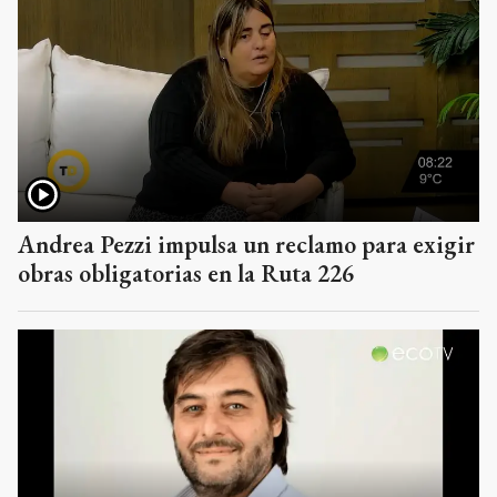
Andrea Pezzi impulsa un reclamo para exigir
obras obligatorias en la Ruta 226