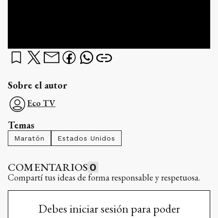
Sobre el autor
Eco TV
Temas
Maratón
Estados Unidos
COMENTARIOS
0
Compartí tus ideas de forma responsable y respetuosa.
Debes iniciar sesión para poder