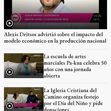
Alexis Dritsos advirtió sobre el impacto del
modelo económico en la producción nacional
La escuela de artes
marciales Pa-kua celebra 50
años con una jornada
abierta
La Iglesia Cristiana del
Camino organiza festejo
por el Día del Niño y pide
donaciones