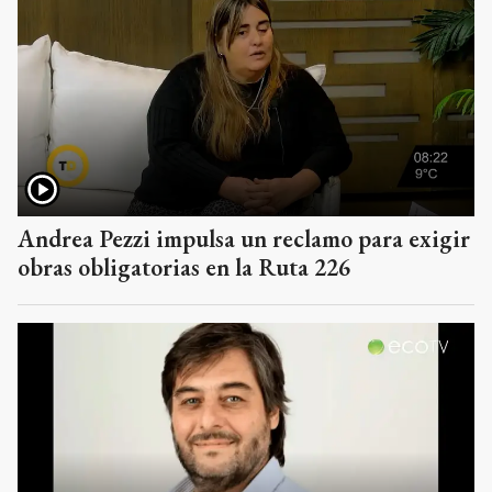
Andrea Pezzi impulsa un reclamo para exigir
obras obligatorias en la Ruta 226