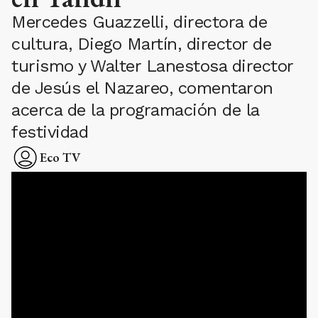
Mercedes Guazzelli, directora de
cultura, Diego Martín, director de
turismo y Walter Lanestosa director
de Jesús el Nazareo, comentaron
acerca de la programación de la
festividad
Eco TV