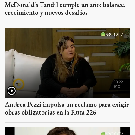
McDonald's Tandil cumple un año: balance,
crecimiento y nuevos desafíos
Andrea Pezzi impulsa un reclamo para exigir
obras obligatorias en la Ruta 226