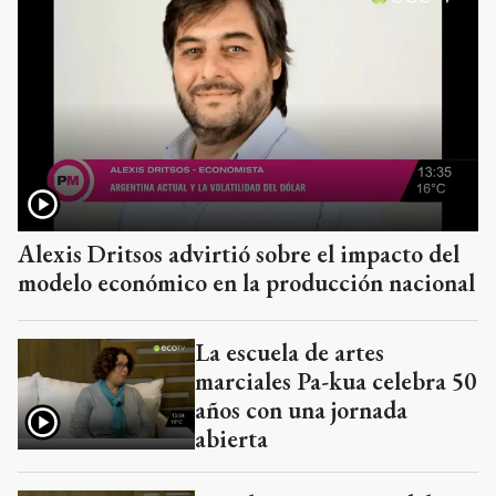
Alexis Dritsos advirtió sobre el impacto del
modelo económico en la producción nacional
La escuela de artes
marciales Pa-kua celebra 50
años con una jornada
abierta