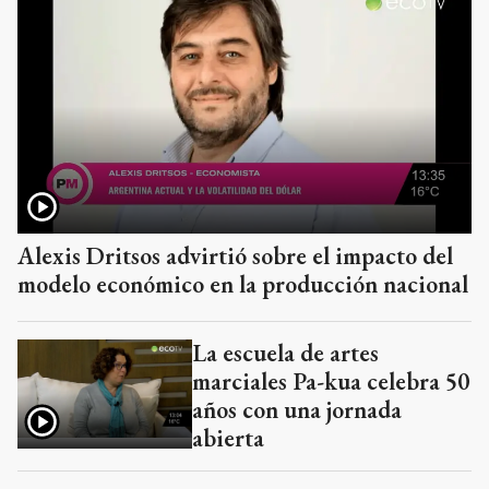
Alexis Dritsos advirtió sobre el impacto del
modelo económico en la producción nacional
La escuela de artes
marciales Pa-kua celebra 50
años con una jornada
abierta