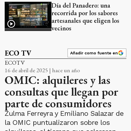
Día del Panadero: una
recorrida por los sabores
artesanales que eligen los
vecinos
ECO TV
Añadir como fuente en
ECOTV
16 de abril de 2025 | hace un año
OMIC: alquileres y las
consultas que llegan por
parte de consumidores
Zulma Ferreyra y Emiliano Salazar de
la OMIC puntualizaron sobre los