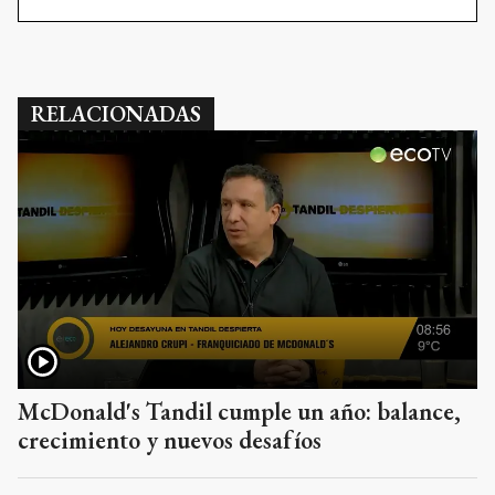
RELACIONADAS
McDonald's Tandil cumple un año: balance,
crecimiento y nuevos desafíos