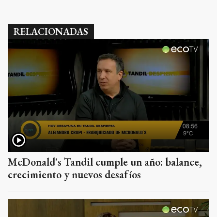
RELACIONADAS
McDonald's Tandil cumple un año: balance,
crecimiento y nuevos desafíos