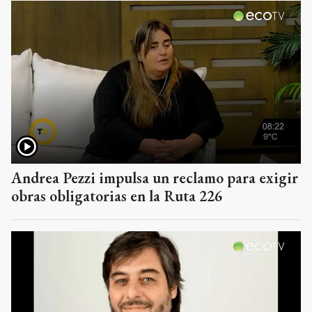
Andrea Pezzi impulsa un reclamo para exigir
obras obligatorias en la Ruta 226