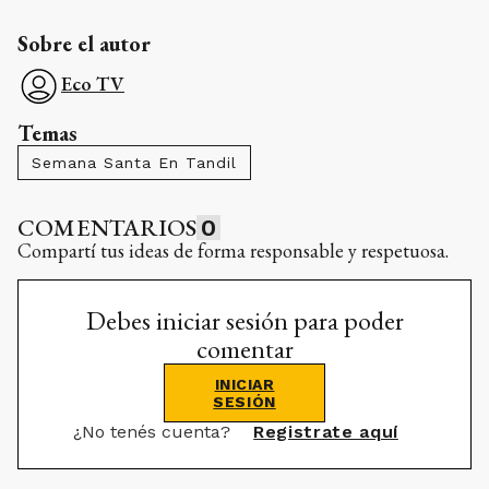
Sobre el autor
Eco TV
Temas
Semana Santa En Tandil
COMENTARIOS
0
Compartí tus ideas de forma responsable y respetuosa.
Debes iniciar sesión para poder
comentar
INICIAR
SESIÓN
¿No tenés cuenta?
Registrate aquí