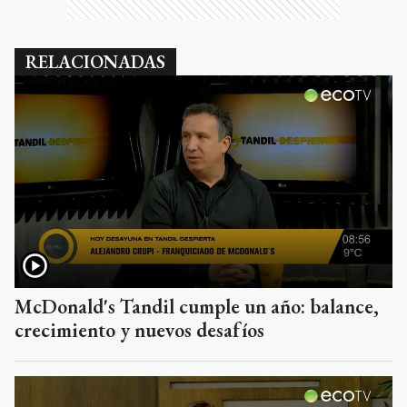
RELACIONADAS
McDonald's Tandil cumple un año: balance,
crecimiento y nuevos desafíos