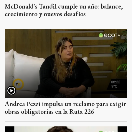
McDonald's Tandil cumple un año: balance,
crecimiento y nuevos desafíos
Andrea Pezzi impulsa un reclamo para exigir
obras obligatorias en la Ruta 226