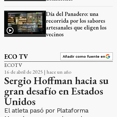
Día del Panadero: una
recorrida por los sabores
artesanales que eligen los
vecinos
ECO TV
Añadir como fuente en
ECOTV
16 de abril de 2025 | hace un año
Sergio Hoffman hacia su
gran desafío en Estados
Unidos
El atleta pasó por Plataforma