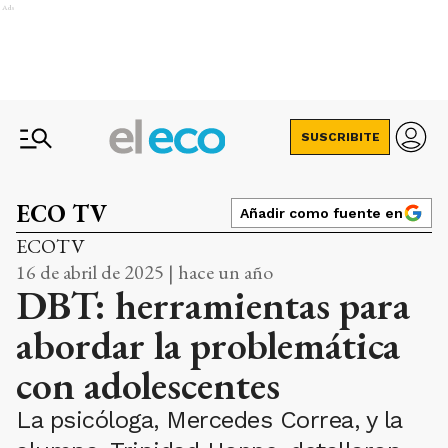
Ads
SUSCRIBITE
ECO TV
Añadir como fuente en
ECOTV
16 de abril de 2025 | hace un año
DBT: herramientas para
abordar la problemática
con adolescentes
La psicóloga, Mercedes Correa, y la