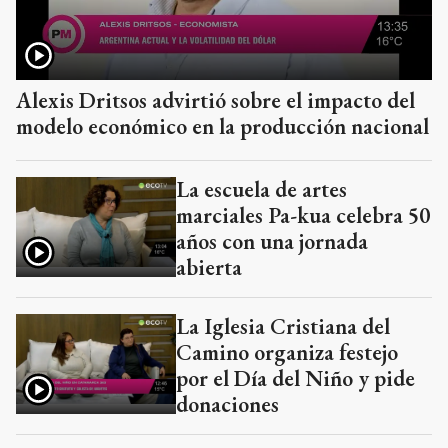
Alexis Dritsos advirtió sobre el impacto del
modelo económico en la producción nacional
La escuela de artes
marciales Pa-kua celebra 50
años con una jornada
abierta
La Iglesia Cristiana del
Camino organiza festejo
por el Día del Niño y pide
donaciones