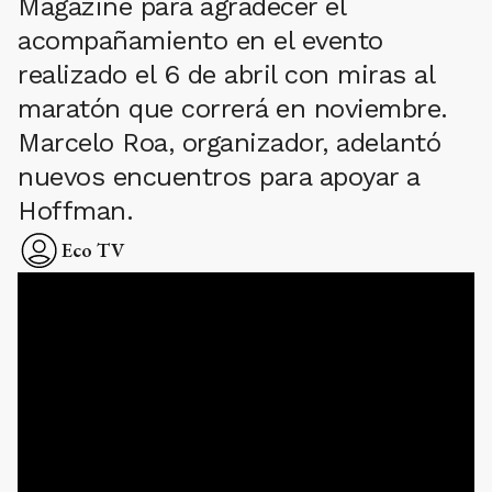
Magazine para agradecer el
acompañamiento en el evento
realizado el 6 de abril con miras al
maratón que correrá en noviembre.
Marcelo Roa, organizador, adelantó
nuevos encuentros para apoyar a
Hoffman.
Eco TV