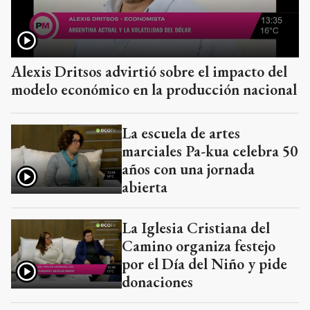
Alexis Dritsos advirtió sobre el impacto del
modelo económico en la producción nacional
La escuela de artes
marciales Pa-kua celebra 50
años con una jornada
abierta
La Iglesia Cristiana del
Camino organiza festejo
por el Día del Niño y pide
donaciones