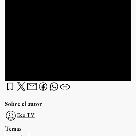
Sobre el autor
Eco TV
Temas