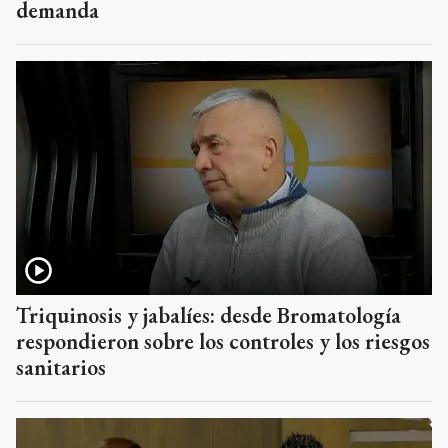
demanda
Triquinosis y jabalíes: desde Bromatología
respondieron sobre los controles y los riesgos
sanitarios