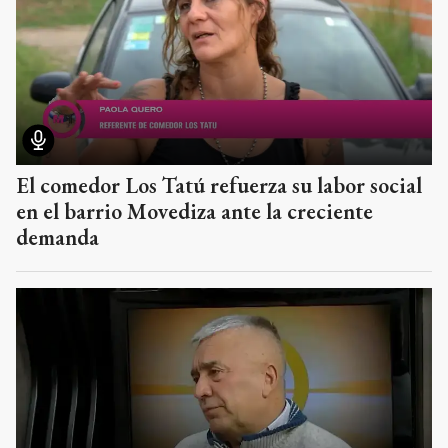
El comedor Los Tatú refuerza su labor social
en el barrio Movediza ante la creciente
demanda