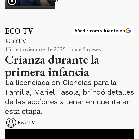
ECO TV
Añadir como fuente en
ECOTV
13 de noviembre de 2025 | hace 9 meses
Crianza durante la
primera infancia
La licenciada en Ciencias para la
Familia, Mariel Fasola, brindó detalles
de las acciones a tener en cuenta en
esta etapa.
Eco TV