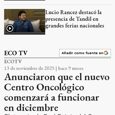
Lucio Rancez destacó la
presencia de Tandil en
grandes ferias nacionales
ECO TV
Añadir como fuente en
ECOTV
13 de noviembre de 2025 | hace 9 meses
Anunciaron que el nuevo
Centro Oncológico
comenzará a funcionar
en diciembre