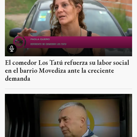
El comedor Los Tatú refuerza su labor social
en el barrio Movediza ante la creciente
demanda