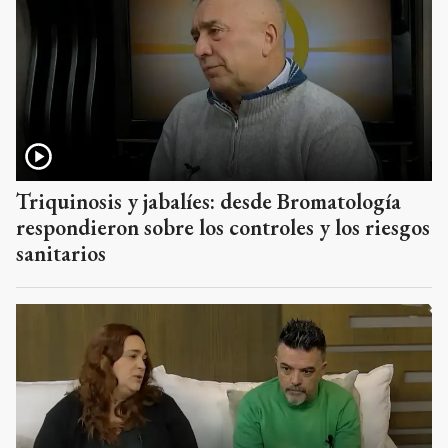
Triquinosis y jabalíes: desde Bromatología
respondieron sobre los controles y los riesgos
sanitarios