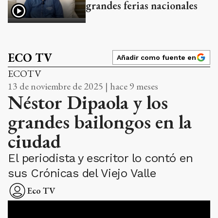
grandes ferias nacionales
ECO TV
Añadir como fuente en
ECOTV
13 de noviembre de 2025 | hace 9 meses
Néstor Dipaola y los
grandes bailongos en la
ciudad
El periodista y escritor lo contó en
sus Crónicas del Viejo Valle
Eco TV