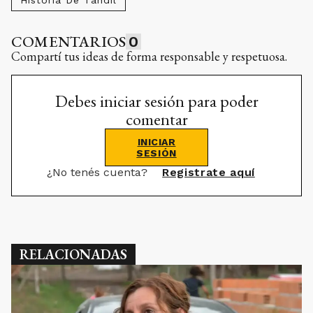
COMENTARIOS
0
Compartí tus ideas de forma responsable y respetuosa.
Debes iniciar sesión para poder
comentar
INICIAR
SESIÓN
¿No tenés cuenta?
Registrate aquí
RELACIONADAS