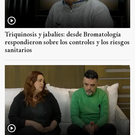
Triquinosis y jabalíes: desde Bromatología
respondieron sobre los controles y los riesgos
sanitarios