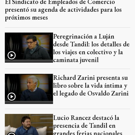
El Sindicato de Empleados de Comercio
presentó su agenda de actividades para los
próximos meses
Peregrinación a Luján
desde Tandil: los detalles de
los viajes en colectivo y la
caminata juvenil
Richard Zarini presenta su
libro sobre la vida íntima y
el legado de Osvaldo Zarini
Lucio Rancez destacó la
presencia de Tandil en
grandes ferias nacionales