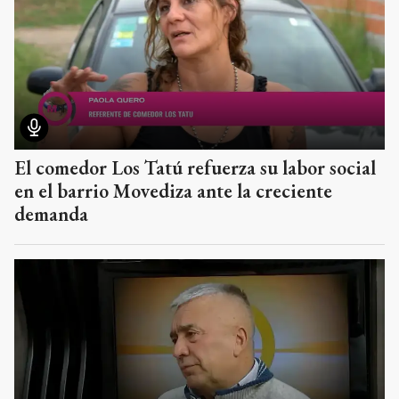
El comedor Los Tatú refuerza su labor social
en el barrio Movediza ante la creciente
demanda