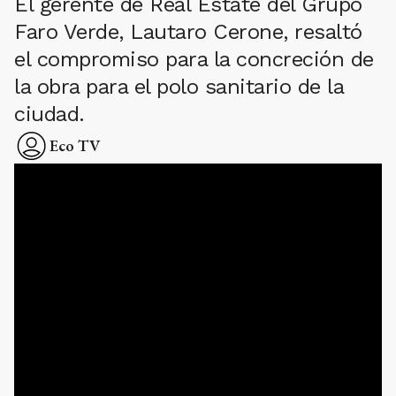
El gerente de Real Estate del Grupo
Faro Verde, Lautaro Cerone, resaltó
el compromiso para la concreción de
la obra para el polo sanitario de la
ciudad.
Eco TV