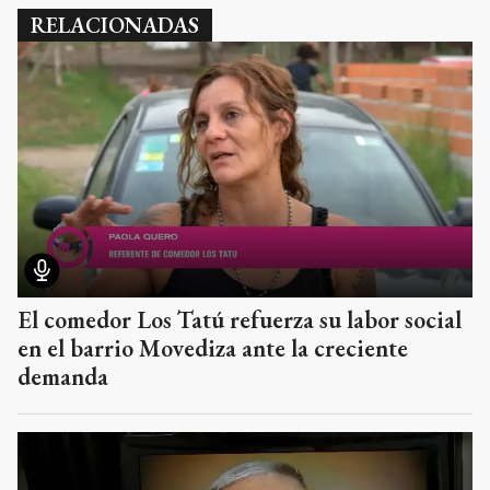
RELACIONADAS
El comedor Los Tatú refuerza su labor social
en el barrio Movediza ante la creciente
demanda