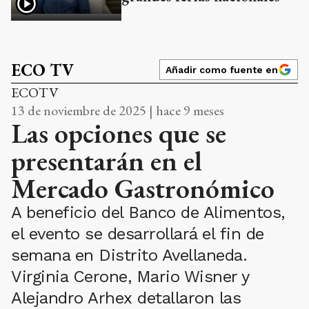
ECO TV
Añadir como fuente en
ECOTV
13 de noviembre de 2025 | hace 9 meses
Las opciones que se
presentarán en el
Mercado Gastronómico
A beneficio del Banco de Alimentos,
el evento se desarrollará el fin de
semana en Distrito Avellaneda.
Virginia Cerone, Mario Wisner y
Alejandro Arhex detallaron las