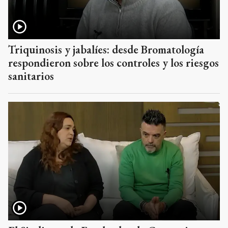
Triquinosis y jabalíes: desde Bromatología
respondieron sobre los controles y los riesgos
sanitarios