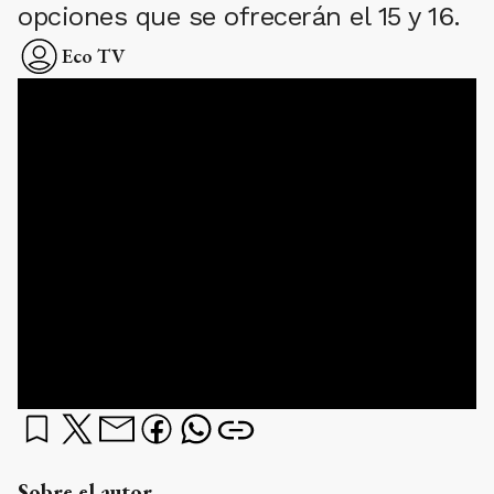
opciones que se ofrecerán el 15 y 16.
Eco TV
Sobre el autor