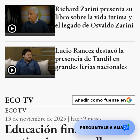
Richard Zarini presenta su
libro sobre la vida íntima y
el legado de Osvaldo Zarini
Lucio Rancez destacó la
presencia de Tandil en
grandes ferias nacionales
ECO TV
Añadir como fuente en
ECOTV
13 de noviembre de 2025 | hace 9 meses
Educación financiera: las
PREGUNTALE A AMA