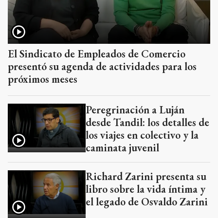
El Sindicato de Empleados de Comercio
presentó su agenda de actividades para los
próximos meses
Peregrinación a Luján
desde Tandil: los detalles de
los viajes en colectivo y la
caminata juvenil
Richard Zarini presenta su
libro sobre la vida íntima y
el legado de Osvaldo Zarini