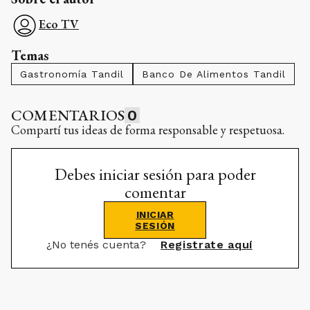
Eco TV
Temas
Gastronomía Tandil
Banco De Alimentos Tandil
COMENTARIOS
0
Compartí tus ideas de forma responsable y respetuosa.
Debes iniciar sesión para poder
comentar
INICIAR
SESIÓN
¿No tenés cuenta?
Registrate aquí