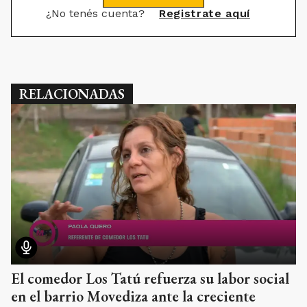
¿No tenés cuenta?
Registrate aquí
RELACIONADAS
El comedor Los Tatú refuerza su labor social
en el barrio Movediza ante la creciente