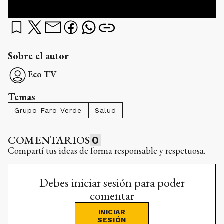
Sobre el autor
Eco TV
Temas
Grupo Faro Verde
Salud
COMENTARIOS
0
Compartí tus ideas de forma responsable y respetuosa.
Debes iniciar sesión para poder
comentar
INICIAR
SESIÓN