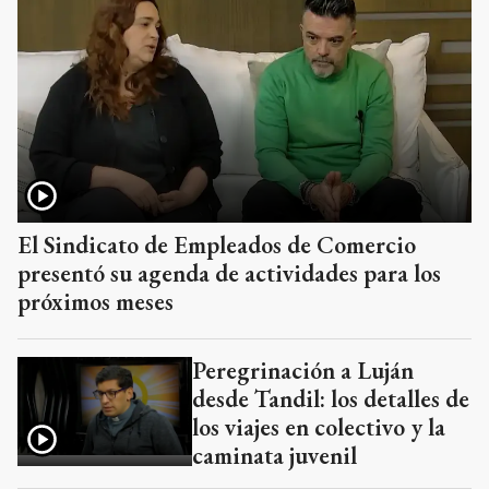
El Sindicato de Empleados de Comercio
presentó su agenda de actividades para los
próximos meses
Peregrinación a Luján
desde Tandil: los detalles de
los viajes en colectivo y la
caminata juvenil