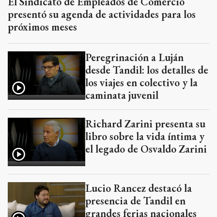
El Sindicato de Empleados de Comercio
presentó su agenda de actividades para los
próximos meses
Peregrinación a Luján
desde Tandil: los detalles de
los viajes en colectivo y la
caminata juvenil
Richard Zarini presenta su
libro sobre la vida íntima y
el legado de Osvaldo Zarini
Lucio Rancez destacó la
presencia de Tandil en
grandes ferias nacionales