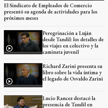
El Sindicato de Empleados de Comercio
presentó su agenda de actividades para los
próximos meses
Peregrinación a Luján
desde Tandil: los detalles de
los viajes en colectivo y la
caminata juvenil
Richard Zarini presenta su
libro sobre la vida íntima y
el legado de Osvaldo Zarini
Lucio Rancez destacó la
presencia de Tandil en