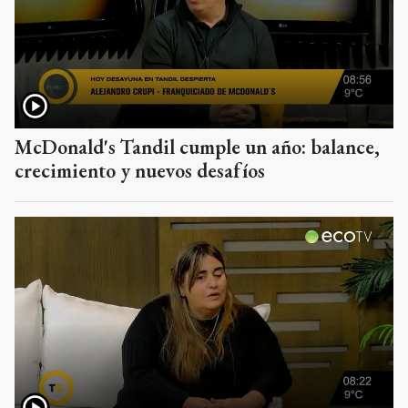
McDonald's Tandil cumple un año: balance,
crecimiento y nuevos desafíos