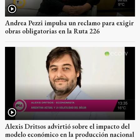
Andrea Pezzi impulsa un reclamo para exigir
obras obligatorias en la Ruta 226
Alexis Dritsos advirtió sobre el impacto del
modelo económico en la producción nacional