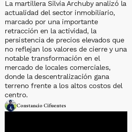
La martillera Silvia Archuby analizó la
actualidad del sector inmobiliario,
marcado por una importante
retracción en la actividad, la
persistencia de precios elevados que
no reflejan los valores de cierre y una
notable transformación en el
mercado de locales comerciales,
donde la descentralización gana
terreno frente a los altos costos del
centro.
Constancio Cifuentes