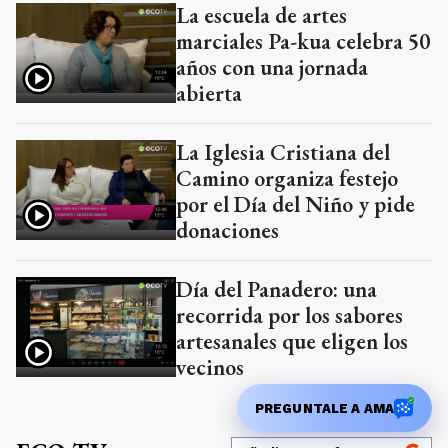
La escuela de artes
marciales Pa-kua celebra 50
años con una jornada
abierta
La Iglesia Cristiana del
Camino organiza festejo
por el Día del Niño y pide
donaciones
Día del Panadero: una
recorrida por los sabores
artesanales que eligen los
vecinos
PREGUNTALE A AMA