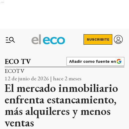
Ads
SUSCRIBITE
ECO TV
Añadir como fuente en
ECOTV
12 de junio de 2026 | hace 2 meses
El mercado inmobiliario
enfrenta estancamiento,
más alquileres y menos
ventas