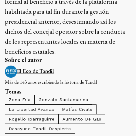
formal al beneficio a través de la plataforma
habilitada para tal fin durante la gestión
presidencial anterior, desestimando así los
dichos del concejal opositor sobre la conducta
de los representantes locales en materia de
beneficios estatales.
Sobre el autor
El Eco de Tandil
Más de 143 años escribiendo la historia de Tandil
Temas
Zona Fría
Gonzalo Santamarina
La Libertad Avanza
Matías Civale
Rogelio Iparraguirre
Aumento De Gas
Desayuno Tandil Despierta