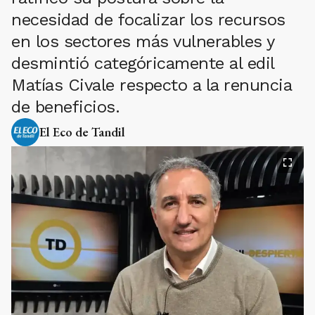
necesidad de focalizar los recursos
en los sectores más vulnerables y
desmintió categóricamente al edil
Matías Civale respecto a la renuncia
de beneficios.
El Eco de Tandil