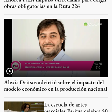
obras obligatorias en la Ruta 226
Alexis Dritsos advirtió sobre el impacto del
modelo económico en la producción nacional
La escuela de artes
marciales Pa-kua celebra 50