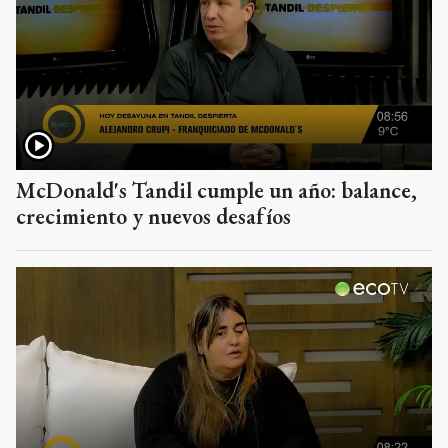
McDonald's Tandil cumple un año: balance,
crecimiento y nuevos desafíos