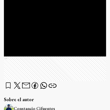
Ads
Sobre el autor
Constancio Cifuentes