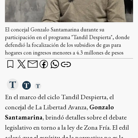
El concejal Gonzalo Santamarina durante su
participación en el programa "Tandil Despierta", donde
defendió la focalización de los subsidios de gas para
hogares con ingresos menores a 4.3 millones de pesos
En el marco del ciclo Tandil Despierta, el
concejal de La Libertad Avanza,
Gonzalo
Santamarina
, brindó detalles sobre el debate
legislativo en torno a la ley de Zona Fría. El edil
aclaró que el espíritu de la normativa no es la