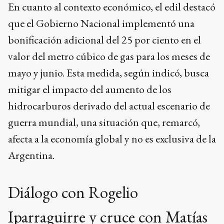
En cuanto al contexto económico, el edil destacó
que el Gobierno Nacional implementó una
bonificación adicional del 25 por ciento en el
valor del metro cúbico de gas para los meses de
mayo y junio. Esta medida, según indicó, busca
mitigar el impacto del aumento de los
hidrocarburos derivado del actual escenario de
guerra mundial, una situación que, remarcó,
afecta a la economía global y no es exclusiva de la
Argentina.
Diálogo con Rogelio
Iparraguirre y cruce con Matías