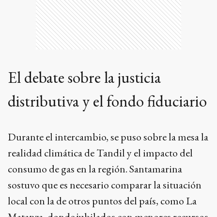
El debate sobre la justicia
distributiva y el fondo fiduciario
Durante el intercambio, se puso sobre la mesa la
realidad climática de Tandil y el impacto del
consumo de gas en la región. Santamarina
sostuvo que es necesario comparar la situación
local con la de otros puntos del país, como La
Matanza, donde jubilados con menores recursos