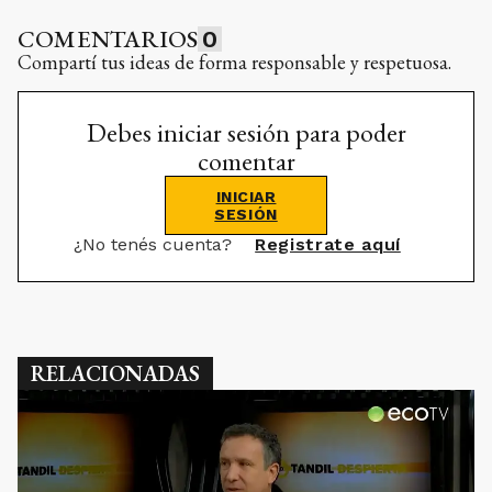
COMENTARIOS
0
Compartí tus ideas de forma responsable y respetuosa.
Debes iniciar sesión para poder
comentar
INICIAR
SESIÓN
¿No tenés cuenta?
Registrate aquí
RELACIONADAS