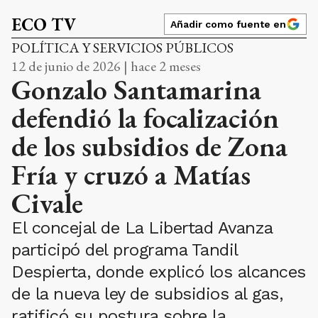
ECO TV
Añadir como fuente en
POLÍTICA Y SERVICIOS PÚBLICOS
12 de junio de 2026 | hace 2 meses
Gonzalo Santamarina
defendió la focalización
de los subsidios de Zona
Fría y cruzó a Matías
Civale
El concejal de La Libertad Avanza
participó del programa Tandil
Despierta, donde explicó los alcances
de la nueva ley de subsidios al gas,
ratificó su postura sobre la