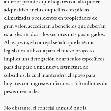
anterior permitía que hogares con alto poder
adquisitivo, incluso aquellos con piletas
climatizadas o residentes en propiedades de
gran valor, accedieran a beneficios que deberían
estar destinados a los sectores más postergados.
Al respecto, el concejal señaló que la técnica
legislativa utilizada para el nuevo proyecto
implica una derogación de artículos específicos
para dar paso a una nueva estructura de
subsidios, la cual mantendría el apoyo para
hogares con ingresos inferiores a 4.3 millones de
pesos mensuales.
No obstante, el concejal admitió que la