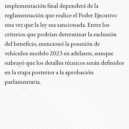
implementación final dependerá de la
reglamentación que realice el Poder Ejecutivo
una vez que la ley sea sancionada. Entre los
criterios que podrían determinar la exclusión
del beneficio, mencionó la posesión de
vehículos modelo 2023 en adelante, aunque
subrayó que los detalles técnicos serán definidos
en la etapa posterior a la aprobación
parlamentaria.
Ads