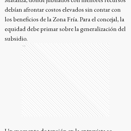
debían afrontar costos elevados sin contar con
los beneficios de la Zona Fría. Para el concejal, la
equidad debe primar sobre la generalización del
subsidio.
Ads
Un momento de tensión en la entrevista se