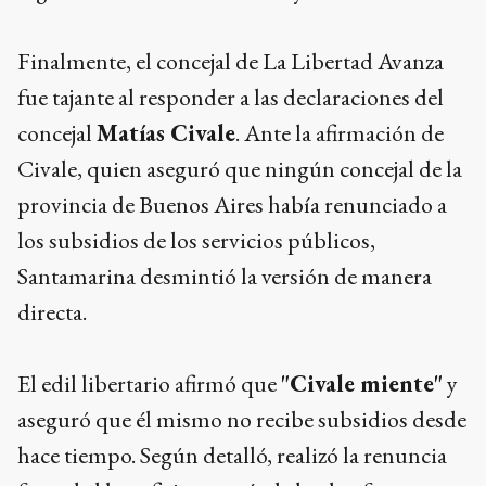
Finalmente, el concejal de La Libertad Avanza
fue tajante al responder a las declaraciones del
concejal
Matías Civale
. Ante la afirmación de
Civale, quien aseguró que ningún concejal de la
provincia de Buenos Aires había renunciado a
los subsidios de los servicios públicos,
Santamarina desmintió la versión de manera
directa.
El edil libertario afirmó que
"Civale miente"
y
aseguró que él mismo no recibe subsidios desde
hace tiempo. Según detalló, realizó la renuncia