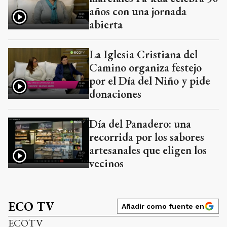
años con una jornada
abierta
La Iglesia Cristiana del
Camino organiza festejo
por el Día del Niño y pide
donaciones
Día del Panadero: una
recorrida por los sabores
artesanales que eligen los
vecinos
ECO TV
Añadir como fuente en
ECOTV