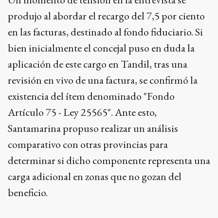
produjo al abordar el recargo del 7,5 por ciento
en las facturas, destinado al fondo fiduciario. Si
bien inicialmente el concejal puso en duda la
aplicación de este cargo en Tandil, tras una
revisión en vivo de una factura, se confirmó la
existencia del ítem denominado "Fondo
Artículo 75 - Ley 25565". Ante esto,
Santamarina propuso realizar un análisis
comparativo con otras provincias para
determinar si dicho componente representa una
carga adicional en zonas que no gozan del
beneficio.