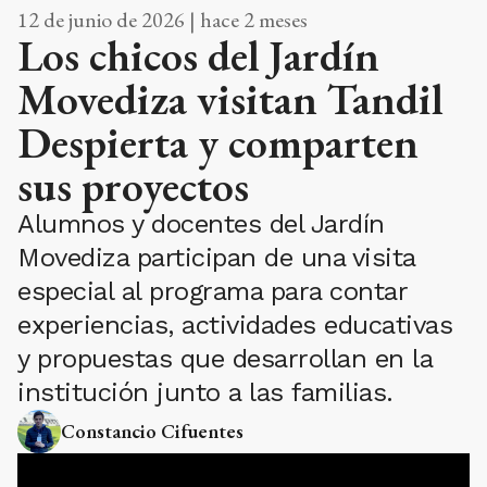
12 de junio de 2026 | hace 2 meses
Los chicos del Jardín
Movediza visitan Tandil
Despierta y comparten
sus proyectos
Alumnos y docentes del Jardín
Movediza participan de una visita
especial al programa para contar
experiencias, actividades educativas
y propuestas que desarrollan en la
institución junto a las familias.
Constancio Cifuentes