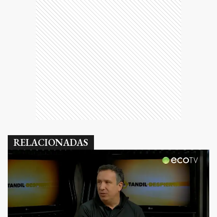
RELACIONADAS