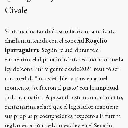
Civale
Santamarina también se refirió a una reciente
charla mantenida con el concejal
Rogelio
Iparraguirre
. Según relató, durante el
encuentro, el diputado habría reconocido que la
ley de Zona Fría vigente desde 2021 resultó ser
una medida "insostenible" y que, en aquel
momento, "se fueron al pasto" con la amplitud
de la normativa. A pesar de este reconocimiento,
Santamarina aclaró que el legislador mantiene
sus propias preocupaciones respecto a la futura
reglamentación de la nueva ley en el Senado.