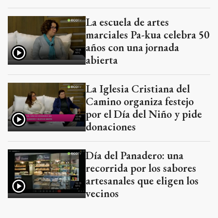
La escuela de artes
marciales Pa-kua celebra 50
años con una jornada
abierta
La Iglesia Cristiana del
Camino organiza festejo
por el Día del Niño y pide
donaciones
Día del Panadero: una
recorrida por los sabores
artesanales que eligen los
vecinos