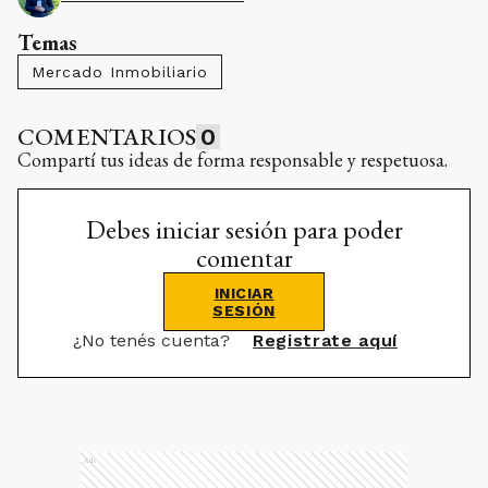
Temas
Mercado Inmobiliario
COMENTARIOS
0
Compartí tus ideas de forma responsable y respetuosa.
Debes iniciar sesión para poder
comentar
INICIAR
SESIÓN
¿No tenés cuenta?
Registrate aquí
Ads