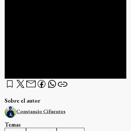
Sobre el autor
Constancio Cifuentes
Temas