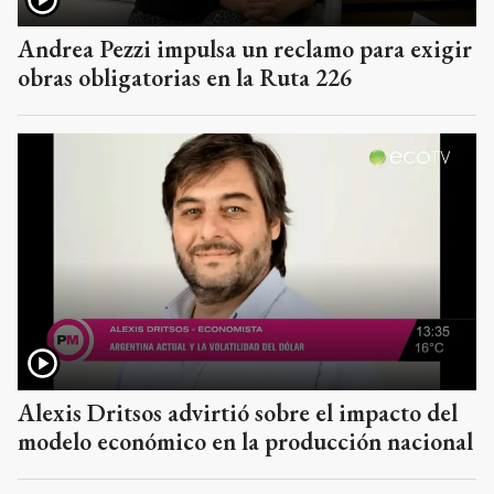
Andrea Pezzi impulsa un reclamo para exigir
obras obligatorias en la Ruta 226
Alexis Dritsos advirtió sobre el impacto del
modelo económico en la producción nacional