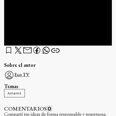
Sobre el autor
Eco TV
Temas
Amemt
COMENTARIOS
0
Compartí tus ideas de forma responsable y respetuosa.