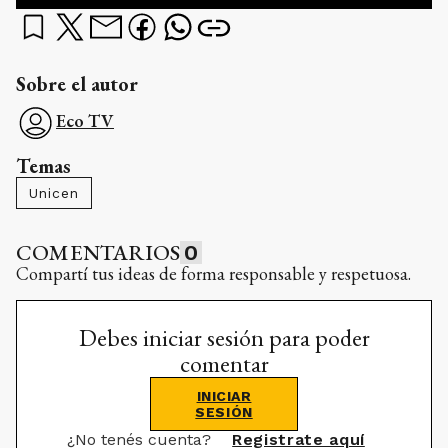
Sobre el autor
Eco TV
Temas
Unicen
COMENTARIOS
0
Compartí tus ideas de forma responsable y respetuosa.
Debes iniciar sesión para poder
comentar
INICIAR
SESIÓN
¿No tenés cuenta?
Registrate aquí