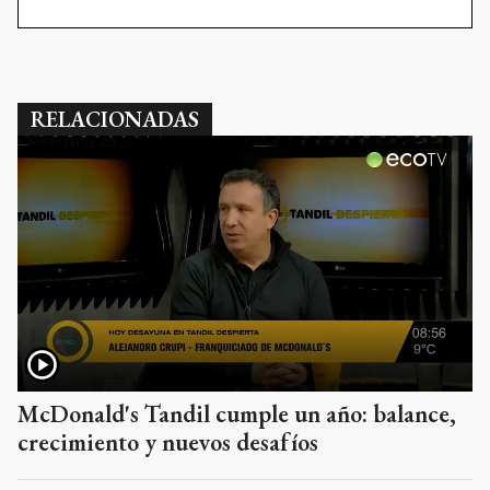
RELACIONADAS
McDonald's Tandil cumple un año: balance,
crecimiento y nuevos desafíos