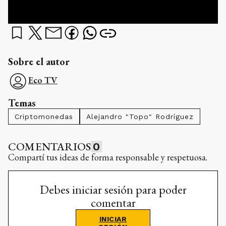
Sobre el autor
Eco TV
Temas
Criptomonedas
Alejandro "Topo" Rodríguez
COMENTARIOS
0
Compartí tus ideas de forma responsable y respetuosa.
Debes iniciar sesión para poder
comentar
INICIAR