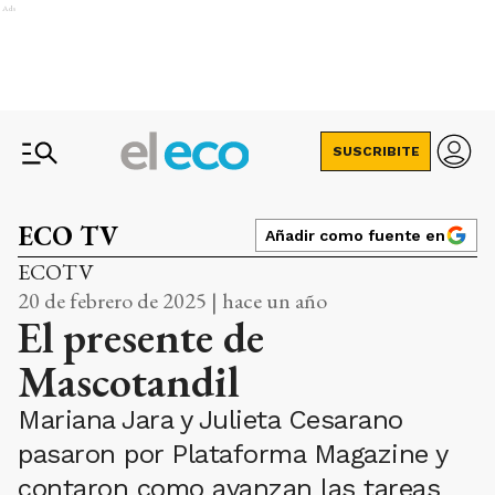
Ads
SUSCRIBITE
ECO TV
Añadir como fuente en
ECOTV
20 de febrero de 2025 | hace un año
El presente de
Mascotandil
Mariana Jara y Julieta Cesarano
pasaron por Plataforma Magazine y
contaron como avanzan las tareas