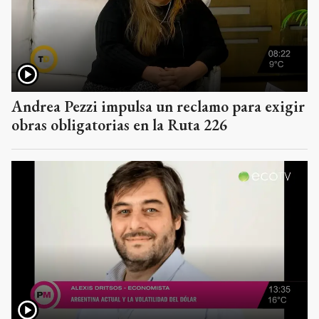
Andrea Pezzi impulsa un reclamo para exigir
obras obligatorias en la Ruta 226