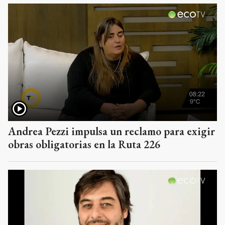
Andrea Pezzi impulsa un reclamo para exigir
obras obligatorias en la Ruta 226