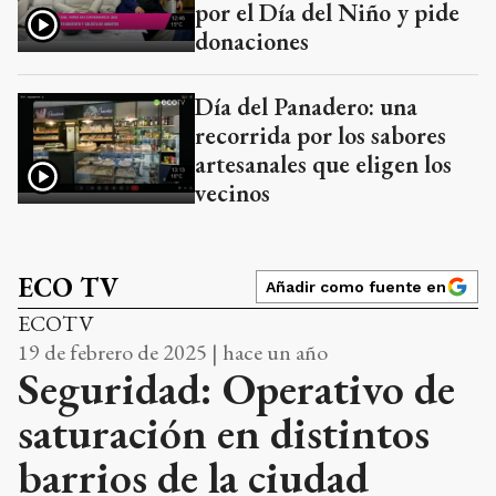
por el Día del Niño y pide
donaciones
Día del Panadero: una
recorrida por los sabores
artesanales que eligen los
vecinos
ECO TV
Añadir como fuente en
ECOTV
19 de febrero de 2025 | hace un año
Seguridad: Operativo de
saturación en distintos
barrios de la ciudad