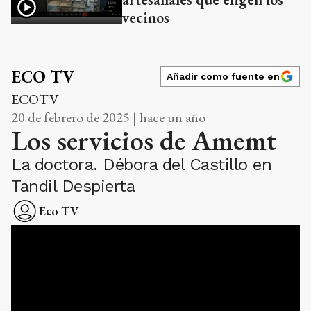
vecinos
ECO TV
Añadir como fuente en
ECOTV
20 de febrero de 2025 | hace un año
Los servicios de Amemt
La doctora. Débora del Castillo en
Tandil Despierta
Eco TV