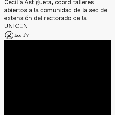
Cecilia Astigueta, coord talleres
abiertos a la comunidad de la sec de
extensión del rectorado de la
UNICEN
Eco TV