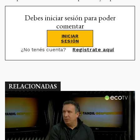
Debes iniciar sesión para poder
comentar
INICIAR
SESIÓN
¿No tenés cuenta?
Registrate aquí
RELACIONADAS