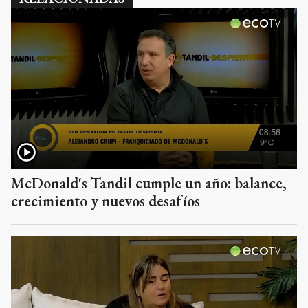
McDonald's Tandil cumple un año: balance,
crecimiento y nuevos desafíos