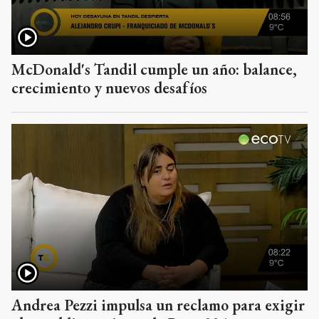
McDonald's Tandil cumple un año: balance,
crecimiento y nuevos desafíos
Andrea Pezzi impulsa un reclamo para exigir