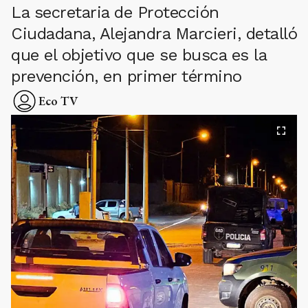
La secretaria de Protección
Ciudadana, Alejandra Marcieri, detalló
que el objetivo que se busca es la
prevención, en primer término
Eco TV