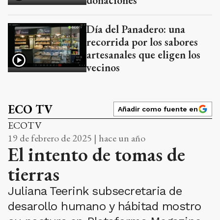
donaciones
Día del Panadero: una
recorrida por los sabores
artesanales que eligen los
vecinos
ECO TV
Añadir como fuente en
ECOTV
19 de febrero de 2025 | hace un año
El intento de tomas de
tierras
Juliana Teerink subsecretaria de
desarollo humano y hábitad mostro