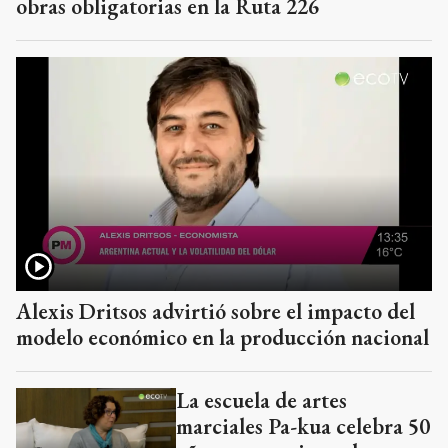
obras obligatorias en la Ruta 226
Alexis Dritsos advirtió sobre el impacto del
modelo económico en la producción nacional
La escuela de artes
marciales Pa-kua celebra 50