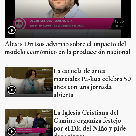
Alexis Dritsos advirtió sobre el impacto del
modelo económico en la producción nacional
La escuela de artes
marciales Pa-kua celebra 50
años con una jornada
abierta
La Iglesia Cristiana del
Camino organiza festejo
por el Día del Niño y pide