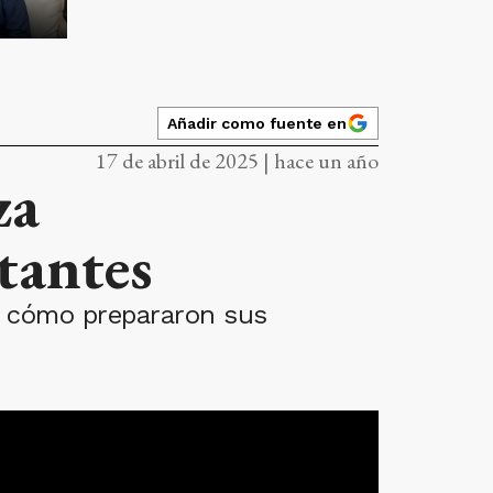
Añadir como fuente en
17 de abril de 2025 | hace un año
za
tantes
ne cómo prepararon sus