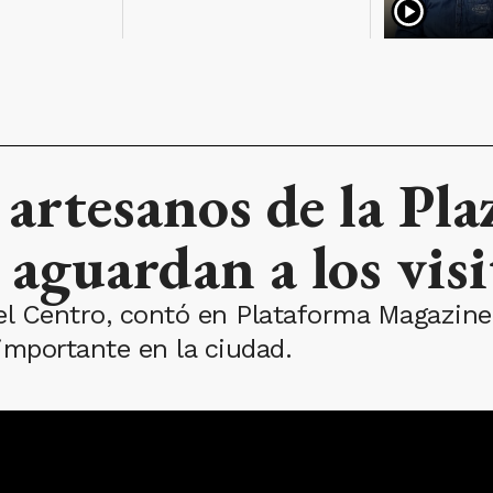
artesanos de la Pla
aguardan a los visi
 del Centro, contó en Plataforma Magazi
importante en la ciudad.