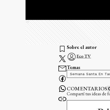
Ads
Sobre el autor
Eco TV
Temas
Semana Santa En Tan
COMENTARIOS
Compartí tus ideas de f