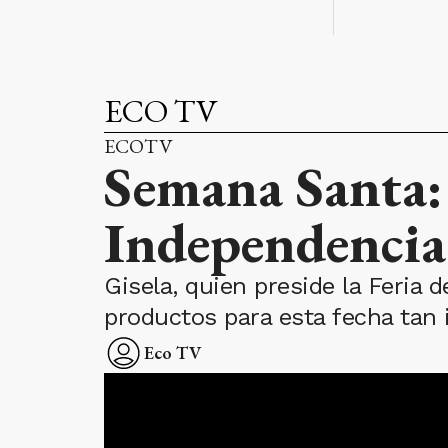
ECO TV
ECOTV
Semana Santa: 
Independencia 
Gisela, quien preside la Feria
productos para esta fecha tan 
Eco TV