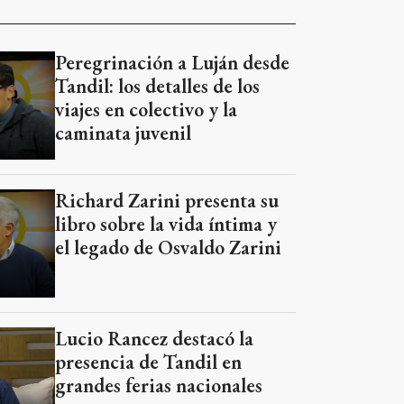
Peregrinación a Luján desde
Tandil: los detalles de los
viajes en colectivo y la
caminata juvenil
Richard Zarini presenta su
libro sobre la vida íntima y
el legado de Osvaldo Zarini
Lucio Rancez destacó la
presencia de Tandil en
grandes ferias nacionales