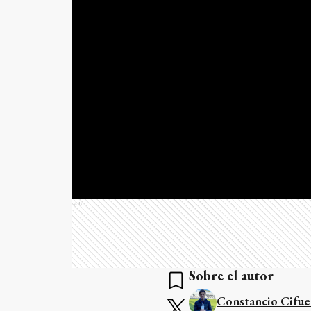
Ads
Sobre el autor
Constancio Cifue