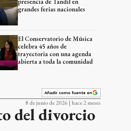
presencia de Tandil en
grandes ferias nacionales
El Conservatorio de Música
celebra 45 años de
trayectoria con una agenda
abierta a toda la comunidad
Añadir como fuente en
8 de junio de 2026 | hace 2 meses
o del divorcio