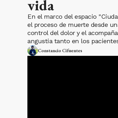
vida
En el marco del espacio "Ciuda
el proceso de muerte desde una
control del dolor y el acompañ
angustia tanto en los paciente
Constancio Cifuentes