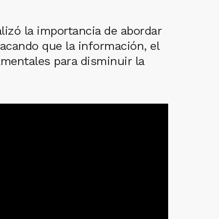
lizó la importancia de abordar
acando que la información, el
mentales para disminuir la