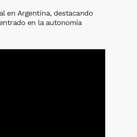
ial en Argentina, destacando
centrado en la autonomía