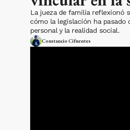
La jueza de familia reflexionó
cómo la legislación ha pasado
personal y la realidad social.
Constancio Cifuentes