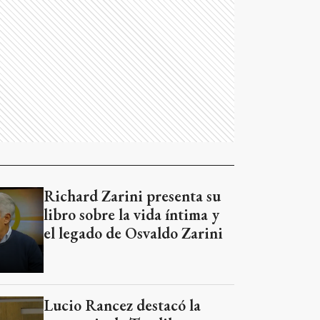
Richard Zarini presenta su
libro sobre la vida íntima y
el legado de Osvaldo Zarini
Lucio Rancez destacó la