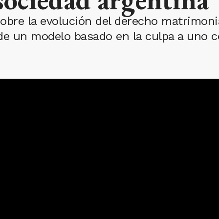
 sobre la evolución del derecho matrimon
 de un modelo basado en la culpa a uno 