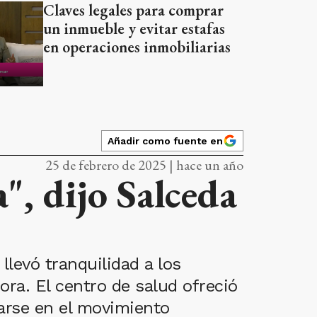
Claves legales para comprar
un inmueble y evitar estafas
en operaciones inmobiliarias
Añadir como fuente en
25 de febrero de 2025 | hace un año
, dijo Salceda
llevó tranquilidad a los
ora. El centro de salud ofreció
arse en el movimiento