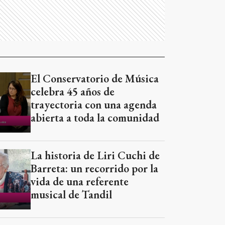
El Conservatorio de Música
celebra 45 años de
trayectoria con una agenda
abierta a toda la comunidad
La historia de Liri Cuchi de
Barreta: un recorrido por la
vida de una referente
musical de Tandil