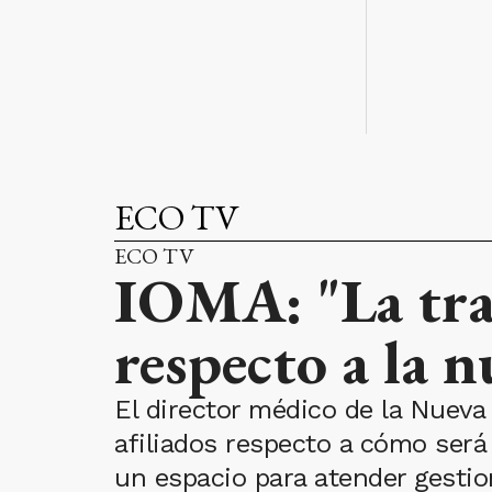
ECO TV
ECO TV
IOMA: "La tran
respecto a la 
El director médico de la Nueva 
afiliados respecto a cómo será
un espacio para atender gesti