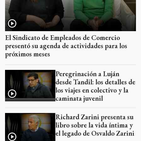
El Sindicato de Empleados de Comercio
presentó su agenda de actividades para los
próximos meses
Peregrinación a Luján
desde Tandil: los detalles de
los viajes en colectivo y la
caminata juvenil
Richard Zarini presenta su
libro sobre la vida íntima y
el legado de Osvaldo Zarini