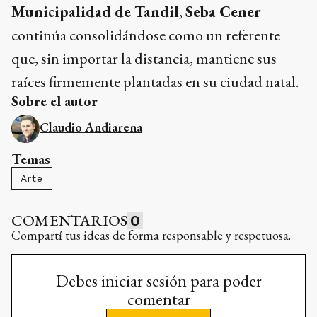
Municipalidad de Tandil
,
Seba Cener
continúa consolidándose como un referente
que, sin importar la distancia, mantiene sus
raíces firmemente plantadas en su ciudad natal.
Sobre el autor
Claudio Andiarena
Temas
Arte
COMENTARIOS
0
Compartí tus ideas de forma responsable y respetuosa.
Debes iniciar sesión para poder
comentar