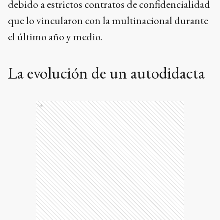
debido a estrictos contratos de confidencialidad
que lo vincularon con la multinacional durante
el último año y medio.
La evolución de un autodidacta
Ads