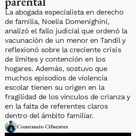
parental
La abogada especialista en derecho
de familia, Noelia Domenighini,
analizó el fallo judicial que ordenó la
vacunación de un menor en Tandil y
reflexionó sobre la creciente crisis
de límites y contención en los
hogares. Además, sostuvo que
muchos episodios de violencia
escolar tienen su origen en la
fragilidad de los vínculos de crianza y
en la falta de referentes claros
dentro del ámbito familiar.
Constancio Cifuentes