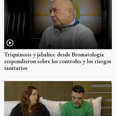
Triquinosis y jabalíes: desde Bromatología
respondieron sobre los controles y los riesgos
sanitarios