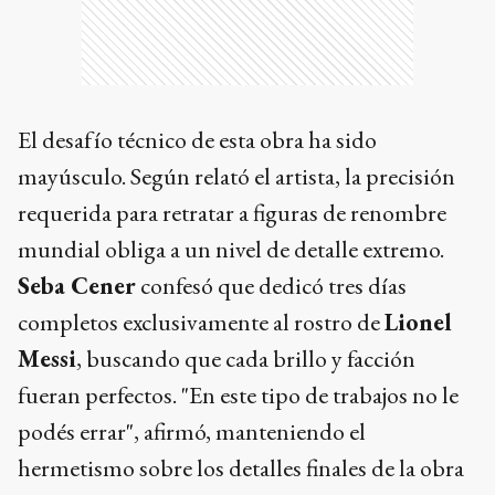
El desafío técnico de esta obra ha sido
mayúsculo. Según relató el artista, la precisión
requerida para retratar a figuras de renombre
mundial obliga a un nivel de detalle extremo.
Seba Cener
confesó que dedicó tres días
completos exclusivamente al rostro de
Lionel
Messi
, buscando que cada brillo y facción
fueran perfectos. "En este tipo de trabajos no le
podés errar", afirmó, manteniendo el
hermetismo sobre los detalles finales de la obra