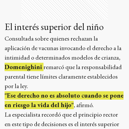
El interés superior del niño
Consultada sobre quienes rechazan la
aplicación de vacunas invocando el derecho a la
intimidad o determinados modelos de crianza,
Domenighini
remarcó que la responsabilidad
parental tiene límites claramente establecidos
por la ley.
"Ese derecho no es absoluto cuando se pone
en riesgo la vida del hijo"
, afirmó.
La especialista recordó que el principio rector
en este tipo de decisiones es el interés superior