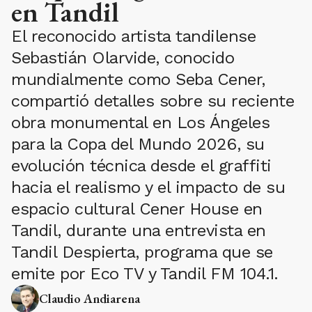
en Tandil
El reconocido artista tandilense
Sebastián Olarvide, conocido
mundialmente como Seba Cener,
compartió detalles sobre su reciente
obra monumental en Los Ángeles
para la Copa del Mundo 2026, su
evolución técnica desde el graffiti
hacia el realismo y el impacto de su
espacio cultural Cener House en
Tandil, durante una entrevista en
Tandil Despierta, programa que se
emite por Eco TV y Tandil FM 104.1.
Claudio Andiarena