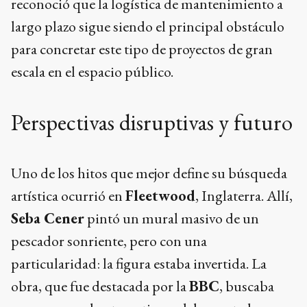
reconoció que la logística de mantenimiento a
largo plazo sigue siendo el principal obstáculo
para concretar este tipo de proyectos de gran
escala en el espacio público.
Perspectivas disruptivas y futuro
Uno de los hitos que mejor define su búsqueda
artística ocurrió en
Fleetwood
, Inglaterra. Allí,
Seba Cener
pintó un mural masivo de un
pescador sonriente, pero con una
particularidad: la figura estaba invertida. La
obra, que fue destacada por la
BBC
, buscaba