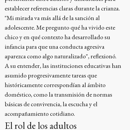
establecer referencias claras durante la crianza.
"Mi mirada va más allá de la sanción al
adolescente. Me pregunto qué ha vivido este
chico y en qué contexto ha desarrollado su
infancia para que una conducta agresiva
aparezca como algo naturalizado", reflexionó.
A su entender, las instituciones educativas han
asumido progresivamente tareas que
históricamente correspondían al ámbito
doméstico, como la transmisión de normas
básicas de convivencia, la escucha y el
acompañamiento cotidiano.
El rol de los adultos