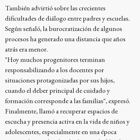
También advirtió sobre las crecientes
dificultades de diálogo entre padres y escuelas.
Según señaló, la burocratización de algunos
procesos ha generado una distancia que años
atrás era menor.
"Hoy muchos progenitores terminan
responsabilizando a los docentes por
situaciones protagonizadas por sus hijos,
cuando el deber principal de cuidado y
formación corresponde a las familias", expresó.
Finalmente, llamó a recuperar espacios de
escucha y presencia activa en la vida de niños y
adolescentes, especialmente en una época