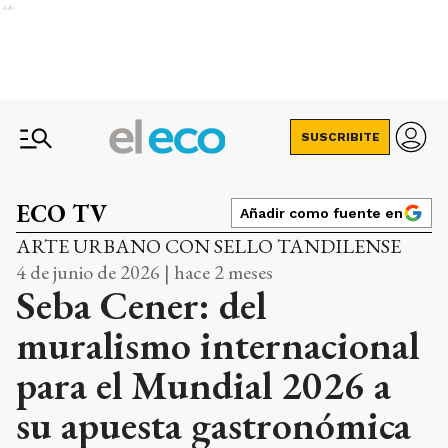
Ads
SUSCRIBITE
ECO TV
Añadir como fuente en
ARTE URBANO CON SELLO TANDILENSE
4 de junio de 2026 | hace 2 meses
Seba Cener: del
muralismo internacional
para el Mundial 2026 a
su apuesta gastronómica