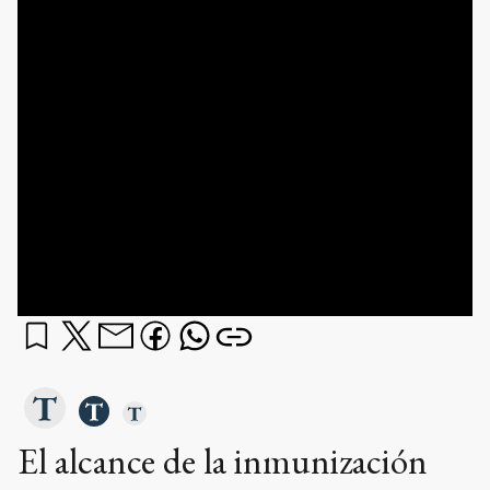
El alcance de la inmunización