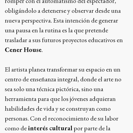
romper con el automatismo del espectador,
obligándolo a detenerse y observar desde una
nueva perspectiva. Esta intención de generar
una pausa en la rutina es la que pretende
trasladar a sus futuros proyectos educativos en
Cener House
.
El artista planea transformar su espacio en un
centro de enseñanza integral, donde el arte no
sea solo una técnica pictórica, sino una
herramienta para que los jóvenes adquieran
habilidades de vida y se construyan como
personas. Con el reconocimiento de su labor
como de
interés cultural
por parte de la