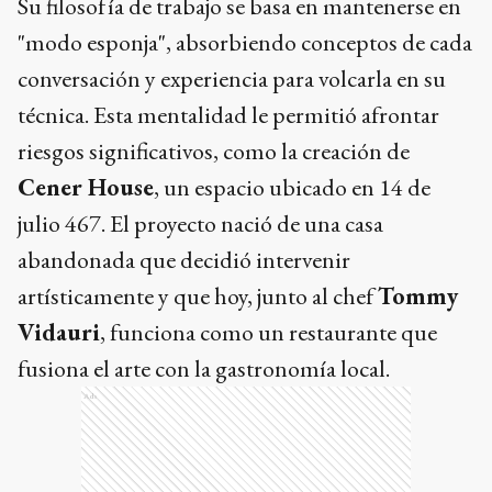
Su filosofía de trabajo se basa en mantenerse en
"modo esponja", absorbiendo conceptos de cada
conversación y experiencia para volcarla en su
técnica. Esta mentalidad le permitió afrontar
riesgos significativos, como la creación de
Cener House
, un espacio ubicado en 14 de
julio 467. El proyecto nació de una casa
abandonada que decidió intervenir
artísticamente y que hoy, junto al chef
Tommy
Vidauri
, funciona como un restaurante que
fusiona el arte con la gastronomía local.
Ads