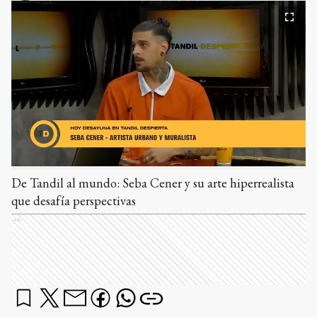
De Tandil al mundo: Seba Cener y su arte hiperrealista
que desafía perspectivas
Ads