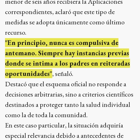
menor de seis años recibiera la Aplicaciones
correspondientes, aclaró que este tipo de
medidas se adopta únicamente como último
recurso.
"En principio, nunca es compulsiva de
antemano. Siempre hay instancias previas
donde se intima a los padres en reiteradas
oportunidades"
, señaló.
Destacó que el esquema oficial no responde a
decisiones arbitrarias, sino a criterios científicos
destinados a proteger tanto la salud individual
como la de toda la comunidad.
En este caso particular, la situación adquiría
especial relevancia debido a antecedentes de