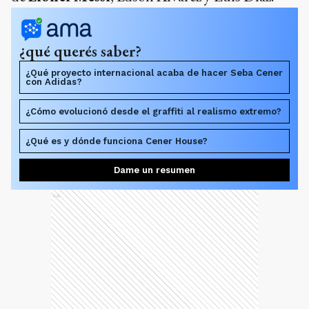
¿qué querés saber?
¿Qué proyecto internacional acaba de hacer Seba Cener
con Adidas?
¿Cómo evolucionó desde el graffiti al realismo extremo?
¿Qué es y dónde funciona Cener House?
Dame un resumen
Ads