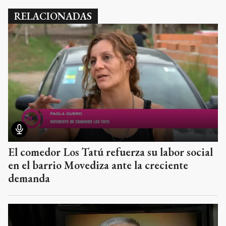
RELACIONADAS
El comedor Los Tatú refuerza su labor social
en el barrio Movediza ante la creciente
demanda