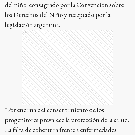
del niño, consagrado por la Convención sobre
los Derechos del Niño y receptado por la
legislación argentina.
Ads
"Por encima del consentimiento de los
progenitores prevalece la protección de la salud.
La falta de cobertura frente a enfermedades