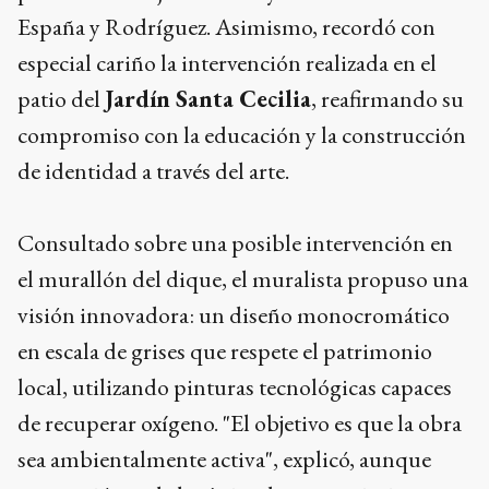
España y Rodríguez. Asimismo, recordó con
especial cariño la intervención realizada en el
patio del
Jardín Santa Cecilia
, reafirmando su
compromiso con la educación y la construcción
de identidad a través del arte.
Consultado sobre una posible intervención en
el murallón del dique, el muralista propuso una
visión innovadora: un diseño monocromático
en escala de grises que respete el patrimonio
local, utilizando pinturas tecnológicas capaces
de recuperar oxígeno. "El objetivo es que la obra
sea ambientalmente activa", explicó, aunque