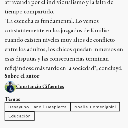
atravesada por el individualismo y la falta de
tiempo compartido.
"La escucha es fundamental. Lo vemos
constantemente en los juzgados de familia:
cuando existen niveles muy altos de conflicto
entre los adultos, los chicos quedan inmersos en
esas disputas y las consecuencias terminan
reflejándose más tarde en la sociedad", concluyó.
Sobre el autor
Constancio Cifuentes
Temas
Desayuno Tandil Despierta
Noelia Domenighini
Educación