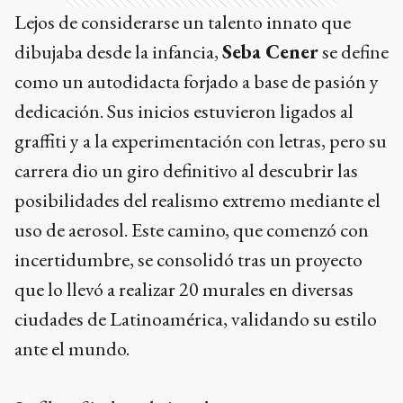
Lejos de considerarse un talento innato que
dibujaba desde la infancia,
Seba Cener
se define
como un autodidacta forjado a base de pasión y
dedicación. Sus inicios estuvieron ligados al
graffiti y a la experimentación con letras, pero su
carrera dio un giro definitivo al descubrir las
posibilidades del realismo extremo mediante el
uso de aerosol. Este camino, que comenzó con
incertidumbre, se consolidó tras un proyecto
que lo llevó a realizar 20 murales en diversas
ciudades de Latinoamérica, validando su estilo
ante el mundo.