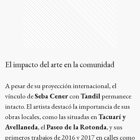
El impacto del arte en la comunidad
A pesar de su proyección internacional, el
vínculo de
Seba Cener
con
Tandil
permanece
intacto. El artista destacó la importancia de sus
obras locales, como las situadas en
Tacuarí y
Avellaneda
, el
Paseo de la Rotonda
, y sus
primeros trabajos de 2016 y 2017 en calles como