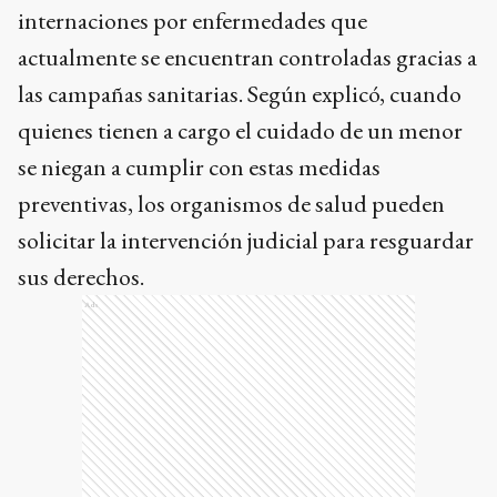
internaciones por enfermedades que
actualmente se encuentran controladas gracias a
las campañas sanitarias. Según explicó, cuando
quienes tienen a cargo el cuidado de un menor
se niegan a cumplir con estas medidas
preventivas, los organismos de salud pueden
solicitar la intervención judicial para resguardar
sus derechos.
Ads