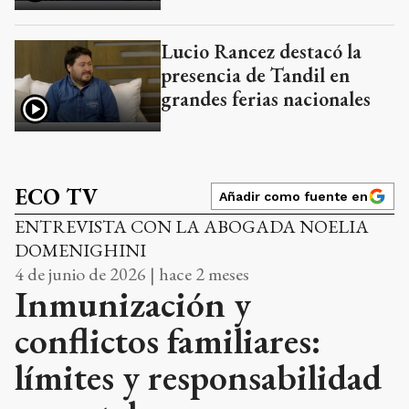
Lucio Rancez destacó la
presencia de Tandil en
grandes ferias nacionales
ECO TV
Añadir como fuente en
ENTREVISTA CON LA ABOGADA NOELIA
DOMENIGHINI
4 de junio de 2026 | hace 2 meses
Inmunización y
conflictos familiares:
límites y responsabilidad