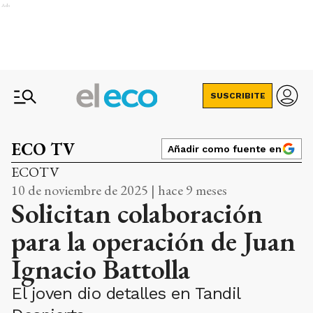
Ads
SUSCRIBITE
ECO TV
Añadir como fuente en
ECOTV
10 de noviembre de 2025 | hace 9 meses
Solicitan colaboración
para la operación de Juan
Ignacio Battolla
El joven dio detalles en Tandil