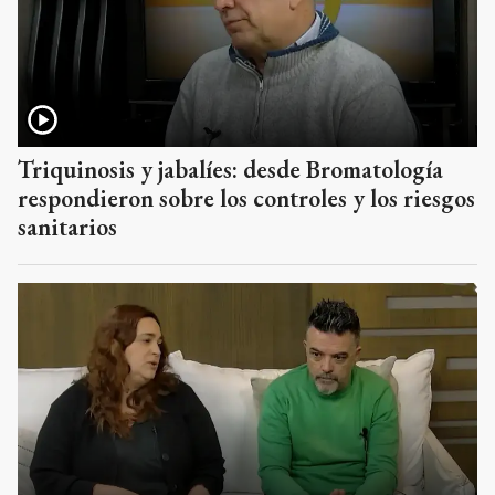
Triquinosis y jabalíes: desde Bromatología
respondieron sobre los controles y los riesgos
sanitarios