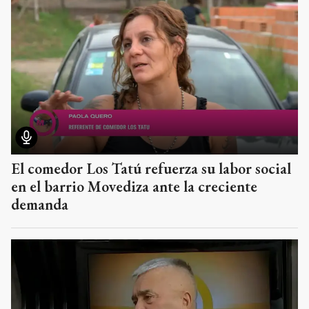
El comedor Los Tatú refuerza su labor social
en el barrio Movediza ante la creciente
demanda