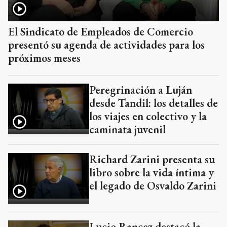
El Sindicato de Empleados de Comercio
presentó su agenda de actividades para los
próximos meses
Peregrinación a Luján
desde Tandil: los detalles de
los viajes en colectivo y la
caminata juvenil
Richard Zarini presenta su
libro sobre la vida íntima y
el legado de Osvaldo Zarini
Lucio Rancez destacó la