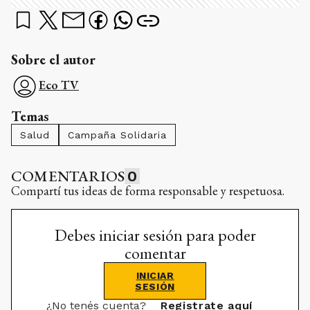
Sobre el autor
Eco TV
Temas
Salud
Campaña Solidaria
COMENTARIOS
0
Compartí tus ideas de forma responsable y respetuosa.
Debes iniciar sesión para poder
comentar
INICIAR
SESIÓN
¿No tenés cuenta?
Registrate aquí