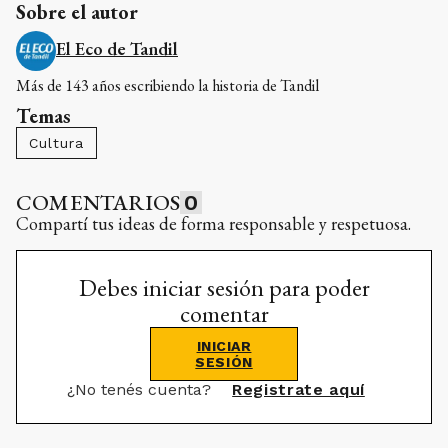
Sobre el autor
El Eco de Tandil
Más de 143 años escribiendo la historia de Tandil
Temas
Cultura
COMENTARIOS
0
Compartí tus ideas de forma responsable y respetuosa.
Debes iniciar sesión para poder
comentar
INICIAR
SESIÓN
¿No tenés cuenta?
Registrate aquí