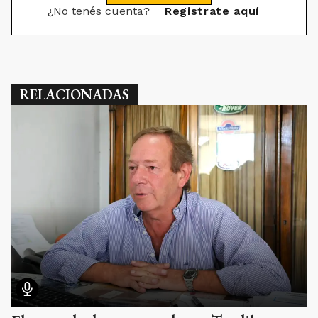
¿No tenés cuenta?
Registrate aquí
RELACIONADAS