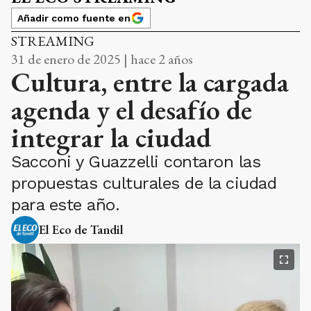
Añadir como fuente en
STREAMING
31 de enero de 2025 | hace 2 años
Cultura, entre la cargada
agenda y el desafío de
integrar la ciudad
Sacconi y Guazzelli contaron las
propuestas culturales de la ciudad
para este año.
El Eco de Tandil