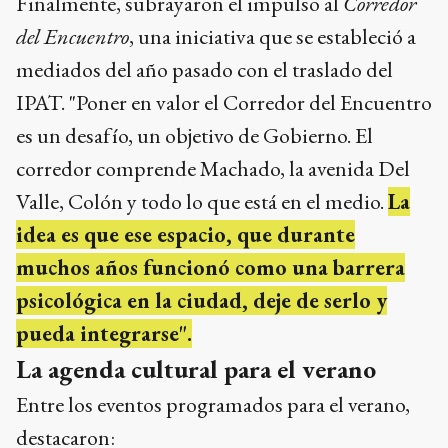
Finalmente, subrayaron el impulso al
Corredor
del Encuentro
, una iniciativa que se estableció a
mediados del año pasado con el traslado del
IPAT. "Poner en valor el Corredor del Encuentro
es un desafío, un objetivo de Gobierno. El
corredor comprende Machado, la avenida Del
Valle, Colón y todo lo que está en el medio.
La
idea es que ese espacio, que durante
muchos años funcionó como una barrera
psicológica en la ciudad, deje de serlo y
pueda integrarse".
La agenda cultural para el verano
Entre los eventos programados para el verano,
destacaron: