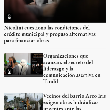
Nicolini cuestionó las condiciones del
crédito municipal y propuso alternativas
para financiar obras
Organizaciones que
avanzan: el secreto del
liderazgo y la
comunicación asertiva en
Tandil
Vecinos del barrio Arco Iris
exigen obras hidráulicas
urgentes ante las