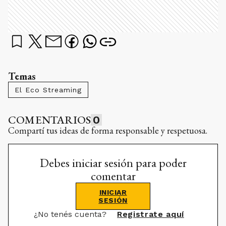
Temas
El Eco Streaming
COMENTARIOS
0
Compartí tus ideas de forma responsable y respetuosa.
Debes iniciar sesión para poder
comentar
INICIAR
SESIÓN
¿No tenés cuenta?
Registrate aquí