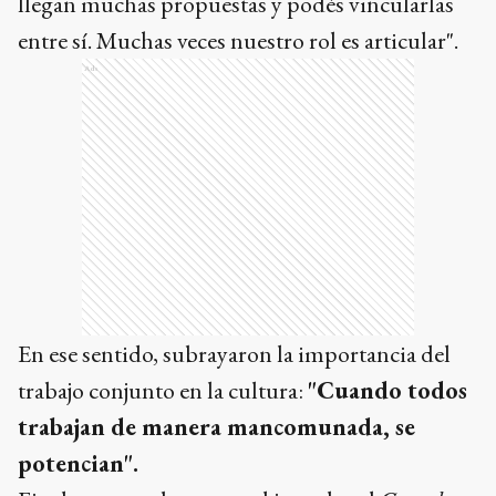
llegan muchas propuestas y podés vincularlas
entre sí. Muchas veces nuestro rol es articular".
Ads
En ese sentido, subrayaron la importancia del
trabajo conjunto en la cultura:
"Cuando todos
trabajan de manera mancomunada, se
potencian".