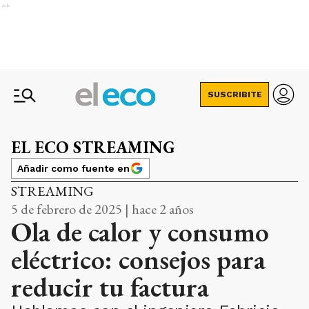
Ads
SUSCRIBITE
EL ECO STREAMING
Añadir como fuente en
STREAMING
5 de febrero de 2025 | hace 2 años
Ola de calor y consumo
eléctrico: consejos para
reducir tu factura