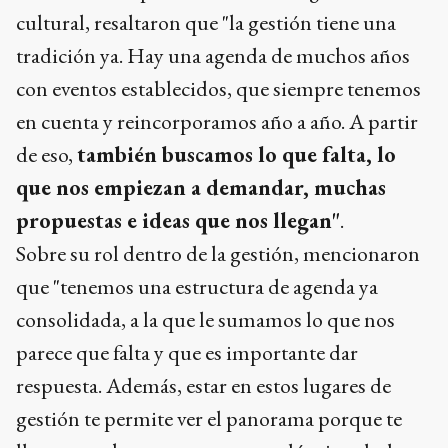
cultural, resaltaron que "la gestión tiene una
tradición ya. Hay una agenda de muchos años
con eventos establecidos, que siempre tenemos
en cuenta y reincorporamos año a año. A partir
de eso,
también buscamos lo que falta, lo
que nos empiezan a demandar, muchas
propuestas e ideas que nos llegan"
.
Sobre su rol dentro de la gestión, mencionaron
que "tenemos una estructura de agenda ya
consolidada, a la que le sumamos lo que nos
parece que falta y que es importante dar
respuesta. Además, estar en estos lugares de
gestión te permite ver el panorama porque te