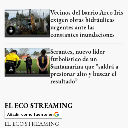
Vecinos del barrio Arco Iris
exigen obras hidráulicas
urgentes ante las
constantes inundaciones
Serantes, nuevo líder
futbolístico de un
Santamarina que “saldrá a
presionar alto y buscar el
resultado”
EL ECO STREAMING
Añadir como fuente en
EL ECO STREAMING