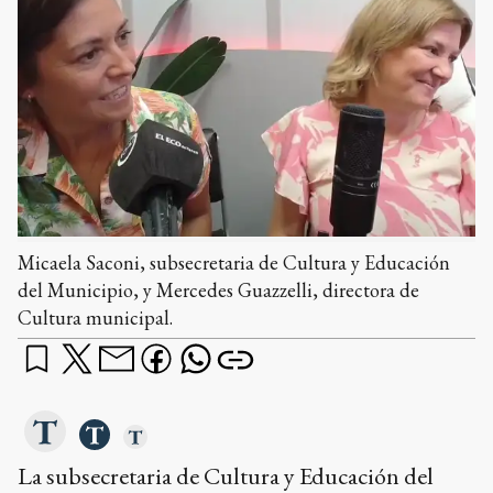
Micaela Saconi, subsecretaria de Cultura y Educación
del Municipio, y Mercedes Guazzelli, directora de
Cultura municipal.
La subsecretaria de Cultura y Educación del