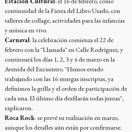
Estación Cultural
: el 16 de febrero, como
continuidad de la Fiesta del Libro Usado, con
talleres de collage, actividades para las infancias
y música en vivo.
Carnaval
: la celebración comienza el 22 de
febrero con la "Llamada" en Calle Rodríguez, y
continuará los días 1, 2, 3 y 4 de marzo en la
Avenida del Encuentro. "Hemos estado
trabajando con las 16 murgas inscriptas, ya
definimos la grilla y el orden de participación de
cada una. El último día desfilarán todas juntas",
explicaron.
Roca Rock
: se prevé su realización en marzo,
aunque los detalles aún están por confirmarse.