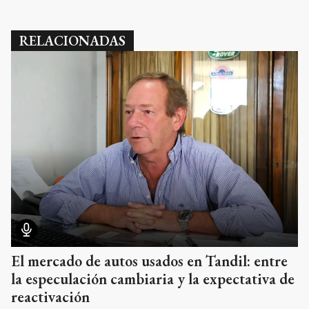
RELACIONADAS
El mercado de autos usados en Tandil: entre
la especulación cambiaria y la expectativa de
reactivación