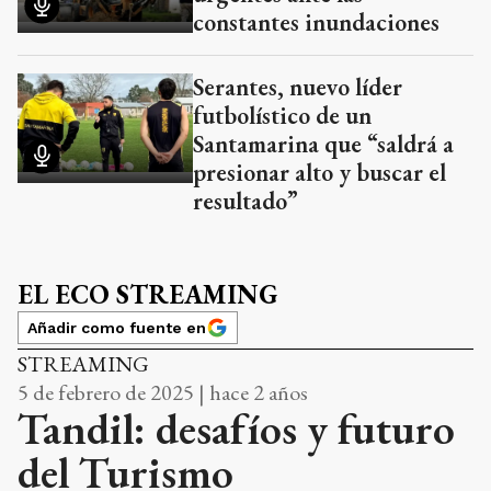
constantes inundaciones
Serantes, nuevo líder
futbolístico de un
Santamarina que “saldrá a
presionar alto y buscar el
resultado”
EL ECO STREAMING
Añadir como fuente en
STREAMING
5 de febrero de 2025 | hace 2 años
Tandil: desafíos y futuro
del Turismo