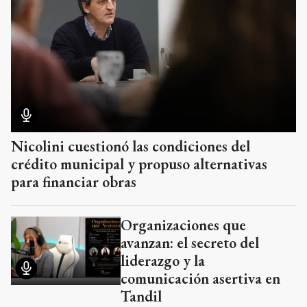
Nicolini cuestionó las condiciones del
crédito municipal y propuso alternativas
para financiar obras
Organizaciones que
avanzan: el secreto del
liderazgo y la
comunicación asertiva en
Tandil