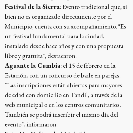
Festival de la Sierra
: Evento tradicional que, si
bien no es organizado directamente por el
Municipio, cuenta con su acompañamiento. "Es
un festival fundamental para la ciudad,
instalado desde hace años y con una propuesta
libre y gratuita", destacaron.
Aguante la Cumbia
: el 15 de febrero en la
Estación, con un concurso de baile en parejas.
"Las inscripciones están abiertas para mayores
de edad con domicilio en Tandil, a través de la
web municipal o en los centros comunitarios.
También se podrá inscribir el mismo día del
evento", informaron.