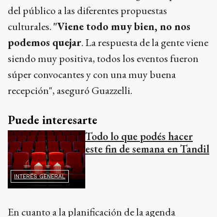
del público a las diferentes propuestas
culturales.
"Viene todo muy bien, no nos
podemos quejar
. La respuesta de la gente viene
siendo muy positiva, todos los eventos fueron
súper convocantes y con una muy buena
recepción", aseguró Guazzelli.
Puede interesarte
Todo lo que podés hacer
este fin de semana en Tandil
INTERÉS GENERAL
En cuanto a la planificación de la agenda