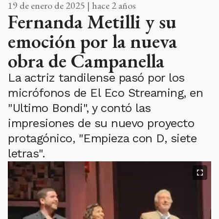
19 de enero de 2025 | hace 2 años
Fernanda Metilli y su
emoción por la nueva
obra de Campanella
La actriz tandilense pasó por los
micrófonos de El Eco Streaming, en
"Ultimo Bondi", y contó las
impresiones de su nuevo proyecto
protagónico, "Empieza con D, siete
letras".