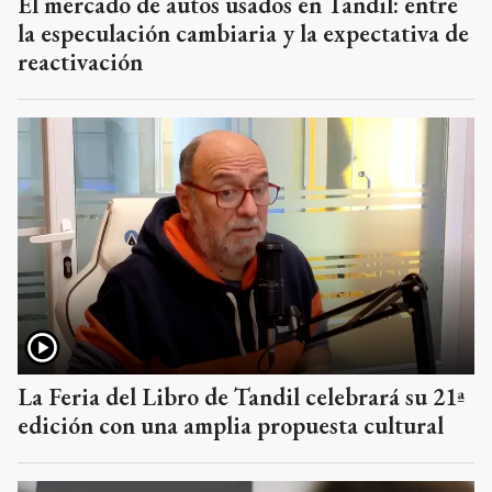
El mercado de autos usados en Tandil: entre
la especulación cambiaria y la expectativa de
reactivación
La Feria del Libro de Tandil celebrará su 21ª
edición con una amplia propuesta cultural