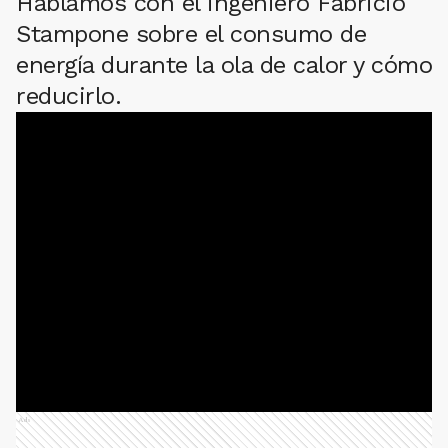
Hablamos con el ingeniero Fabricio
Stampone sobre el consumo de
energía durante la ola de calor y cómo
reducirlo.
Ads