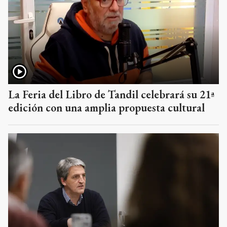
La Feria del Libro de Tandil celebrará su 21ª
edición con una amplia propuesta cultural