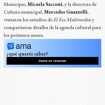
Municipio,
Micaela Sacconi
, y la directora de
Cultura municipal,
Mercedes Guazzelli
,
visitaron los estudios de
El Eco Multimedios
y
compartieron detalles de la agenda cultural para
los próximos meses.
¿qué querés saber?
Dame un resumen
Ads