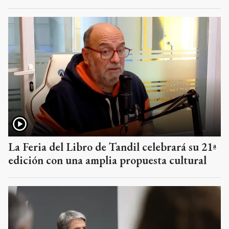
La Feria del Libro de Tandil celebrará su 21ª
edición con una amplia propuesta cultural