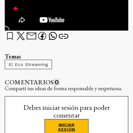
Temas
El Eco Streaming
COMENTARIOS
0
Compartí tus ideas de forma responsable y respetuosa.
Debes iniciar sesión para poder
comentar
INICIAR
SESIÓN