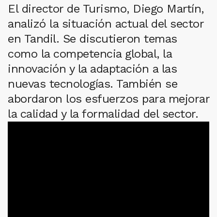
El director de Turismo, Diego Martín,
analizó la situación actual del sector
en Tandil. Se discutieron temas
como la competencia global, la
innovación y la adaptación a las
nuevas tecnologías. También se
abordaron los esfuerzos para mejorar
la calidad y la formalidad del sector.