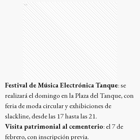
Ads
Festival de Música Electrónica Tanque
: se
realizará el domingo en la Plaza del Tanque, con
feria de moda circular y exhibiciones de
slackline, desde las 17 hasta las 21.
Visita patrimonial al cementerio
: el 7 de
febrero, con inscripción previa.