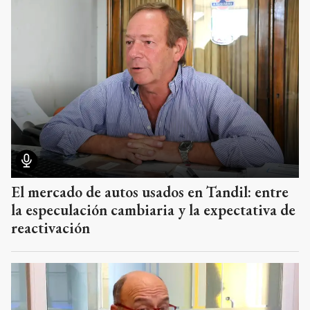
El mercado de autos usados en Tandil: entre
la especulación cambiaria y la expectativa de
reactivación