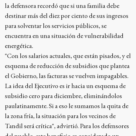
la defensora recordó que si una familia debe
destinar más del diez por ciento de sus ingresos
para solventar los servicios públicos, se
encuentra en una situación de vulnerabilidad
energética.
"Con los salarios actuales, que están pisados, y el
esquema de reducción de subsidios que plantea
el Gobierno, las facturas se vuelven impagables.
La idea del Ejecutivo es ir hacia un esquema de
subsidio cero para diciembre, eliminándolos
paulatinamente. Si a eso le sumamos la quita de
la zona fría, la situación para los vecinos de
Tandil será crítica", advirtió. Para los defensores
del pueblo, este beneficio es considerado un