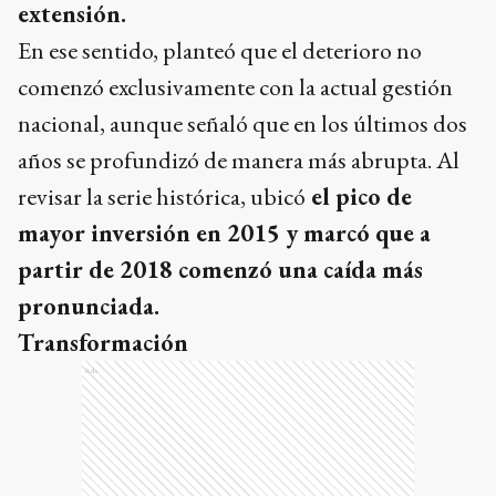
extensión.
En ese sentido, planteó que el deterioro no
comenzó exclusivamente con la actual gestión
nacional, aunque señaló que en los últimos dos
años se profundizó de manera más abrupta. Al
revisar la serie histórica, ubicó
el pico de
mayor inversión en 2015 y marcó que a
partir de 2018 comenzó una caída más
pronunciada.
Transformación
Ads