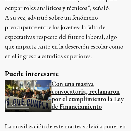
ocupar roles analíticos y técnicos”, señaló.
A su vez, advirtió sobre un fenómeno
preocupante entre los jóvenes: la falta de
expectativas respecto del futuro laboral, algo
que impacta tanto en la deserción escolar como
en el ingreso a estudios superiores.
Puede interesarte
Con una masiva
convocatoria, reclamaron
por el cumplimiento la Ley
de Financiamiento
LA CIUDAD
La movilización de este martes volvió a poner en