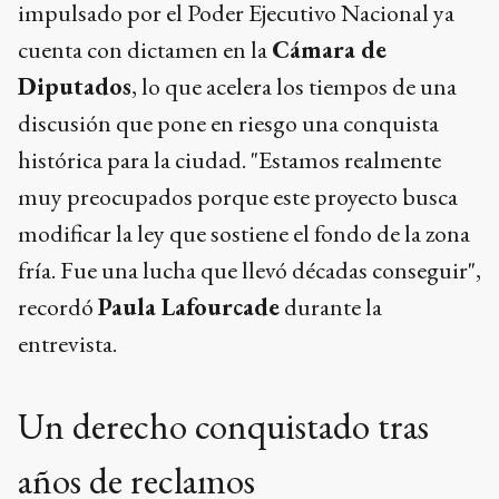
impulsado por el Poder Ejecutivo Nacional ya
cuenta con dictamen en la
Cámara de
Diputados
, lo que acelera los tiempos de una
discusión que pone en riesgo una conquista
histórica para la ciudad. "Estamos realmente
muy preocupados porque este proyecto busca
modificar la ley que sostiene el fondo de la zona
fría. Fue una lucha que llevó décadas conseguir",
recordó
Paula Lafourcade
durante la
entrevista.
Un derecho conquistado tras
años de reclamos