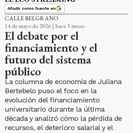
Añadir como fuente en
CALLE BELGRANO
14 de mayo de 2026 | hace 3 meses
El debate por el
financiamiento y el
futuro del sistema
público
La columna de economía de Juliana
Bertebelo puso el foco en la
evolución del financiamiento
universitario durante la última
década y analizó cómo la pérdida de
recursos, el deterioro salarial y el