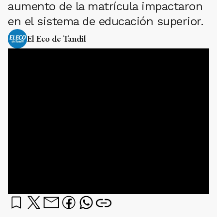
aumento de la matrícula impactaron
en el sistema de educación superior.
El Eco de Tandil