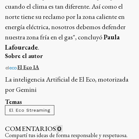
cuando el clima es tan diferente. Así como el
norte tiene su reclamo por la zona caliente en
energía eléctrica, nosotros debemos defender
nuestra zona fría en el gas", concluyó
Paula
Lafourcade
.
Sobre el autor
El Eco IA
La inteligencia Artificial de El Eco, motorizada
por Gemini
Temas
El Eco Streaming
COMENTARIOS
0
Compartí tus ideas de forma responsable y respetuosa.