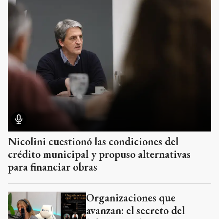
Nicolini cuestionó las condiciones del
crédito municipal y propuso alternativas
para financiar obras
Organizaciones que
avanzan: el secreto del