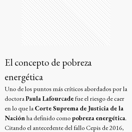
El concepto de pobreza
energética
Uno de los puntos más críticos abordados por la
doctora
Paula Lafourcade
fue el riesgo de caer
en lo que la
Corte Suprema de Justicia de la
Nación
ha definido como
pobreza energética
.
Citando el antecedente del fallo Cepis de 2016,