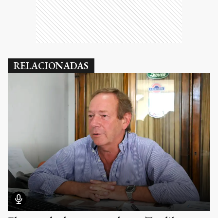
RELACIONADAS