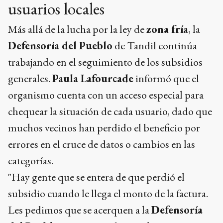
usuarios locales
Más allá de la lucha por la ley de
zona fría
, la
Defensoría del Pueblo
de Tandil continúa
trabajando en el seguimiento de los subsidios
generales.
Paula Lafourcade
informó que el
organismo cuenta con un acceso especial para
chequear la situación de cada usuario, dado que
muchos vecinos han perdido el beneficio por
errores en el cruce de datos o cambios en las
categorías.
"Hay gente que se entera de que perdió el
subsidio cuando le llega el monto de la factura.
Les pedimos que se acerquen a la
Defensoría