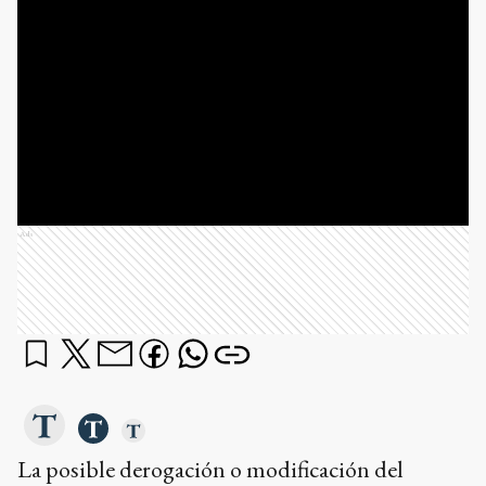
Ads
La posible derogación o modificación del