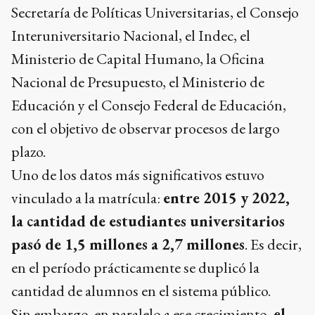
Secretaría de Políticas Universitarias, el Consejo
Interuniversitario Nacional, el Indec, el
Ministerio de Capital Humano, la Oficina
Nacional de Presupuesto, el Ministerio de
Educación y el Consejo Federal de Educación,
con el objetivo de observar procesos de largo
plazo.
Uno de los datos más significativos estuvo
vinculado a la matrícula:
entre 2015 y 2022,
la cantidad de estudiantes universitarios
pasó de 1,5 millones a 2,7 millones
. Es decir,
en el período prácticamente se duplicó la
cantidad de alumnos en el sistema público.
Sin embargo, en paralelo a ese crecimiento,
el