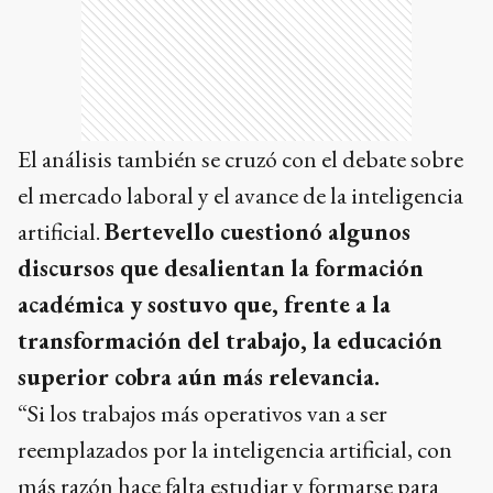
El análisis también se cruzó con el debate sobre
el mercado laboral y el avance de la inteligencia
artificial.
Bertevello cuestionó algunos
discursos que desalientan la formación
académica y sostuvo que, frente a la
transformación del trabajo, la educación
superior cobra aún más relevancia.
“Si los trabajos más operativos van a ser
reemplazados por la inteligencia artificial, con
más razón hace falta estudiar y formarse para