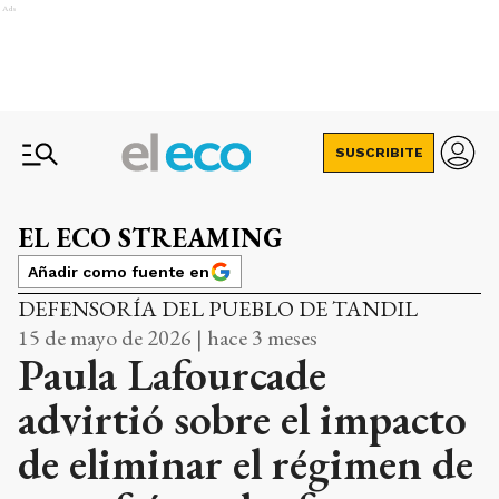
Ads
SUSCRIBITE
EL ECO STREAMING
Añadir como fuente en
DEFENSORÍA DEL PUEBLO DE TANDIL
15 de mayo de 2026 | hace 3 meses
Paula Lafourcade
advirtió sobre el impacto
de eliminar el régimen de