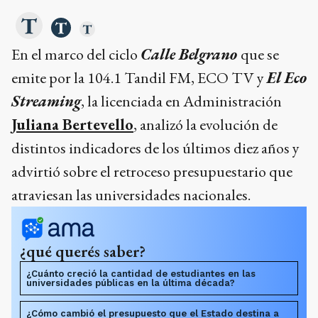
En el marco del ciclo
Calle Belgrano
que se
emite por la 104.1 Tandil FM, ECO TV y
El Eco
Streaming
, la licenciada en Administración
Juliana Bertevello
, analizó la evolución de
distintos indicadores de los últimos diez años y
advirtió sobre el retroceso presupuestario que
atraviesan las universidades nacionales.
¿qué querés saber?
¿Cuánto creció la cantidad de estudiantes en las
universidades públicas en la última década?
¿Cómo cambió el presupuesto que el Estado destina a