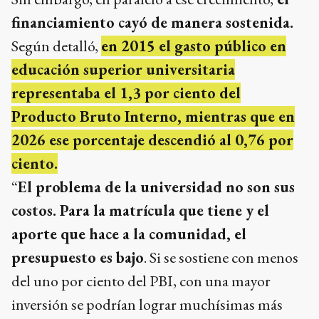
financiamiento cayó de manera sostenida.
Según detalló,
en 2015 el gasto público en
educación superior universitaria
representaba el 1,3 por ciento del
Producto Bruto Interno, mientras que en
2026 ese porcentaje descendió al 0,76 por
ciento.
“
El problema de la universidad no son sus
costos. Para la matrícula que tiene y el
aporte que hace a la comunidad, el
presupuesto es bajo
. Si se sostiene con menos
del uno por ciento del PBI, con una mayor
inversión se podrían lograr muchísimas más