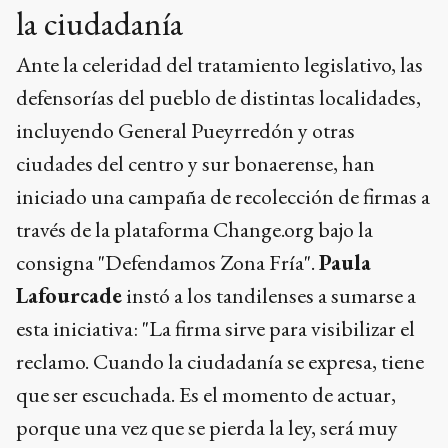
la ciudadanía
Ante la celeridad del tratamiento legislativo, las
defensorías del pueblo de distintas localidades,
incluyendo General Pueyrredón y otras
ciudades del centro y sur bonaerense, han
iniciado una campaña de recolección de firmas a
través de la plataforma Change.org bajo la
consigna "Defendamos Zona Fría".
Paula
Lafourcade
instó a los tandilenses a sumarse a
esta iniciativa: "La firma sirve para visibilizar el
reclamo. Cuando la ciudadanía se expresa, tiene
que ser escuchada. Es el momento de actuar,
porque una vez que se pierda la ley, será muy