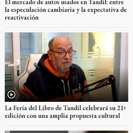
El mercado de autos usados en Tandil: entre
la especulación cambiaria y la expectativa de
reactivación
La Feria del Libro de Tandil celebrará su 21ª
edición con una amplia propuesta cultural