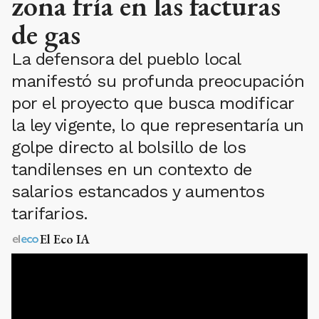
zona fría en las facturas
de gas
La defensora del pueblo local
manifestó su profunda preocupación
por el proyecto que busca modificar
la ley vigente, lo que representaría un
golpe directo al bolsillo de los
tandilenses en un contexto de
salarios estancados y aumentos
tarifarios.
El Eco IA