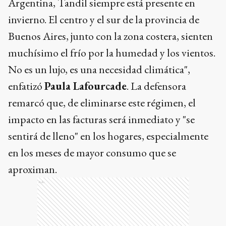
Argentina, Tandil siempre está presente en
invierno. El centro y el sur de la provincia de
Buenos Aires, junto con la zona costera, sienten
muchísimo el frío por la humedad y los vientos.
No es un lujo, es una necesidad climática",
enfatizó
Paula Lafourcade
. La defensora
remarcó que, de eliminarse este régimen, el
impacto en las facturas será inmediato y "se
sentirá de lleno" en los hogares, especialmente
en los meses de mayor consumo que se
aproximan.
Ads