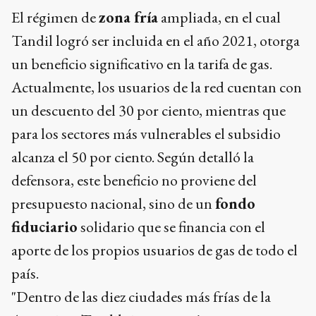
El régimen de
zona fría
ampliada, en el cual
Tandil logró ser incluida en el año 2021, otorga
un beneficio significativo en la tarifa de gas.
Actualmente, los usuarios de la red cuentan con
un descuento del 30 por ciento, mientras que
para los sectores más vulnerables el subsidio
alcanza el 50 por ciento. Según detalló la
defensora, este beneficio no proviene del
presupuesto nacional, sino de un
fondo
fiduciario
solidario que se financia con el
aporte de los propios usuarios de gas de todo el
país.
"Dentro de las diez ciudades más frías de la