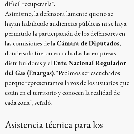
difícil recuperarla".
Asimismo, la defensora lamentó que no se
hayan habilitado audiencias públicas ni se haya
permitido la participación de los defensores en
las comisiones de la
Cámara de Diputados
,
donde solo fueron escuchadas las empresas
distribuidoras y el
Ente Nacional Regulador
del Gas (Enargas)
. "Pedimos ser escuchados
porque representamos la voz de los usuarios que
están en el territorio y conocen la realidad de
cada zona", señaló.
Asistencia técnica para los