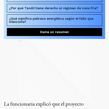
¿Por qué Tandil tiene derecho al régimen de zona fría?
¿Qué significa pobreza energética según el fallo que
menciona?
Dame un resumen
Ads
La funcionaria explicó que el proyecto