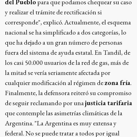
del Pueblo
para que podamos chequear su caso
y realizar el trámite de rectificación si
corresponde", explicó. Actualmente, el esquema
nacional se ha simplificado a dos categorías, lo
que ha dejado a un gran número de personas
fuera del sistema de ayuda estatal. En Tandil, de
los casi 50.000 usuarios de la red de gas, más de
la mitad se vería seriamente afectada por
cualquier modificación al régimen de
zona fría
.
Finalmente, la defensora reiteró su compromiso
de seguir reclamando por una
justicia tarifaria
que contemple las asimetrías climáticas de la
Argentina. "La Argentina es muy extensa y
federal. No se puede tratar a todos por igual