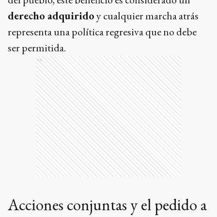
derecho adquirido
y cualquier marcha atrás
representa una política regresiva que no debe
ser permitida.
Ads
Acciones conjuntas y el pedido a