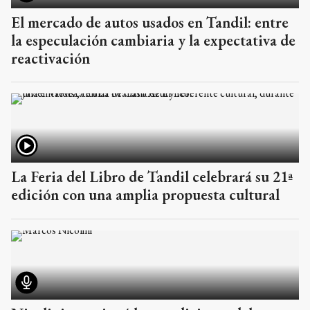
El mercado de autos usados en Tandil: entre
la especulación cambiaria y la expectativa de
reactivación
La Feria del Libro de Tandil celebrará su 21ª
edición con una amplia propuesta cultural