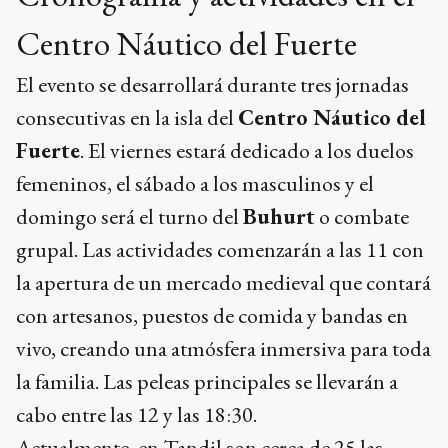
Centro Náutico del Fuerte
El evento se desarrollará durante tres jornadas
consecutivas en la isla del
Centro Náutico del
Fuerte
. El viernes estará dedicado a los duelos
femeninos, el sábado a los masculinos y el
domingo será el turno del
Buhurt
o combate
grupal. Las actividades comenzarán a las 11 con
la apertura de un mercado medieval que contará
con artesanos, puestos de comida y bandas en
vivo, creando una atmósfera inmersiva para toda
la familia. Las peleas principales se llevarán a
cabo entre las 12 y las 18:30.
Actualmente, en Tandil son cerca de 25 las