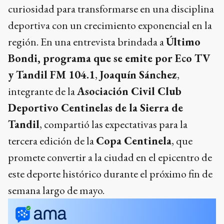
curiosidad para transformarse en una disciplina
deportiva con un crecimiento exponencial en la
región. En una entrevista brindada a
Último
Bondi, programa que se emite por Eco TV
y Tandil FM 104.1
,
Joaquín Sánchez
,
integrante de la
Asociación Civil Club
Deportivo Centinelas de la Sierra de
Tandil
, compartió las expectativas para la
tercera edición de la
Copa Centinela
, que
promete convertir a la ciudad en el epicentro de
este deporte histórico durante el próximo fin de
semana largo de mayo.