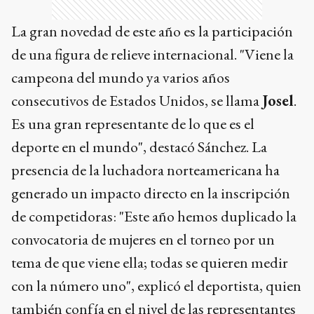
La gran novedad de este año es la participación
de una figura de relieve internacional. "Viene la
campeona del mundo ya varios años
consecutivos de Estados Unidos, se llama
Josel
.
Es una gran representante de lo que es el
deporte en el mundo", destacó Sánchez. La
presencia de la luchadora norteamericana ha
generado un impacto directo en la inscripción
de competidoras: "Este año hemos duplicado la
convocatoria de mujeres en el torneo por un
tema de que viene ella; todas se quieren medir
con la número uno", explicó el deportista, quien
también confía en el nivel de las representantes