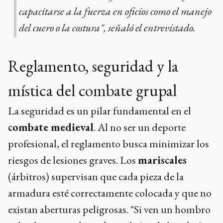
capacitarse a la fuerza en oficios como el manejo
del cuero o la costura", señaló el entrevistado.
Reglamento, seguridad y la
mística del combate grupal
La seguridad es un pilar fundamental en el
combate medieval
. Al no ser un deporte
profesional, el reglamento busca minimizar los
riesgos de lesiones graves. Los
mariscales
(árbitros) supervisan que cada pieza de la
armadura esté correctamente colocada y que no
existan aberturas peligrosas. "Si ven un hombro