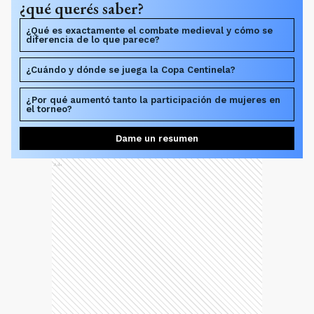
¿qué querés saber?
¿Qué es exactamente el combate medieval y cómo se
diferencia de lo que parece?
¿Cuándo y dónde se juega la Copa Centinela?
¿Por qué aumentó tanto la participación de mujeres en
el torneo?
Dame un resumen
Ads