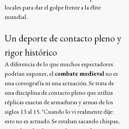
locales para dar el golpe frente a la élite
mundial.
Un deporte de contacto pleno y
rigor histórico
A diferencia de lo que muchos espectadores
podrían suponer, el
combate medieval
no es
una coreografía ni una actuación. Se trata de
una disciplina de contacto pleno que utiliza
réplicas exactas de armaduras y armas de los
siglos 13 al 15. "Cuando lo vi realmente dije:
esto no es actuado. Se estaban sacando chispas,