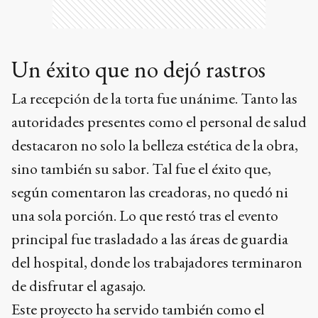
Un éxito que no dejó rastros
La recepción de la torta fue unánime. Tanto las
autoridades presentes como el personal de salud
destacaron no solo la belleza estética de la obra,
sino también su sabor. Tal fue el éxito que,
según comentaron las creadoras, no quedó ni
una sola porción. Lo que restó tras el evento
principal fue trasladado a las áreas de guardia
del hospital, donde los trabajadores terminaron
de disfrutar el agasajo.
Este proyecto ha servido también como el