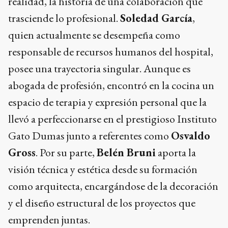
realidad, la historia de una colaboración que
trasciende lo profesional.
Soledad García
,
quien actualmente se desempeña como
responsable de recursos humanos del hospital,
posee una trayectoria singular. Aunque es
abogada de profesión, encontró en la cocina un
espacio de terapia y expresión personal que la
llevó a perfeccionarse en el prestigioso Instituto
Gato Dumas junto a referentes como
Osvaldo
Gross
. Por su parte,
Belén Bruni
aporta la
visión técnica y estética desde su formación
como arquitecta, encargándose de la decoración
y el diseño estructural de los proyectos que
emprenden juntas.