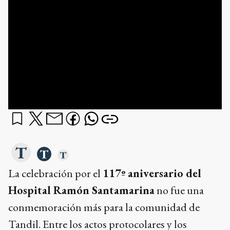
La celebración por el
117º aniversario del
Hospital Ramón Santamarina
no fue una
conmemoración más para la comunidad de
Tandil. Entre los actos protocolares y los