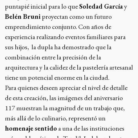
puntapié inicial para lo que
Soledad García
y
Belén Bruni
proyectan como un futuro
emprendimiento conjunto. Con años de
experiencia realizando eventos familiares para
sus hijos, la dupla ha demostrado que la
combinación entre la precisión de la
arquitectura y la calidez de la pastelería artesanal
tiene un potencial enorme en la ciudad.
Para quienes deseen apreciar el nivel de detalle
de esta creación, las imágenes del aniversario
117 muestran la magnitud de un trabajo que,
más allá de lo culinario, representó un
homenaje sentido
a una de las instituciones