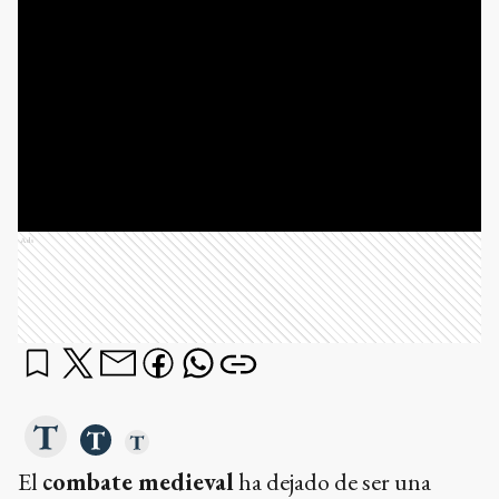
Ads
El
combate medieval
ha dejado de ser una