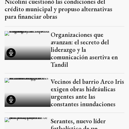
Nicolini cuestionó las condiciones del
crédito municipal y propuso alternativas
para financiar obras
Organizaciones que
avanzan: el secreto del
liderazgo y la
comunicación asertiva en
Tandil
Vecinos del barrio Arco Iris
exigen obras hidráulicas
urgentes ante las
constantes inundaciones
Serantes, nuevo líder
futbolístico de un