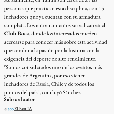
personas que practican esta disciplina, con 15
luchadores que ya cuentan con su armadura
completa. Los entrenamientos se realizan en el
Club Boca
, donde los interesados pueden
acercarse para conocer más sobre esta actividad
que combina la pasión por la historia con la
exigencia del deporte de alto rendimiento.
"Somos considerados uno de los eventos más
grandes de Argentina, por eso vienen
luchadores de Rusia, Chile y de todos los
puntos del país", concluyó Sánchez.
Sobre el autor
El Eco IA