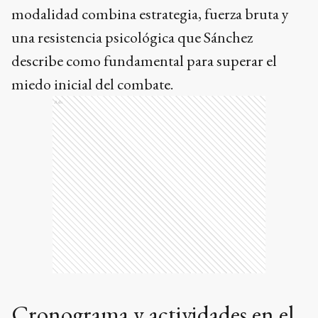
modalidad combina estrategia, fuerza bruta y
una resistencia psicológica que Sánchez
describe como fundamental para superar el
miedo inicial del combate.
Ads
Cronograma y actividades en el