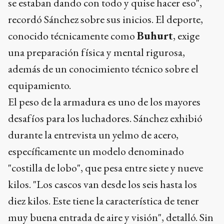
se estaban dando con todo y quise hacer eso",
recordó Sánchez sobre sus inicios. El deporte,
conocido técnicamente como
Buhurt
, exige
una preparación física y mental rigurosa,
además de un conocimiento técnico sobre el
equipamiento.
El peso de la armadura es uno de los mayores
desafíos para los luchadores. Sánchez exhibió
durante la entrevista un yelmo de acero,
específicamente un modelo denominado
"costilla de lobo", que pesa entre siete y nueve
kilos. "Los cascos van desde los seis hasta los
diez kilos. Este tiene la característica de tener
muy buena entrada de aire y visión", detalló. Sin