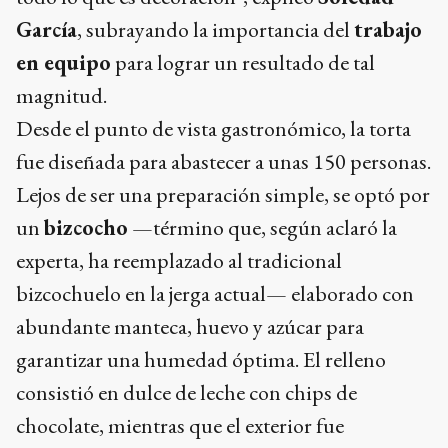
García
, subrayando la importancia del
trabajo
en equipo
para lograr un resultado de tal
magnitud.
Desde el punto de vista gastronómico, la torta
fue diseñada para abastecer a unas 150 personas.
Lejos de ser una preparación simple, se optó por
un
bizcocho
—término que, según aclaró la
experta, ha reemplazado al tradicional
bizcochuelo en la jerga actual— elaborado con
abundante manteca, huevo y azúcar para
garantizar una humedad óptima. El relleno
consistió en dulce de leche con chips de
chocolate, mientras que el exterior fue