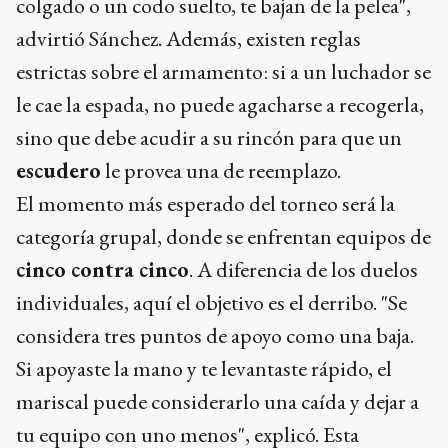
colgado o un codo suelto, te bajan de la pelea",
advirtió Sánchez. Además, existen reglas
estrictas sobre el armamento: si a un luchador se
le cae la espada, no puede agacharse a recogerla,
sino que debe acudir a su rincón para que un
escudero
le provea una de reemplazo.
El momento más esperado del torneo será la
categoría grupal, donde se enfrentan equipos de
cinco contra cinco
. A diferencia de los duelos
individuales, aquí el objetivo es el derribo. "Se
considera tres puntos de apoyo como una baja.
Si apoyaste la mano y te levantaste rápido, el
mariscal puede considerarlo una caída y dejar a
tu equipo con uno menos", explicó. Esta