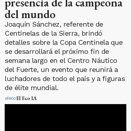
presencia de la campeona
del mundo
Joaquín Sánchez, referente de
Centinelas de la Sierra, brindó
detalles sobre la Copa Centinela que
se desarrollará el próximo fin de
semana largo en el Centro Náutico
del Fuerte, un evento que reunirá a
luchadores de todo el país y a figuras
de élite mundial.
El Eco IA