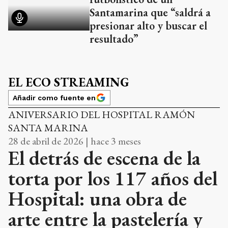
Santamarina que “saldrá a
presionar alto y buscar el
resultado”
EL ECO STREAMING
Añadir como fuente en
ANIVERSARIO DEL HOSPITAL RAMÓN
SANTA MARINA
28 de abril de 2026 | hace 3 meses
El detrás de escena de la
torta por los 117 años del
Hospital: una obra de
arte entre la pastelería y