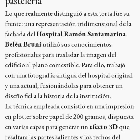
pastelería
Lo que realmente distinguió a esta torta fue su
frente: una representación tridimensional de la
fachada del
Hospital Ramón Santamarina
.
Belén Bruni
utilizó sus conocimientos
profesionales para trasladar la imagen del
edificio al plano comestible. Para ello, trabajó
con una fotografía antigua del hospital original
y una actual, fusionándolas para obtener un
diseño fiel a la historia de la institución.
La técnica empleada consistió en una impresión
en plotter sobre papel de 200 gramos, dispuesta
en varias capas para generar un
efecto 3D
que
resaltara las partes salientes y los techos del