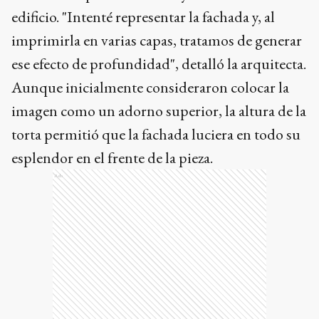
edificio. "Intenté representar la fachada y, al
imprimirla en varias capas, tratamos de generar
ese efecto de profundidad", detalló la arquitecta.
Aunque inicialmente consideraron colocar la
imagen como un adorno superior, la altura de la
torta permitió que la fachada luciera en todo su
esplendor en el frente de la pieza.
Ads