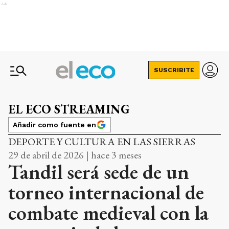
Ads
SUSCRIBITE
EL ECO STREAMING
Añadir como fuente en
DEPORTE Y CULTURA EN LAS SIERRAS
29 de abril de 2026 | hace 3 meses
Tandil será sede de un
torneo internacional de
combate medieval con la