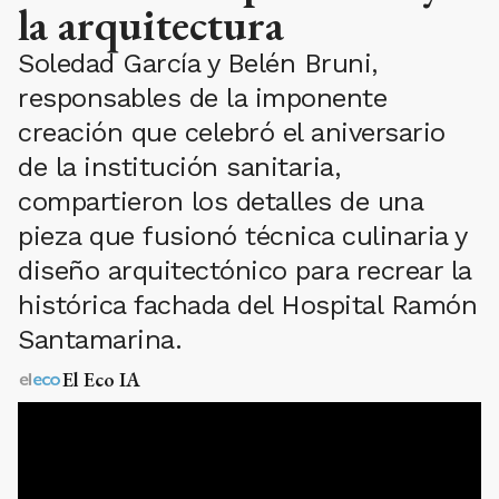
la arquitectura
Soledad García y Belén Bruni,
responsables de la imponente
creación que celebró el aniversario
de la institución sanitaria,
compartieron los detalles de una
pieza que fusionó técnica culinaria y
diseño arquitectónico para recrear la
histórica fachada del Hospital Ramón
Santamarina.
El Eco IA