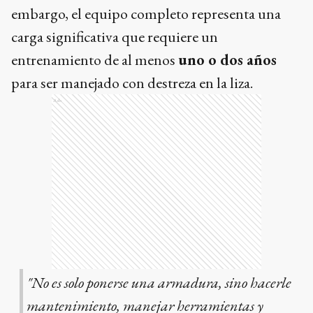
embargo, el equipo completo representa una
carga significativa que requiere un
entrenamiento de al menos
uno o dos años
para ser manejado con destreza en la liza.
Ads
"No es solo ponerse una armadura, sino hacerle
mantenimiento, manejar herramientas y