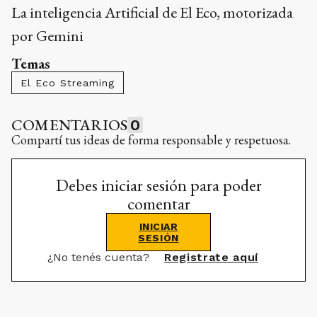
La inteligencia Artificial de El Eco, motorizada
por Gemini
Temas
El Eco Streaming
COMENTARIOS
0
Compartí tus ideas de forma responsable y respetuosa.
Debes iniciar sesión para poder
comentar
INICIAR
SESIÓN
¿No tenés cuenta?
Registrate aquí