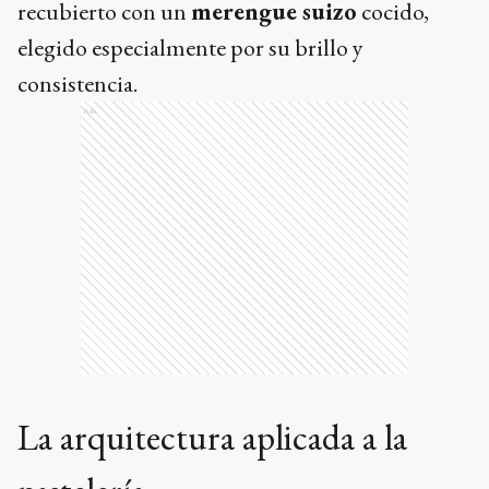
recubierto con un
merengue suizo
cocido,
elegido especialmente por su brillo y
consistencia.
Ads
La arquitectura aplicada a la