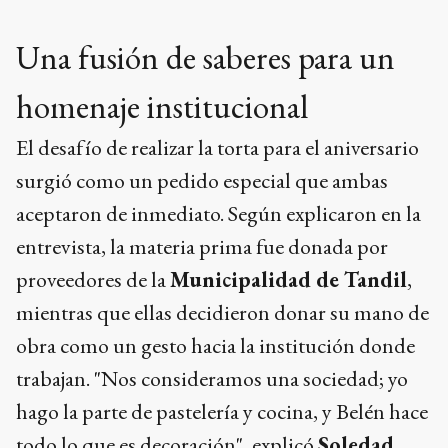
Una fusión de saberes para un
homenaje institucional
El desafío de realizar la torta para el aniversario
surgió como un pedido especial que ambas
aceptaron de inmediato. Según explicaron en la
entrevista, la materia prima fue donada por
proveedores de la
Municipalidad de Tandil
,
mientras que ellas decidieron donar su mano de
obra como un gesto hacia la institución donde
trabajan. "Nos consideramos una sociedad; yo
hago la parte de pastelería y cocina, y Belén hace
todo lo que es decoración", explicó
Soledad