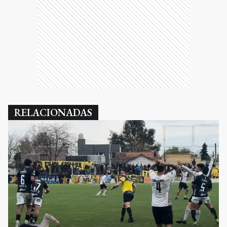
RELACIONADAS