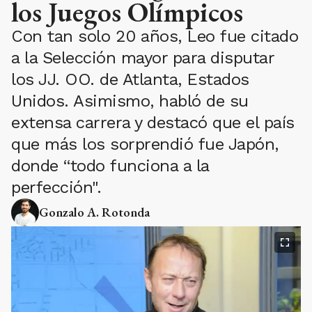
los Juegos Olímpicos
Con tan solo 20 años, Leo fue citado
a la Selección mayor para disputar
los JJ. OO. de Atlanta, Estados
Unidos. Asimismo, habló de su
extensa carrera y destacó que el país
que más los sorprendió fue Japón,
donde “todo funciona a la
perfección".
Gonzalo A. Rotonda