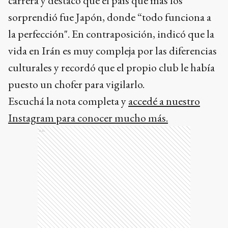
carrera y destacó que el país que más los
sorprendió fue Japón, donde “todo funciona a
la perfección". En contraposición, indicó que la
vida en Irán es muy compleja por las diferencias
culturales y recordó que el propio club le había
puesto un chofer para vigilarlo.
Escuchá la nota completa y
accedé a nuestro
Instagram para conocer mucho más.
Ads