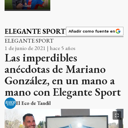
ELEGANTE SPORT
Añadir como fuente en
ELEGANTE SPORT
1 de junio de 2021 | hace 5 años
Las imperdibles
anécdotas de Mariano
González, en un mano a
mano con Elegante Sport
El Eco de Tandil