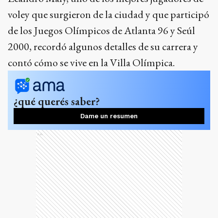
voley que surgieron de la ciudad y que participó
de los Juegos Olímpicos de Atlanta 96 y Seúl
2000, recordó algunos detalles de su carrera y
contó cómo se vive en la Villa Olímpica.
¿qué querés saber?
Dame un resumen
Ads