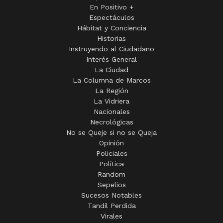
En Positivo +
Espectáculos
Hábitat y Conciencia
Historias
Instruyendo al Ciudadano
Interés General
La Ciudad
La Columna de Marcos
La Región
La Vidriera
Nacionales
Necrológicas
No se Queje si no se Queja
Opinión
Policiales
Política
Random
Sepelios
Sucesos Notables
Tandil Perdida
Virales