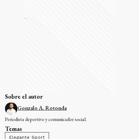
Ads
Sobre el autor
Gonzalo A. Rotonda
Periodista deportivo y comunicador social.
Temas
Elegante Sport