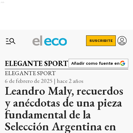
Ads
SUSCRIBITE
ELEGANTE SPORT
Añadir como fuente en
ELEGANTE SPORT
6 de febrero de 2025 | hace 2 años
Leandro Maly, recuerdos
y anécdotas de una pieza
fundamental de la
Selección Argentina en