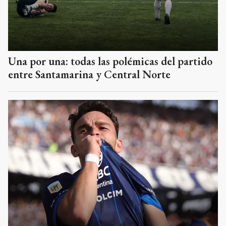
Una por una: todas las polémicas del partido
entre Santamarina y Central Norte