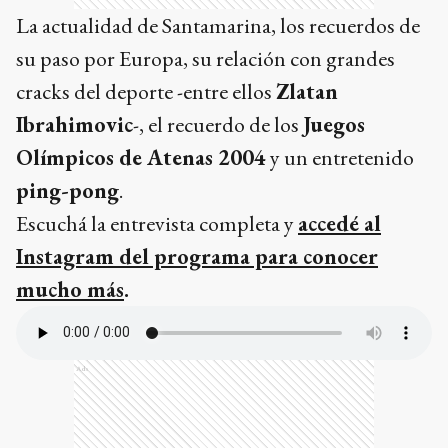
La actualidad de Santamarina, los recuerdos de
su paso por Europa, su relación con grandes
cracks del deporte -entre ellos
Zlatan
Ibrahimovic
-, el recuerdo de los
Juegos
Olímpicos de Atenas 2004
y un entretenido
ping-pong
.
Escuchá la entrevista completa y
accedé al
Instagram del programa para conocer
mucho más
.
Ads