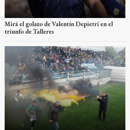
Mirá el golazo de Valentín Depietri en el
triunfo de Talleres