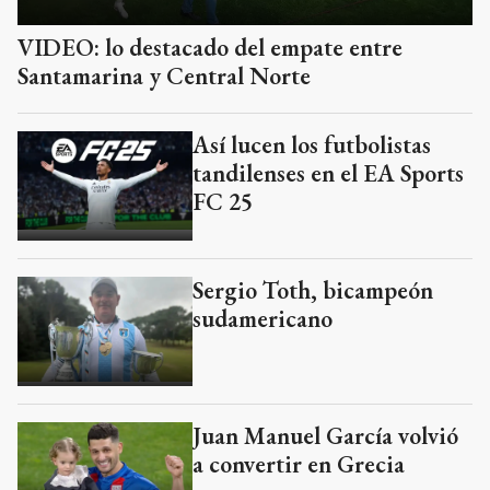
VIDEO: lo destacado del empate entre
Santamarina y Central Norte
Así lucen los futbolistas
tandilenses en el EA Sports
FC 25
Sergio Toth, bicampeón
sudamericano
Juan Manuel García volvió
a convertir en Grecia