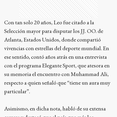
Con tan solo 20 años, Leo fue citado a la
Selección mayor para disputar los JJ. OO. de
Atlanta, Estados Unidos, donde compartió
vivencias con estrellas del deporte mundial. En
ese sentido, contó años atrás en una entrevista
con el programa Elegante Sport, que atesora en
su memoria el encuentro con Muhammad Ali,
respecto a quien señaló que “tiene un aura muy
particular”.
Asimismo, en dicha nota, habló de su extensa