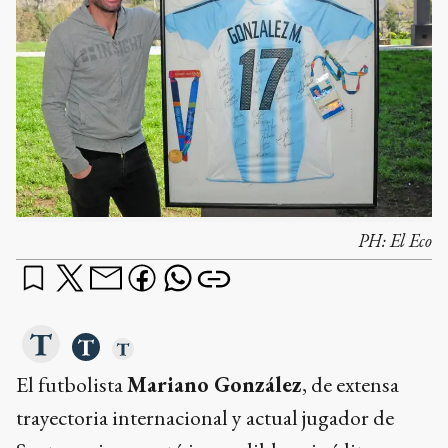
PH:
El Eco
El futbolista
Mariano González
, de extensa
trayectoria internacional y actual jugador de