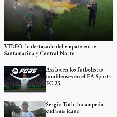
VIDEO: lo destacado del empate entre
Santamarina y Central Norte
Así lucen los futbolistas
tandilenses en el EA Sports
FC 25
Sergio Toth, bicampeón
sudamericano