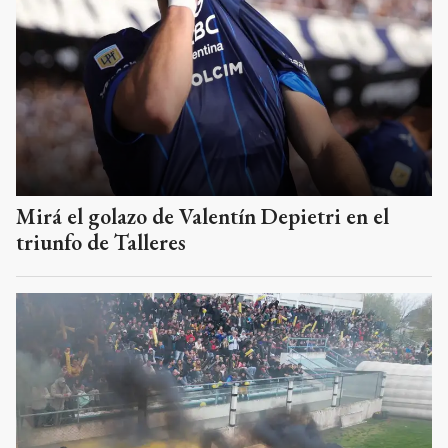
Mirá el golazo de Valentín Depietri en el
triunfo de Talleres