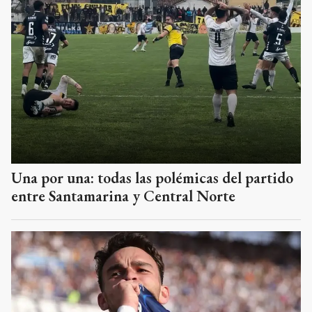
Una por una: todas las polémicas del partido
entre Santamarina y Central Norte