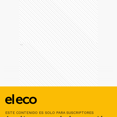
Ads
ESTE CONTENIDO ES SOLO PARA SUSCRIPTORES