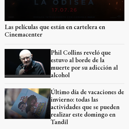
Las películas que están en cartelera en
Cinemacenter
Phil Collins reveló que
estuvo al borde de la
muerte por su adicción al
alcohol
Último día de vacaciones de
invierno: todas las
actividades que se pueden
realizar este domingo en
Tandil