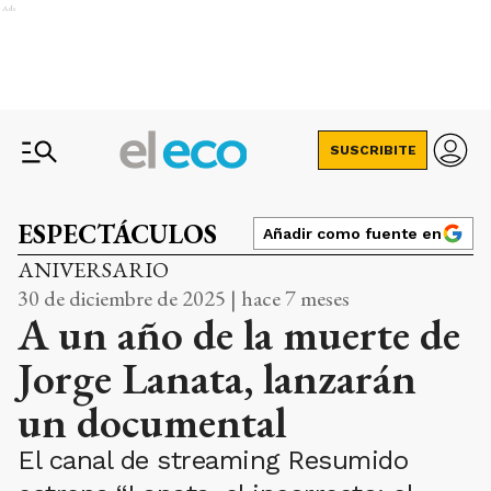
Ads
SUSCRIBITE
ESPECTÁCULOS
Añadir como fuente en
ANIVERSARIO
30 de diciembre de 2025 | hace 7 meses
A un año de la muerte de
Jorge Lanata, lanzarán
un documental
El canal de streaming Resumido