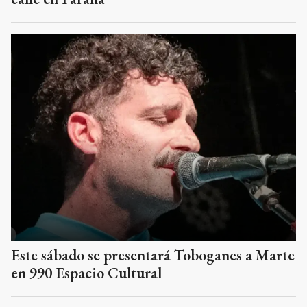
Este sábado se presentará Toboganes a Marte
en 990 Espacio Cultural