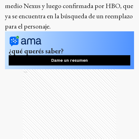
medio Nexus y luego confirmada por HBO, que
ya se encuentra en la búsqueda de un reemplazo
para el personaje.
¿qué querés saber?
Dame un resumen
Ads