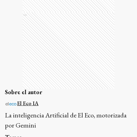
Ads
Sobre el autor
El Eco IA
La inteligencia Artificial de El Eco, motorizada
por Gemini