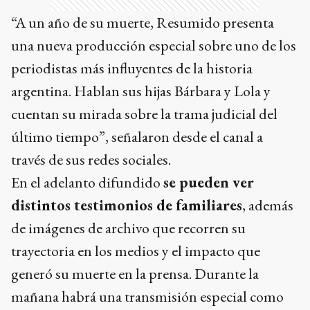
“A un año de su muerte, Resumido presenta
una nueva producción especial sobre uno de los
periodistas más influyentes de la historia
argentina. Hablan sus hijas Bárbara y Lola y
cuentan su mirada sobre la trama judicial del
último tiempo”, señalaron desde el canal a
través de sus redes sociales.
En el adelanto difundido
se pueden ver
distintos testimonios de familiares
, además
de imágenes de archivo que recorren su
trayectoria en los medios y el impacto que
generó su muerte en la prensa. Durante la
mañana habrá una transmisión especial como