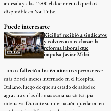
antesala y a las 12:00 el documental quedará
disponible en YouTube.
Puede interesarte
Kicillof recibió a sindicatos
y volvieron a rechazar la
reforma laboral que
POLÍTICA
impulsa Javier Milei
Lanata
falleció a los 64 años
tras permanecer
más de seis meses internado en el Hospital
Italiano, luego de que su estado de salud se
agravara en las últimas semanas en terapia
intensiva. Durante su internación quedaron en