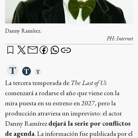
Danny Ramírez.
PH:
Internet
La tercera temporada de
The Last of Us
comenzará a rodarse el año que viene con la
mira puesta en su estreno en 2027, pero la
producción atraviesa un imprevisto: el actor
Danny Ramírez
dejará la serie por conflictos
de agenda
. La información fue publicada por el