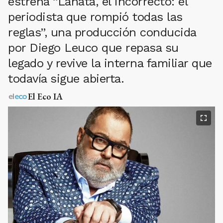
estrena “Lanata, el incorrecto: el
periodista que rompió todas las
reglas”, una producción conducida
por Diego Leuco que repasa su
legado y revive la interna familiar que
todavía sigue abierta.
El Eco IA