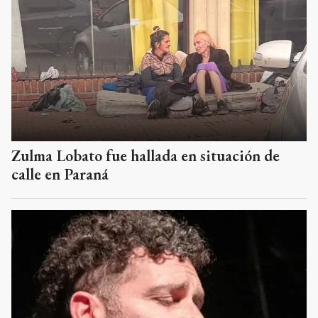
Zulma Lobato fue hallada en situación de
calle en Paraná