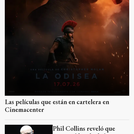
Las películas que están en cartelera en
Cinemacenter
Phil Collins reveló que