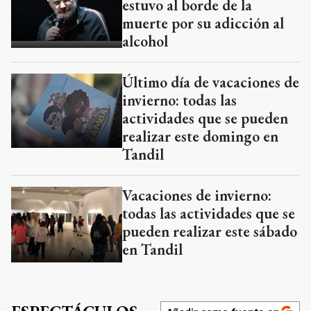
estuvo al borde de la
muerte por su adicción al
alcohol
Último día de vacaciones de
invierno: todas las
actividades que se pueden
realizar este domingo en
Tandil
Vacaciones de invierno:
todas las actividades que se
pueden realizar este sábado
en Tandil