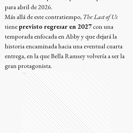
para abril de 2026.
Más allá de este contratiempo,
The Last of Us
tiene
previsto regresar en 2027
con una
temporada enfocada en Abby y que dejará la
historia encaminada hacia una eventual cuarta
entrega, en la que Bella Ramsey volvería a ser la
gran protagonista.
Ads