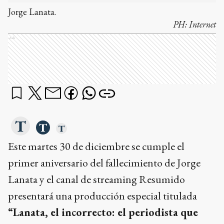
Jorge Lanata.
PH:
Internet
Ads
Este martes 30 de diciembre se cumple el
primer aniversario del fallecimiento de Jorge
Lanata y el canal de streaming Resumido
presentará una producción especial titulada
“Lanata, el incorrecto: el periodista que