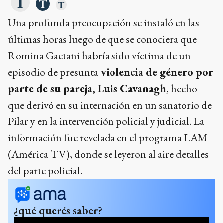
Una profunda preocupación se instaló en las
últimas horas luego de que se conociera que
Romina Gaetani habría sido víctima de un
episodio de presunta
violencia de género por
parte de su pareja, Luis Cavanagh
, hecho
que derivó en su internación en un sanatorio de
Pilar y en la intervención policial y judicial. La
información fue revelada en el programa LAM
(América TV), donde se leyeron al aire detalles
del parte policial.
¿qué querés saber?