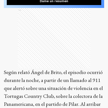
Dame un resumen
Ads
Según relató Ángel de Brito, el episodio ocurrió
durante la noche, a partir de un llamado al 911
que alertó sobre una situación de violencia en el
Tortugas Country Club, sobre la colectora de la
Panamericana, en el partido de Pilar. Al arribar