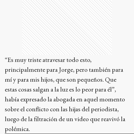
“Es muy triste atravesar todo esto,
principalmente para Jorge, pero también para
mí y para mis hijos, que son pequeños. Que
estas cosas salgan a la luz es lo peor para él”,
había expresado la abogada en aquel momento
sobre el conflicto con las hijas del periodista,
luego de la filtración de un video que reavivó la
polémica.