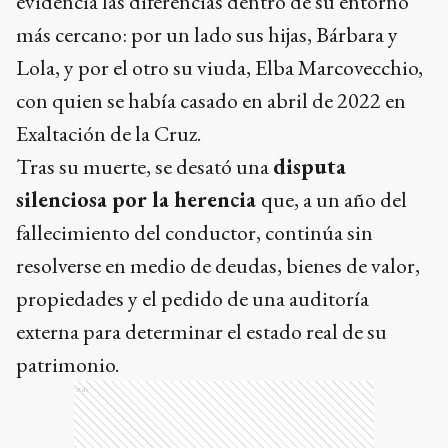
evidencia las diferencias dentro de su entorno
más cercano: por un lado sus hijas, Bárbara y
Lola, y por el otro su viuda, Elba Marcovecchio,
con quien se había casado en abril de 2022 en
Exaltación de la Cruz.
Tras su muerte, se desató una
disputa
silenciosa por la herencia
que, a un año del
fallecimiento del conductor, continúa sin
resolverse en medio de deudas, bienes de valor,
propiedades y el pedido de una auditoría
externa para determinar el estado real de su
patrimonio.
Ads