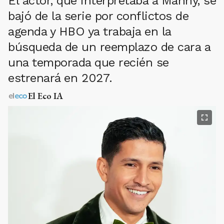
El actor, que interpretaba a Manny, se
bajó de la serie por conflictos de
agenda y HBO ya trabaja en la
búsqueda de un reemplazo de cara a
una temporada que recién se
estrenará en 2027.
El Eco IA