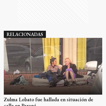
RELACIONADAS
Zulma Lobato fue hallada en situación de
calle en Paraná