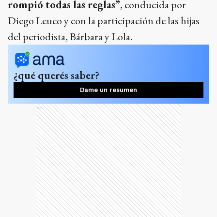
rompió todas las reglas”
, conducida por
Diego Leuco y con la participación de las hijas
del periodista, Bárbara y Lola.
¿qué querés saber?
Dame un resumen
Ads