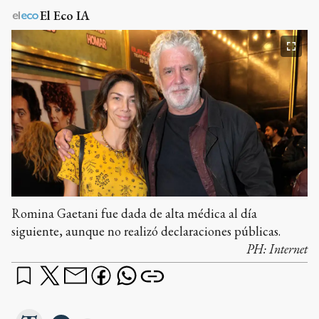
El Eco IA
Romina Gaetani fue dada de alta médica al día
siguiente, aunque no realizó declaraciones públicas.
PH:
Internet