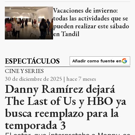
Vacaciones de invierno:
todas las actividades que se
pueden realizar este sábado
en Tandil
ESPECTÁCULOS
Añadir como fuente en
CINE Y SERIES
30 de diciembre de 2025 | hace 7 meses
Danny Ramírez dejará
The Last of Us y HBO ya
busca reemplazo para la
temporada 3