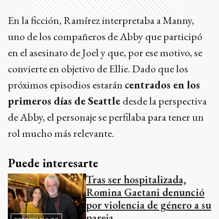
En la ficción, Ramírez interpretaba a Manny,
uno de los compañeros de Abby que participó
en el asesinato de Joel y que, por ese motivo, se
convierte en objetivo de Ellie. Dado que los
próximos episodios estarán
centrados en los
primeros días de Seattle
desde la perspectiva
de Abby, el personaje se perfilaba para tener un
rol mucho más relevante.
Puede interesarte
Tras ser hospitalizada,
Romina Gaetani denunció
por violencia de género a su
pareja