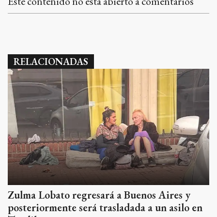
Este contenido no está abierto a comentarios
RELACIONADAS
Zulma Lobato regresará a Buenos Aires y
posteriormente será trasladada a un asilo en