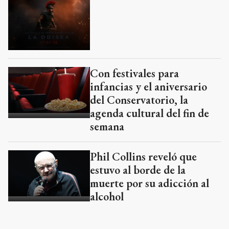
Con festivales para
infancias y el aniversario
del Conservatorio, la
agenda cultural del fin de
semana
Phil Collins reveló que
estuvo al borde de la
muerte por su adicción al
alcohol