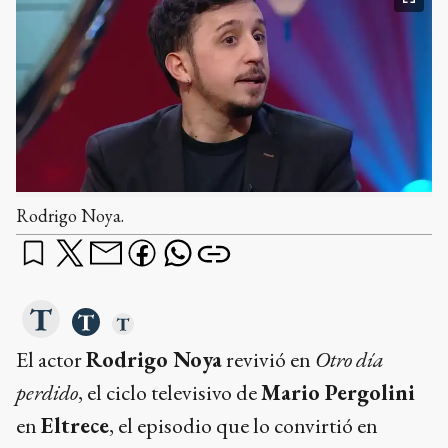
Rodrigo Noya.
El actor
Rodrigo Noya
revivió en
Otro día
perdido
, el ciclo televisivo de
Mario Pergolini
en
Eltrece
, el episodio que lo convirtió en