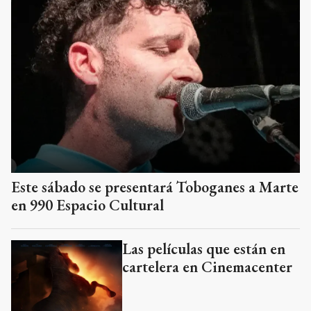
Este sábado se presentará Toboganes a Marte
en 990 Espacio Cultural
Las películas que están en
cartelera en Cinemacenter