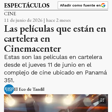
ESPECTÁCULOS
Añadir como fuente en
CINE
11 de junio de 2026 | hace 2 meses
Las películas que están en
cartelera en
Cinemacenter
Estas son las películas en cartelera
desde el jueves 11 de junio en el
complejo de cine ubicado en Panamá
351.
El Eco de Tandil