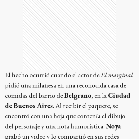
El hecho ocurrió cuando el actor de
El marginal
pidió una milanesa en una reconocida casa de
comidas del barrio de
Belgrano
, en la
Ciudad
de Buenos Aires
. Al recibir el paquete, se
encontró con una hoja que contenía el dibujo
del personaje y una nota humorística.
Noya
grabó un video y lo compartió en sus redes