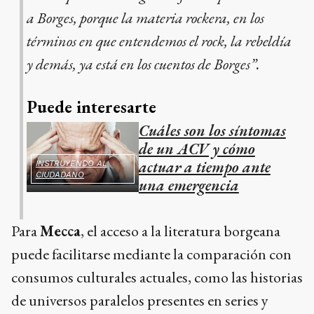
a Borges, porque la materia rockera, en los
términos en que entendemos el rock, la rebeldía
y demás, ya está en los cuentos de Borges”.
Puede interesarte
Cuáles son los síntomas
de un ACV y cómo
actuar a tiempo ante
INSTRUYENDO AL
CIUDADANO
una emergencia
Para
Mecca
, el acceso a la literatura borgeana
puede facilitarse mediante la comparación con
consumos culturales actuales, como las historias
de universos paralelos presentes en series y