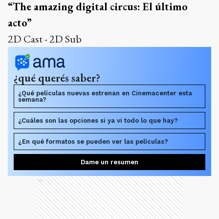
“The amazing digital circus: El último
acto”
2D Cast - 2D Sub
¿qué querés saber?
¿Qué películas nuevas estrenan en Cinemacenter esta
semana?
¿Cuáles son las opciones si ya vi todo lo que hay?
¿En qué formatos se pueden ver las películas?
Dame un resumen
Ads