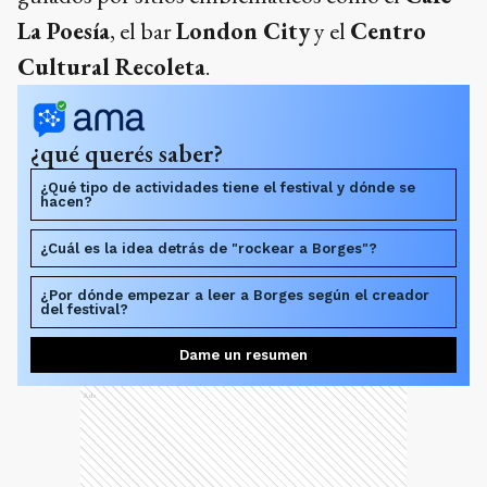
La Poesía
, el bar
London City
y el
Centro
Cultural Recoleta
.
¿qué querés saber?
¿Qué tipo de actividades tiene el festival y dónde se
hacen?
¿Cuál es la idea detrás de "rockear a Borges"?
¿Por dónde empezar a leer a Borges según el creador
del festival?
Dame un resumen
Ads