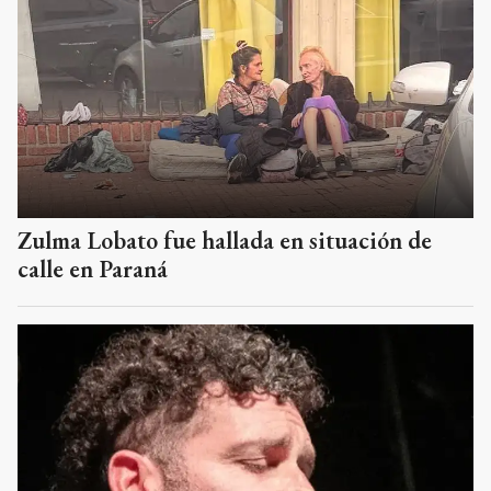
Zulma Lobato fue hallada en situación de
calle en Paraná