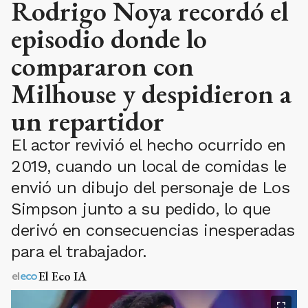
Rodrigo Noya recordó el
episodio donde lo
compararon con
Milhouse y despidieron a
un repartidor
El actor revivió el hecho ocurrido en
2019, cuando un local de comidas le
envió un dibujo del personaje de Los
Simpson junto a su pedido, lo que
derivó en consecuencias inesperadas
para el trabajador.
El Eco IA