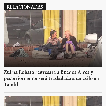
RELACIONADAS
Zulma Lobato regresará a Buenos Aires y
posteriormente será trasladada a un asilo en
Tandil