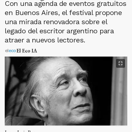
Con una agenda de eventos gratuitos
en Buenos Aires, el festival propone
una mirada renovadora sobre el
legado del escritor argentino para
atraer a nuevos lectores.
El Eco IA