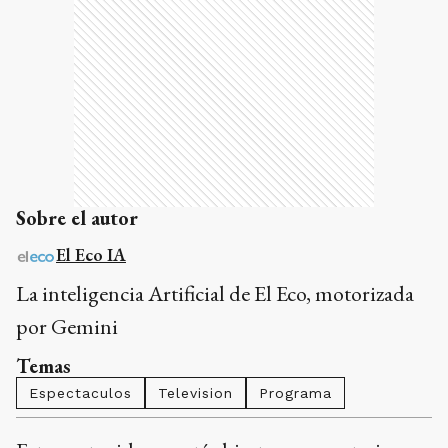
Sobre el autor
El Eco IA
La inteligencia Artificial de El Eco, motorizada
por Gemini
Temas
Espectaculos
Television
Programa