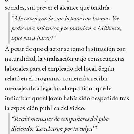
sociales, sin prever el alcance que tendría.
“Me causó gracia, me lo tomé con humor. Vos
pedís una milanesa y te mandan a Milhouse,
¿qué vas a hacer?”
A pesar de que el actor se tomó la situación con
naturalidad, la viralización trajo consecuencias
laborales para el empleado del local. Según
relató en el programa, comenzó a recibir
mensajes de allegados al repartidor que le
indicaban que el joven había sido despedido tras
la exposición pública del video.
“Recibí mensajes de compañeros del pibe
diciendo: ‘Lo echaron por tu culpa’”