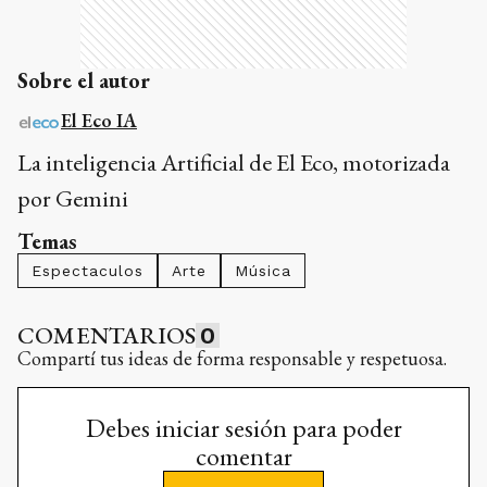
Sobre el autor
El Eco IA
La inteligencia Artificial de El Eco, motorizada
por Gemini
Temas
Espectaculos
Arte
Música
COMENTARIOS
0
Compartí tus ideas de forma responsable y respetuosa.
Debes iniciar sesión para poder
comentar