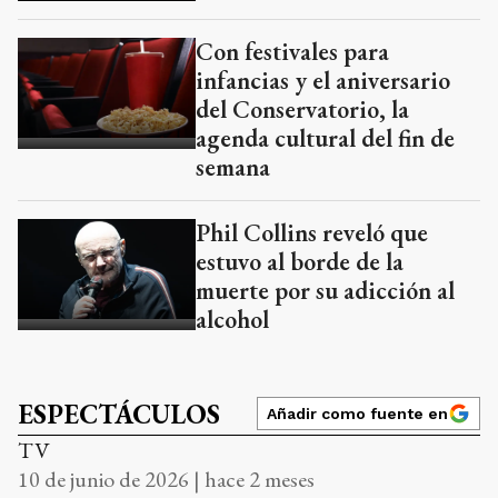
Con festivales para
infancias y el aniversario
del Conservatorio, la
agenda cultural del fin de
semana
Phil Collins reveló que
estuvo al borde de la
muerte por su adicción al
alcohol
ESPECTÁCULOS
Añadir como fuente en
TV
10 de junio de 2026 | hace 2 meses