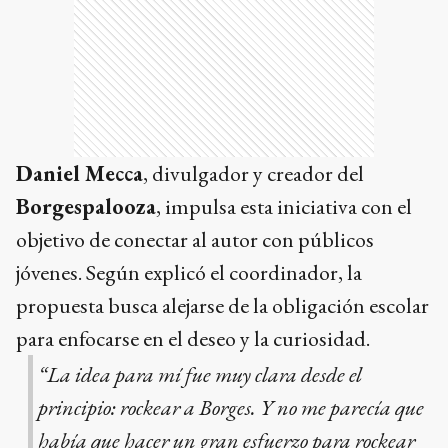
Daniel Mecca
, divulgador y creador del
Borgespalooza
, impulsa esta iniciativa con el
objetivo de conectar al autor con públicos
jóvenes. Según explicó el coordinador, la
propuesta busca alejarse de la obligación escolar
para enfocarse en el deseo y la curiosidad.
“La idea para mí fue muy clara desde el
principio: rockear a Borges. Y no me parecía que
había que hacer un gran esfuerzo para rockear