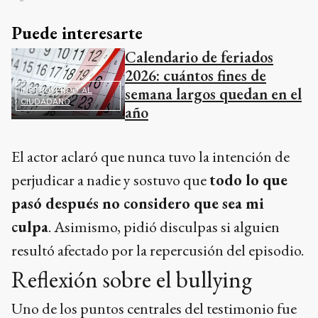
Puede interesarte
Calendario de feriados
2026: cuántos fines de
semana largos quedan en el
INSTRUYENDO AL
CIUDADANO
año
El actor aclaró que nunca tuvo la intención de
perjudicar a nadie y sostuvo que
todo lo que
pasó después no considero que sea mi
culpa
. Asimismo, pidió disculpas si alguien
resultó afectado por la repercusión del episodio.
Reflexión sobre el bullying
Uno de los puntos centrales del testimonio fue