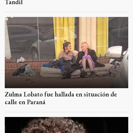
Tandil
Zulma Lobato fue hallada en situación de
calle en Paraná