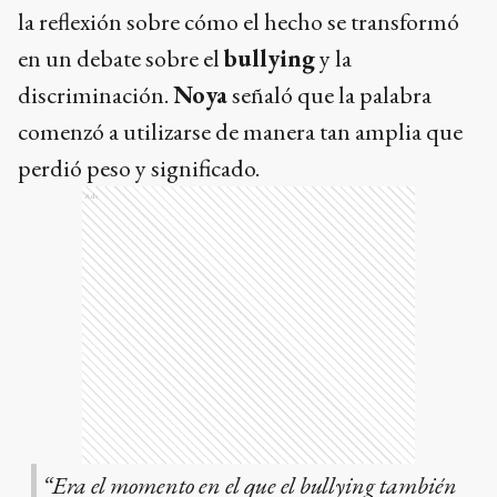
la reflexión sobre cómo el hecho se transformó
en un debate sobre el
bullying
y la
discriminación.
Noya
señaló que la palabra
comenzó a utilizarse de manera tan amplia que
perdió peso y significado.
Ads
“Era el momento en el que el bullying también