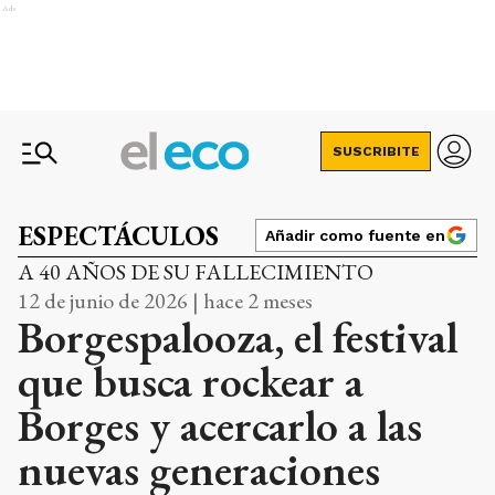
Ads
SUSCRIBITE
ESPECTÁCULOS
Añadir como fuente en
A 40 AÑOS DE SU FALLECIMIENTO
12 de junio de 2026 | hace 2 meses
Borgespalooza, el festival
que busca rockear a
Borges y acercarlo a las
nuevas generaciones