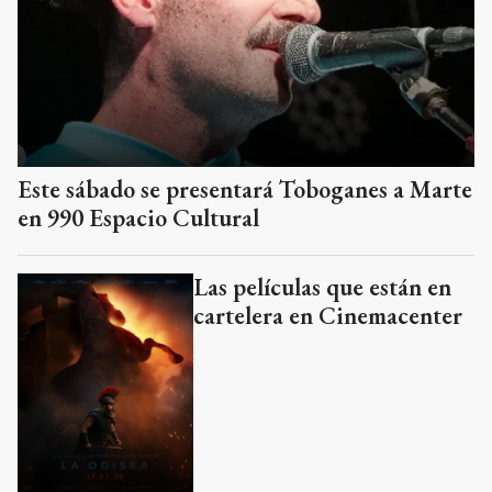
Este sábado se presentará Toboganes a Marte
en 990 Espacio Cultural
Las películas que están en
cartelera en Cinemacenter