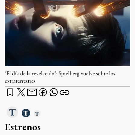
"El día de la revelación": Spielberg vuelve sobre los
extraterrestres.
Estrenos