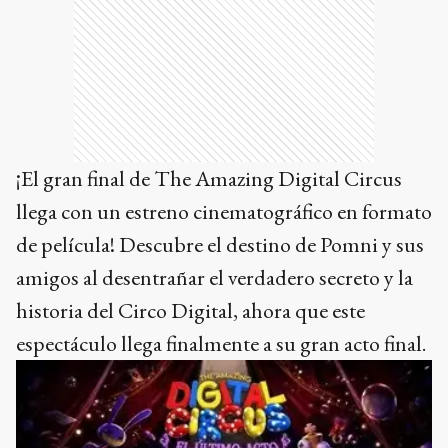
¡El gran final de The Amazing Digital Circus
llega con un estreno cinematográfico en formato
de película! Descubre el destino de Pomni y sus
amigos al desentrañar el verdadero secreto y la
historia del Circo Digital, ahora que este
espectáculo llega finalmente a su gran acto final.