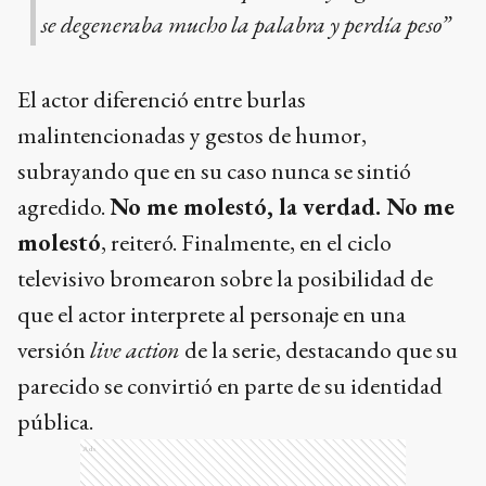
se degeneraba mucho la palabra y perdía peso”
El actor diferenció entre burlas
malintencionadas y gestos de humor,
subrayando que en su caso nunca se sintió
agredido.
No me molestó, la verdad. No me
molestó
, reiteró. Finalmente, en el ciclo
televisivo bromearon sobre la posibilidad de
que el actor interprete al personaje en una
versión
live action
de la serie, destacando que su
parecido se convirtió en parte de su identidad
pública.
Ads