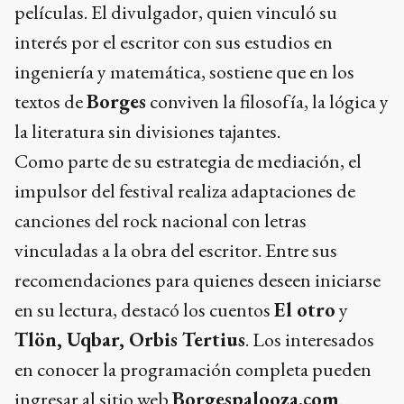
películas. El divulgador, quien vinculó su
interés por el escritor con sus estudios en
ingeniería y matemática, sostiene que en los
textos de
Borges
conviven la filosofía, la lógica y
la literatura sin divisiones tajantes.
Como parte de su estrategia de mediación, el
impulsor del festival realiza adaptaciones de
canciones del rock nacional con letras
vinculadas a la obra del escritor. Entre sus
recomendaciones para quienes deseen iniciarse
en su lectura, destacó los cuentos
El otro
y
Tlön, Uqbar, Orbis Tertius
. Los interesados
en conocer la programación completa pueden
ingresar al sitio web
Borgespalooza.com
.