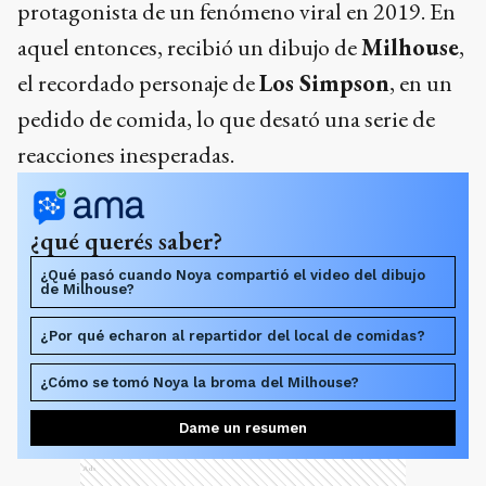
protagonista de un fenómeno viral en 2019. En
aquel entonces, recibió un dibujo de
Milhouse
,
el recordado personaje de
Los Simpson
, en un
pedido de comida, lo que desató una serie de
reacciones inesperadas.
¿qué querés saber?
¿Qué pasó cuando Noya compartió el video del dibujo
de Milhouse?
¿Por qué echaron al repartidor del local de comidas?
¿Cómo se tomó Noya la broma del Milhouse?
Dame un resumen
Ads