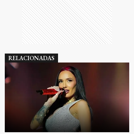
RELACIONADAS