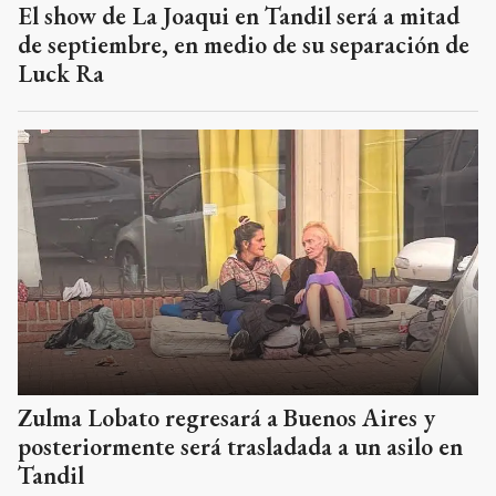
El show de La Joaqui en Tandil será a mitad
de septiembre, en medio de su separación de
Luck Ra
Zulma Lobato regresará a Buenos Aires y
posteriormente será trasladada a un asilo en
Tandil