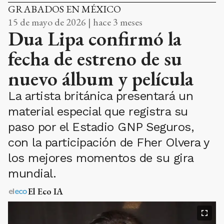
GRABADOS EN MÉXICO
15 de mayo de 2026 | hace 3 meses
Dua Lipa confirmó la
fecha de estreno de su
nuevo álbum y película
La artista británica presentará un
material especial que registra su
paso por el Estadio GNP Seguros,
con la participación de Fher Olvera y
los mejores momentos de su gira
mundial.
El Eco IA