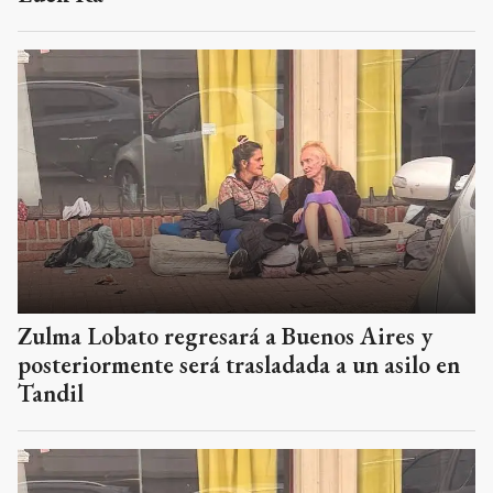
Zulma Lobato regresará a Buenos Aires y
posteriormente será trasladada a un asilo en
Tandil