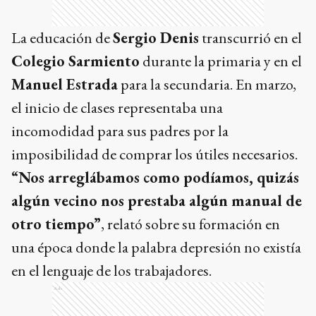
La educación de
Sergio Denis
transcurrió en el
Colegio Sarmiento
durante la primaria y en el
Manuel Estrada
para la secundaria. En marzo,
el inicio de clases representaba una
incomodidad para sus padres por la
imposibilidad de comprar los útiles necesarios.
“Nos arreglábamos como podíamos, quizás
algún vecino nos prestaba algún manual de
otro tiempo”
, relató sobre su formación en
una época donde la palabra depresión no existía
en el lenguaje de los trabajadores.
Ads