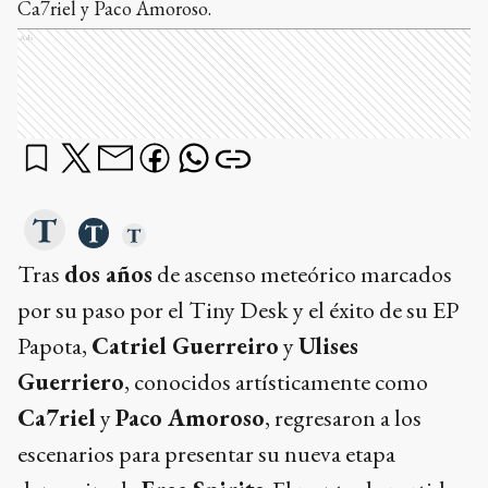
Ca7riel y Paco Amoroso.
Ads
Tras
dos años
de ascenso meteórico marcados
por su paso por el Tiny Desk y el éxito de su EP
Papota,
Catriel Guerreiro
y
Ulises
Guerriero
, conocidos artísticamente como
Ca7riel
y
Paco Amoroso
, regresaron a los
escenarios para presentar su nueva etapa