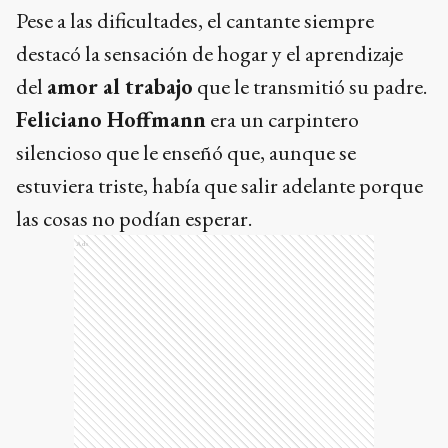
Pese a las dificultades, el cantante siempre
destacó la sensación de hogar y el aprendizaje
del
amor al trabajo
que le transmitió su padre.
Feliciano Hoffmann
era un carpintero
silencioso que le enseñó que, aunque se
estuviera triste, había que salir adelante porque
las cosas no podían esperar.
Ads