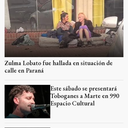
Zulma Lobato fue hallada en situación de
calle en Paraná
Este sábado se presentará
Toboganes a Marte en 990
Espacio Cultural