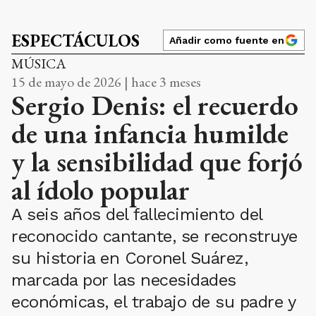
ESPECTÁCULOS
Añadir como fuente en
MÚSICA
15 de mayo de 2026 | hace 3 meses
Sergio Denis: el recuerdo
de una infancia humilde
y la sensibilidad que forjó
al ídolo popular
A seis años del fallecimiento del
reconocido cantante, se reconstruye
su historia en Coronel Suárez,
marcada por las necesidades
económicas, el trabajo de su padre y