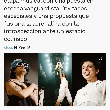
etapa musical con una puesta en
escena vanguardista, invitados
especiales y una propuesta que
fusiona la adrenalina con la
introspección ante un estadio
colmado.
El Eco IA