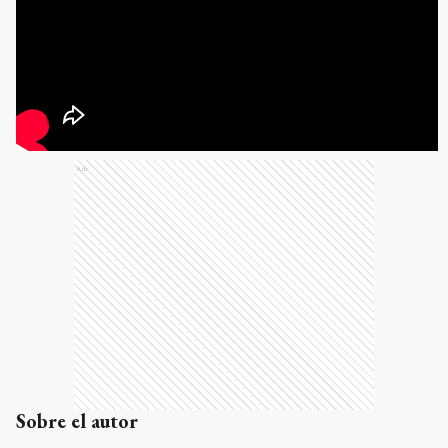
Ads
Sobre el autor