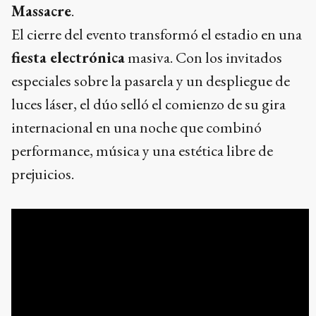
Massacre
.
El cierre del evento transformó el estadio en una
fiesta electrónica
masiva. Con los invitados
especiales sobre la pasarela y un despliegue de
luces láser, el dúo selló el comienzo de su gira
internacional en una noche que combinó
performance, música y una estética libre de
prejuicios.