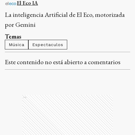
El Eco IA
La inteligencia Artificial de El Eco, motorizada
por Gemini
Temas
Música
Espectaculos
Este contenido no está abierto a comentarios
Ads