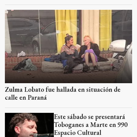
Zulma Lobato fue hallada en situación de
calle en Paraná
Este sábado se presentará
Toboganes a Marte en 990
Espacio Cultural