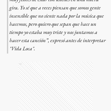
gira. Yo sé que a veces piensan que somos gente
insensible que no siente nada por la música que
hacemos, pero quiero que sepan que hace un
tiempo yo estaba muy triste y nos juntamos a
hacer esta canción”, expresó antes de interpretar
"Vida Loca".
Ads