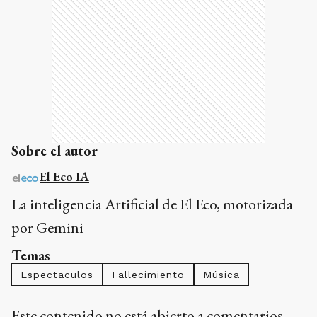
Sobre el autor
El Eco IA
La inteligencia Artificial de El Eco, motorizada
por Gemini
Temas
Espectaculos
Fallecimiento
Música
Este contenido no está abierto a comentarios