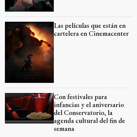
Las películas que están en
cartelera en Cinemacenter
Con festivales para
infancias y el aniversario
del Conservatorio, la
agenda cultural del fin de
semana