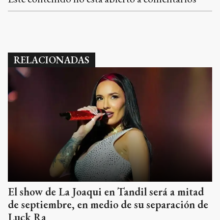
RELACIONADAS
El show de La Joaqui en Tandil será a mitad
de septiembre, en medio de su separación de
Luck Ra