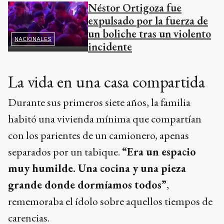
Néstor Ortigoza fue
expulsado por la fuerza de
un boliche tras un violento
NACIONALES
incidente
La vida en una casa compartida
Durante sus primeros siete años, la familia
habitó una vivienda mínima que compartían
con los parientes de un camionero, apenas
separados por un tabique.
“Era un espacio
muy humilde. Una cocina y una pieza
grande donde dormíamos todos”
,
rememoraba el ídolo sobre aquellos tiempos de
carencias.