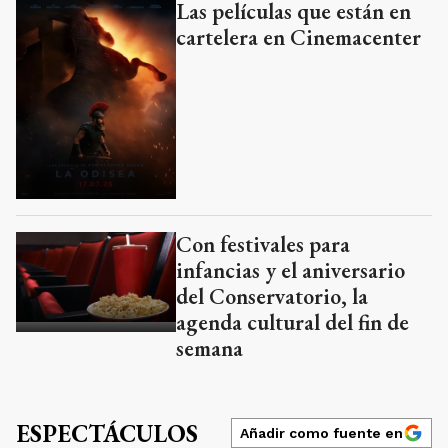
Las películas que están en
cartelera en Cinemacenter
Con festivales para
infancias y el aniversario
del Conservatorio, la
agenda cultural del fin de
semana
ESPECTÁCULOS
Añadir como fuente en