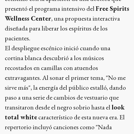
presentó el programa intensivo del
Free Spirits
Wellness Center
, una propuesta interactiva
diseñada para liberar los espíritus de los
pacientes.
El despliegue escénico inició cuando una
cortina blanca descubrió a los músicos
recostados en camillas con atuendos
extravagantes. Al sonar el primer tema, "No me
sirve más", la energía del público estalló, dando
paso a una serie de cambios de vestuario que
transitaron desde el negro sobrio hasta el
look
total white
característico de esta nueva era. El
repertorio incluyó canciones como "Nada