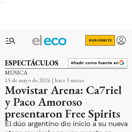
Ads
SUSCRIBITE
ESPECTÁCULOS
Añadir como fuente en
MÚSICA
15 de mayo de 2026 | hace 3 meses
Movistar Arena: Ca7riel
y Paco Amoroso
presentaron Free Spirits
El dúo argentino dio inicio a su nueva