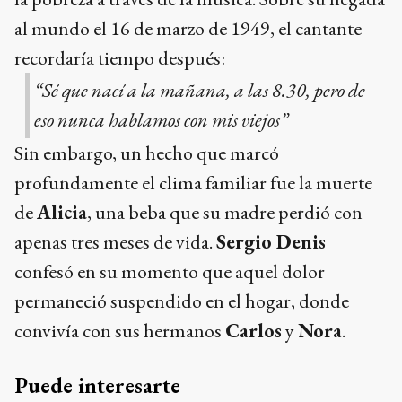
al mundo el 16 de marzo de 1949, el cantante
recordaría tiempo después:
“Sé que nací a la mañana, a las 8.30, pero de
eso nunca hablamos con mis viejos”
Sin embargo, un hecho que marcó
profundamente el clima familiar fue la muerte
de
Alicia
, una beba que su madre perdió con
apenas tres meses de vida.
Sergio Denis
confesó en su momento que aquel dolor
permaneció suspendido en el hogar, donde
convivía con sus hermanos
Carlos
y
Nora
.
Puede interesarte