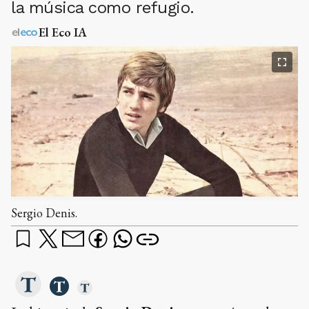
la música como refugio.
El Eco IA
Sergio Denis.