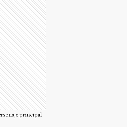
ersonaje principal