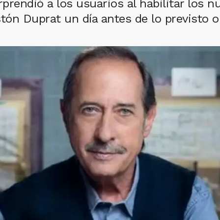
rendió a los usuarios al habilitar los nu
ón Duprat un día antes de lo previsto o