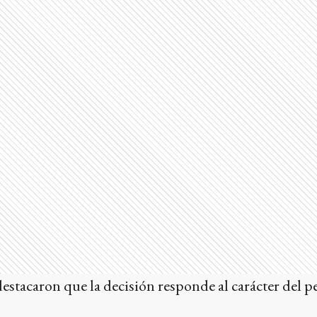
stacaron que la decisión responde al carácter del p