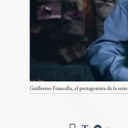
Guillermo Francella, el protagonista de la serie
Ads