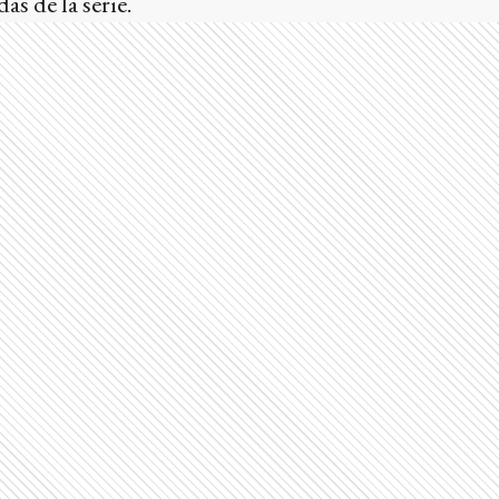
as de la serie.