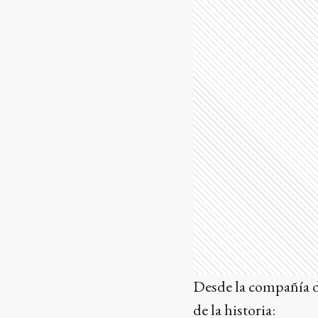
Desde la compañía de
de la historia: