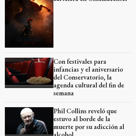
Con festivales para
infancias y el aniversario
del Conservatorio, la
agenda cultural del fin de
semana
Phil Collins reveló que
estuvo al borde de la
muerte por su adicción al
alcohol