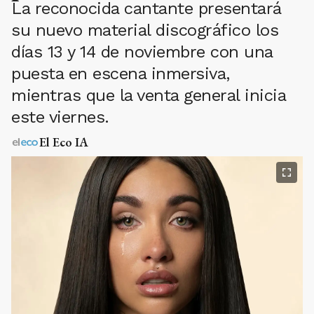
La reconocida cantante presentará
su nuevo material discográfico los
días 13 y 14 de noviembre con una
puesta en escena inmersiva,
mientras que la venta general inicia
este viernes.
El Eco IA