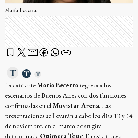
María Becerra.
Ads
La cantante
María Becerra
regresa a los
escenarios de Buenos Aires con dos funciones
confirmadas en el
Movistar Arena
. Las
presentaciones se llevarán a cabo los días 13 y 14
de noviembre, en el marco de su gira
denominada
Quimera Tour
. En este nuevo