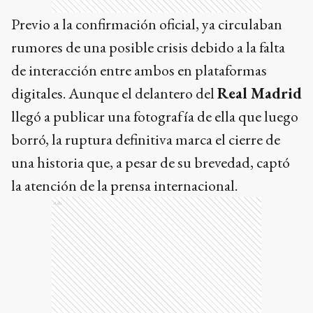
Previo a la confirmación oficial, ya circulaban
rumores de una posible crisis debido a la falta
de interacción entre ambos en plataformas
digitales. Aunque el delantero del
Real Madrid
llegó a publicar una fotografía de ella que luego
borró, la ruptura definitiva marca el cierre de
una historia que, a pesar de su brevedad, captó
la atención de la prensa internacional.
Ads