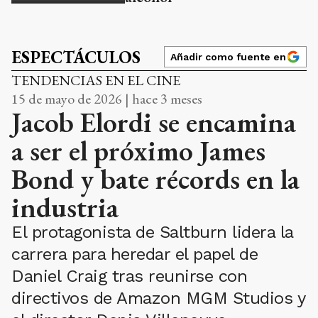
ESPECTÁCULOS
Añadir como fuente en
TENDENCIAS EN EL CINE
15 de mayo de 2026 | hace 3 meses
Jacob Elordi se encamina
a ser el próximo James
Bond y bate récords en la
industria
El protagonista de Saltburn lidera la
carrera para heredar el papel de
Daniel Craig tras reunirse con
directivos de Amazon MGM Studios y