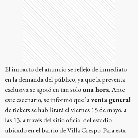
El impacto del anuncio se reflejó de inmediato
en la demanda del público, ya que la preventa
exclusiva se agotó en tan solo
una hora
. Ante
este escenario, se informó que la
venta general
de tickets se habilitará el viernes 15 de mayo, a
las 13, a través del sitio oficial del estadio
ubicado en el barrio de Villa Crespo. Para esta