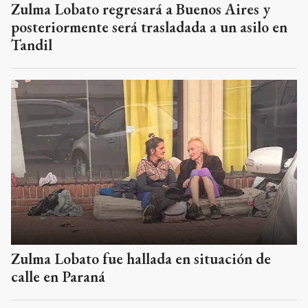
Zulma Lobato regresará a Buenos Aires y
posteriormente será trasladada a un asilo en
Tandil
Zulma Lobato fue hallada en situación de
calle en Paraná