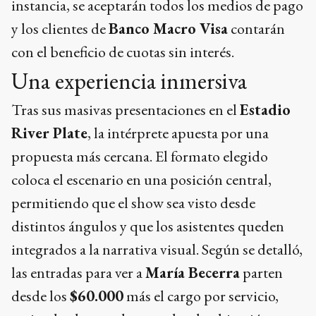
instancia, se aceptarán todos los medios de pago
y los clientes de
Banco Macro Visa
contarán
con el beneficio de cuotas sin interés.
Una experiencia inmersiva
Tras sus masivas presentaciones en el
Estadio
River Plate
, la intérprete apuesta por una
propuesta más cercana. El formato elegido
coloca el escenario en una posición central,
permitiendo que el show sea visto desde
distintos ángulos y que los asistentes queden
integrados a la narrativa visual. Según se detalló,
las entradas para ver a
María Becerra
parten
desde los
$60.000
más el cargo por servicio,