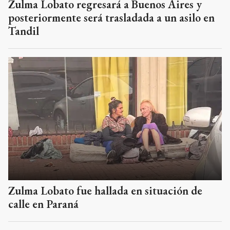
Zulma Lobato regresará a Buenos Aires y
posteriormente será trasladada a un asilo en
Tandil
Zulma Lobato fue hallada en situación de
calle en Paraná