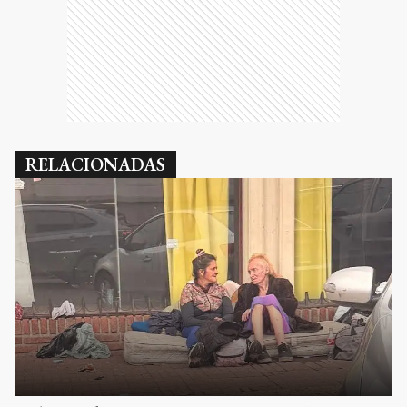
RELACIONADAS