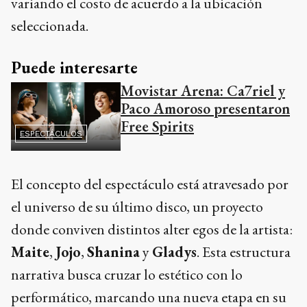
variando el costo de acuerdo a la ubicación
seleccionada.
Puede interesarte
Movistar Arena: Ca7riel y
Paco Amoroso presentaron
Free Spirits
ESPECTÁCULOS
El concepto del espectáculo está atravesado por
el universo de su último disco, un proyecto
donde conviven distintos alter egos de la artista:
Maite
,
Jojo
,
Shanina
y
Gladys
. Esta estructura
narrativa busca cruzar lo estético con lo
performático, marcando una nueva etapa en su