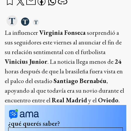
La influencer
Virginia Fonseca
sorprendió a
sus seguidores este viernes al anunciar el fin de
su relación sentimental con el futbolista
Vinicius Junior
. La noticia llega menos de
24
horas después de que la brasileña fuera vista en
el palco del estadio
Santiago Bernabéu
,
apoyando al que todavía era su novio durante el
encuentro entre el
Real Madrid
y el
Oviedo
.
¿qué querés saber?