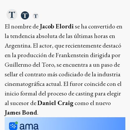
El nombre de
Jacob Elordi
se ha convertido en
la tendencia absoluta de las últimas horas en
Argentina. El actor, que recientemente destacó
en la producción de Frankenstein dirigida por
Guillermo del Toro, se encuentra a un paso de
sellar el contrato más codiciado de la industria
cinematográfica actual. El furor coincide con el
inicio formal del proceso de casting para elegir
al sucesor de
Daniel Craig
como el nuevo
James Bond
.