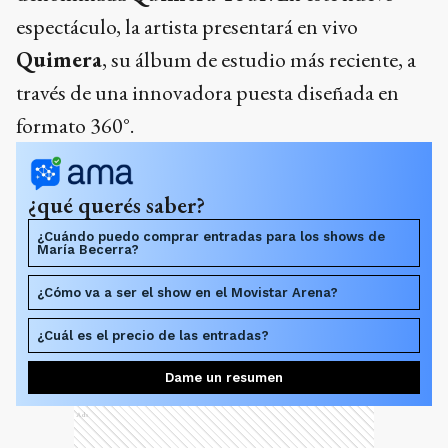
espectáculo, la artista presentará en vivo
Quimera
, su álbum de estudio más reciente, a
través de una innovadora puesta diseñada en
formato 360°.
¿qué querés saber?
¿Cuándo puedo comprar entradas para los shows de
María Becerra?
¿Cómo va a ser el show en el Movistar Arena?
¿Cuál es el precio de las entradas?
Dame un resumen
Ads