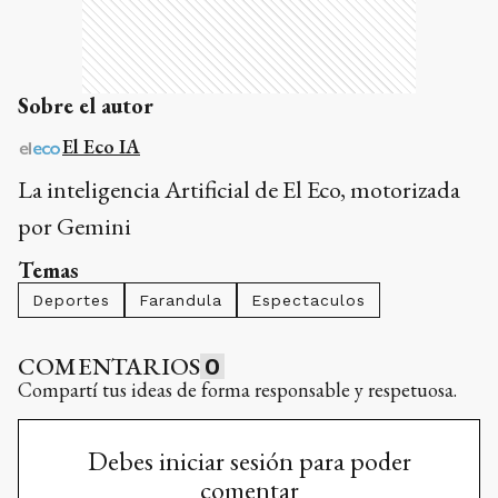
Sobre el autor
El Eco IA
La inteligencia Artificial de El Eco, motorizada
por Gemini
Temas
Deportes
Farandula
Espectaculos
COMENTARIOS
0
Compartí tus ideas de forma responsable y respetuosa.
Debes iniciar sesión para poder
comentar