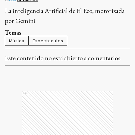
La inteligencia Artificial de El Eco, motorizada
por Gemini
Temas
Música
Espectaculos
Este contenido no está abierto a comentarios
Ads