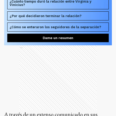
¿Cuánto tiempo duró la relación entre Virginia y
Vinicius?
¿Por qué decidieron terminar la relación?
¿Cómo se enteraron los seguidores de la separación?
Dame un resumen
Ads
A través de un extenso comunicado en sus