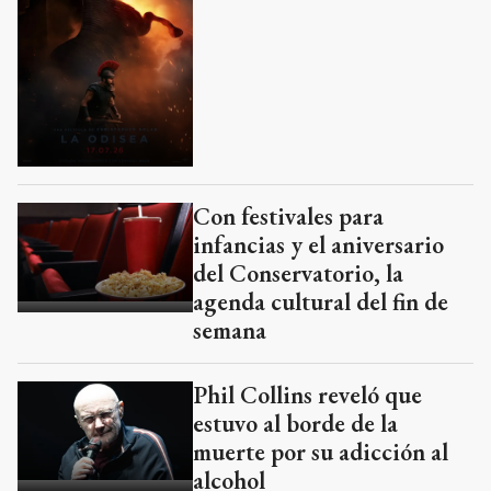
Con festivales para
infancias y el aniversario
del Conservatorio, la
agenda cultural del fin de
semana
Phil Collins reveló que
estuvo al borde de la
muerte por su adicción al
alcohol