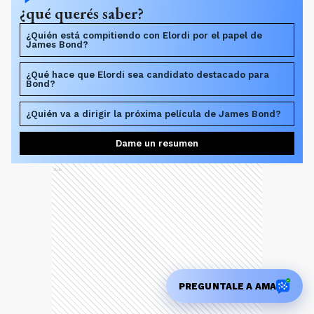
¿qué querés saber?
¿Quién está compitiendo con Elordi por el papel de
James Bond?
¿Qué hace que Elordi sea candidato destacado para
Bond?
¿Quién va a dirigir la próxima película de James Bond?
Dame un resumen
Ads
PREGUNTALE A AMA