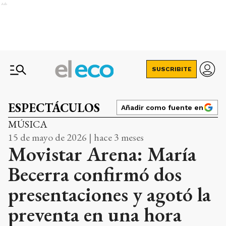
Ads
SUSCRIBITE
ESPECTÁCULOS
Añadir como fuente en
MÚSICA
15 de mayo de 2026 | hace 3 meses
Movistar Arena: María
Becerra confirmó dos
presentaciones y agotó la
preventa en una hora