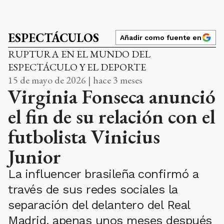
ESPECTÁCULOS
Añadir como fuente en
RUPTURA EN EL MUNDO DEL
ESPECTÁCULO Y EL DEPORTE
15 de mayo de 2026 | hace 3 meses
Virginia Fonseca anunció
el fin de su relación con el
futbolista Vinicius
Junior
La influencer brasileña confirmó a
través de sus redes sociales la
separación del delantero del Real
Madrid, apenas unos meses después