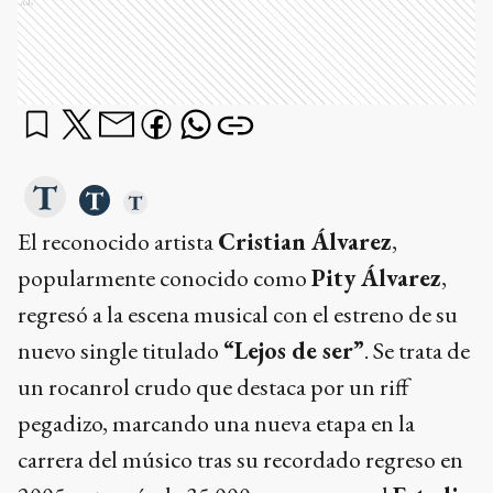
Ads
El reconocido artista
Cristian Álvarez
,
popularmente conocido como
Pity Álvarez
,
regresó a la escena musical con el estreno de su
nuevo single titulado
“Lejos de ser”
. Se trata de
un rocanrol crudo que destaca por un riff
pegadizo, marcando una nueva etapa en la
carrera del músico tras su recordado regreso en