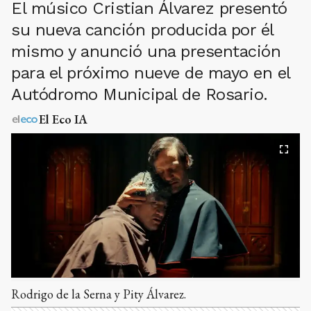
El músico Cristian Álvarez presentó
su nueva canción producida por él
mismo y anunció una presentación
para el próximo nueve de mayo en el
Autódromo Municipal de Rosario.
El Eco IA
Rodrigo de la Serna y Pity Álvarez.