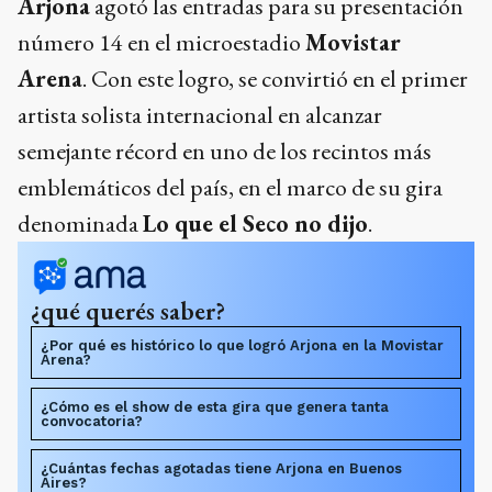
Arjona
agotó las entradas para su presentación
número 14 en el microestadio
Movistar
Arena
. Con este logro, se convirtió en el primer
artista solista internacional en alcanzar
semejante récord en uno de los recintos más
emblemáticos del país, en el marco de su gira
denominada
Lo que el Seco no dijo
.
¿qué querés saber?
¿Por qué es histórico lo que logró Arjona en la Movistar
Arena?
¿Cómo es el show de esta gira que genera tanta
convocatoria?
¿Cuántas fechas agotadas tiene Arjona en Buenos
Aires?