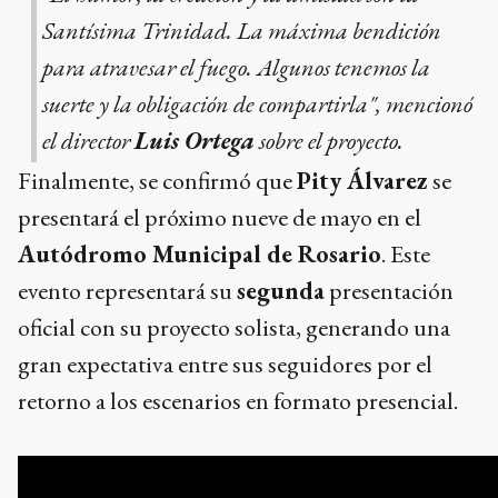
Santísima Trinidad. La máxima bendición
para atravesar el fuego. Algunos tenemos la
suerte y la obligación de compartirla", mencionó
el director
Luis Ortega
sobre el proyecto.
Finalmente, se confirmó que
Pity Álvarez
se
presentará el próximo nueve de mayo en el
Autódromo Municipal de Rosario
. Este
evento representará su
segunda
presentación
oficial con su proyecto solista, generando una
gran expectativa entre sus seguidores por el
retorno a los escenarios en formato presencial.