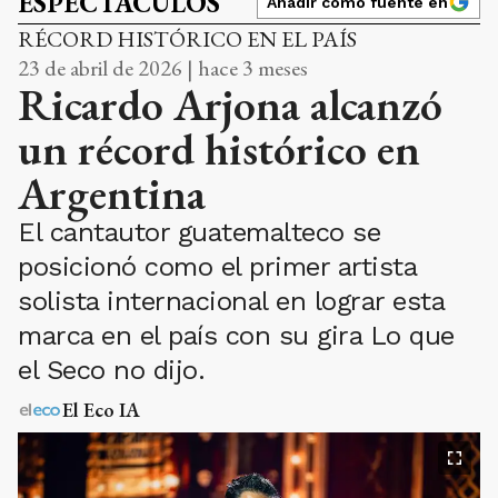
ESPECTÁCULOS
Añadir como fuente en
RÉCORD HISTÓRICO EN EL PAÍS
23 de abril de 2026 | hace 3 meses
Ricardo Arjona alcanzó
un récord histórico en
Argentina
El cantautor guatemalteco se
posicionó como el primer artista
solista internacional en lograr esta
marca en el país con su gira Lo que
el Seco no dijo.
El Eco IA