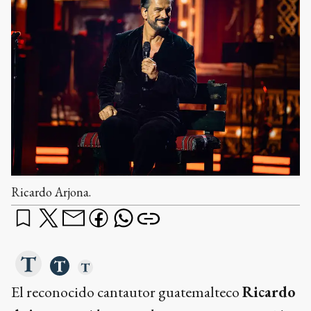
Ricardo Arjona.
El reconocido cantautor guatemalteco
Ricardo