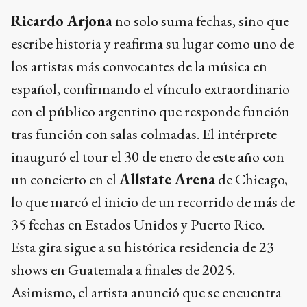
Ricardo Arjona
no solo suma fechas, sino que
escribe historia y reafirma su lugar como uno de
los artistas más convocantes de la música en
español, confirmando el vínculo extraordinario
con el público argentino que responde función
tras función con salas colmadas. El intérprete
inauguró el tour el 30 de enero de este año con
un concierto en el
Allstate Arena
de Chicago,
lo que marcó el inicio de un recorrido de más de
35 fechas en Estados Unidos y Puerto Rico.
Esta gira sigue a su histórica residencia de 23
shows en Guatemala a finales de 2025.
Asimismo, el artista anunció que se encuentra