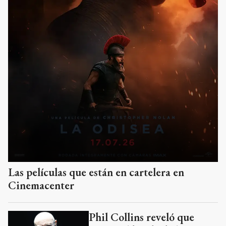
Las películas que están en cartelera en
Cinemacenter
Phil Collins reveló que