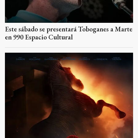
Este sábado se presentará Toboganes a Marte
en 990 Espacio Cultural