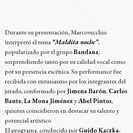
Durante su presentación, Marcovecchio
interpretó el tema
“Maldita noche”
,
popularizado por el grupo
Bandana
,
sorprendiendo tanto por su calidad vocal como
por su presencia escénica. Su performance fue
recibida con entusiasmo por los integrantes del
jurado, conformado por
Jimena Barón
,
Carlos
Baute
,
La Mona Jiménez
y
Abel Pintos
,
quienes coincidieron en destacar su talento y
potencial artístico.
El programa, conducido por
Guido Kaczka
,