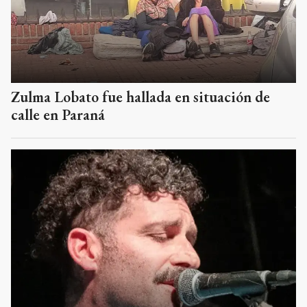
Zulma Lobato fue hallada en situación de
calle en Paraná