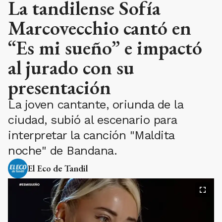
La tandilense Sofía
Marcovecchio cantó en
“Es mi sueño” e impactó
al jurado con su
presentación
La joven cantante, oriunda de la
ciudad, subió al escenario para
interpretar la canción "Maldita
noche" de Bandana.
El Eco de Tandil