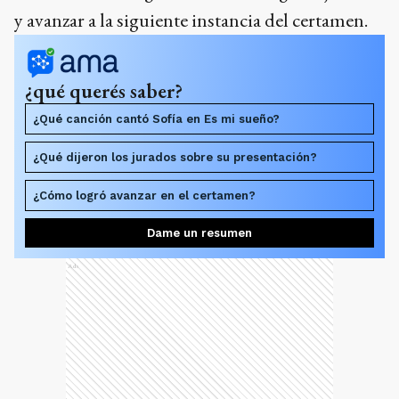
y avanzar a la siguiente instancia del certamen.
¿qué querés saber?
¿Qué canción cantó Sofía en Es mi sueño?
¿Qué dijeron los jurados sobre su presentación?
¿Cómo logró avanzar en el certamen?
Dame un resumen
Ads