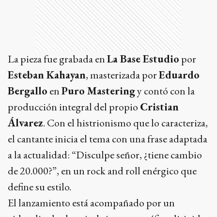
La pieza fue grabada en
La Base Estudio
por
Esteban Kahayan
, masterizada por
Eduardo
Bergallo
en
Puro Mastering
y contó con la
producción integral del propio
Cristian
Álvarez
. Con el histrionismo que lo caracteriza,
el cantante inicia el tema con una frase adaptada
a la actualidad: “Disculpe señor, ¿tiene cambio
de 20.000?”, en un rock and roll enérgico que
define su estilo.
El lanzamiento está acompañado por un