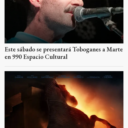
Este sábado se presentará Toboganes a Marte
en 990 Espacio Cultural