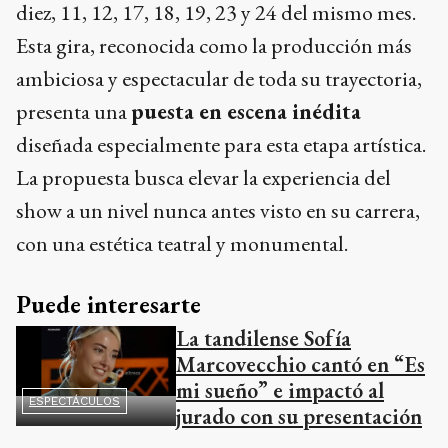
diez, 11, 12, 17, 18, 19, 23 y 24 del mismo mes.
Esta gira, reconocida como la producción más
ambiciosa y espectacular de toda su trayectoria,
presenta una
puesta en escena inédita
diseñada especialmente para esta etapa artística.
La propuesta busca elevar la experiencia del
show a un nivel nunca antes visto en su carrera,
con una estética teatral y monumental.
Puede interesarte
La tandilense Sofía
Marcovecchio cantó en “Es
mi sueño” e impactó al
ESPECTÁCULOS
jurado con su presentación