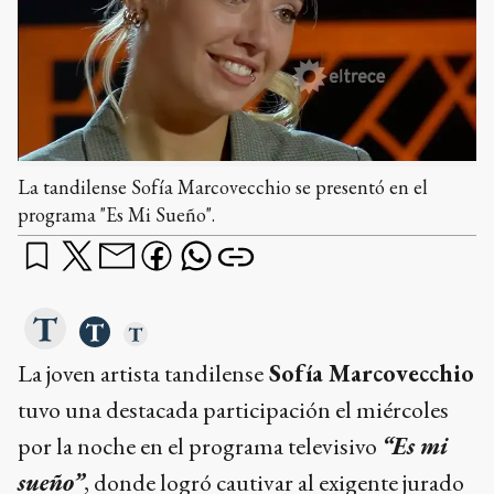
La tandilense Sofía Marcovecchio se presentó en el
programa "Es Mi Sueño".
La joven artista tandilense
Sofía Marcovecchio
tuvo una destacada participación el miércoles
por la noche en el programa televisivo
“Es mi
sueño”
, donde logró cautivar al exigente jurado