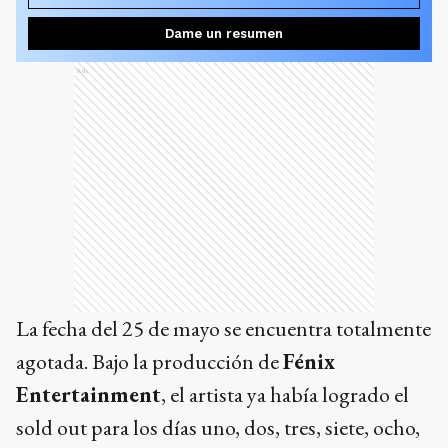
Dame un resumen
Ads
La fecha del 25 de mayo se encuentra totalmente
agotada. Bajo la producción de
Fénix
Entertainment
, el artista ya había logrado el
sold out para los días uno, dos, tres, siete, ocho,