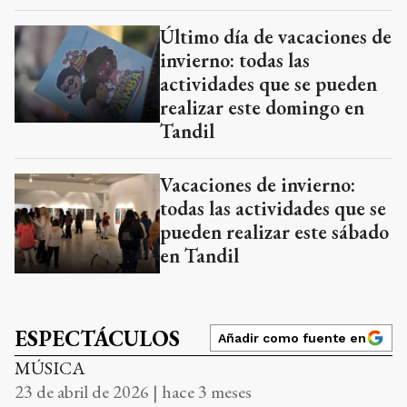
Último día de vacaciones de
invierno: todas las
actividades que se pueden
realizar este domingo en
Tandil
Vacaciones de invierno:
todas las actividades que se
pueden realizar este sábado
en Tandil
ESPECTÁCULOS
Añadir como fuente en
MÚSICA
23 de abril de 2026 | hace 3 meses