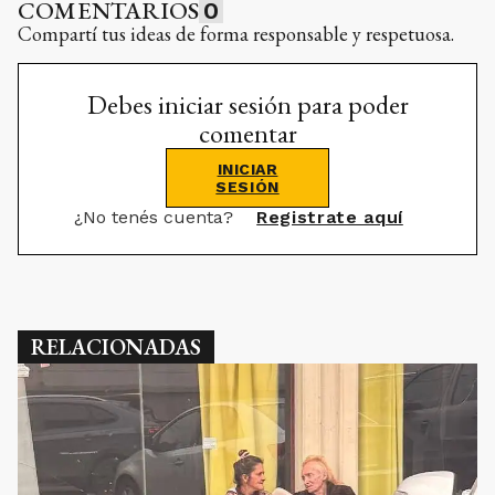
COMENTARIOS
0
Compartí tus ideas de forma responsable y respetuosa.
Debes iniciar sesión para poder
comentar
INICIAR
SESIÓN
¿No tenés cuenta?
Registrate aquí
RELACIONADAS