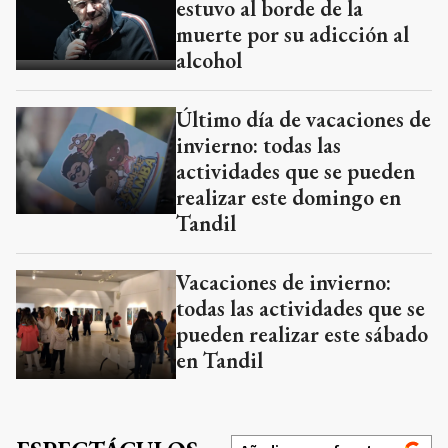
estuvo al borde de la
muerte por su adicción al
alcohol
Último día de vacaciones de
invierno: todas las
actividades que se pueden
realizar este domingo en
Tandil
Vacaciones de invierno:
todas las actividades que se
pueden realizar este sábado
en Tandil