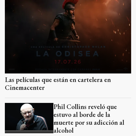
Las películas que están en cartelera en
Cinemacenter
Phil Collins reveló que
estuvo al borde de la
muerte por su adicción al
alcohol