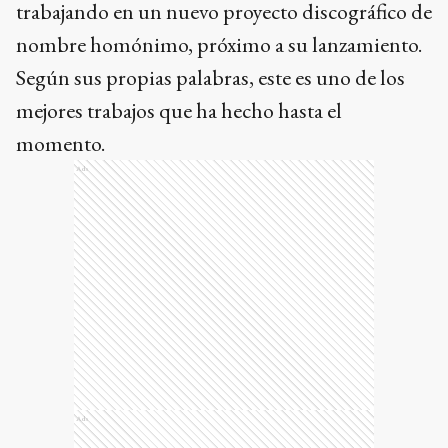
trabajando en un nuevo proyecto discográfico de
nombre homónimo, próximo a su lanzamiento.
Según sus propias palabras, este es uno de los
mejores trabajos que ha hecho hasta el
momento.
Ads
Ads