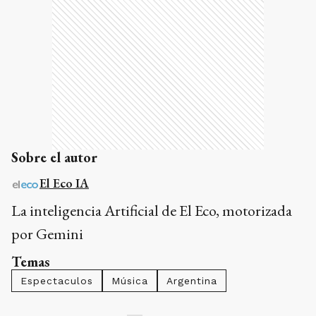
Sobre el autor
El Eco IA
La inteligencia Artificial de El Eco, motorizada
por Gemini
Temas
Espectaculos
Música
Argentina