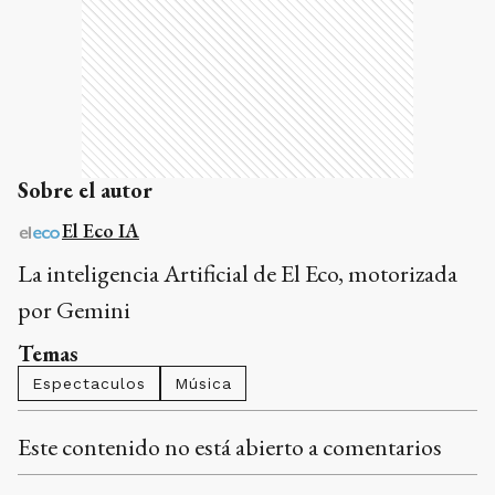
Sobre el autor
El Eco IA
La inteligencia Artificial de El Eco, motorizada
por Gemini
Temas
Espectaculos
Música
Este contenido no está abierto a comentarios