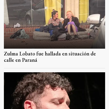
Zulma Lobato fue hallada en situación de
calle en Paraná