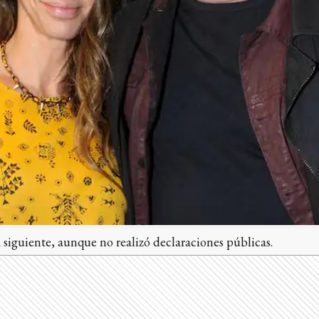
siguiente, aunque no realizó declaraciones públicas.