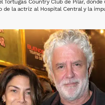
el Tortugas Country Club de Pilar, donde 
do de la actriz al Hospital Central y la im