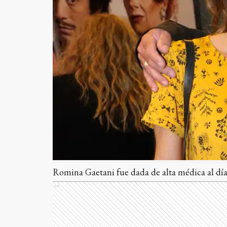
Romina Gaetani fue dada de alta médica al día 
Ads