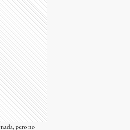
rnada, pero no