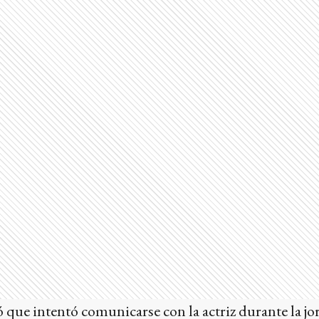
 que intentó comunicarse con la actriz durante la jo