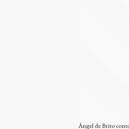
Ángel de Brito contó