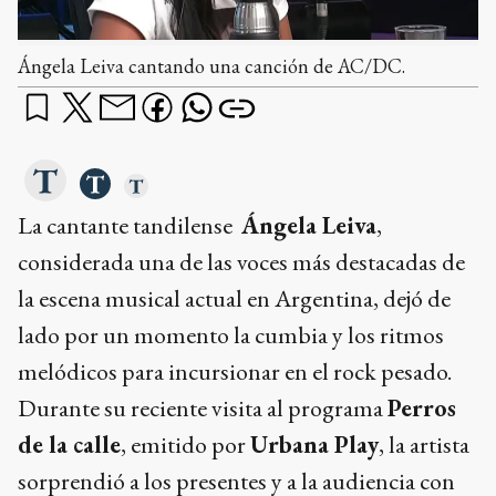
Ángela Leiva cantando una canción de AC/DC.
La cantante tandilense
Ángela Leiva
,
considerada una de las voces más destacadas de
la escena musical actual en Argentina, dejó de
lado por un momento la cumbia y los ritmos
melódicos para incursionar en el rock pesado.
Durante su reciente visita al programa
Perros
de la calle
, emitido por
Urbana Play
, la artista
sorprendió a los presentes y a la audiencia con