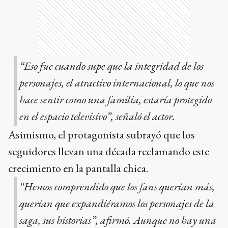
“Eso fue cuando supe que la integridad de los
personajes, el atractivo internacional, lo que nos
hace sentir como una familia, estaría protegido
en el espacio televisivo”, señaló el actor.
Asimismo, el protagonista subrayó que los
seguidores llevan una década reclamando este
crecimiento en la pantalla chica.
“Hemos comprendido que los fans querían más,
querían que expandiéramos los personajes de la
saga, sus historias”, afirmó. Aunque no hay una