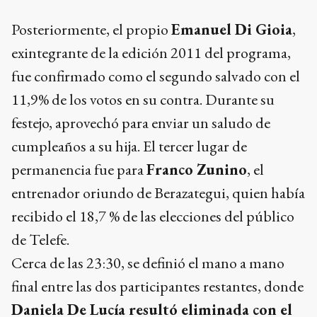
Posteriormente, el propio
Emanuel Di Gioia
,
exintegrante de la edición 2011 del programa,
fue confirmado como el segundo salvado con el
11,9% de los votos en su contra. Durante su
festejo, aprovechó para enviar un saludo de
cumpleaños a su hija. El tercer lugar de
permanencia fue para
Franco Zunino
, el
entrenador oriundo de Berazategui, quien había
recibido el 18,7 % de las elecciones del público
de Telefe.
Cerca de las 23:30, se definió el mano a mano
final entre las dos participantes restantes, donde
Daniela De Lucía resultó eliminada con el