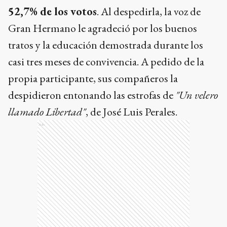
52,7% de los votos
. Al despedirla, la voz de
Gran Hermano le agradeció por los buenos
tratos y la educación demostrada durante los
casi tres meses de convivencia. A pedido de la
propia participante, sus compañeros la
despidieron entonando las estrofas de
"Un velero
llamado Libertad"
, de José Luis Perales.
Ads