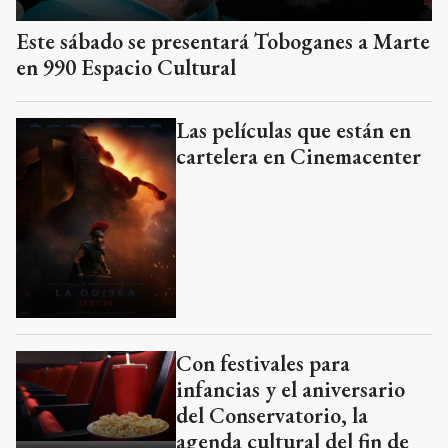
Este sábado se presentará Toboganes a Marte
en 990 Espacio Cultural
Las películas que están en
cartelera en Cinemacenter
Con festivales para
infancias y el aniversario
del Conservatorio, la
agenda cultural del fin de