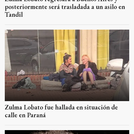
posteriormente será trasladada a un asilo en
Tandil
Zulma Lobato fue hallada en situación de
calle en Paraná