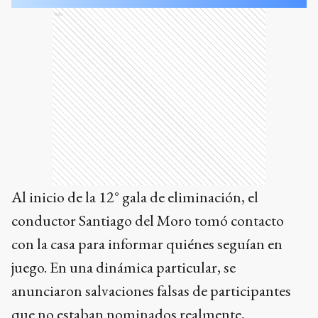
Ads
Al inicio de la 12° gala de eliminación, el
conductor Santiago del Moro tomó contacto
con la casa para informar quiénes seguían en
juego. En una dinámica particular, se
anunciaron salvaciones falsas de participantes
que no estaban nominados realmente,