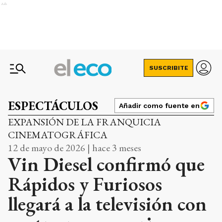
Ads
SUSCRIBITE
ESPECTÁCULOS
Añadir como fuente en
EXPANSIÓN DE LA FRANQUICIA
CINEMATOGRÁFICA
12 de mayo de 2026 | hace 3 meses
Vin Diesel confirmó que
Rápidos y Furiosos
llegará a la televisión con