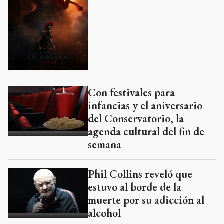
Con festivales para
infancias y el aniversario
del Conservatorio, la
agenda cultural del fin de
semana
Phil Collins reveló que
estuvo al borde de la
muerte por su adicción al
alcohol