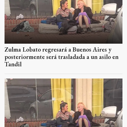
Zulma Lobato regresará a Buenos Aires y
posteriormente será trasladada a un asilo en
Tandil