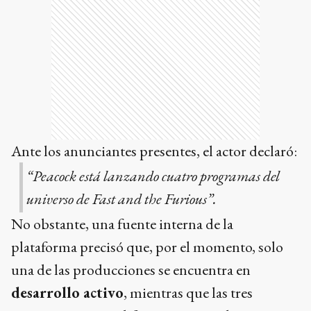
Ante los anunciantes presentes, el actor declaró:
“Peacock está lanzando cuatro programas del
universo de Fast and the Furious”.
No obstante, una fuente interna de la
plataforma precisó que, por el momento, solo
una de las producciones se encuentra en
desarrollo activo
, mientras que las tres