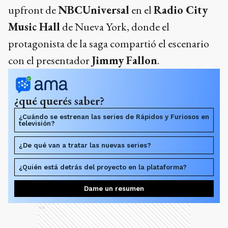
upfront de
NBCUniversal
en el
Radio City
Music Hall
de Nueva York, donde el
protagonista de la saga compartió el escenario
con el presentador
Jimmy Fallon
.
¿qué querés saber?
¿Cuándo se estrenan las series de Rápidos y Furiosos en
televisión?
¿De qué van a tratar las nuevas series?
¿Quién está detrás del proyecto en la plataforma?
Dame un resumen
Ads