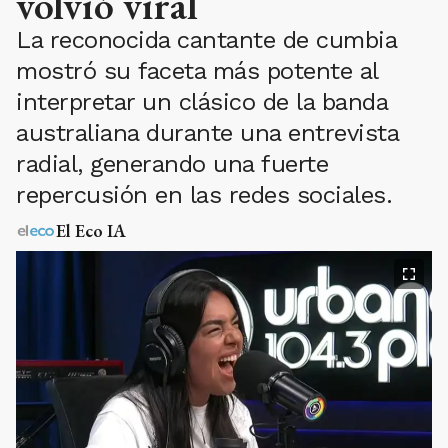
volvió viral
La reconocida cantante de cumbia
mostró su faceta más potente al
interpretar un clásico de la banda
australiana durante una entrevista
radial, generando una fuerte
repercusión en las redes sociales.
El Eco IA