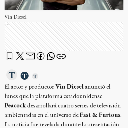
Vin Diesel.
Ads
El actor y productor
Vin Diesel
anunció el
lunes que la plataforma estadounidense
Peacock
desarrollará cuatro series de televisión
ambientadas en el universo de
Fast & Furious
.
La noticia fue revelada durante la presentación