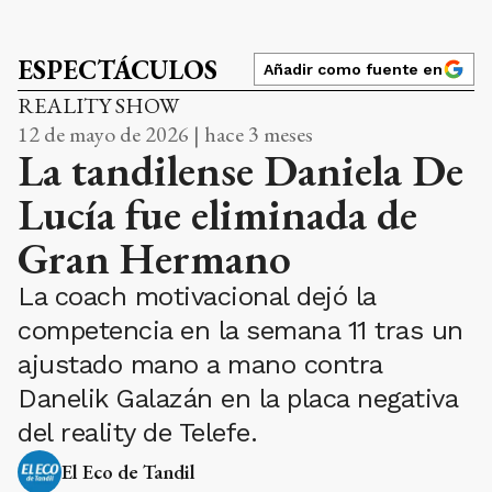
ESPECTÁCULOS
Añadir como fuente en
REALITY SHOW
12 de mayo de 2026 | hace 3 meses
La tandilense Daniela De
Lucía fue eliminada de
Gran Hermano
La coach motivacional dejó la
competencia en la semana 11 tras un
ajustado mano a mano contra
Danelik Galazán en la placa negativa
del reality de Telefe.
El Eco de Tandil