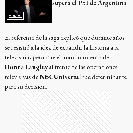
supera el PBI de Argentina
MUNDO
El referente de la saga explicó que durante años
se resistió a la idea de expandir la historia a la
televisión, pero que el nombramiento de
Donna Langley
al frente de las operaciones
televisivas de
NBCUniversal
fue determinante
para su decisión.
Ads