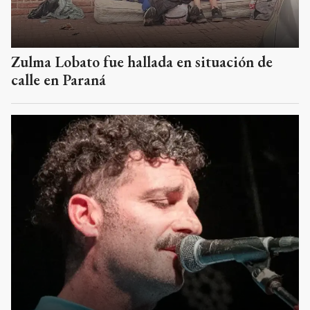
Zulma Lobato fue hallada en situación de
calle en Paraná