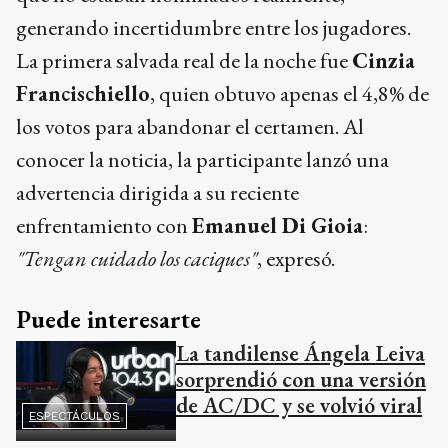
generando incertidumbre entre los jugadores.
La primera salvada real de la noche fue
Cinzia
Francischiello
, quien obtuvo apenas el 4,8% de
los votos para abandonar el certamen. Al
conocer la noticia, la participante lanzó una
advertencia dirigida a su reciente
enfrentamiento con
Emanuel Di Gioia
:
"Tengan cuidado los caciques"
, expresó.
Puede interesarte
La tandilense Ángela Leiva
sorprendió con una versión
de AC/DC y se volvió viral
ESPECTÁCULOS