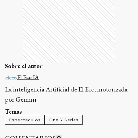
Sobre el autor
El Eco IA
La inteligencia Artificial de El Eco, motorizada
por Gemini
Temas
Espectaculos
Cine Y Series