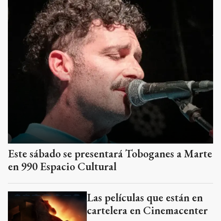
Este sábado se presentará Toboganes a Marte
en 990 Espacio Cultural
Las películas que están en
cartelera en Cinemacenter