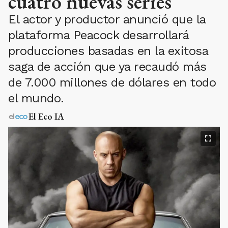
cuatro nuevas series
El actor y productor anunció que la
plataforma Peacock desarrollará
producciones basadas en la exitosa
saga de acción que ya recaudó más
de 7.000 millones de dólares en todo
el mundo.
El Eco IA