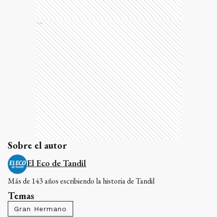
Ads
Sobre el autor
El Eco de Tandil
Más de 143 años escribiendo la historia de Tandil
Temas
Gran Hermano