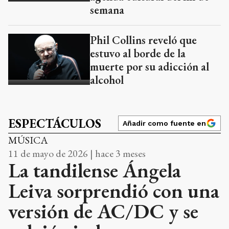
semana
Phil Collins reveló que
estuvo al borde de la
muerte por su adicción al
alcohol
ESPECTÁCULOS
Añadir como fuente en
MÚSICA
11 de mayo de 2026 | hace 3 meses
La tandilense Ángela
Leiva sorprendió con una
versión de AC/DC y se