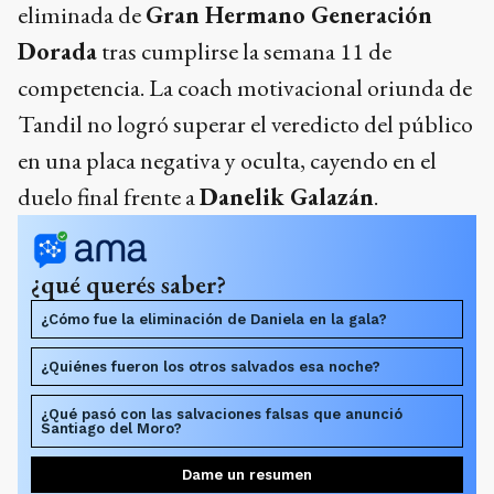
eliminada de
Gran Hermano Generación
Dorada
tras cumplirse la semana 11 de
competencia. La coach motivacional oriunda de
Tandil no logró superar el veredicto del público
en una placa negativa y oculta, cayendo en el
duelo final frente a
Danelik Galazán
.
¿qué querés saber?
¿Cómo fue la eliminación de Daniela en la gala?
¿Quiénes fueron los otros salvados esa noche?
¿Qué pasó con las salvaciones falsas que anunció
Santiago del Moro?
Dame un resumen