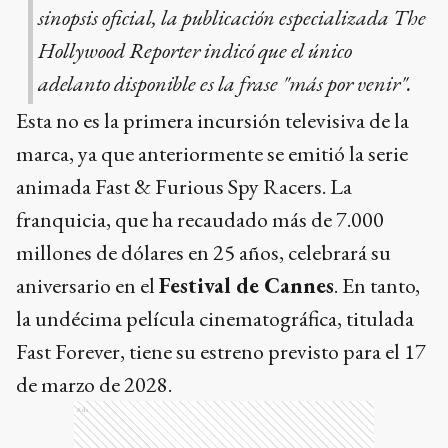
sinopsis oficial, la publicación especializada The
Hollywood Reporter indicó que el único
adelanto disponible es la frase "más por venir".
Esta no es la primera incursión televisiva de la
marca, ya que anteriormente se emitió la serie
animada Fast & Furious Spy Racers. La
franquicia, que ha recaudado más de 7.000
millones de dólares en 25 años, celebrará su
aniversario en el
Festival de Cannes
. En tanto,
la undécima película cinematográfica, titulada
Fast Forever, tiene su estreno previsto para el 17
de marzo de 2028.
Ads