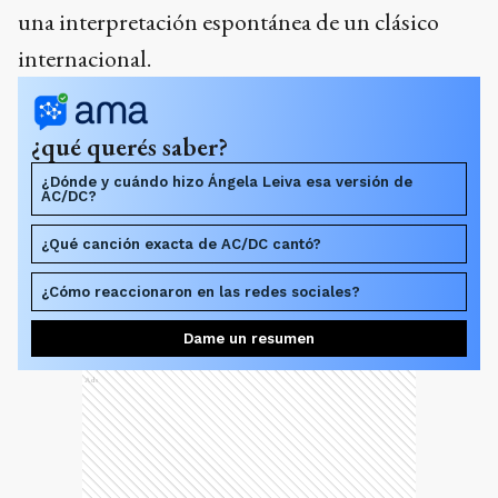
una interpretación espontánea de un clásico
internacional.
¿qué querés saber?
¿Dónde y cuándo hizo Ángela Leiva esa versión de
AC/DC?
¿Qué canción exacta de AC/DC cantó?
¿Cómo reaccionaron en las redes sociales?
Dame un resumen
Ads