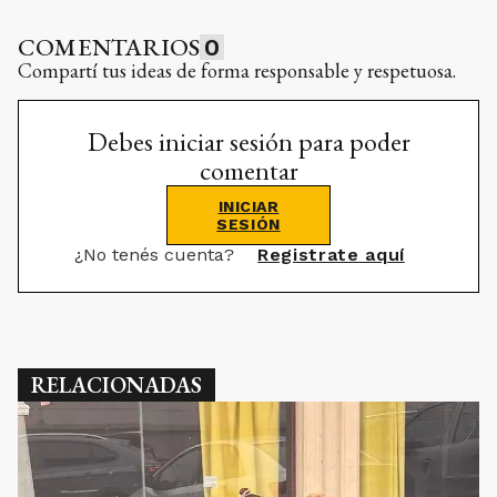
COMENTARIOS
0
Compartí tus ideas de forma responsable y respetuosa.
Debes iniciar sesión para poder
comentar
INICIAR
SESIÓN
¿No tenés cuenta?
Registrate aquí
RELACIONADAS