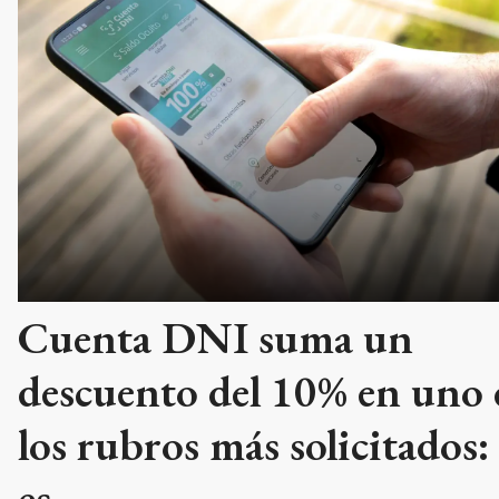
Cuenta DNI suma un
descuento del 10% en uno 
los rubros más solicitados:
es