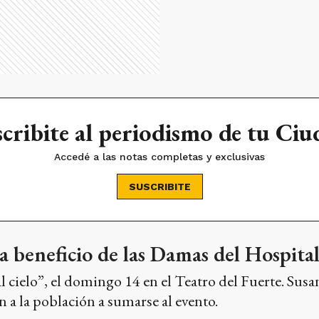
cribite al periodismo de tu Ci
Accedé a las notas completas y exclusivas
SUSCRIBITE
a beneficio de las Damas del Hospita
l cielo”, el domingo 14 en el Teatro del Fuerte. Susa
n a la población a sumarse al evento.