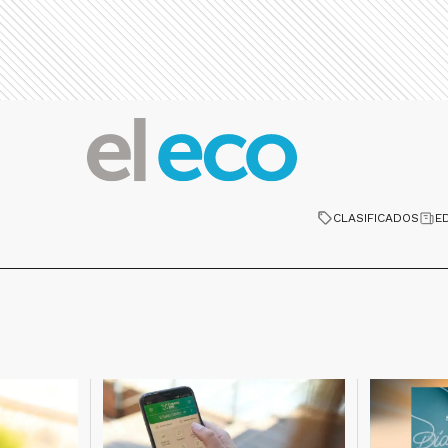
CLASIFICADOS
E