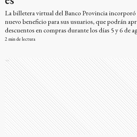
La billetera virtual del Banco Provincia incorporó
nuevo beneficio para sus usuarios, que podrán ap
descuentos en compras durante los días 5 y 6 de ag
2
min de lectura
Ads