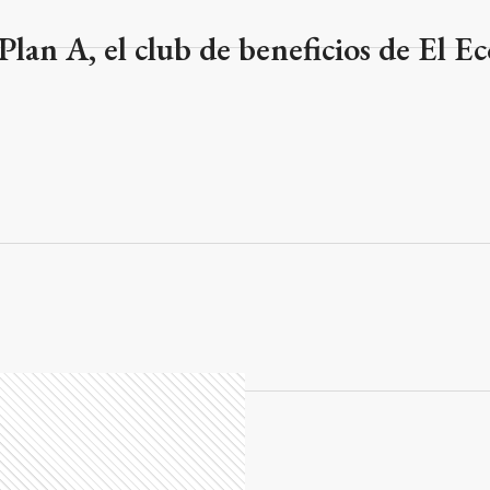
Plan A, el club de beneficios de El Ec