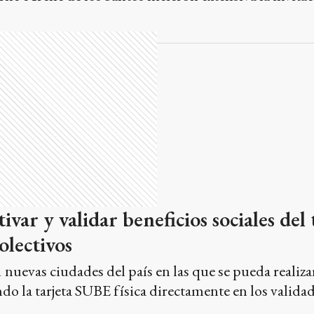
ivar y validar beneficios sociales del
olectivos
 nuevas ciudades del país en las que se pueda realiza
o la tarjeta SUBE física directamente en los validad