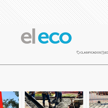
CLASIFICADOS
E