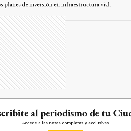
 planes de inversión en infraestructura vial.
cribite al periodismo de tu Ci
Accedé a las notas completas y exclusivas