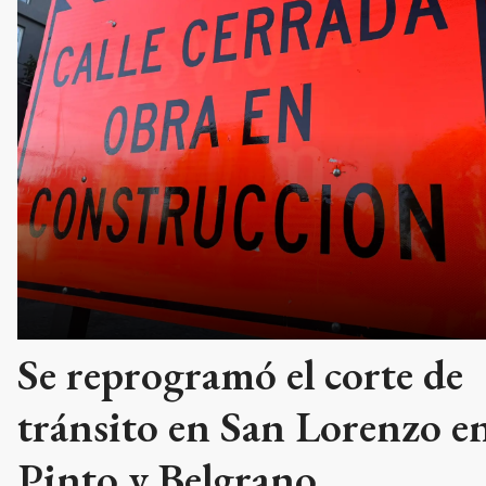
Se reprogramó el corte de
tránsito en San Lorenzo e
Pinto y Belgrano