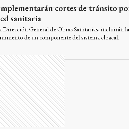
implementarán cortes de tránsito po
ed sanitaria
 la Dirección General de Obras Sanitarias, incluirán l
enimiento de un componente del sistema cloacal.