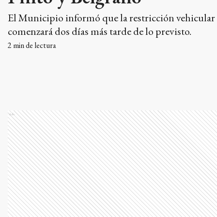
El Municipio informó que la restricción vehicular
comenzará dos días más tarde de lo previsto.
2
min de lectura
Ads