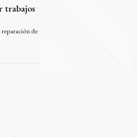
r trabajos
a reparación de