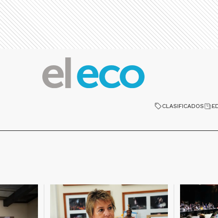
CLASIFICADOS
E