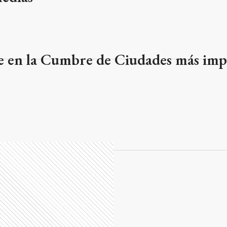
te en la Cumbre de Ciudades más im