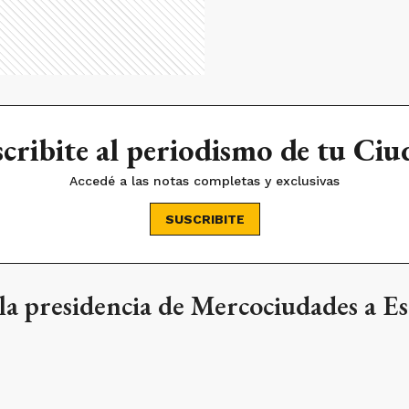
cribite al periodismo de tu Ci
Accedé a las notas completas y exclusivas
SUSCRIBITE
la presidencia de Mercociudades a E