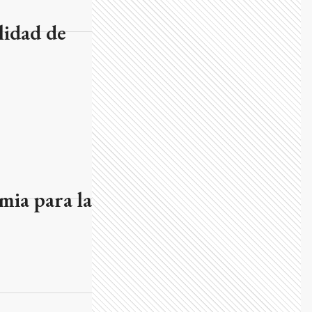
lidad de
mia para la