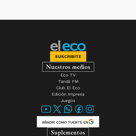
SUSCRIBITE
Nuestros medios
Eco TV
Tandil FM
Club El Eco
Edición Impresa
Juegos
AÑADIR COMO FUENTE EN
Suplementos