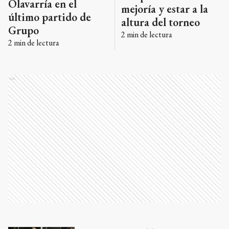
Olavarría en el
mejoría y estar a la
último partido de
altura del torneo
Grupo
2
min de lectura
2
min de lectura
Ads