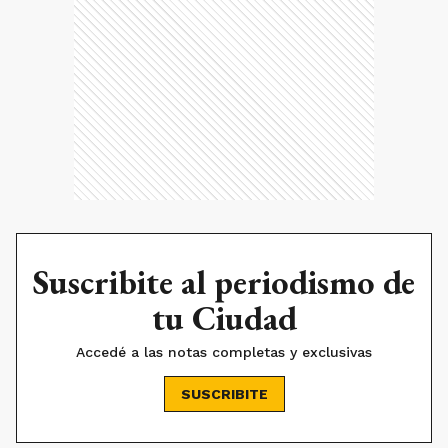
Suscribite al periodismo de
tu Ciudad
Accedé a las notas completas y exclusivas
SUSCRIBITE