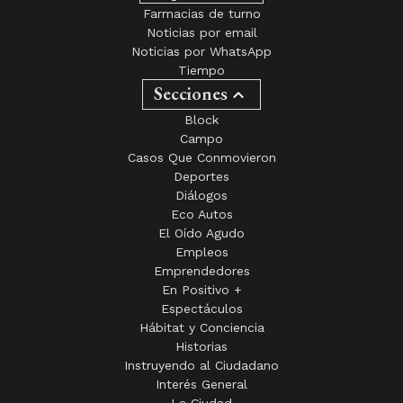
Farmacias de turno
Noticias por email
Noticias por WhatsApp
Tiempo
Secciones
Block
Campo
Casos Que Conmovieron
Deportes
Diálogos
Eco Autos
El Oído Agudo
Empleos
Emprendedores
En Positivo +
Espectáculos
Hábitat y Conciencia
Historias
Instruyendo al Ciudadano
Interés General