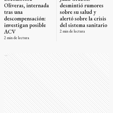
Oliveras, internada
desmintió rumores
tras una
sobre su salud y
descompensación:
alertó sobre la crisis
investigan posible
del sistema sanitario
ACV
2
min de lectura
2
min de lectura
Ads