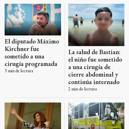
problemas médicos.
El diputado Máximo
Kirchner fue
La salud de Bastian:
sometido a una
el niño fue sometido
cirugía programada
a una cirugía de
3
min de lectura
cierre abdominal y
continúa internado
2
min de lectura