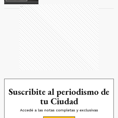
Ads
Suscribite al periodismo de
tu Ciudad
Accedé a las notas completas y exclusivas