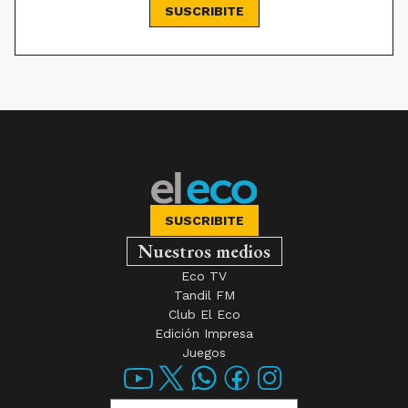
SUSCRIBITE
SUSCRIBITE
Nuestros medios
Eco TV
Tandil FM
Club El Eco
Edición Impresa
Juegos